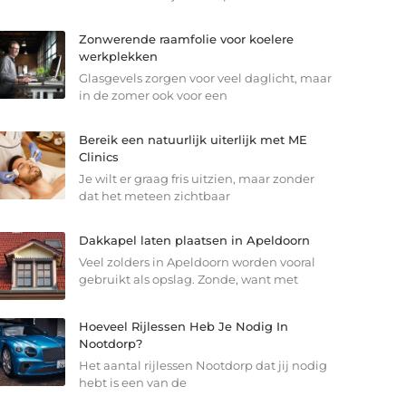
Zonwerende raamfolie voor koelere
werkplekken
Glasgevels zorgen voor veel daglicht, maar
in de zomer ook voor een
Bereik een natuurlijk uiterlijk met ME
Clinics
Je wilt er graag fris uitzien, maar zonder
dat het meteen zichtbaar
Dakkapel laten plaatsen in Apeldoorn
Veel zolders in Apeldoorn worden vooral
gebruikt als opslag. Zonde, want met
Hoeveel Rijlessen Heb Je Nodig In
Nootdorp?
Het aantal rijlessen Nootdorp dat jij nodig
hebt is een van de