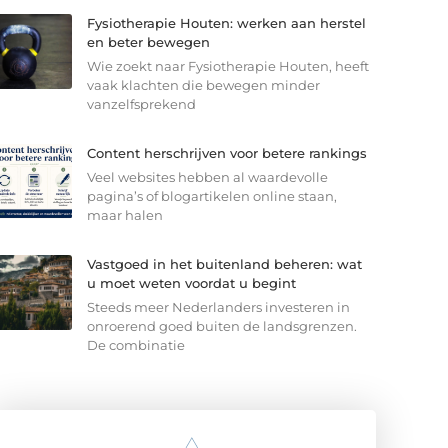
Fysiotherapie Houten: werken aan herstel
en beter bewegen
Wie zoekt naar Fysiotherapie Houten, heeft
vaak klachten die bewegen minder
vanzelfsprekend
Content herschrijven voor betere rankings
Veel websites hebben al waardevolle
pagina’s of blogartikelen online staan,
maar halen
Vastgoed in het buitenland beheren: wat
u moet weten voordat u begint
Steeds meer Nederlanders investeren in
onroerend goed buiten de landsgrenzen.
De combinatie