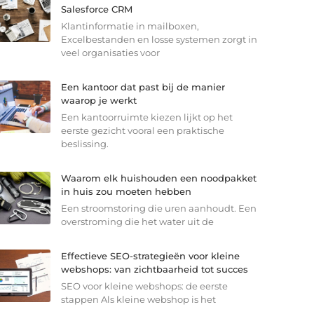
Salesforce CRM
Klantinformatie in mailboxen,
Excelbestanden en losse systemen zorgt in
veel organisaties voor
Een kantoor dat past bij de manier
waarop je werkt
Een kantoorruimte kiezen lijkt op het
eerste gezicht vooral een praktische
beslissing.
Waarom elk huishouden een noodpakket
in huis zou moeten hebben
Een stroomstoring die uren aanhoudt. Een
overstroming die het water uit de
Effectieve SEO-strategieën voor kleine
webshops: van zichtbaarheid tot succes
SEO voor kleine webshops: de eerste
stappen Als kleine webshop is het