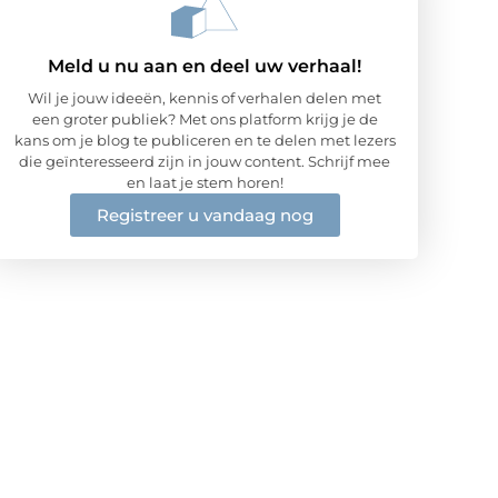
Meld u nu aan en deel uw verhaal!
Wil je jouw ideeën, kennis of verhalen delen met
een groter publiek? Met ons platform krijg je de
kans om je blog te publiceren en te delen met lezers
die geïnteresseerd zijn in jouw content. Schrijf mee
en laat je stem horen!
Registreer u vandaag nog