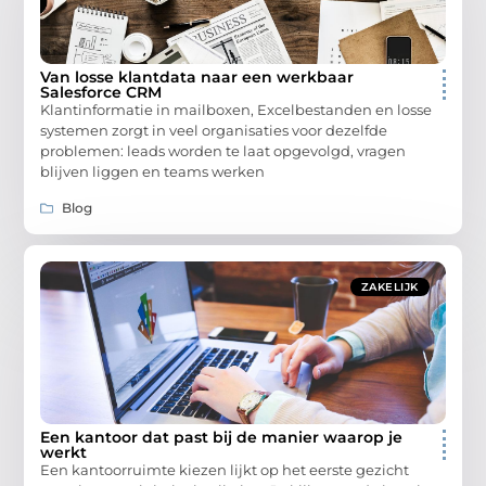
Van losse klantdata naar een werkbaar
Salesforce CRM
Klantinformatie in mailboxen, Excelbestanden en losse
systemen zorgt in veel organisaties voor dezelfde
problemen: leads worden te laat opgevolgd, vragen
blijven liggen en teams werken
Blog
ZAKELIJK
Een kantoor dat past bij de manier waarop je
werkt
Een kantoorruimte kiezen lijkt op het eerste gezicht