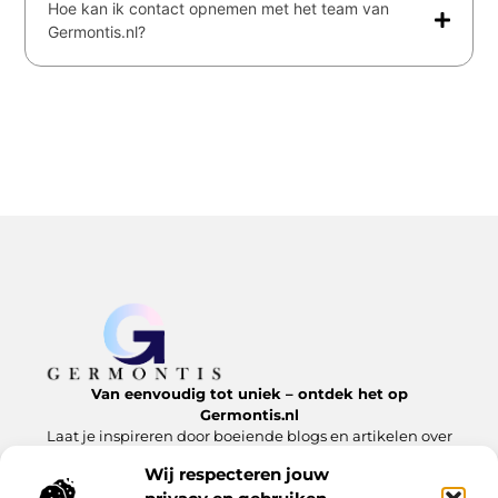
Hoe kan ik contact opnemen met het team van
Germontis.nl?
Van eenvoudig tot uniek – ontdek het op
Germontis.nl
Laat je inspireren door boeiende blogs en artikelen over
alles wat het leven te bieden heeft.
Wij respecteren jouw