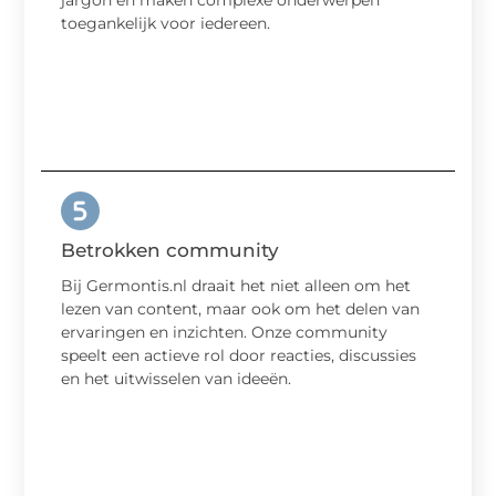
toegankelijk voor iedereen.
Betrokken community
Bij Germontis.nl draait het niet alleen om het
lezen van content, maar ook om het delen van
ervaringen en inzichten. Onze community
speelt een actieve rol door reacties, discussies
en het uitwisselen van ideeën.