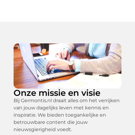
Onze missie en visie
Bij Germontis.nl draait alles om het verrijken
van jouw dagelijks leven met kennis en
inspiratie. We bieden toegankelijke en
betrouwbare content die jouw
nieuwsgierigheid voedt.