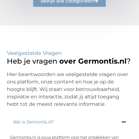
Bekijk alle categorieën
Veelgestelde Vragen
Heb je vragen
over Germontis.nl
?
Hier beantwoorden we veelgestelde vragen over
ons platform, onze content en hoe je op de
hoogte blijft. Wij staan voor betrouwbaarheid,
inspiratie en interactie, zodat jij altijd toegang
hebt tot de meest relevante informatie.
Wat is Germontis.nl?
Germontis.nl is jouw platform voor het ontdekken van