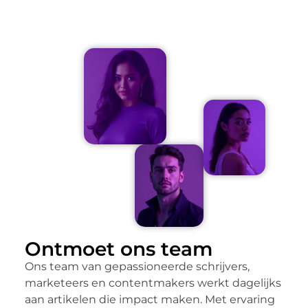
Ontmoet ons team
Ons team van gepassioneerde schrijvers,
marketeers en contentmakers werkt dagelijks
aan artikelen die impact maken. Met ervaring