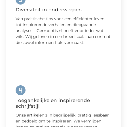
Diversiteit in onderwerpen
Van praktische tips voor een efficiënter leven
tot inspirerende verhalen en diepgaande
analyses – Germontis.nl heeft voor ieder wat
wils. Wij geloven in een breed scala aan content
die zowel informeert als vermaakt.
Toegankelijke en inspirerende
schrijfstijl
Onze artikelen zijn begrijpelijk, prettig leesbaar
en bedoeld om te inspireren. We vermijden
jargon en maken complexe onderwerpen