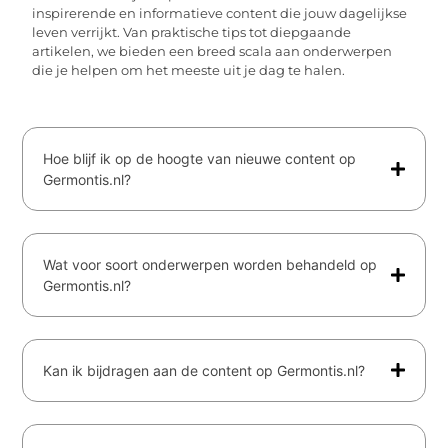
inspirerende en informatieve content die jouw dagelijkse
leven verrijkt. Van praktische tips tot diepgaande
artikelen, we bieden een breed scala aan onderwerpen
die je helpen om het meeste uit je dag te halen.
Hoe blijf ik op de hoogte van nieuwe content op
Germontis.nl?
Wat voor soort onderwerpen worden behandeld op
Germontis.nl?
Kan ik bijdragen aan de content op Germontis.nl?