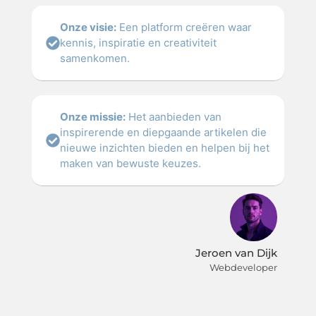
Onze visie:
Een platform creëren waar
kennis, inspiratie en creativiteit
samenkomen.
Onze missie:
Het aanbieden van
inspirerende en diepgaande artikelen die
nieuwe inzichten bieden en helpen bij het
maken van bewuste keuzes.
Jeroen van Dijk
Webdeveloper