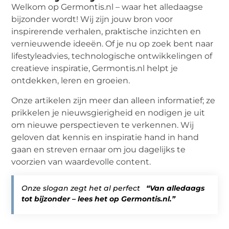
Welkom op Germontis.nl – waar het alledaagse
bijzonder wordt! Wij zijn jouw bron voor
inspirerende verhalen, praktische inzichten en
vernieuwende ideeën. Of je nu op zoek bent naar
lifestyleadvies, technologische ontwikkelingen of
creatieve inspiratie, Germontis.nl helpt je
ontdekken, leren en groeien.
Onze artikelen zijn meer dan alleen informatief; ze
prikkelen je nieuwsgierigheid en nodigen je uit
om nieuwe perspectieven te verkennen. Wij
geloven dat kennis en inspiratie hand in hand
gaan en streven ernaar om jou dagelijks te
voorzien van waardevolle content.
Onze slogan zegt het al perfect
“Van alledaags
tot bijzonder – lees het op Germontis.nl.”