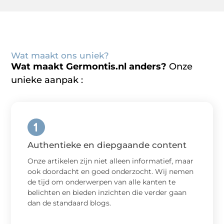
Wat maakt ons uniek?
Wat maakt Germontis.nl anders?
Onze
unieke aanpak :
Authentieke en diepgaande content
Onze artikelen zijn niet alleen informatief, maar
ook doordacht en goed onderzocht. Wij nemen
de tijd om onderwerpen van alle kanten te
belichten en bieden inzichten die verder gaan
dan de standaard blogs.