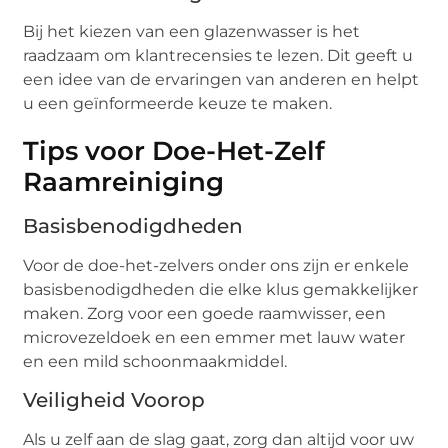
Bij het kiezen van een glazenwasser is het
raadzaam om klantrecensies te lezen. Dit geeft u
een idee van de ervaringen van anderen en helpt
u een geïnformeerde keuze te maken.
Tips voor Doe-Het-Zelf
Raamreiniging
Basisbenodigdheden
Voor de doe-het-zelvers onder ons zijn er enkele
basisbenodigdheden die elke klus gemakkelijker
maken. Zorg voor een goede raamwisser, een
microvezeldoek en een emmer met lauw water
en een mild schoonmaakmiddel.
Veiligheid Voorop
Als u zelf aan de slag gaat, zorg dan altijd voor uw