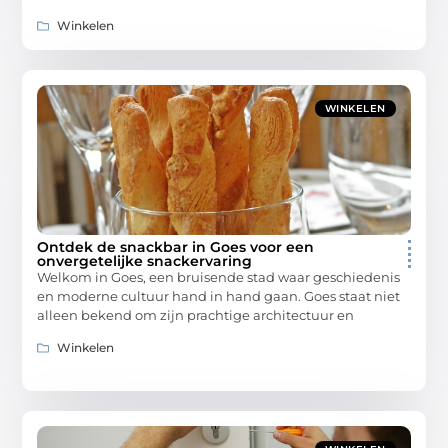
Winkelen
WINKELEN
Ontdek de snackbar in Goes voor een
onvergetelijke snackervaring
Welkom in Goes, een bruisende stad waar geschiedenis
en moderne cultuur hand in hand gaan. Goes staat niet
alleen bekend om zijn prachtige architectuur en
Winkelen