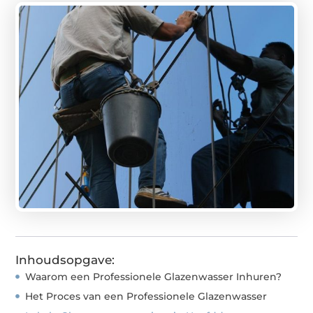
Inhoudsopgave:
Waarom een Professionele Glazenwasser Inhuren?
Het Proces van een Professionele Glazenwasser