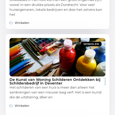
vooral in een drukke plaats als Dordrecht. Voor veel
huiseigenaren, lokale bedrijven en doe-het-zelvers kan
het
Winkelen
WINKELEN
De Kunst van Woning Schilderen Ontdekken bij
Schildersbedrijf in Deventer
Het schilderen van een huis is meer dan alleen het
aanbrengen van een nieuwe laag verf. Het is een kunst
die de uitstraling, sfeer en
Winkelen