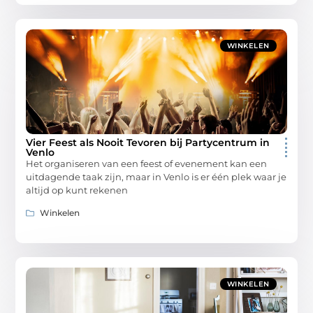
WINKELEN
Vier Feest als Nooit Tevoren bij Partycentrum in
Venlo
Het organiseren van een feest of evenement kan een
uitdagende taak zijn, maar in Venlo is er één plek waar je
altijd op kunt rekenen
Winkelen
WINKELEN