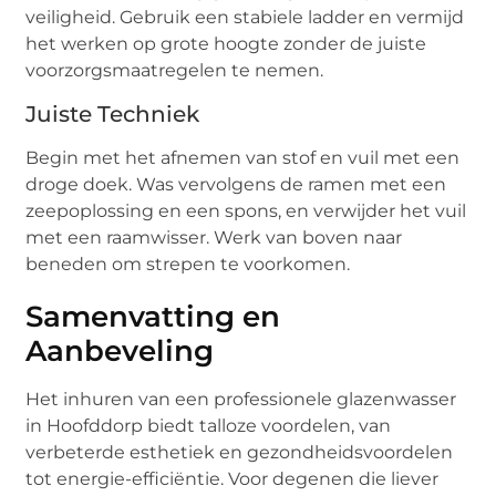
veiligheid. Gebruik een stabiele ladder en vermijd
het werken op grote hoogte zonder de juiste
voorzorgsmaatregelen te nemen.
Juiste Techniek
Begin met het afnemen van stof en vuil met een
droge doek. Was vervolgens de ramen met een
zeepoplossing en een spons, en verwijder het vuil
met een raamwisser. Werk van boven naar
beneden om strepen te voorkomen.
Samenvatting en
Aanbeveling
Het inhuren van een professionele glazenwasser
in Hoofddorp biedt talloze voordelen, van
verbeterde esthetiek en gezondheidsvoordelen
tot energie-efficiëntie. Voor degenen die liever