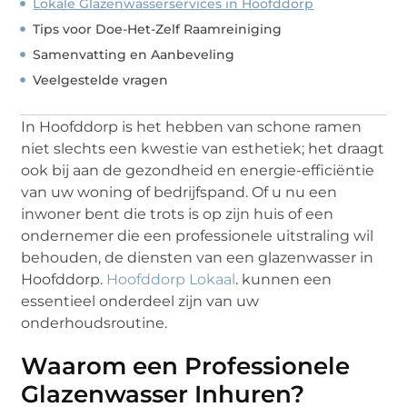
Lokale Glazenwasserservices in Hoofddorp
Tips voor Doe-Het-Zelf Raamreiniging
Samenvatting en Aanbeveling
Veelgestelde vragen
In Hoofddorp is het hebben van schone ramen
niet slechts een kwestie van esthetiek; het draagt
ook bij aan de gezondheid en energie-efficiëntie
van uw woning of bedrijfspand. Of u nu een
inwoner bent die trots is op zijn huis of een
ondernemer die een professionele uitstraling wil
behouden, de diensten van een glazenwasser in
Hoofddorp.
Hoofddorp Lokaal
. kunnen een
essentieel onderdeel zijn van uw
onderhoudsroutine.
Waarom een Professionele
Glazenwasser Inhuren?