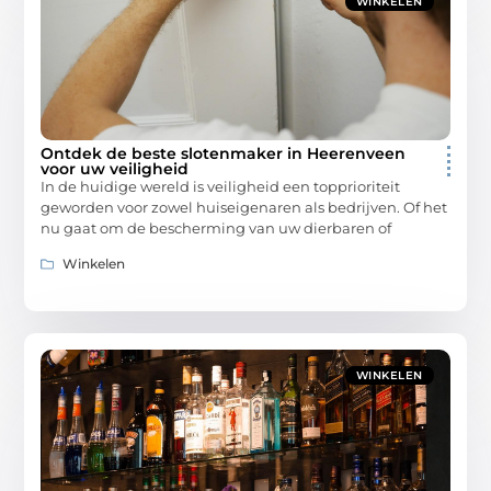
WINKELEN
Ontdek de beste slotenmaker in Heerenveen
voor uw veiligheid
In de huidige wereld is veiligheid een topprioriteit
geworden voor zowel huiseigenaren als bedrijven. Of het
nu gaat om de bescherming van uw dierbaren of
Winkelen
WINKELEN