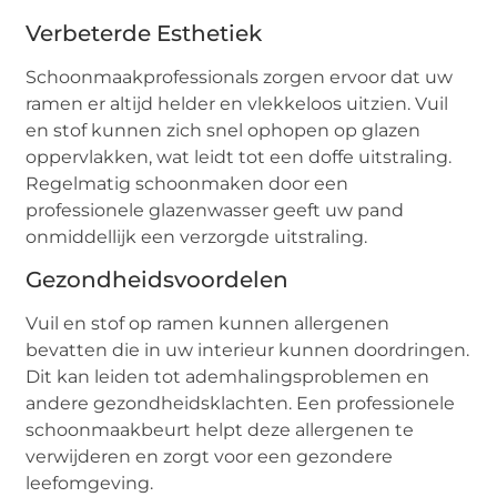
Verbeterde Esthetiek
Schoonmaakprofessionals zorgen ervoor dat uw
ramen er altijd helder en vlekkeloos uitzien. Vuil
en stof kunnen zich snel ophopen op glazen
oppervlakken, wat leidt tot een doffe uitstraling.
Regelmatig schoonmaken door een
professionele glazenwasser geeft uw pand
onmiddellijk een verzorgde uitstraling.
Gezondheidsvoordelen
Vuil en stof op ramen kunnen allergenen
bevatten die in uw interieur kunnen doordringen.
Dit kan leiden tot ademhalingsproblemen en
andere gezondheidsklachten. Een professionele
schoonmaakbeurt helpt deze allergenen te
verwijderen en zorgt voor een gezondere
leefomgeving.