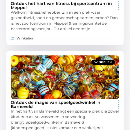
Ontdek het hart van fitness bij sportcentrum in
Meppel
Welkom, fitnessliefhebber! Zin in een plek waar
gezondheid, sport en gemeenschap samenkomen? Dan
is het sportcentrum in Meppel (trainingsruimte) dé
bestemming voor jou. Dit artikel neemt je
Winkelen
WINKELEN
Ontdek de magie van speelgoedwinkel in
Barneveld
In het hart van Barneveld ligt een speciale plek die zowel
kinderen als volwassenen in vervoering
brengt. Speelgoedwinkel in Barneveld
(kinderspeelgoed) is niet zomaar een winkel; het