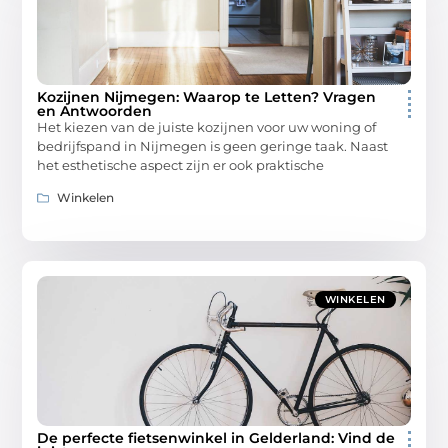
Kozijnen Nijmegen: Waarop te Letten? Vragen
en Antwoorden
Het kiezen van de juiste kozijnen voor uw woning of
bedrijfspand in Nijmegen is geen geringe taak. Naast
het esthetische aspect zijn er ook praktische
Winkelen
WINKELEN
De perfecte fietsenwinkel in Gelderland: Vind de