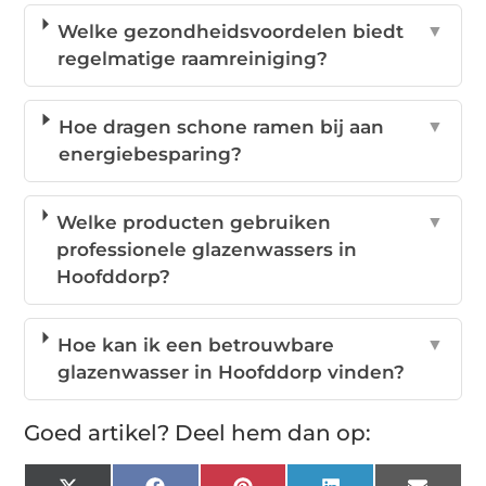
Welke gezondheidsvoordelen biedt
▼
regelmatige raamreiniging?
Hoe dragen schone ramen bij aan
▼
energiebesparing?
Welke producten gebruiken
▼
professionele glazenwassers in
Hoofddorp?
Hoe kan ik een betrouwbare
▼
glazenwasser in Hoofddorp vinden?
Goed artikel? Deel hem dan op: