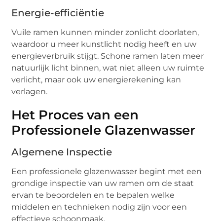
Energie-efficiëntie
Vuile ramen kunnen minder zonlicht doorlaten,
waardoor u meer kunstlicht nodig heeft en uw
energieverbruik stijgt. Schone ramen laten meer
natuurlijk licht binnen, wat niet alleen uw ruimte
verlicht, maar ook uw energierekening kan
verlagen.
Het Proces van een
Professionele Glazenwasser
Algemene Inspectie
Een professionele glazenwasser begint met een
grondige inspectie van uw ramen om de staat
ervan te beoordelen en te bepalen welke
middelen en technieken nodig zijn voor een
effectieve schoonmaak.