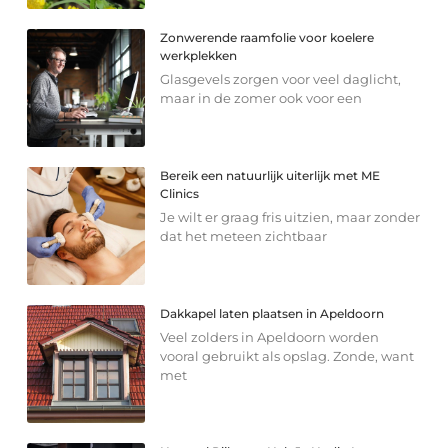
Zonwerende raamfolie voor koelere
werkplekken
Glasgevels zorgen voor veel daglicht,
maar in de zomer ook voor een
Bereik een natuurlijk uiterlijk met ME
Clinics
Je wilt er graag fris uitzien, maar zonder
dat het meteen zichtbaar
Dakkapel laten plaatsen in Apeldoorn
Veel zolders in Apeldoorn worden
vooral gebruikt als opslag. Zonde, want
met