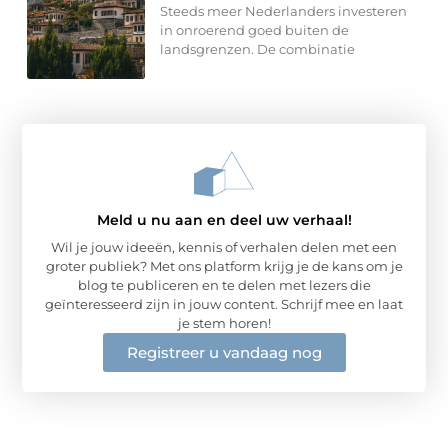
Steeds meer Nederlanders investeren
in onroerend goed buiten de
landsgrenzen. De combinatie
Meld u nu aan en deel uw verhaal!
Wil je jouw ideeën, kennis of verhalen delen met een
groter publiek? Met ons platform krijg je de kans om je
blog te publiceren en te delen met lezers die
geïnteresseerd zijn in jouw content. Schrijf mee en laat
je stem horen!
Registreer u vandaag nog