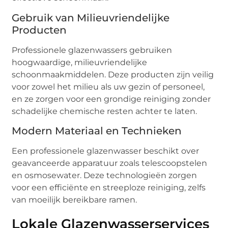
Gebruik van Milieuvriendelijke
Producten
Professionele glazenwassers gebruiken
hoogwaardige, milieuvriendelijke
schoonmaakmiddelen. Deze producten zijn veilig
voor zowel het milieu als uw gezin of personeel,
en ze zorgen voor een grondige reiniging zonder
schadelijke chemische resten achter te laten.
Modern Materiaal en Technieken
Een professionele glazenwasser beschikt over
geavanceerde apparatuur zoals telescoopstelen
en osmosewater. Deze technologieën zorgen
voor een efficiënte en streeploze reiniging, zelfs
van moeilijk bereikbare ramen.
Lokale Glazenwasserservices