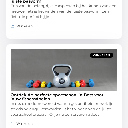
juiste pasvorm
Een van de belangrijkste aspecten bij het kopen van een
nieuwe fiets is het vinden van de juiste pasvorm. Een
fiets die perfect bij je
Winkelen
WINKELEN
Ontdek de perfecte sportschool in Best voor
jouw fitnessdoelen
In deze moderne wereld waarin gezondheid en welzijn
steeds belangrijker worden, is het vinden van de juiste
sportschool cruciaal. Of je nu een ervaren atleet
Winkelen