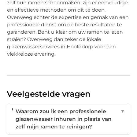
zelf hun ramen schoonmaken, zijn er eenvoudige
en effectieve methoden om dit te doen.
Overweeg echter de expertise en gemak van een
professionele dienst om de beste resultaten te
garanderen. Bent u klaar om uw ramen te laten
stralen? Overweeg dan zeker de lokale
glazenwasserservices in Hoofddorp voor een
vlekkeloze ervaring.
Veelgestelde vragen
Waarom zou ik een professionele
▼
glazenwasser inhuren in plaats van
zelf mijn ramen te reinigen?