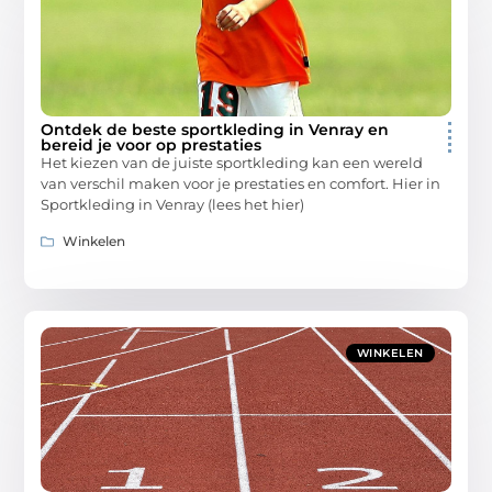
Ontdek de beste sportkleding in Venray en
bereid je voor op prestaties
Het kiezen van de juiste sportkleding kan een wereld
van verschil maken voor je prestaties en comfort. Hier in
Sportkleding in Venray (lees het hier)
Winkelen
WINKELEN