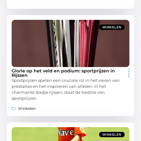
WINKELEN
Glorie op het veld en podium: sportprijzen in
Rijssen
Sportprijzen spelen een cruciale rol in het vieren van
prestaties en het inspireren van atleten. in het
charmante stadje rijssen, staat de traditie van
sportprijzen
Winkelen
WINKELEN