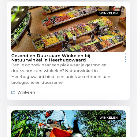
WINKELEN
Gezond en Duurzaam Winkelen bij
Natuurwinkel in Heerhugowaard
Ben je op zoek naar een plek waar je gezond en
duurzaam kunt winkelen? Natuurwinkel in
Heerhugowaard biedt een uniek assortiment aan
biologische en duurzame
Winkelen
WINKELEN