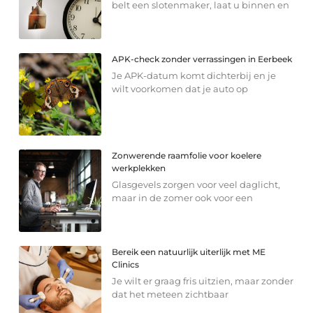
belt een slotenmaker, laat u binnen en
APK-check zonder verrassingen in Eerbeek
Je APK-datum komt dichterbij en je
wilt voorkomen dat je auto op
Zonwerende raamfolie voor koelere
werkplekken
Glasgevels zorgen voor veel daglicht,
maar in de zomer ook voor een
Bereik een natuurlijk uiterlijk met ME
Clinics
Je wilt er graag fris uitzien, maar zonder
dat het meteen zichtbaar