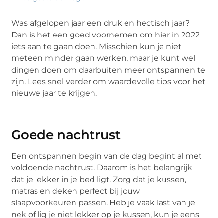
Was afgelopen jaar een druk en hectisch jaar?
Dan is het een goed voornemen om hier in 2022
iets aan te gaan doen. Misschien kun je niet
meteen minder gaan werken, maar je kunt wel
dingen doen om daarbuiten meer ontspannen te
zijn. Lees snel verder om waardevolle tips voor het
nieuwe jaar te krijgen.
Goede nachtrust
Een ontspannen begin van de dag begint al met
voldoende nachtrust. Daarom is het belangrijk
dat je lekker in je bed ligt. Zorg dat je kussen,
matras en deken perfect bij jouw
slaapvoorkeuren passen. Heb je vaak last van je
nek of lig je niet lekker op je kussen, kun je eens