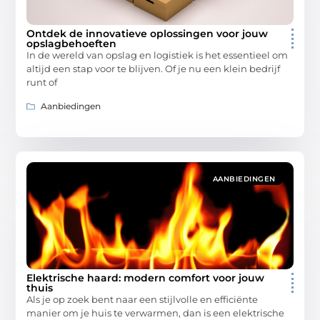
Ontdek de innovatieve oplossingen voor jouw
opslagbehoeften
In de wereld van opslag en logistiek is het essentieel om
altijd een stap voor te blijven. Of je nu een klein bedrijf
runt of
Aanbiedingen
AANBIEDINGEN
Elektrische haard: modern comfort voor jouw
thuis
Als je op zoek bent naar een stijlvolle en efficiënte
manier om je huis te verwarmen, dan is een elektrische