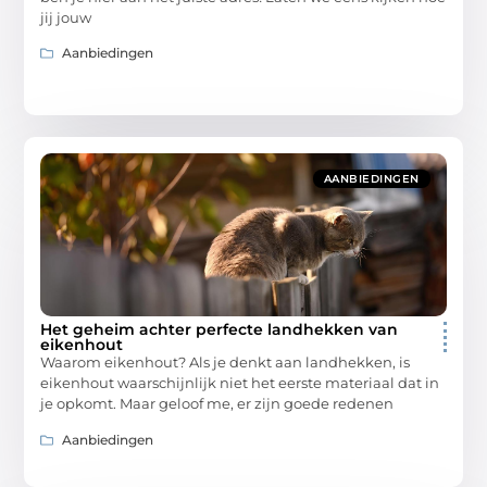
jij jouw
Aanbiedingen
AANBIEDINGEN
Het geheim achter perfecte landhekken van
eikenhout
Waarom eikenhout? Als je denkt aan landhekken, is
eikenhout waarschijnlijk niet het eerste materiaal dat in
je opkomt. Maar geloof me, er zijn goede redenen
Aanbiedingen