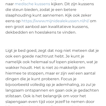
naar
medische kussens
kijken. Dit zijn kussens
die steun bieden, zodat je een betere
slaaphouding kunt aannemen. Kijk ook zeker
eens op
https://www.mijnidealekussen.nl/nl/
om
een groot aanbod aan kwalitatieve kussens,
dekbedden en hoeslakens te vinden.
Ligt je bed goed, zegt dat nog niet meteen dat je
ook een goede nachtrust hebt. Je kunt je
namelijk ook helemaal suf lopen piekeren, wat je
wakker houdt. Het is niet zo makkelijk om
hiermee te stoppen, maar er zijn wel een aantal
dingen die je kunt proberen. Focus je
bijvoorbeeld volledig op je ademhaling, zo zul je
langzaam ontspannen en gaan ook je gedachten
stilstaan. Ook is het belangrijk om voor het
slapengaan even tijd voor jezelf te nemen door