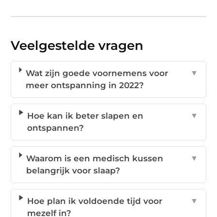
Veelgestelde vragen
Wat zijn goede voornemens voor
▼
meer ontspanning in 2022?
Hoe kan ik beter slapen en
▼
ontspannen?
Waarom is een medisch kussen
▼
belangrijk voor slaap?
Hoe plan ik voldoende tijd voor
▼
mezelf in?