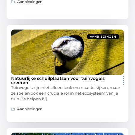
Aanbiedingen
AANBIEDINGEN
Natuurlijke schuilplaatsen voor tuinvogels
creëren
Tuinvogels zijn niet alleen leuk om naar te kijken, maar
ze spelen ook een cruciale rol in het ecosysteem van je
tuin. Ze helpen bij
Aanbiedingen