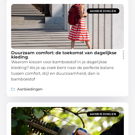
AANBIEDINGEN
Duurzaam comfort: de toekomst van dagelijkse
kleding
Waarom kiezen voor bamboestof in je dagelijkse
kleding? Als je op zoek bent naar de perfecte balans
tussen comfort, stijl en duurzaamheid, dan is
bamboestof
Aanbiedingen
AANBIEDINGEN