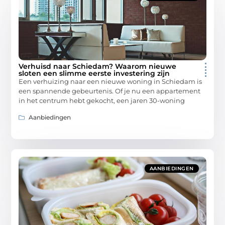
Verhuisd naar Schiedam? Waarom nieuwe
sloten een slimme eerste investering zijn
Een verhuizing naar een nieuwe woning in Schiedam is
een spannende gebeurtenis. Of je nu een appartement
in het centrum hebt gekocht, een jaren 30-woning
Aanbiedingen
AANBIEDINGEN