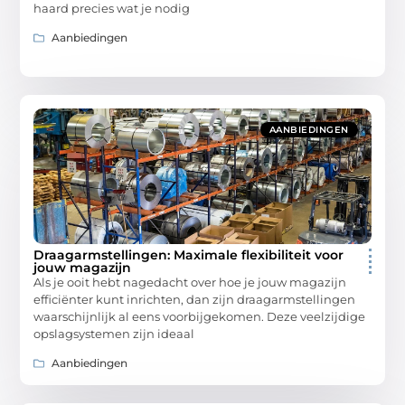
haard precies wat je nodig
Aanbiedingen
AANBIEDINGEN
Draagarmstellingen: Maximale flexibiliteit voor
jouw magazijn
Als je ooit hebt nagedacht over hoe je jouw magazijn
efficiënter kunt inrichten, dan zijn draagarmstellingen
waarschijnlijk al eens voorbijgekomen. Deze veelzijdige
opslagsystemen zijn ideaal
Aanbiedingen