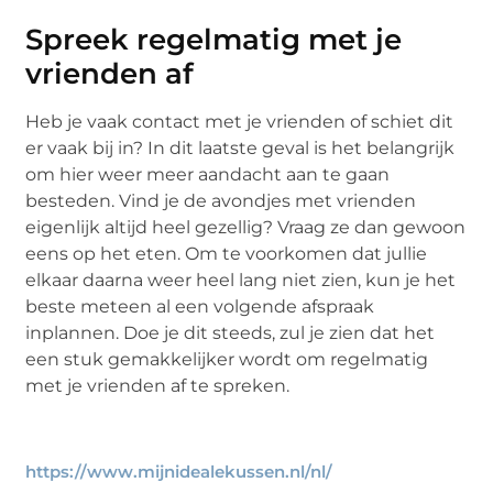
Spreek regelmatig met je
vrienden af
Heb je vaak contact met je vrienden of schiet dit
er vaak bij in? In dit laatste geval is het belangrijk
om hier weer meer aandacht aan te gaan
besteden. Vind je de avondjes met vrienden
eigenlijk altijd heel gezellig? Vraag ze dan gewoon
eens op het eten. Om te voorkomen dat jullie
elkaar daarna weer heel lang niet zien, kun je het
beste meteen al een volgende afspraak
inplannen. Doe je dit steeds, zul je zien dat het
een stuk gemakkelijker wordt om regelmatig
met je vrienden af te spreken.
https://www.mijnidealekussen.nl/nl/