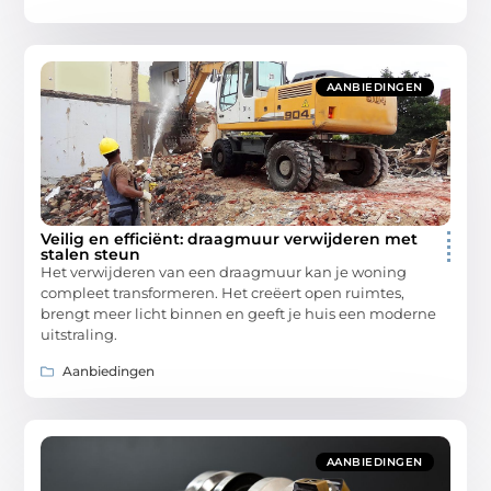
AANBIEDINGEN
Veilig en efficiënt: draagmuur verwijderen met
stalen steun
Het verwijderen van een draagmuur kan je woning
compleet transformeren. Het creëert open ruimtes,
brengt meer licht binnen en geeft je huis een moderne
uitstraling.
Aanbiedingen
AANBIEDINGEN