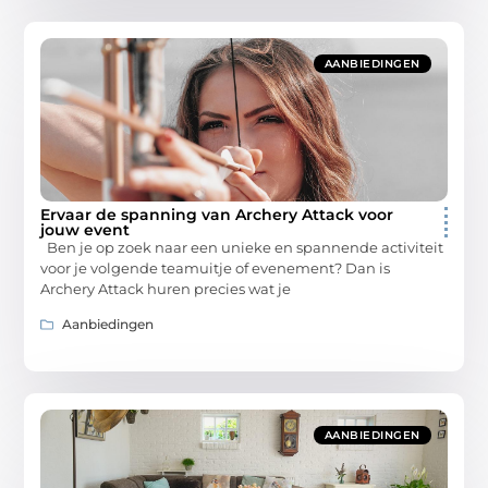
AANBIEDINGEN
Ervaar de spanning van Archery Attack voor
jouw event
Ben je op zoek naar een unieke en spannende activiteit
voor je volgende teamuitje of evenement? Dan is
Archery Attack huren precies wat je
Aanbiedingen
AANBIEDINGEN