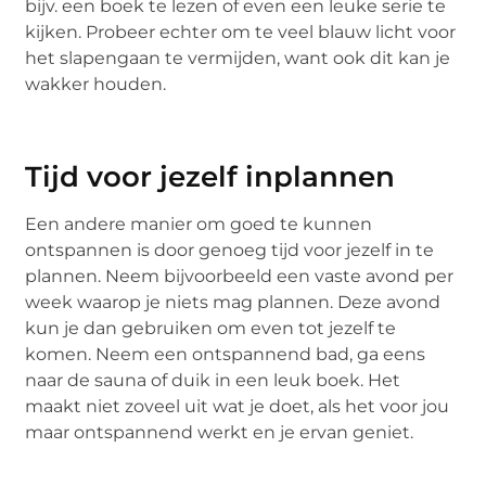
bijv. een boek te lezen of even een leuke serie te
kijken. Probeer echter om te veel blauw licht voor
het slapengaan te vermijden, want ook dit kan je
wakker houden.
Tijd voor jezelf inplannen
Een andere manier om goed te kunnen
ontspannen is door genoeg tijd voor jezelf in te
plannen. Neem bijvoorbeeld een vaste avond per
week waarop je niets mag plannen. Deze avond
kun je dan gebruiken om even tot jezelf te
komen. Neem een ontspannend bad, ga eens
naar de sauna of duik in een leuk boek. Het
maakt niet zoveel uit wat je doet, als het voor jou
maar ontspannend werkt en je ervan geniet.