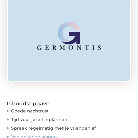
Inhoudsopgave:
Goede nachtrust
Tijd voor jezelf inplannen
Spreek regelmatig met je vrienden af
Veelgestelde vragen