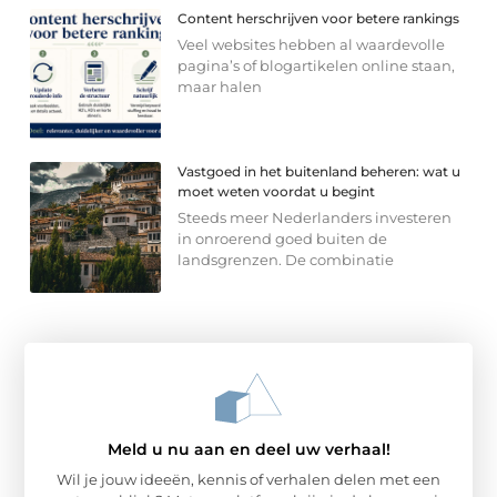
Content herschrijven voor betere rankings
Veel websites hebben al waardevolle
pagina’s of blogartikelen online staan,
maar halen
Vastgoed in het buitenland beheren: wat u
moet weten voordat u begint
Steeds meer Nederlanders investeren
in onroerend goed buiten de
landsgrenzen. De combinatie
Meld u nu aan en deel uw verhaal!
Wil je jouw ideeën, kennis of verhalen delen met een