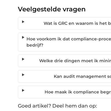
Veelgestelde vragen
Wat is GRC en waarom is het be
Hoe voorkom ik dat compliance-proce
bedrijf?
Welke drie dingen moet ik minim
Kan audit management sof
Hoe maak ik compliance begri
Goed artikel? Deel hem dan op: