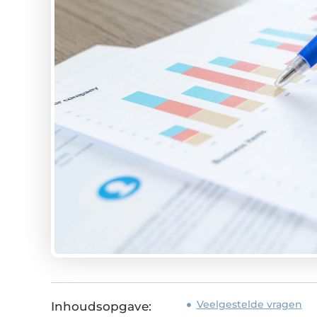
Veelgestelde vragen
Inhoudsopgave: