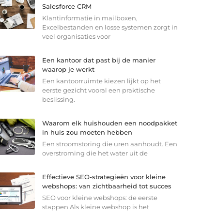
Salesforce CRM
Klantinformatie in mailboxen,
Excelbestanden en losse systemen zorgt in
veel organisaties voor
Een kantoor dat past bij de manier
waarop je werkt
Een kantoorruimte kiezen lijkt op het
eerste gezicht vooral een praktische
beslissing.
Waarom elk huishouden een noodpakket
in huis zou moeten hebben
Een stroomstoring die uren aanhoudt. Een
overstroming die het water uit de
Effectieve SEO-strategieën voor kleine
webshops: van zichtbaarheid tot succes
SEO voor kleine webshops: de eerste
stappen Als kleine webshop is het