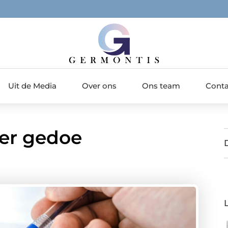
Uit de Media
Over ons
Ons team
Conta
der gedoe