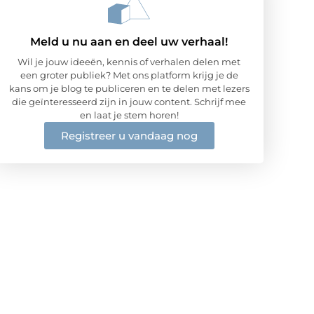
Meld u nu aan en deel uw verhaal!
Wil je jouw ideeën, kennis of verhalen delen met
een groter publiek? Met ons platform krijg je de
kans om je blog te publiceren en te delen met lezers
die geïnteresseerd zijn in jouw content. Schrijf mee
en laat je stem horen!
Registreer u vandaag nog