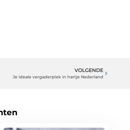
VOLGENDE
Je ideale vergaderplek in hartje Nederland
hten