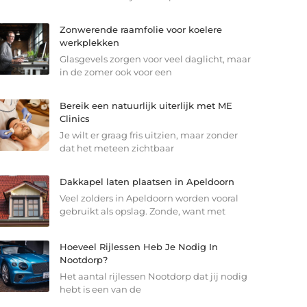
Zonwerende raamfolie voor koelere
werkplekken
Glasgevels zorgen voor veel daglicht, maar
in de zomer ook voor een
Bereik een natuurlijk uiterlijk met ME
Clinics
Je wilt er graag fris uitzien, maar zonder
dat het meteen zichtbaar
Dakkapel laten plaatsen in Apeldoorn
Veel zolders in Apeldoorn worden vooral
gebruikt als opslag. Zonde, want met
Hoeveel Rijlessen Heb Je Nodig In
Nootdorp?
Het aantal rijlessen Nootdorp dat jij nodig
hebt is een van de