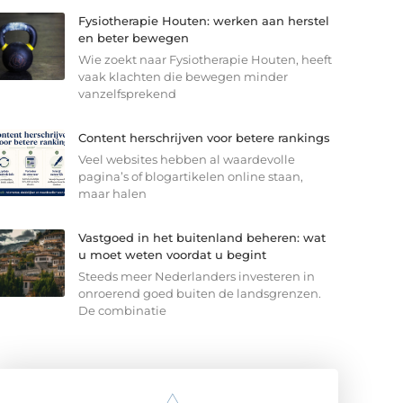
Fysiotherapie Houten: werken aan herstel
en beter bewegen
Wie zoekt naar Fysiotherapie Houten, heeft
vaak klachten die bewegen minder
vanzelfsprekend
Content herschrijven voor betere rankings
Veel websites hebben al waardevolle
pagina’s of blogartikelen online staan,
maar halen
Vastgoed in het buitenland beheren: wat
u moet weten voordat u begint
Steeds meer Nederlanders investeren in
onroerend goed buiten de landsgrenzen.
De combinatie