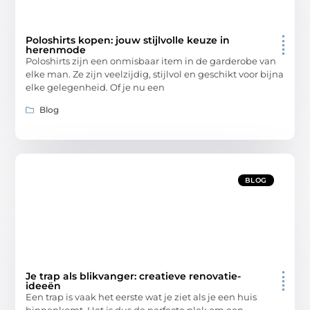
Poloshirts kopen: jouw stijlvolle keuze in
herenmode
Poloshirts zijn een onmisbaar item in de garderobe van
elke man. Ze zijn veelzijdig, stijlvol en geschikt voor bijna
elke gelegenheid. Of je nu een
Blog
BLOG
Je trap als blikvanger: creatieve renovatie-
ideeën
Een trap is vaak het eerste wat je ziet als je een huis