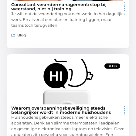
Consultant verandermanagement: stop bij
weerstand, niet bij training
Je wilt dat de verandering ook echt werkt in het dagelijks
werk. En als er al een plan en training liggen, maar
teams toch terugvallen
Blog
BLOG
Waarom overspanningsbeveiliging steeds
belangrijker wordt in moderne huishoudens
Huishoudens gebruiken steeds meer elektrische
apparaten. Denk aan slimme thermostaten, laadpalen
en gevoelige elektronica zoals laptops en televisies. Deze
apparaten zijn gevoelig voor spanningspieken. Een