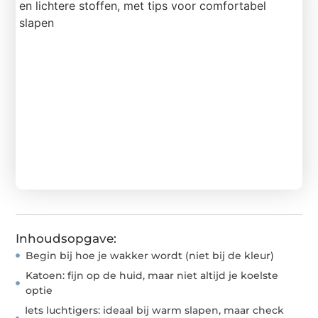
Inhoudsopgave:
Begin bij hoe je wakker wordt (niet bij de kleur)
Katoen: fijn op de huid, maar niet altijd je koelste
optie
Iets luchtigers: ideaal bij warm slapen, maar check