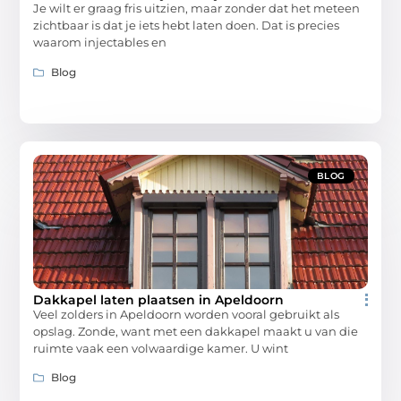
Je wilt er graag fris uitzien, maar zonder dat het meteen
zichtbaar is dat je iets hebt laten doen. Dat is precies
waarom injectables en
Blog
BLOG
Dakkapel laten plaatsen in Apeldoorn
Veel zolders in Apeldoorn worden vooral gebruikt als
opslag. Zonde, want met een dakkapel maakt u van die
ruimte vaak een volwaardige kamer. U wint
Blog