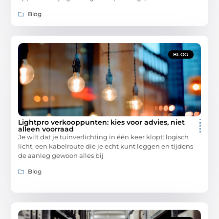
Blog
BLOG
Lightpro verkooppunten: kies voor advies, niet
alleen voorraad
Je wilt dat je tuinverlichting in één keer klopt: logisch
licht, een kabelroute die je echt kunt leggen en tijdens
de aanleg gewoon alles bij
Blog