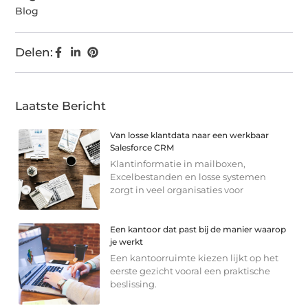
Blog
Delen:
Laatste Bericht
Van losse klantdata naar een werkbaar
Salesforce CRM
Klantinformatie in mailboxen,
Excelbestanden en losse systemen
zorgt in veel organisaties voor
Een kantoor dat past bij de manier waarop
je werkt
Een kantoorruimte kiezen lijkt op het
eerste gezicht vooral een praktische
beslissing.