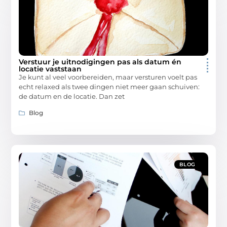
Verstuur je uitnodigingen pas als datum én
locatie vaststaan
Je kunt al veel voorbereiden, maar versturen voelt pas
echt relaxed als twee dingen niet meer gaan schuiven:
de datum en de locatie. Dan zet
Blog
BLOG