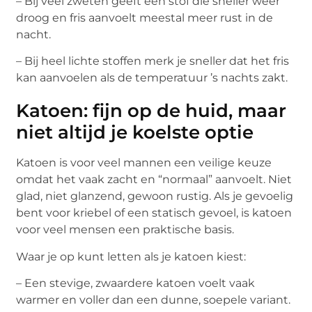
– Bij veel zweten geeft een stof die sneller weer
droog en fris aanvoelt meestal meer rust in de
nacht.
– Bij heel lichte stoffen merk je sneller dat het fris
kan aanvoelen als de temperatuur ’s nachts zakt.
Katoen: fijn op de huid, maar
niet altijd je koelste optie
Katoen is voor veel mannen een veilige keuze
omdat het vaak zacht en “normaal” aanvoelt. Niet
glad, niet glanzend, gewoon rustig. Als je gevoelig
bent voor kriebel of een statisch gevoel, is katoen
voor veel mensen een praktische basis.
Waar je op kunt letten als je katoen kiest:
– Een stevige, zwaardere katoen voelt vaak
warmer en voller dan een dunne, soepele variant.