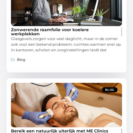
Zonwerende raamfolie voor koelere
werkplekken
Glasgevels zorgen voor veel daglicht, maar in de zomer
ook voor een bekend probleem: ruimtes warmen snel op.
In kantoren, scholen en zorginstellingen leidt dat
Blog
BLOG
Bereik een natuurlijk uiterlijk met ME Clinics