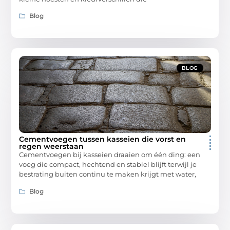
Blog
BLOG
Cementvoegen tussen kasseien die vorst en
regen weerstaan
Cementvoegen bij kasseien draaien om één ding: een
voeg die compact, hechtend en stabiel blijft terwijl je
bestrating buiten continu te maken krijgt met water,
Blog