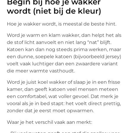
Begin bij hoe je wakker
wordt (niet bij de kleur)
Hoe je wakker wordt, is meestal de beste hint.
Word je warm en klam wakker, dan helpt het als
de stof licht aanvoelt en niet lang “nat” blijft.
Katoen kan dan nog steeds prima werken, maar
een dunne, soepele katoen (bijvoorbeeld jersey)
voelt vaak luchtiger dan een zwaardere variant
die meer warmte vasthoudt.
Word je juist koel wakker of slaap je in een frisse
kamer, dan geeft katoen veel mensen meteen
een comfortabel, wat voller gevoel. Dat merk je
vooral als je in bed stapt: het voelt direct prettig,
zonder dat je eerst moet opwarmen.
Waar je het verschil vaak aan merkt: