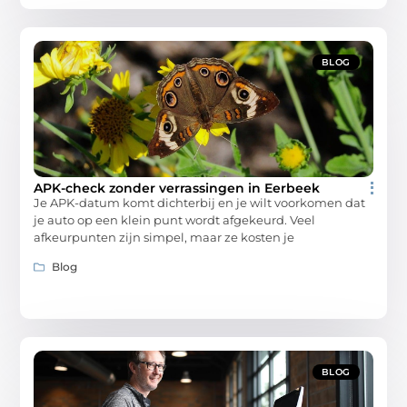
BLOG
APK-check zonder verrassingen in Eerbeek
Je APK-datum komt dichterbij en je wilt voorkomen dat
je auto op een klein punt wordt afgekeurd. Veel
afkeurpunten zijn simpel, maar ze kosten je
Blog
BLOG