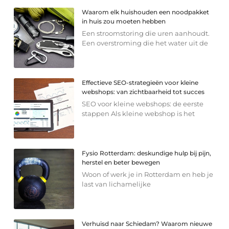
Waarom elk huishouden een noodpakket
in huis zou moeten hebben
Een stroomstoring die uren aanhoudt.
Een overstroming die het water uit de
Effectieve SEO-strategieën voor kleine
webshops: van zichtbaarheid tot succes
SEO voor kleine webshops: de eerste
stappen Als kleine webshop is het
Fysio Rotterdam: deskundige hulp bij pijn,
herstel en beter bewegen
Woon of werk je in Rotterdam en heb je
last van lichamelijke
Verhuisd naar Schiedam? Waarom nieuwe