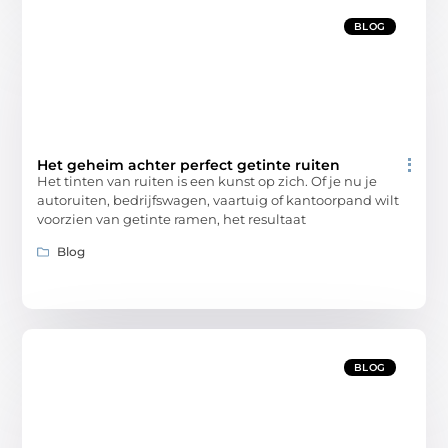
BLOG
Het geheim achter perfect getinte ruiten
Het tinten van ruiten is een kunst op zich. Of je nu je
autoruiten, bedrijfswagen, vaartuig of kantoorpand wilt
voorzien van getinte ramen, het resultaat
Blog
BLOG