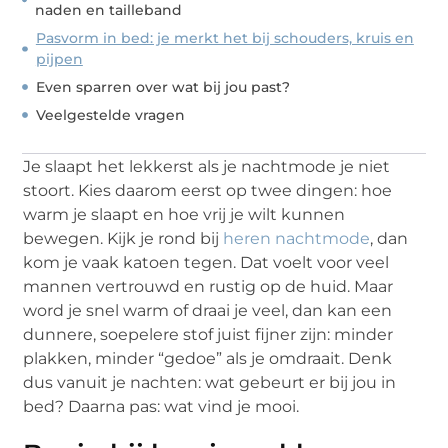
naden en tailleband
Pasvorm in bed: je merkt het bij schouders, kruis en
pijpen
Even sparren over wat bij jou past?
Veelgestelde vragen
Je slaapt het lekkerst als je nachtmode je niet
stoort. Kies daarom eerst op twee dingen: hoe
warm je slaapt en hoe vrij je wilt kunnen
bewegen. Kijk je rond bij
heren nachtmode
, dan
kom je vaak katoen tegen. Dat voelt voor veel
mannen vertrouwd en rustig op de huid. Maar
word je snel warm of draai je veel, dan kan een
dunnere, soepelere stof juist fijner zijn: minder
plakken, minder “gedoe” als je omdraait. Denk
dus vanuit je nachten: wat gebeurt er bij jou in
bed? Daarna pas: wat vind je mooi.