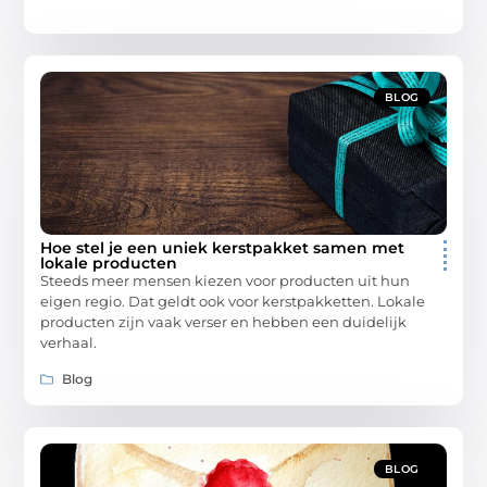
BLOG
Hoe stel je een uniek kerstpakket samen met
lokale producten
Steeds meer mensen kiezen voor producten uit hun
eigen regio. Dat geldt ook voor kerstpakketten. Lokale
producten zijn vaak verser en hebben een duidelijk
verhaal.
Blog
BLOG