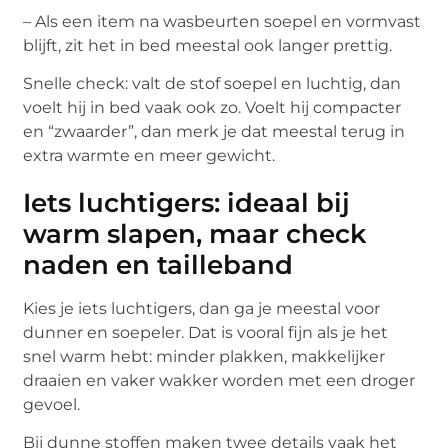
– Als een item na wasbeurten soepel en vormvast
blijft, zit het in bed meestal ook langer prettig.
Snelle check: valt de stof soepel en luchtig, dan
voelt hij in bed vaak ook zo. Voelt hij compacter
en “zwaarder”, dan merk je dat meestal terug in
extra warmte en meer gewicht.
Iets luchtigers: ideaal bij
warm slapen, maar check
naden en tailleband
Kies je iets luchtigers, dan ga je meestal voor
dunner en soepeler. Dat is vooral fijn als je het
snel warm hebt: minder plakken, makkelijker
draaien en vaker wakker worden met een droger
gevoel.
Bij dunne stoffen maken twee details vaak het