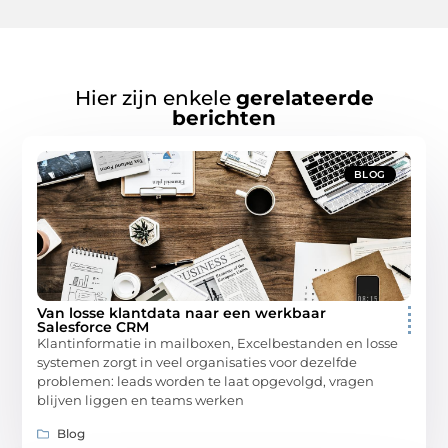
Hier zijn enkele
gerelateerde
berichten
BLOG
Van losse klantdata naar een werkbaar
Salesforce CRM
Klantinformatie in mailboxen, Excelbestanden en losse
systemen zorgt in veel organisaties voor dezelfde
problemen: leads worden te laat opgevolgd, vragen
blijven liggen en teams werken
Blog