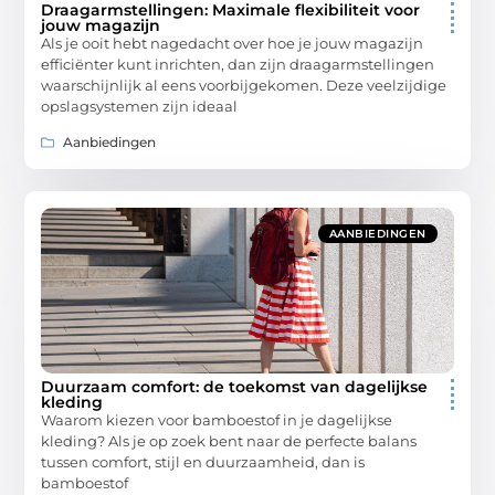
Draagarmstellingen: Maximale flexibiliteit voor
jouw magazijn
Als je ooit hebt nagedacht over hoe je jouw magazijn
efficiënter kunt inrichten, dan zijn draagarmstellingen
waarschijnlijk al eens voorbijgekomen. Deze veelzijdige
opslagsystemen zijn ideaal
Aanbiedingen
AANBIEDINGEN
Duurzaam comfort: de toekomst van dagelijkse
kleding
Waarom kiezen voor bamboestof in je dagelijkse
kleding? Als je op zoek bent naar de perfecte balans
tussen comfort, stijl en duurzaamheid, dan is
bamboestof