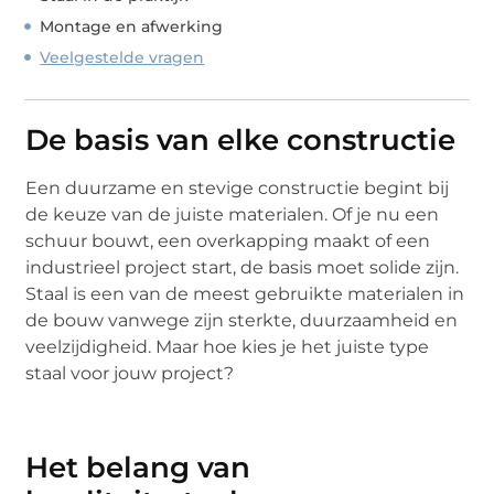
Montage en afwerking
Veelgestelde vragen
De basis van elke constructie
Een duurzame en stevige constructie begint bij
de keuze van de juiste materialen. Of je nu een
schuur bouwt, een overkapping maakt of een
industrieel project start, de basis moet solide zijn.
Staal is een van de meest gebruikte materialen in
de bouw vanwege zijn sterkte, duurzaamheid en
veelzijdigheid. Maar hoe kies je het juiste type
staal voor jouw project?
Het belang van