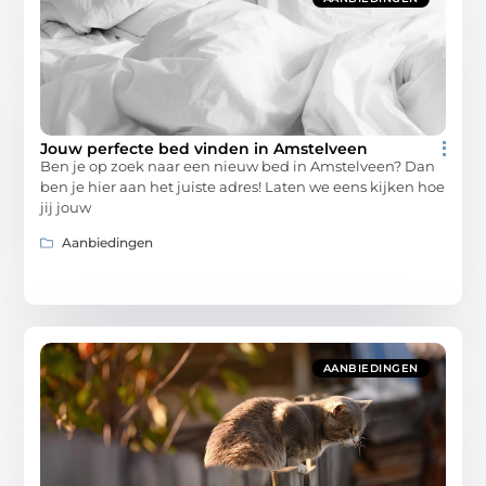
Jouw perfecte bed vinden in Amstelveen
Ben je op zoek naar een nieuw bed in Amstelveen? Dan
ben je hier aan het juiste adres! Laten we eens kijken hoe
jij jouw
Aanbiedingen
AANBIEDINGEN