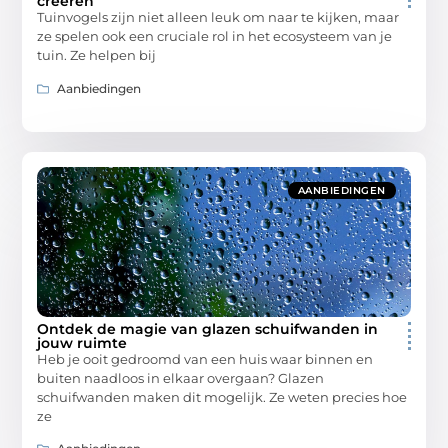
creëren
Tuinvogels zijn niet alleen leuk om naar te kijken, maar
ze spelen ook een cruciale rol in het ecosysteem van je
tuin. Ze helpen bij
Aanbiedingen
AANBIEDINGEN
Ontdek de magie van glazen schuifwanden in
jouw ruimte
Heb je ooit gedroomd van een huis waar binnen en
buiten naadloos in elkaar overgaan? Glazen
schuifwanden maken dit mogelijk. Ze weten precies hoe
ze