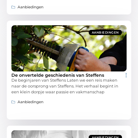
Aanbiedingen
AANBIEDINGEN
De onvertelde geschiedenis van Steffens
De beginjaren van Steffens Laten we een reis maken
naar de oorsprong van Steffens. Het verhaal begint in
een klein dorpje waar passie en vakmanschap
Aanbiedingen
AANBIEDINGEN