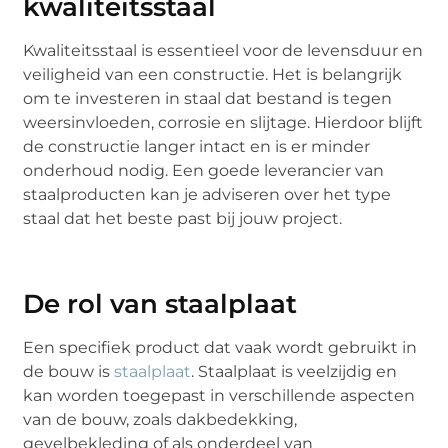
kwaliteitsstaal
Kwaliteitsstaal is essentieel voor de levensduur en
veiligheid van een constructie. Het is belangrijk
om te investeren in staal dat bestand is tegen
weersinvloeden, corrosie en slijtage. Hierdoor blijft
de constructie langer intact en is er minder
onderhoud nodig. Een goede leverancier van
staalproducten kan je adviseren over het type
staal dat het beste past bij jouw project.
De rol van staalplaat
Een specifiek product dat vaak wordt gebruikt in
de bouw is
staalplaat
. Staalplaat is veelzijdig en
kan worden toegepast in verschillende aspecten
van de bouw, zoals dakbedekking,
gevelbekleding of als onderdeel van