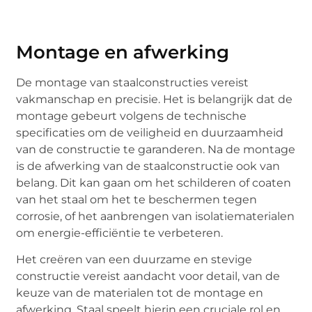
Montage en afwerking
De montage van staalconstructies vereist
vakmanschap en precisie. Het is belangrijk dat de
montage gebeurt volgens de technische
specificaties om de veiligheid en duurzaamheid
van de constructie te garanderen. Na de montage
is de afwerking van de staalconstructie ook van
belang. Dit kan gaan om het schilderen of coaten
van het staal om het te beschermen tegen
corrosie, of het aanbrengen van isolatiematerialen
om energie-efficiëntie te verbeteren.
Het creëren van een duurzame en stevige
constructie vereist aandacht voor detail, van de
keuze van de materialen tot de montage en
afwerking. Staal speelt hierin een cruciale rol en