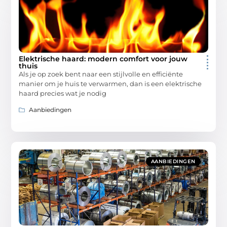
Elektrische haard: modern comfort voor jouw
thuis
Als je op zoek bent naar een stijlvolle en efficiënte
manier om je huis te verwarmen, dan is een elektrische
haard precies wat je nodig
Aanbiedingen
AANBIEDINGEN