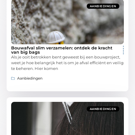
AANBIEDINGEN
Bouwafval slim verzamelen: ontdek de kracht
van big bags
Als je ooit betrokken bent geweest bij een bouwproject,
weet je hoe belangrijk het is om je afval efficiënt en veilig
te beheren. Hier komen
Aanbiedingen
AANBIEDINGEN