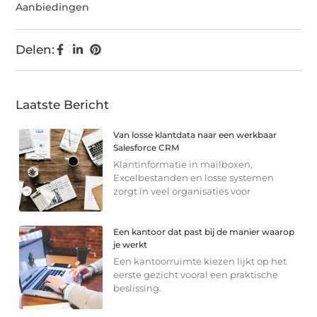
Aanbiedingen
Delen:
Laatste Bericht
Van losse klantdata naar een werkbaar
Salesforce CRM
Klantinformatie in mailboxen,
Excelbestanden en losse systemen
zorgt in veel organisaties voor
Een kantoor dat past bij de manier waarop
je werkt
Een kantoorruimte kiezen lijkt op het
eerste gezicht vooral een praktische
beslissing.