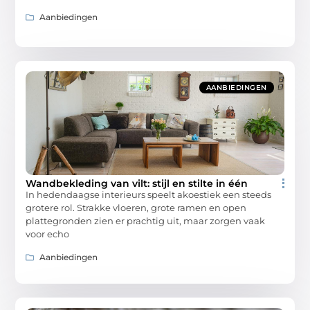
Aanbiedingen
AANBIEDINGEN
Wandbekleding van vilt: stijl en stilte in één
In hedendaagse interieurs speelt akoestiek een steeds
grotere rol. Strakke vloeren, grote ramen en open
plattegronden zien er prachtig uit, maar zorgen vaak
voor echo
Aanbiedingen