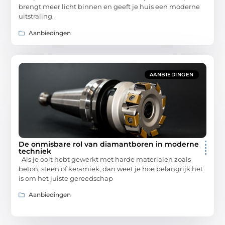
brengt meer licht binnen en geeft je huis een moderne
uitstraling.
Aanbiedingen
AANBIEDINGEN
De onmisbare rol van diamantboren in moderne
techniek
Als je ooit hebt gewerkt met harde materialen zoals
beton, steen of keramiek, dan weet je hoe belangrijk het
is om het juiste gereedschap
Aanbiedingen