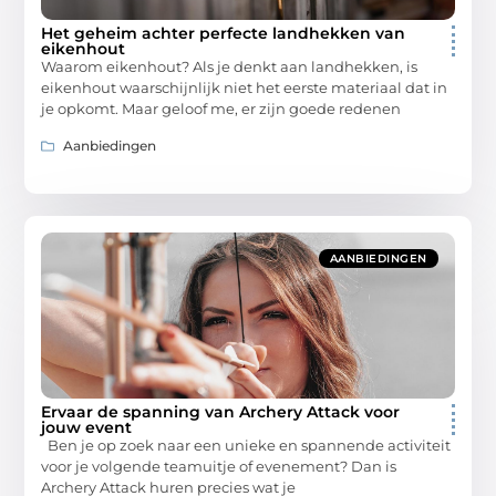
Het geheim achter perfecte landhekken van
eikenhout
Waarom eikenhout? Als je denkt aan landhekken, is
eikenhout waarschijnlijk niet het eerste materiaal dat in
je opkomt. Maar geloof me, er zijn goede redenen
Aanbiedingen
AANBIEDINGEN
Ervaar de spanning van Archery Attack voor
jouw event
Ben je op zoek naar een unieke en spannende activiteit
voor je volgende teamuitje of evenement? Dan is
Archery Attack huren precies wat je