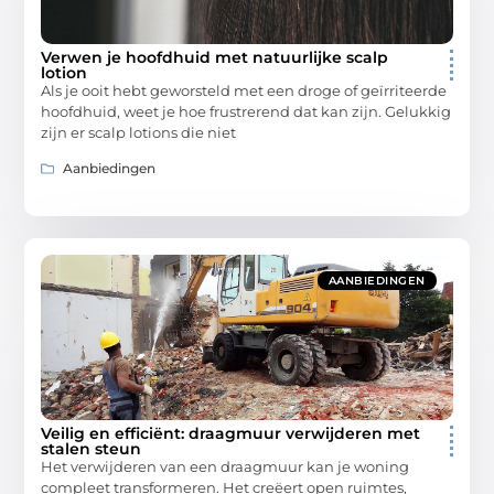
Verwen je hoofdhuid met natuurlijke scalp
lotion
Als je ooit hebt geworsteld met een droge of geïrriteerde
hoofdhuid, weet je hoe frustrerend dat kan zijn. Gelukkig
zijn er scalp lotions die niet
Aanbiedingen
AANBIEDINGEN
Veilig en efficiënt: draagmuur verwijderen met
stalen steun
Het verwijderen van een draagmuur kan je woning
compleet transformeren. Het creëert open ruimtes,