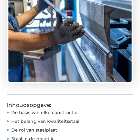
Inhoudsopgave:
De basis van elke constructie
Het belang van kwaliteitsstaal
De rol van staalplaat
Staal in de praktijk