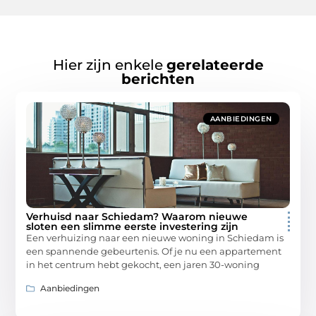
Hier zijn enkele
gerelateerde
berichten
AANBIEDINGEN
Verhuisd naar Schiedam? Waarom nieuwe
sloten een slimme eerste investering zijn
Een verhuizing naar een nieuwe woning in Schiedam is
een spannende gebeurtenis. Of je nu een appartement
in het centrum hebt gekocht, een jaren 30-woning
Aanbiedingen