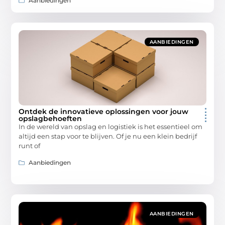
Aanbiedingen
AANBIEDINGEN
Ontdek de innovatieve oplossingen voor jouw
opslagbehoeften
In de wereld van opslag en logistiek is het essentieel om
altijd een stap voor te blijven. Of je nu een klein bedrijf
runt of
Aanbiedingen
AANBIEDINGEN