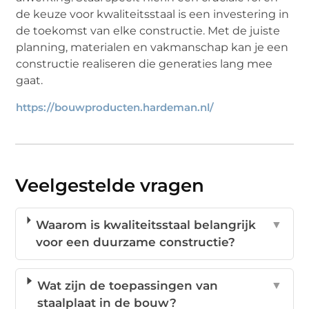
de keuze voor kwaliteitsstaal is een investering in
de toekomst van elke constructie. Met de juiste
planning, materialen en vakmanschap kan je een
constructie realiseren die generaties lang mee
gaat.
https://bouwproducten.hardeman.nl/
Veelgestelde vragen
Waarom is kwaliteitsstaal belangrijk
▼
voor een duurzame constructie?
Wat zijn de toepassingen van
▼
staalplaat in de bouw?