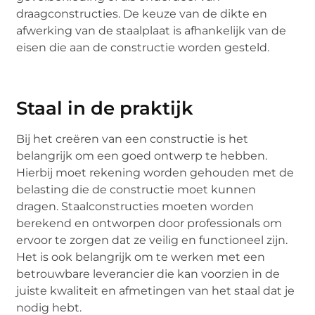
draagconstructies. De keuze van de dikte en
afwerking van de staalplaat is afhankelijk van de
eisen die aan de constructie worden gesteld.
Staal in de praktijk
Bij het creëren van een constructie is het
belangrijk om een goed ontwerp te hebben.
Hierbij moet rekening worden gehouden met de
belasting die de constructie moet kunnen
dragen. Staalconstructies moeten worden
berekend en ontworpen door professionals om
ervoor te zorgen dat ze veilig en functioneel zijn.
Het is ook belangrijk om te werken met een
betrouwbare leverancier die kan voorzien in de
juiste kwaliteit en afmetingen van het staal dat je
nodig hebt.