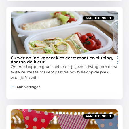
AANBIEDINGEN
Curver online kopen: kies eerst maat en sluiting,
daarna de kleur
Online shoppen gaat sneller als je jezelf dwingt om eerst
twee keuzes te maken: past de box fysiek op de plek
waar je ’m wilt
Aanbiedingen
AANBIEDINGEN