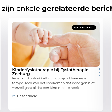
 zijn enkele
gerelateerde beric
GEZONDHEID
Kinderfysiotherapie bij Fysiotherapie
Zeeburg
Ieder kind ontwikkelt zich op zijn of haar eigen
tempo. Toch kan het voorkomen dat bewegen niet
vanzelf gaat of dat een kind moeite heeft
Gezondheid