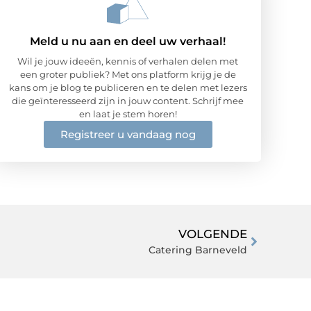
Meld u nu aan en deel uw verhaal!
Wil je jouw ideeën, kennis of verhalen delen met
een groter publiek? Met ons platform krijg je de
kans om je blog te publiceren en te delen met lezers
die geïnteresseerd zijn in jouw content. Schrijf mee
en laat je stem horen!
Registreer u vandaag nog
VOLGENDE
Catering Barneveld