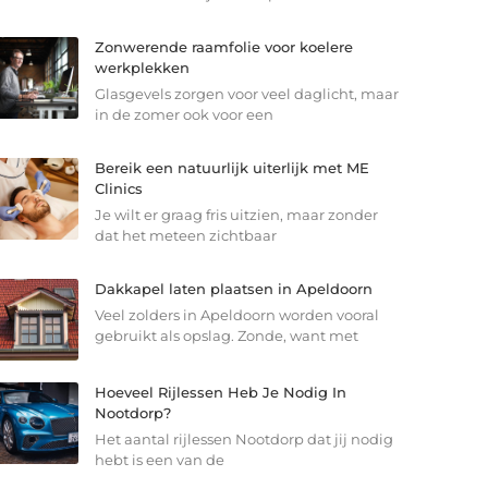
Zonwerende raamfolie voor koelere
werkplekken
Glasgevels zorgen voor veel daglicht, maar
in de zomer ook voor een
Bereik een natuurlijk uiterlijk met ME
Clinics
Je wilt er graag fris uitzien, maar zonder
dat het meteen zichtbaar
Dakkapel laten plaatsen in Apeldoorn
Veel zolders in Apeldoorn worden vooral
gebruikt als opslag. Zonde, want met
Hoeveel Rijlessen Heb Je Nodig In
Nootdorp?
Het aantal rijlessen Nootdorp dat jij nodig
hebt is een van de