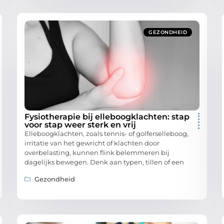
GEZONDHEID
Fysiotherapie bij elleboogklachten: stap
voor stap weer sterk en vrij
Elleboogklachten, zoals tennis- of golferselleboog,
irritatie van het gewricht of klachten door
overbelasting, kunnen flink belemmeren bij
dagelijks bewegen. Denk aan typen, tillen of een
Gezondheid