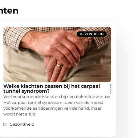
hten
GEZONDHEID
Welke klachten passen bij het carpaal
tunnel syndroom?
Veel voorkomende klachten bij een beknelde zenuw
Het carpaal tunnel syndroom is een van de meest
voorkomende aandoeningen van de hand, maar
wordt niet altijd
Gezondheid