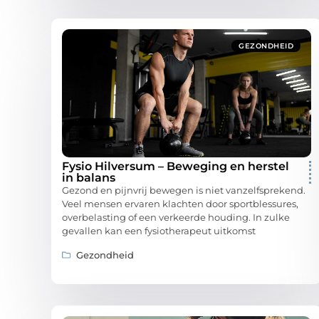
GEZONDHEID
Fysio Hilversum – Beweging en herstel
in balans
Gezond en pijnvrij bewegen is niet vanzelfsprekend.
Veel mensen ervaren klachten door sportblessures,
overbelasting of een verkeerde houding. In zulke
gevallen kan een fysiotherapeut uitkomst
Gezondheid