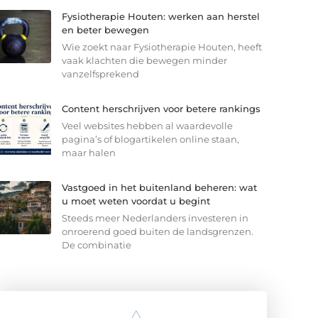
Fysiotherapie Houten: werken aan herstel
en beter bewegen
Wie zoekt naar Fysiotherapie Houten, heeft
vaak klachten die bewegen minder
vanzelfsprekend
Content herschrijven voor betere rankings
Veel websites hebben al waardevolle
pagina’s of blogartikelen online staan,
maar halen
Vastgoed in het buitenland beheren: wat
u moet weten voordat u begint
Steeds meer Nederlanders investeren in
onroerend goed buiten de landsgrenzen.
De combinatie