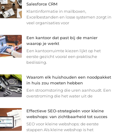
Salesforce CRM
Klantinformatie in mailboxen,
Excelbestanden en losse systemen zorgt in
veel organisaties voor
Een kantoor dat past bij de manier
waarop je werkt
Een kantoorruimte kiezen lijkt op het
eerste gezicht vooral een praktische
beslissing.
Waarom elk huishouden een noodpakket
in huis zou moeten hebben
Een stroomstoring die uren aanhoudt. Een
overstroming die het water uit de
Effectieve SEO-strategieën voor kleine
webshops: van zichtbaarheid tot succes
SEO voor kleine webshops: de eerste
stappen Als kleine webshop is het