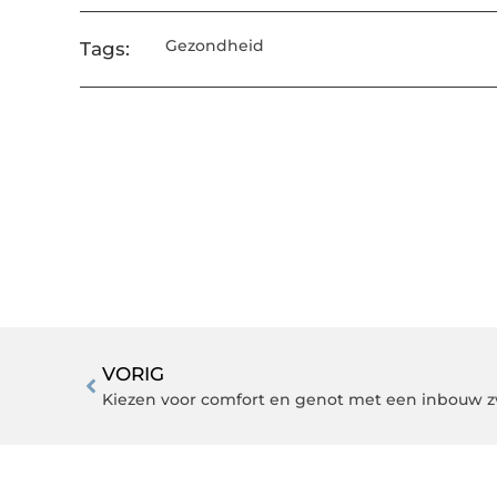
Gezondheid
Tags:
VORIG
Kiezen voor comfort en genot met een inbouw 