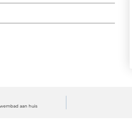
zwembad aan huis