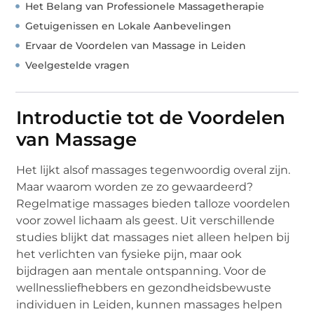
Het Belang van Professionele Massagetherapie
Getuigenissen en Lokale Aanbevelingen
Ervaar de Voordelen van Massage in Leiden
Veelgestelde vragen
Introductie tot de Voordelen
van Massage
Het lijkt alsof massages tegenwoordig overal zijn.
Maar waarom worden ze zo gewaardeerd?
Regelmatige massages bieden talloze voordelen
voor zowel lichaam als geest. Uit verschillende
studies blijkt dat massages niet alleen helpen bij
het verlichten van fysieke pijn, maar ook
bijdragen aan mentale ontspanning. Voor de
wellnessliefhebbers en gezondheidsbewuste
individuen in Leiden, kunnen massages helpen