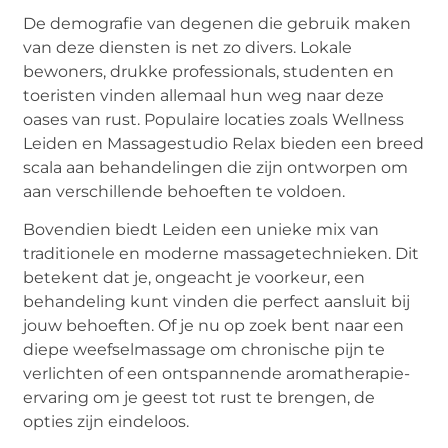
De demografie van degenen die gebruik maken
van deze diensten is net zo divers. Lokale
bewoners, drukke professionals, studenten en
toeristen vinden allemaal hun weg naar deze
oases van rust. Populaire locaties zoals Wellness
Leiden en Massagestudio Relax bieden een breed
scala aan behandelingen die zijn ontworpen om
aan verschillende behoeften te voldoen.
Bovendien biedt Leiden een unieke mix van
traditionele en moderne massagetechnieken. Dit
betekent dat je, ongeacht je voorkeur, een
behandeling kunt vinden die perfect aansluit bij
jouw behoeften. Of je nu op zoek bent naar een
diepe weefselmassage om chronische pijn te
verlichten of een ontspannende aromatherapie-
ervaring om je geest tot rust te brengen, de
opties zijn eindeloos.