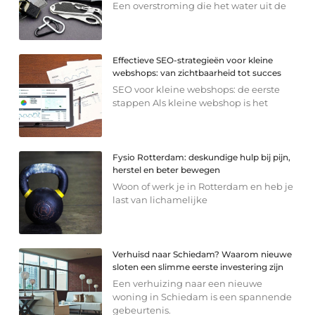
Een overstroming die het water uit de
Effectieve SEO-strategieën voor kleine
webshops: van zichtbaarheid tot succes
SEO voor kleine webshops: de eerste
stappen Als kleine webshop is het
Fysio Rotterdam: deskundige hulp bij pijn,
herstel en beter bewegen
Woon of werk je in Rotterdam en heb je
last van lichamelijke
Verhuisd naar Schiedam? Waarom nieuwe
sloten een slimme eerste investering zijn
Een verhuizing naar een nieuwe
woning in Schiedam is een spannende
gebeurtenis.