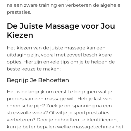
na een zware training en verbeteren de algehele
prestaties.
De Juiste Massage voor Jou
Kiezen
Het kiezen van de juiste massage kan een
uitdaging zijn, vooral met zoveel beschikbare
opties. Hier zijn enkele tips om je te helpen de
beste keuze te maken:
Begrijp Je Behoeften
Het is belangrijk om eerst te begrijpen wat je
precies van een massage wilt. Heb je last van
chronische pijn? Zoek je ontspanning na een
stressvolle week? Of wil je je sportprestaties
verbeteren? Door je behoeften te identificeren,
kun je beter bepalen welke massagetechniek het