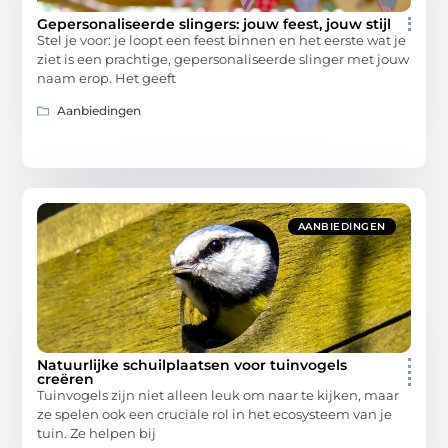
Gepersonaliseerde slingers: jouw feest, jouw stijl
Stel je voor: je loopt een feest binnen en het eerste wat je
ziet is een prachtige, gepersonaliseerde slinger met jouw
naam erop. Het geeft
Aanbiedingen
AANBIEDINGEN
Natuurlijke schuilplaatsen voor tuinvogels
creëren
Tuinvogels zijn niet alleen leuk om naar te kijken, maar
ze spelen ook een cruciale rol in het ecosysteem van je
tuin. Ze helpen bij