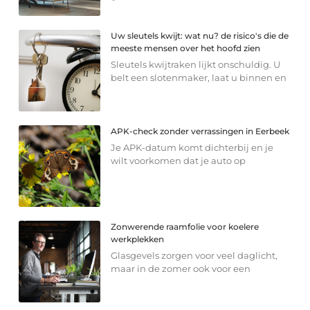
Uw sleutels kwijt: wat nu? de risico's die de
meeste mensen over het hoofd zien
Sleutels kwijtraken lijkt onschuldig. U
belt een slotenmaker, laat u binnen en
APK-check zonder verrassingen in Eerbeek
Je APK-datum komt dichterbij en je
wilt voorkomen dat je auto op
Zonwerende raamfolie voor koelere
werkplekken
Glasgevels zorgen voor veel daglicht,
maar in de zomer ook voor een