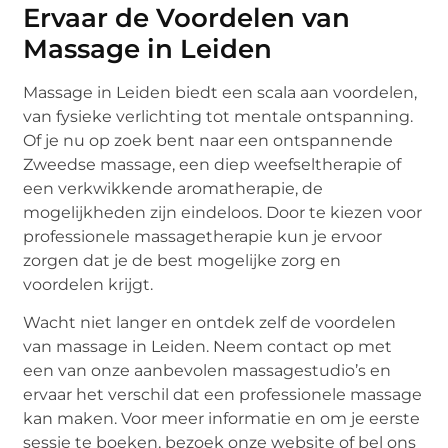
Ervaar de Voordelen van
Massage in Leiden
Massage in Leiden biedt een scala aan voordelen,
van fysieke verlichting tot mentale ontspanning.
Of je nu op zoek bent naar een ontspannende
Zweedse massage, een diep weefseltherapie of
een verkwikkende aromatherapie, de
mogelijkheden zijn eindeloos. Door te kiezen voor
professionele massagetherapie kun je ervoor
zorgen dat je de best mogelijke zorg en
voordelen krijgt.
Wacht niet langer en ontdek zelf de voordelen
van massage in Leiden. Neem contact op met
een van onze aanbevolen massagestudio’s en
ervaar het verschil dat een professionele massage
kan maken. Voor meer informatie en om je eerste
sessie te boeken, bezoek onze website of bel ons