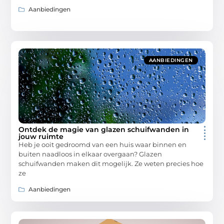
Aanbiedingen
AANBIEDINGEN
Ontdek de magie van glazen schuifwanden in
jouw ruimte
Heb je ooit gedroomd van een huis waar binnen en
buiten naadloos in elkaar overgaan? Glazen
schuifwanden maken dit mogelijk. Ze weten precies hoe
ze
Aanbiedingen