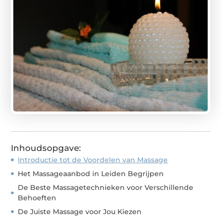
Inhoudsopgave:
Introductie tot de Voordelen van Massage
Het Massageaanbod in Leiden Begrijpen
De Beste Massagetechnieken voor Verschillende
Behoeften
De Juiste Massage voor Jou Kiezen