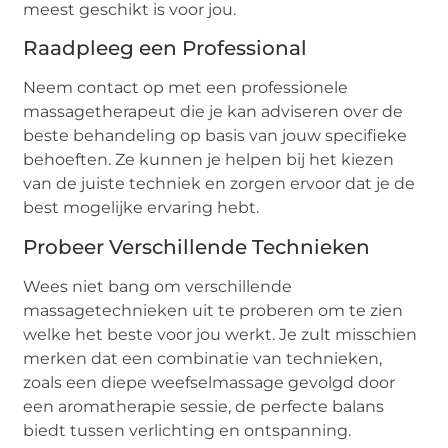
meest geschikt is voor jou.
Raadpleeg een Professional
Neem contact op met een professionele
massagetherapeut die je kan adviseren over de
beste behandeling op basis van jouw specifieke
behoeften. Ze kunnen je helpen bij het kiezen
van de juiste techniek en zorgen ervoor dat je de
best mogelijke ervaring hebt.
Probeer Verschillende Technieken
Wees niet bang om verschillende
massagetechnieken uit te proberen om te zien
welke het beste voor jou werkt. Je zult misschien
merken dat een combinatie van technieken,
zoals een diepe weefselmassage gevolgd door
een aromatherapie sessie, de perfecte balans
biedt tussen verlichting en ontspanning.