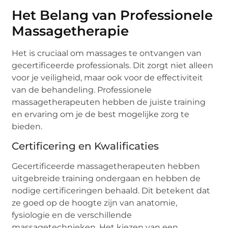
Het Belang van Professionele
Massagetherapie
Het is cruciaal om massages te ontvangen van
gecertificeerde professionals. Dit zorgt niet alleen
voor je veiligheid, maar ook voor de effectiviteit
van de behandeling. Professionele
massagetherapeuten hebben de juiste training
en ervaring om je de best mogelijke zorg te
bieden.
Certificering en Kwalificaties
Gecertificeerde massagetherapeuten hebben
uitgebreide training ondergaan en hebben de
nodige certificeringen behaald. Dit betekent dat
ze goed op de hoogte zijn van anatomie,
fysiologie en de verschillende
massagetechnieken. Het kiezen van een