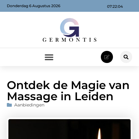
Donderdag 6 Augustus 2026
07:22:05
Ontdek de Magie van
Massage in Leiden
Aanbiedingen