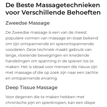
De Beste Massagetechnieken
voor Verschillende Behoeften
Zweedse Massage
De Zweedse massage is een van de meest
populaire vormen van massage en staat bekend
om zijn ontspannende en spierontspannende
voordelen. Deze techniek maakt gebruik van
lange, vloeiende bewegingen en knedende
handelingen om spanning in de spieren los te
maken. Het is ideaal voor mensen die nieuw zijn
met massage of die op zoek zijn naar een zachte
en ontspannende ervaring.
Deep Tissue Massage
Voor degenen die te maken hebben met
chronische pijn en spierknopen, kan een diepe