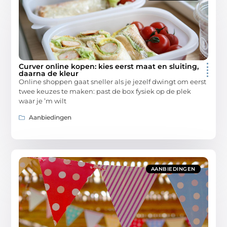
Curver online kopen: kies eerst maat en sluiting,
daarna de kleur
Online shoppen gaat sneller als je jezelf dwingt om eerst
twee keuzes te maken: past de box fysiek op de plek
waar je ’m wilt
Aanbiedingen
AANBIEDINGEN