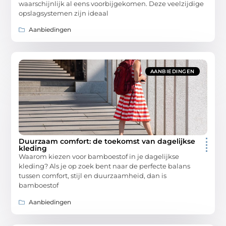
waarschijnlijk al eens voorbijgekomen. Deze veelzijdige
opslagsystemen zijn ideaal
Aanbiedingen
AANBIEDINGEN
Duurzaam comfort: de toekomst van dagelijkse
kleding
Waarom kiezen voor bamboestof in je dagelijkse
kleding? Als je op zoek bent naar de perfecte balans
tussen comfort, stijl en duurzaamheid, dan is
bamboestof
Aanbiedingen