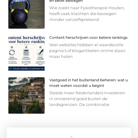
en beter bewegen
Wie zoekt naar Fysiotherapie Houten,
heeft vaak klachten die bewegen
minder vanzelfsprekend
Content herschrijven voor betere rankings
Veel websites hebben al waardevolle
pagina’s of blogartikelen online staan,
maar halen
Vastgoed in het buitenland beheren: wat u
moet weten voordat u begint
Steeds meer Nederlanders investeren
in onroerend goed buiten de
landsgrenzen. De combinatie