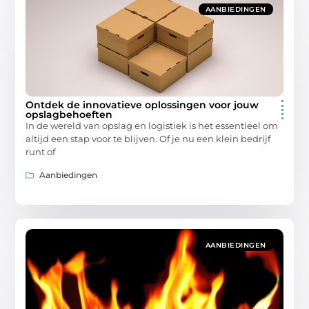
AANBIEDINGEN
Ontdek de innovatieve oplossingen voor jouw
opslagbehoeften
In de wereld van opslag en logistiek is het essentieel om
altijd een stap voor te blijven. Of je nu een klein bedrijf
runt of
Aanbiedingen
AANBIEDINGEN