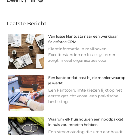
Laatste Bericht
Van losse klantdata naar een werkbaar
Salesforce CRM
Klantinformatie in mailboxen,
Excelbestanden en losse systemen
zorgt in veel organisaties voor
Een kantoor dat past bij de manier waarop
je werkt
Een kantoorruimte kiezen lijkt op het
eerste gezicht vooral een praktische
beslissing.
Waarom elk huishouden een noodpakket
in huis zou moeten hebben
Een stroomstoring die uren aanhoudt.