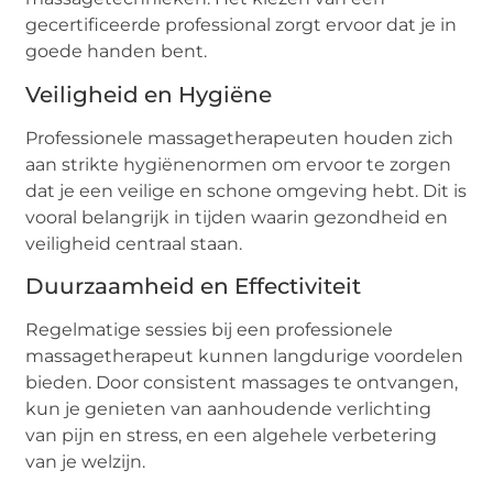
gecertificeerde professional zorgt ervoor dat je in
goede handen bent.
Veiligheid en Hygiëne
Professionele massagetherapeuten houden zich
aan strikte hygiënenormen om ervoor te zorgen
dat je een veilige en schone omgeving hebt. Dit is
vooral belangrijk in tijden waarin gezondheid en
veiligheid centraal staan.
Duurzaamheid en Effectiviteit
Regelmatige sessies bij een professionele
massagetherapeut kunnen langdurige voordelen
bieden. Door consistent massages te ontvangen,
kun je genieten van aanhoudende verlichting
van pijn en stress, en een algehele verbetering
van je welzijn.