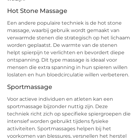
Hot Stone Massage
Een andere populaire techniek is de hot stone
massage, waarbij gebruik wordt gemaakt van
verwarmde stenen die strategisch op het lichaam
worden geplaatst. De warmte van de stenen
helpt spierpijn te verlichten en bevordert diepe
ontspanning. Dit type massage is ideaal voor
mensen die extra spanning in hun spieren willen
loslaten en hun bloedcirculatie willen verbeteren.
Sportmassage
Voor actieve individuen en atleten kan een
sportmassage bijzonder nuttig zijn. Deze
techniek richt zich op specifieke spiergroepen die
intensief worden gebruikt tijdens fysieke
activiteiten. Sportmassages helpen bij het
voorkomen van blessures, versnellen het herstel