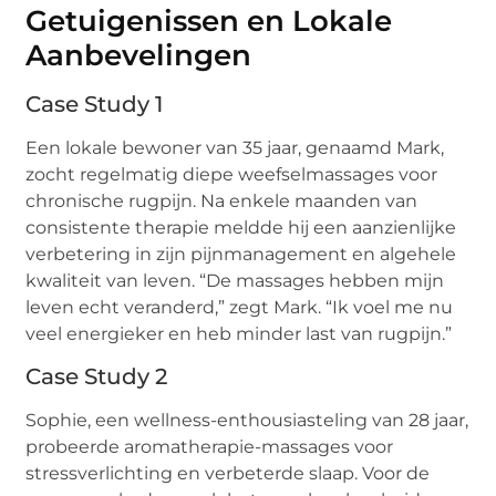
Getuigenissen en Lokale
Aanbevelingen
Case Study 1
Een lokale bewoner van 35 jaar, genaamd Mark,
zocht regelmatig diepe weefselmassages voor
chronische rugpijn. Na enkele maanden van
consistente therapie meldde hij een aanzienlijke
verbetering in zijn pijnmanagement en algehele
kwaliteit van leven. “De massages hebben mijn
leven echt veranderd,” zegt Mark. “Ik voel me nu
veel energieker en heb minder last van rugpijn.”
Case Study 2
Sophie, een wellness-enthousiasteling van 28 jaar,
probeerde aromatherapie-massages voor
stressverlichting en verbeterde slaap. Voor de