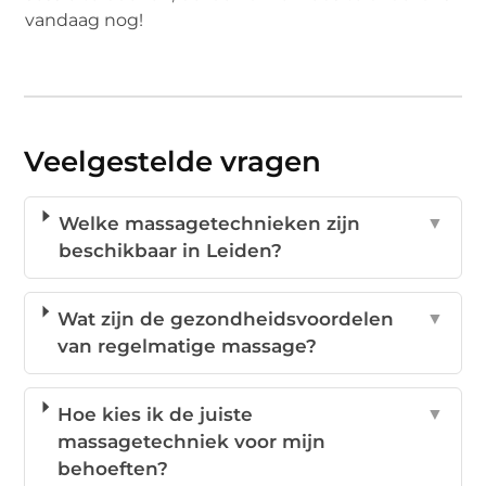
vandaag nog!
Veelgestelde vragen
Welke massagetechnieken zijn
▼
beschikbaar in Leiden?
Wat zijn de gezondheidsvoordelen
▼
van regelmatige massage?
Hoe kies ik de juiste
▼
massagetechniek voor mijn
behoeften?