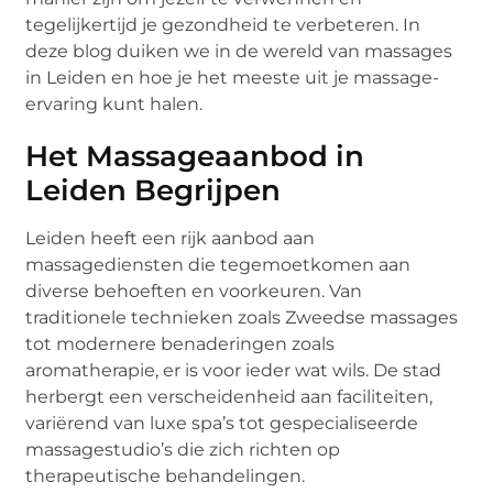
tegelijkertijd je gezondheid te verbeteren. In
deze blog duiken we in de wereld van massages
in Leiden en hoe je het meeste uit je massage-
ervaring kunt halen.
Het Massageaanbod in
Leiden Begrijpen
Leiden heeft een rijk aanbod aan
massagediensten die tegemoetkomen aan
diverse behoeften en voorkeuren. Van
traditionele technieken zoals Zweedse massages
tot modernere benaderingen zoals
aromatherapie, er is voor ieder wat wils. De stad
herbergt een verscheidenheid aan faciliteiten,
variërend van luxe spa’s tot gespecialiseerde
massagestudio’s die zich richten op
therapeutische behandelingen.