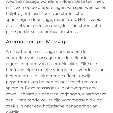
weefselmassage wonderen doen. Deze techniek
richt zich op de diepere lagen van spierweefsel en
helpt bij het losmaken van chronische
spanningen door trage, diepe druk. Het is vooral
effectief voor mensen die lijden aan chronische
pijn, sportletsels of herhaalde stress.
Aromatherapie Massage
Aromatherapie massage combineert de
voordelen van massage met de helende
eigenschappen van essentiële oliën. Elke olie
heeft zijn eigen unieke voordelen; lavendel staat
bekend om zijn kalmerende effect, terwijl
pepermunt kan helpen bij het verlichten van
spierpijn. Deze massages zijn ontworpen om
zowel lichaam als geest te verjongen, waardoor ze
een uitstekende keuze zijn voor mensen die op
zoek zijn naar een holistische benadering van
welzijn.