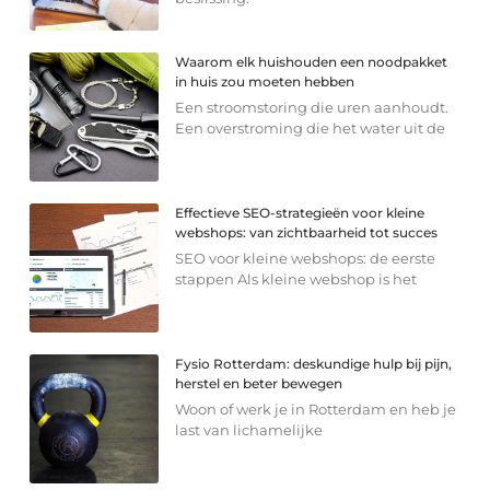
Waarom elk huishouden een noodpakket
in huis zou moeten hebben
Een stroomstoring die uren aanhoudt.
Een overstroming die het water uit de
Effectieve SEO-strategieën voor kleine
webshops: van zichtbaarheid tot succes
SEO voor kleine webshops: de eerste
stappen Als kleine webshop is het
Fysio Rotterdam: deskundige hulp bij pijn,
herstel en beter bewegen
Woon of werk je in Rotterdam en heb je
last van lichamelijke