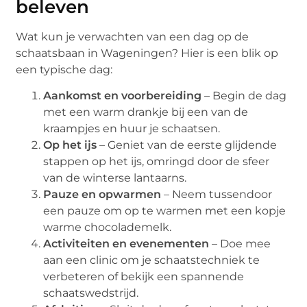
beleven
Wat kun je verwachten van een dag op de
schaatsbaan in Wageningen? Hier is een blik op
een typische dag:
Aankomst en voorbereiding
– Begin de dag
met een warm drankje bij een van de
kraampjes en huur je schaatsen.
Op het ijs
– Geniet van de eerste glijdende
stappen op het ijs, omringd door de sfeer
van de winterse lantaarns.
Pauze en opwarmen
– Neem tussendoor
een pauze om op te warmen met een kopje
warme chocolademelk.
Activiteiten en evenementen
– Doe mee
aan een clinic om je schaatstechniek te
verbeteren of bekijk een spannende
schaatswedstrijd.