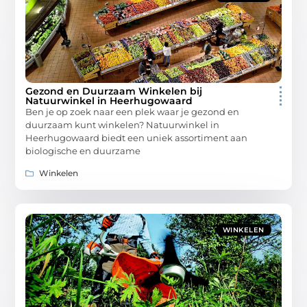
Gezond en Duurzaam Winkelen bij
Natuurwinkel in Heerhugowaard
Ben je op zoek naar een plek waar je gezond en
duurzaam kunt winkelen? Natuurwinkel in
Heerhugowaard biedt een uniek assortiment aan
biologische en duurzame
Winkelen
WINKELEN