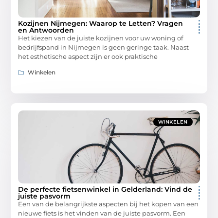
Kozijnen Nijmegen: Waarop te Letten? Vragen
en Antwoorden
Het kiezen van de juiste kozijnen voor uw woning of
bedrijfspand in Nijmegen is geen geringe taak. Naast
het esthetische aspect zijn er ook praktische
Winkelen
WINKELEN
De perfecte fietsenwinkel in Gelderland: Vind de
juiste pasvorm
Een van de belangrijkste aspecten bij het kopen van een
nieuwe fiets is het vinden van de juiste pasvorm. Een