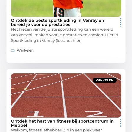
Ontdek de beste sportkleding in Venray en
bereid je voor op prestaties
Het kiezen van de juiste sportkleding kan een wereld
van verschil maken voor je prestaties en comfort. Hier in
Sportkleding in Venray (lees het hier)
Winkelen
WINKELEN
Ontdek het hart van fitness bij sportcentrum in
Meppel
Welkom, fitnessliefhebber! Zin in een plek waar