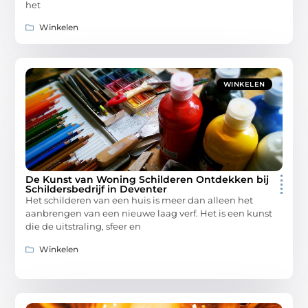
het
Winkelen
WINKELEN
De Kunst van Woning Schilderen Ontdekken bij
Schildersbedrijf in Deventer
Het schilderen van een huis is meer dan alleen het
aanbrengen van een nieuwe laag verf. Het is een kunst
die de uitstraling, sfeer en
Winkelen