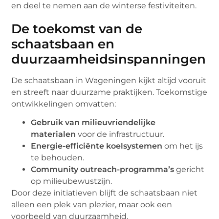
en deel te nemen aan de winterse festiviteiten.
De toekomst van de
schaatsbaan en
duurzaamheidsinspanningen
De schaatsbaan in Wageningen kijkt altijd vooruit
en streeft naar duurzame praktijken. Toekomstige
ontwikkelingen omvatten:
Gebruik van milieuvriendelijke
materialen
voor de infrastructuur.
Energie-efficiënte koelsystemen
om het ijs
te behouden.
Community outreach-programma’s
gericht
op milieubewustzijn.
Door deze initiatieven blijft de schaatsbaan niet
alleen een plek van plezier, maar ook een
voorbeeld van duurzaamheid.