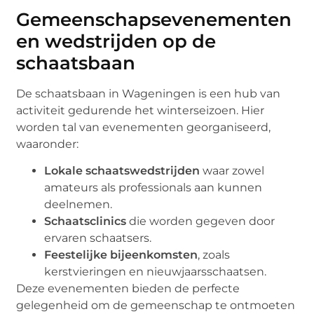
Gemeenschapsevenementen
en wedstrijden op de
schaatsbaan
De schaatsbaan in Wageningen is een hub van
activiteit gedurende het winterseizoen. Hier
worden tal van evenementen georganiseerd,
waaronder:
Lokale schaatswedstrijden
waar zowel
amateurs als professionals aan kunnen
deelnemen.
Schaatsclinics
die worden gegeven door
ervaren schaatsers.
Feestelijke bijeenkomsten
, zoals
kerstvieringen en nieuwjaarsschaatsen.
Deze evenementen bieden de perfecte
gelegenheid om de gemeenschap te ontmoeten