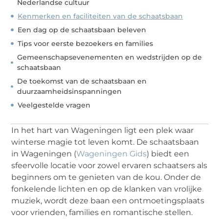
Nederlandse cultuur
Kenmerken en faciliteiten van de schaatsbaan
Een dag op de schaatsbaan beleven
Tips voor eerste bezoekers en families
Gemeenschapsevenementen en wedstrijden op de
schaatsbaan
De toekomst van de schaatsbaan en
duurzaamheidsinspanningen
Veelgestelde vragen
In het hart van Wageningen ligt een plek waar
winterse magie tot leven komt. De schaatsbaan
in Wageningen (
Wageningen Gids
) biedt een
sfeervolle locatie voor zowel ervaren schaatsers als
beginners om te genieten van de kou. Onder de
fonkelende lichten en op de klanken van vrolijke
muziek, wordt deze baan een ontmoetingsplaats
voor vrienden, families en romantische stellen.