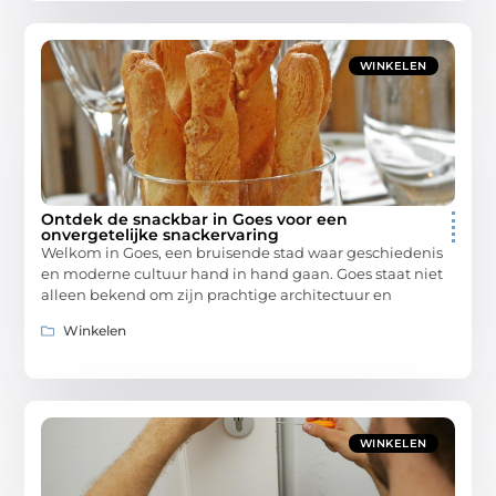
WINKELEN
Ontdek de snackbar in Goes voor een
onvergetelijke snackervaring
Welkom in Goes, een bruisende stad waar geschiedenis
en moderne cultuur hand in hand gaan. Goes staat niet
alleen bekend om zijn prachtige architectuur en
Winkelen
WINKELEN