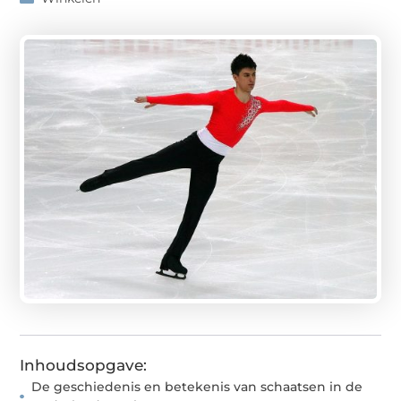
Inhoudsopgave:
De geschiedenis en betekenis van schaatsen in de