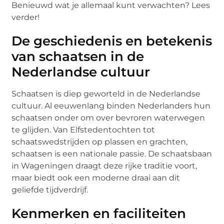
Benieuwd wat je allemaal kunt verwachten? Lees
verder!
De geschiedenis en betekenis
van schaatsen in de
Nederlandse cultuur
Schaatsen is diep geworteld in de Nederlandse
cultuur. Al eeuwenlang binden Nederlanders hun
schaatsen onder om over bevroren waterwegen
te glijden. Van Elfstedentochten tot
schaatswedstrijden op plassen en grachten,
schaatsen is een nationale passie. De schaatsbaan
in Wageningen draagt deze rijke traditie voort,
maar biedt ook een moderne draai aan dit
geliefde tijdverdrijf.
Kenmerken en faciliteiten