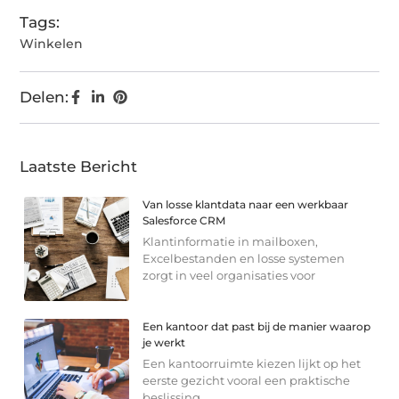
Tags:
Winkelen
Delen:
Laatste Bericht
Van losse klantdata naar een werkbaar
Salesforce CRM
Klantinformatie in mailboxen,
Excelbestanden en losse systemen
zorgt in veel organisaties voor
Een kantoor dat past bij de manier waarop
je werkt
Een kantoorruimte kiezen lijkt op het
eerste gezicht vooral een praktische
beslissing.