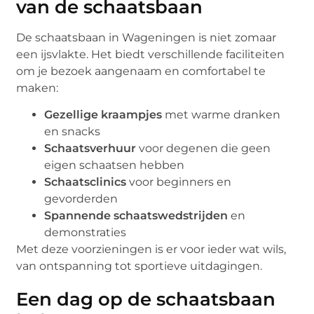
van de schaatsbaan
De schaatsbaan in Wageningen is niet zomaar
een ijsvlakte. Het biedt verschillende faciliteiten
om je bezoek aangenaam en comfortabel te
maken:
Gezellige kraampjes
met warme dranken
en snacks
Schaatsverhuur
voor degenen die geen
eigen schaatsen hebben
Schaatsclinics
voor beginners en
gevorderden
Spannende schaatswedstrijden
en
demonstraties
Met deze voorzieningen is er voor ieder wat wils,
van ontspanning tot sportieve uitdagingen.
Een dag op de schaatsbaan