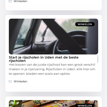
Winkelen
WINKELEN
Start je rijscholen in Uden met de beste
rijscholen
Het kiezen van de juiste rijschool kan een groot verschil
maken in je rijervaring. Rijscholen in Uden. klik hier om
te openen. bieden een scala aan opties
Winkelen
WINKELEN