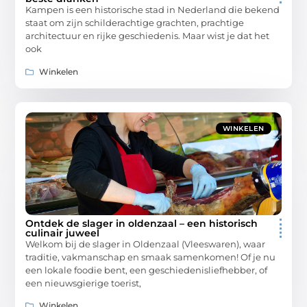
Kampen is een historische stad in Nederland die bekend
staat om zijn schilderachtige grachten, prachtige
architectuur en rijke geschiedenis. Maar wist je dat het
ook
Winkelen
WINKELEN
Ontdek de slager in oldenzaal – een historisch
culinair juweel
Welkom bij de slager in Oldenzaal (Vleeswaren), waar
traditie, vakmanschap en smaak samenkomen! Of je nu
een lokale foodie bent, een geschiedenisliefhebber, of
een nieuwsgierige toerist,
Winkelen