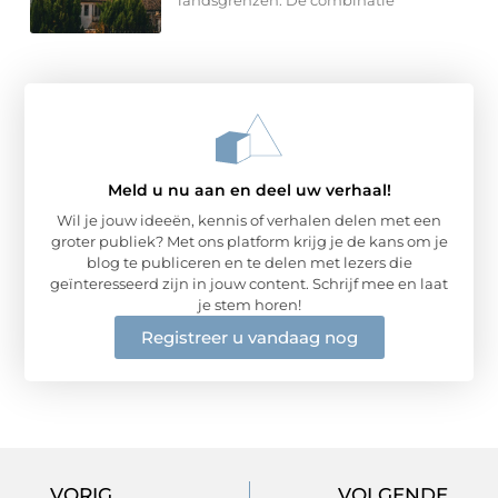
Meld u nu aan en deel uw verhaal!
Wil je jouw ideeën, kennis of verhalen delen met een
groter publiek? Met ons platform krijg je de kans om je
blog te publiceren en te delen met lezers die
geïnteresseerd zijn in jouw content. Schrijf mee en laat
je stem horen!
Registreer u vandaag nog
VORIG
VOLGENDE