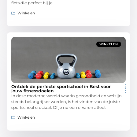
fiets die perfect bij je
Winkelen
WINKELEN
Ontdek de perfecte sportschool in Best voor
jouw fitnessdoelen
In deze moderne wereld waarin gezondheid en welzijn
steeds belangrijker worden, is het vinden van de juiste
sportschool cruciaal. Of je nu een ervaren atleet
Winkelen