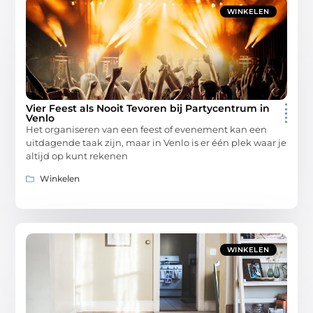
WINKELEN
Vier Feest als Nooit Tevoren bij Partycentrum in
Venlo
Het organiseren van een feest of evenement kan een
uitdagende taak zijn, maar in Venlo is er één plek waar je
altijd op kunt rekenen
Winkelen
WINKELEN