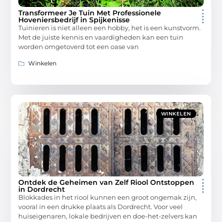
Transformeer Je Tuin Met Professionele
Hoveniersbedrijf in Spijkenisse
Tuinieren is niet alleen een hobby, het is een kunstvorm.
Met de juiste kennis en vaardigheden kan een tuin
worden omgetoverd tot een oase van
Winkelen
WINKELEN
Ontdek de Geheimen van Zelf Riool Ontstoppen
in Dordrecht
Blokkades in het riool kunnen een groot ongemak zijn,
vooral in een drukke plaats als Dordrecht. Voor veel
huiseigenaren, lokale bedrijven en doe-het-zelvers kan