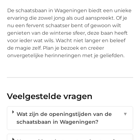
De schaatsbaan in Wageningen biedt een unieke
ervaring die zowel jong als oud aanspreekt. Of je
nu een fervent schaatser bent of gewoon wilt
genieten van de winterse sfeer, deze baan heeft
voor ieder wat wils. Wacht niet langer en beleef
de magie zelf. Plan je bezoek en creëer
onvergetelijke herinneringen met je geliefden.
Veelgestelde vragen
Wat zijn de openingstijden van de
▼
schaatsbaan in Wageningen?