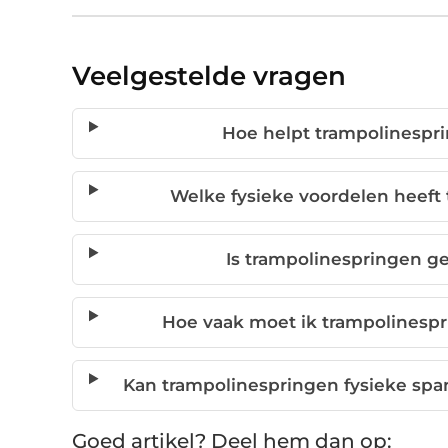
Veelgestelde vragen
Hoe helpt trampolinesprin
Welke fysieke voordelen heeft 
Is trampolinespringen g
Hoe vaak moet ik trampolinespr
Kan trampolinespringen fysieke spa
Goed artikel? Deel hem dan op: