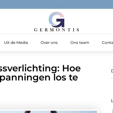
Uit de Media
Over ons
Ons team
Conta
ssverlichting: Hoe
panningen los te