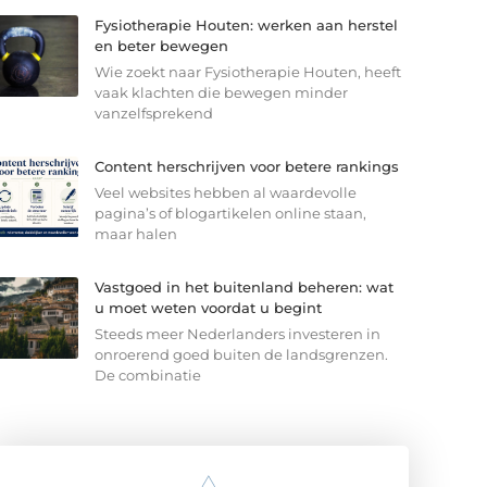
Fysiotherapie Houten: werken aan herstel
en beter bewegen
Wie zoekt naar Fysiotherapie Houten, heeft
vaak klachten die bewegen minder
vanzelfsprekend
Content herschrijven voor betere rankings
Veel websites hebben al waardevolle
pagina’s of blogartikelen online staan,
maar halen
Vastgoed in het buitenland beheren: wat
u moet weten voordat u begint
Steeds meer Nederlanders investeren in
onroerend goed buiten de landsgrenzen.
De combinatie