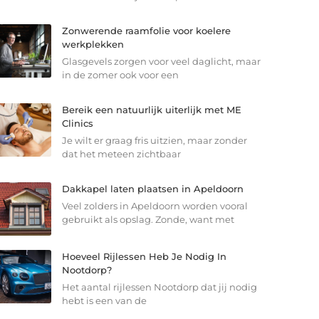
Zonwerende raamfolie voor koelere
werkplekken
Glasgevels zorgen voor veel daglicht, maar
in de zomer ook voor een
Bereik een natuurlijk uiterlijk met ME
Clinics
Je wilt er graag fris uitzien, maar zonder
dat het meteen zichtbaar
Dakkapel laten plaatsen in Apeldoorn
Veel zolders in Apeldoorn worden vooral
gebruikt als opslag. Zonde, want met
Hoeveel Rijlessen Heb Je Nodig In
Nootdorp?
Het aantal rijlessen Nootdorp dat jij nodig
hebt is een van de