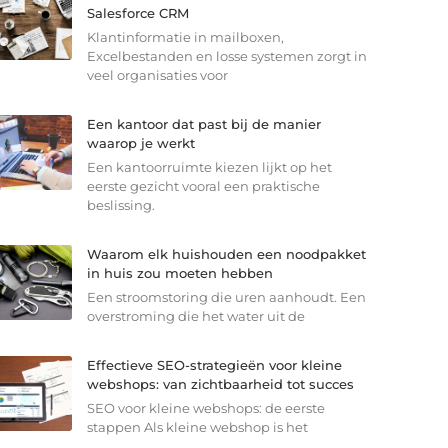
Salesforce CRM
Klantinformatie in mailboxen,
Excelbestanden en losse systemen zorgt in
veel organisaties voor
Een kantoor dat past bij de manier
waarop je werkt
Een kantoorruimte kiezen lijkt op het
eerste gezicht vooral een praktische
beslissing.
Waarom elk huishouden een noodpakket
in huis zou moeten hebben
Een stroomstoring die uren aanhoudt. Een
overstroming die het water uit de
Effectieve SEO-strategieën voor kleine
webshops: van zichtbaarheid tot succes
SEO voor kleine webshops: de eerste
stappen Als kleine webshop is het