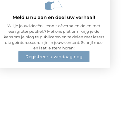
Meld u nu aan en deel uw verhaal!
Wil je jouw ideeën, kennis of verhalen delen met
een groter publiek? Met ons platform krijg je de
kans om je blog te publiceren en te delen met lezers
die geïnteresseerd zijn in jouw content. Schrijf mee
en laat je stem horen!
Registreer u vandaag nog