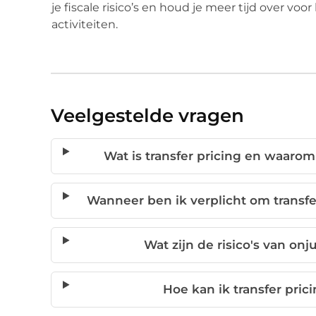
je fiscale risico’s en houd je meer tijd over vo
activiteiten.
Veelgestelde vragen
Wat is transfer pricing en waarom 
Wanneer ben ik verplicht om transfe
Wat zijn de risico's van onju
Hoe kan ik transfer prici