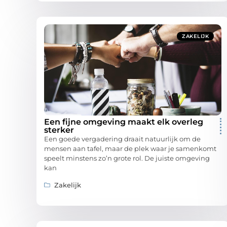
ZAKELIJK
Een fijne omgeving maakt elk overleg
sterker
Een goede vergadering draait natuurlijk om de
mensen aan tafel, maar de plek waar je samenkomt
speelt minstens zo’n grote rol. De juiste omgeving
kan
Zakelijk