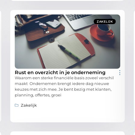
ZAKELIJK
Rust en overzicht in je onderneming
Waarom een sterke financiële basis zoveel verschil
maakt Ondernemen brengt iedere dag nieuwe
keuzes met zich mee. Je bent bezig met klanten,
planning, offertes, groei
Zakelijk