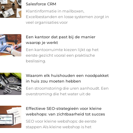
Salesforce CRM
Klantinformatie in mailboxen,
Excelbestanden en losse systemen zorgt in
veel organisaties voor
Een kantoor dat past bij de manier
waarop je werkt
Een kantoorruimte kiezen lijkt op het
eerste gezicht vooral een praktische
beslissing.
Waarom elk huishouden een noodpakket
in huis zou moeten hebben
Een stroomstoring die uren aanhoudt. Een
overstroming die het water uit de
Effectieve SEO-strategieën voor kleine
webshops: van zichtbaarheid tot succes
SEO voor kleine webshops: de eerste
stappen Als kleine webshop is het