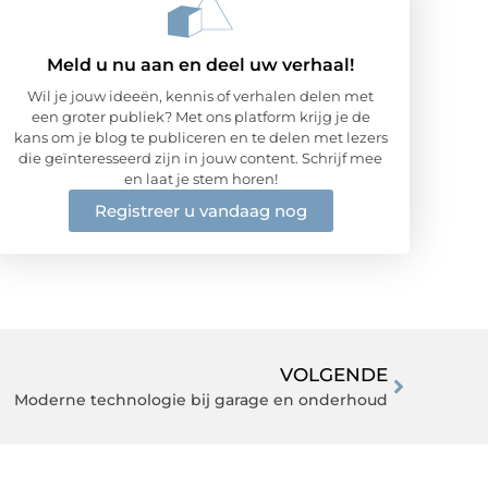
Meld u nu aan en deel uw verhaal!
Wil je jouw ideeën, kennis of verhalen delen met
een groter publiek? Met ons platform krijg je de
kans om je blog te publiceren en te delen met lezers
die geïnteresseerd zijn in jouw content. Schrijf mee
en laat je stem horen!
Registreer u vandaag nog
VOLGENDE
Moderne technologie bij garage en onderhoud