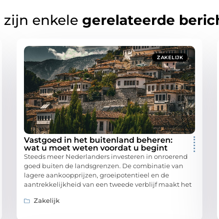
 zijn enkele
gerelateerde beric
ZAKELIJK
Vastgoed in het buitenland beheren:
wat u moet weten voordat u begint
Steeds meer Nederlanders investeren in onroerend
goed buiten de landsgrenzen. De combinatie van
lagere aankoopprijzen, groeipotentieel en de
aantrekkelijkheid van een tweede verblijf maakt het
Zakelijk