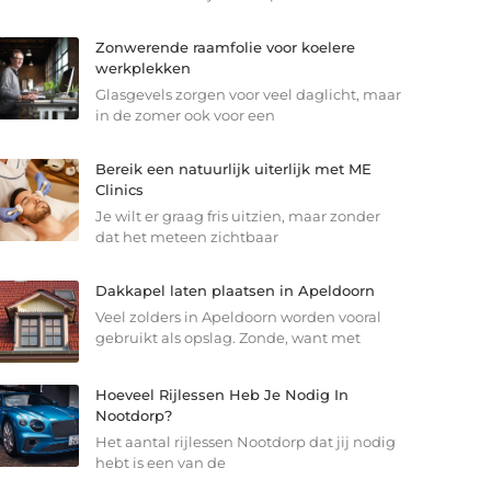
Zonwerende raamfolie voor koelere
werkplekken
Glasgevels zorgen voor veel daglicht, maar
in de zomer ook voor een
Bereik een natuurlijk uiterlijk met ME
Clinics
Je wilt er graag fris uitzien, maar zonder
dat het meteen zichtbaar
Dakkapel laten plaatsen in Apeldoorn
Veel zolders in Apeldoorn worden vooral
gebruikt als opslag. Zonde, want met
Hoeveel Rijlessen Heb Je Nodig In
Nootdorp?
Het aantal rijlessen Nootdorp dat jij nodig
hebt is een van de