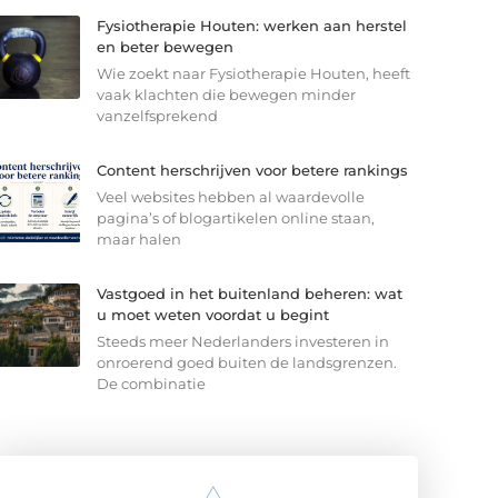
Fysiotherapie Houten: werken aan herstel
en beter bewegen
Wie zoekt naar Fysiotherapie Houten, heeft
vaak klachten die bewegen minder
vanzelfsprekend
Content herschrijven voor betere rankings
Veel websites hebben al waardevolle
pagina’s of blogartikelen online staan,
maar halen
Vastgoed in het buitenland beheren: wat
u moet weten voordat u begint
Steeds meer Nederlanders investeren in
onroerend goed buiten de landsgrenzen.
De combinatie