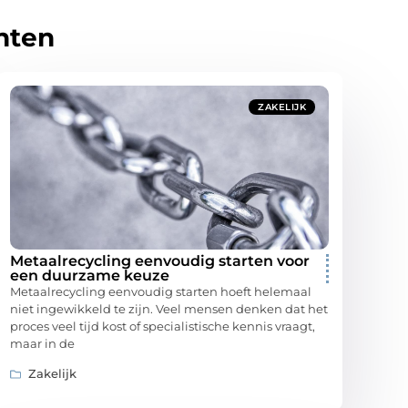
hten
ZAKELIJK
Metaalrecycling eenvoudig starten voor
een duurzame keuze
Metaalrecycling eenvoudig starten hoeft helemaal
niet ingewikkeld te zijn. Veel mensen denken dat het
proces veel tijd kost of specialistische kennis vraagt,
maar in de
Zakelijk