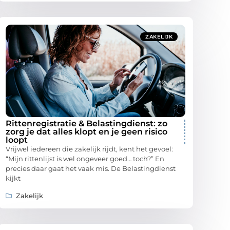
ZAKELIJK
Rittenregistratie & Belastingdienst: zo
zorg je dat alles klopt en je geen risico
loopt
Vrijwel iedereen die zakelijk rijdt, kent het gevoel:
“Mijn rittenlijst is wel ongeveer goed… toch?” En
precies daar gaat het vaak mis. De Belastingdienst
kijkt
Zakelijk