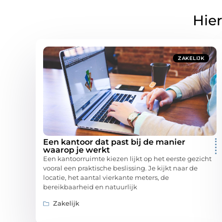
Hier
ZAKELIJK
Een kantoor dat past bij de manier
waarop je werkt
Een kantoorruimte kiezen lijkt op het eerste gezicht
vooral een praktische beslissing. Je kijkt naar de
locatie, het aantal vierkante meters, de
bereikbaarheid en natuurlijk
Zakelijk