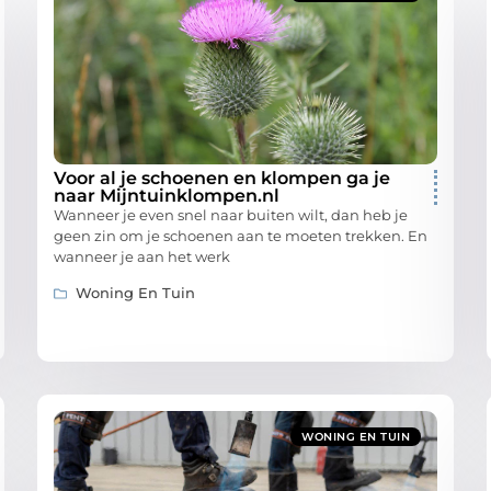
Voor al je schoenen en klompen ga je
naar Mijntuinklompen.nl
Wanneer je even snel naar buiten wilt, dan heb je
geen zin om je schoenen aan te moeten trekken. En
wanneer je aan het werk
Woning En Tuin
WONING EN TUIN