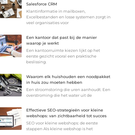
Salesforce CRM
Klantinformatie in mailboxen,
Excelbestanden en losse systemen zorgt in
veel organisaties voor
Een kantoor dat past bij de manier
waarop je werkt
Een kantoorruimte kiezen lijkt op het
eerste gezicht vooral een praktische
beslissing.
Waarom elk huishouden een noodpakket
in huis zou moeten hebben
Een stroomstoring die uren aanhoudt. Een
overstroming die het water uit de
Effectieve SEO-strategieën voor kleine
webshops: van zichtbaarheid tot succes
SEO voor kleine webshops: de eerste
stappen Als kleine webshop is het