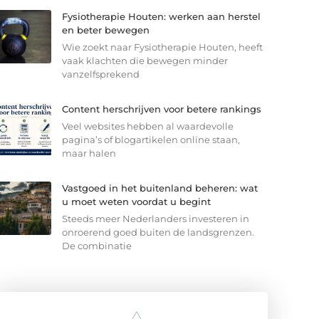
Fysiotherapie Houten: werken aan herstel
en beter bewegen
Wie zoekt naar Fysiotherapie Houten, heeft
vaak klachten die bewegen minder
vanzelfsprekend
Content herschrijven voor betere rankings
Veel websites hebben al waardevolle
pagina’s of blogartikelen online staan,
maar halen
Vastgoed in het buitenland beheren: wat
u moet weten voordat u begint
Steeds meer Nederlanders investeren in
onroerend goed buiten de landsgrenzen.
De combinatie