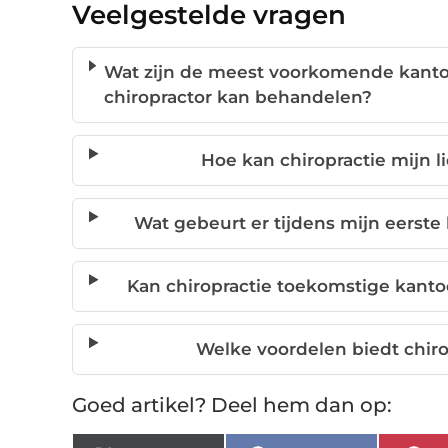
Veelgestelde vragen
Wat zijn de meest voorkomende kanto
chiropractor kan behandelen?
Hoe kan chiropractie mijn 
Wat gebeurt er tijdens mijn eerste
Kan chiropractie toekomstige kant
Welke voordelen biedt chirop
Goed artikel? Deel hem dan op: