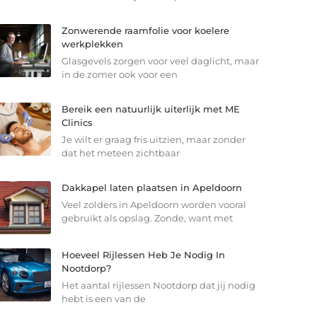
Zonwerende raamfolie voor koelere
werkplekken
Glasgevels zorgen voor veel daglicht, maar
in de zomer ook voor een
Bereik een natuurlijk uiterlijk met ME
Clinics
Je wilt er graag fris uitzien, maar zonder
dat het meteen zichtbaar
Dakkapel laten plaatsen in Apeldoorn
Veel zolders in Apeldoorn worden vooral
gebruikt als opslag. Zonde, want met
Hoeveel Rijlessen Heb Je Nodig In
Nootdorp?
Het aantal rijlessen Nootdorp dat jij nodig
hebt is een van de