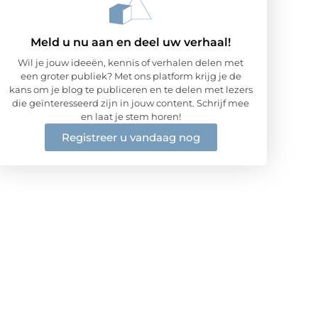
Meld u nu aan en deel uw verhaal!
Wil je jouw ideeën, kennis of verhalen delen met
een groter publiek? Met ons platform krijg je de
kans om je blog te publiceren en te delen met lezers
die geïnteresseerd zijn in jouw content. Schrijf mee
en laat je stem horen!
Registreer u vandaag nog