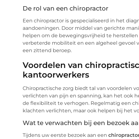
De rol van een chiropractor
Een chiropractor is gespecialiseerd in het di
aandoeningen. Door middel van gerichte manip
helpen om de bewegingsvrijheid te herstellen e
verbeterde mobiliteit en een algeheel gevoel v
een zittend beroep.
Voordelen van chiropractis
kantoorwerkers
Chiropractische zorg biedt tal van voordelen 
verlichten van pijn en spanning, kan het ook
de flexibiliteit te verhogen. Regelmatig een c
klachten verlichten, maar ook helpen bij het
Wat te verwachten bij een bezoek aa
Tijdens uw eerste bezoek aan een
chiropracto