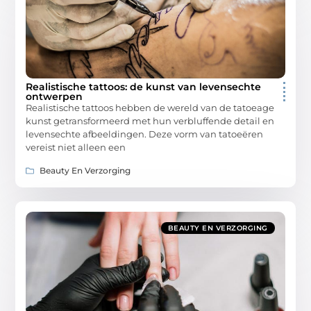
Realistische tattoos: de kunst van levensechte
ontwerpen
Realistische tattoos hebben de wereld van de tatoeage
kunst getransformeerd met hun verbluffende detail en
levensechte afbeeldingen. Deze vorm van tatoeëren
vereist niet alleen een
Beauty En Verzorging
BEAUTY EN VERZORGING