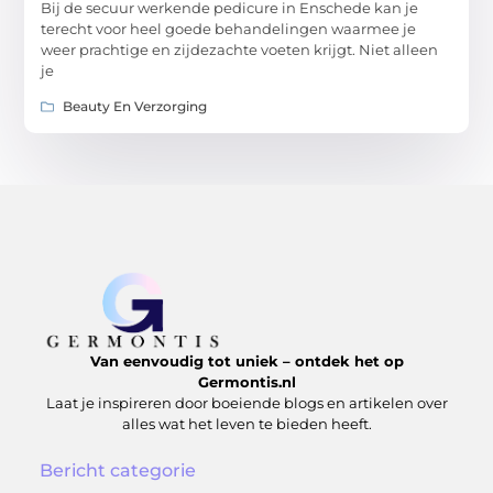
Bij de secuur werkende pedicure in Enschede kan je
terecht voor heel goede behandelingen waarmee je
weer prachtige en zijdezachte voeten krijgt. Niet alleen
je
Beauty En Verzorging
Van eenvoudig tot uniek – ontdek het op
Germontis.nl
Laat je inspireren door boeiende blogs en artikelen over
alles wat het leven te bieden heeft.
Bericht categorie