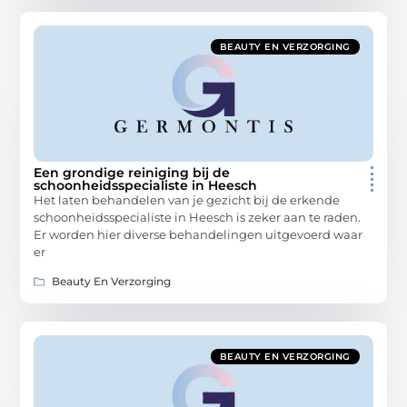
BEAUTY EN VERZORGING
Een grondige reiniging bij de
schoonheidsspecialiste in Heesch
Het laten behandelen van je gezicht bij de erkende
schoonheidsspecialiste in Heesch is zeker aan te raden.
Er worden hier diverse behandelingen uitgevoerd waar
er
Beauty En Verzorging
BEAUTY EN VERZORGING