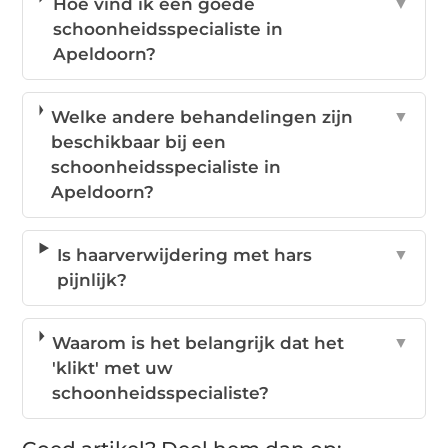
Hoe vind ik een goede
▼
schoonheidsspecialiste in
Apeldoorn?
Welke andere behandelingen zijn
▼
beschikbaar bij een
schoonheidsspecialiste in
Apeldoorn?
Is haarverwijdering met hars
▼
pijnlijk?
Waarom is het belangrijk dat het
▼
'klikt' met uw
schoonheidsspecialiste?