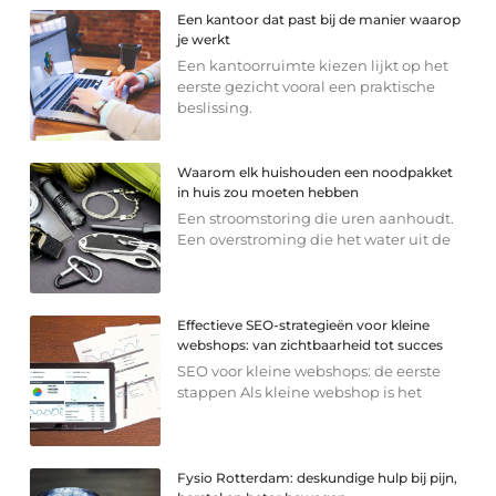
Een kantoor dat past bij de manier waarop
je werkt
Een kantoorruimte kiezen lijkt op het
eerste gezicht vooral een praktische
beslissing.
Waarom elk huishouden een noodpakket
in huis zou moeten hebben
Een stroomstoring die uren aanhoudt.
Een overstroming die het water uit de
Effectieve SEO-strategieën voor kleine
webshops: van zichtbaarheid tot succes
SEO voor kleine webshops: de eerste
stappen Als kleine webshop is het
Fysio Rotterdam: deskundige hulp bij pijn,