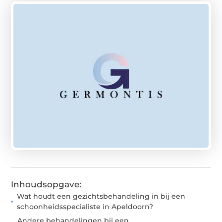
Inhoudsopgave:
Wat houdt een gezichtsbehandeling in bij een
schoonheidsspecialiste in Apeldoorn?
Andere behandelingen bij een