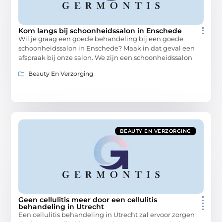
Kom langs bij schoonheidssalon in Enschede
Wil je graag een goede behandeling bij een goede
schoonheidssalon in Enschede? Maak in dat geval een
afspraak bij onze salon. We zijn een schoonheidssalon
Beauty En Verzorging
BEAUTY EN VERZORGING
Geen cellulitis meer door een cellulitis
behandeling in Utrecht
Een cellulitis behandeling in Utrecht zal ervoor zorgen