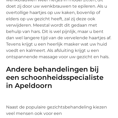
doet zij door uw wenkbrauwen te epileren. Als u
overtollige haartjes op uw kaken, bovenlip of
elders op uw gezicht heeft, zal zij deze ook
verwijderen. Meestal wordt dit gedaan met
behulp van hars. Dit is wel pijnlijk, maar u bent
dan wel langere tijd van de vervelende haartjes af.
Tevens krijgt u een heerlijk masker wat uw huid
voedt en kalmeert. Als afsluiting krijgt u een
ontspannende massage voor uw gezicht en hals.
Andere behandelingen bij
een schoonheidsspecialiste
in Apeldoorn
Naast de populaire gezichtsbehandeling kiezen
veel mensen ook voor een