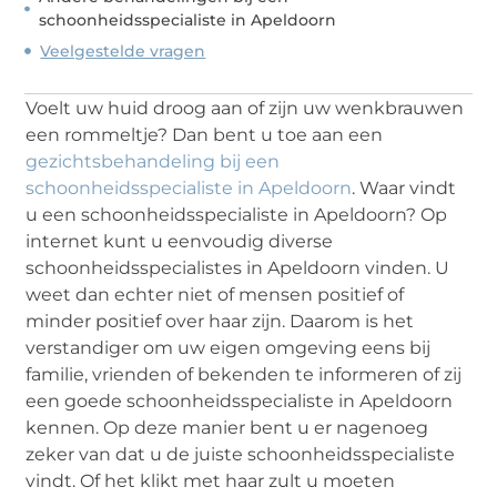
schoonheidsspecialiste in Apeldoorn
Veelgestelde vragen
Voelt uw huid droog aan of zijn uw wenkbrauwen
een rommeltje? Dan bent u toe aan een
gezichtsbehandeling bij een
schoonheidsspecialiste in Apeldoorn
. Waar vindt
u een schoonheidsspecialiste in Apeldoorn? Op
internet kunt u eenvoudig diverse
schoonheidsspecialistes in Apeldoorn vinden. U
weet dan echter niet of mensen positief of
minder positief over haar zijn. Daarom is het
verstandiger om uw eigen omgeving eens bij
familie, vrienden of bekenden te informeren of zij
een goede schoonheidsspecialiste in Apeldoorn
kennen. Op deze manier bent u er nagenoeg
zeker van dat u de juiste schoonheidsspecialiste
vindt. Of het klikt met haar zult u moeten