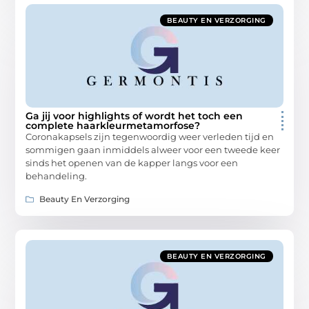
BEAUTY EN VERZORGING
Ga jij voor highlights of wordt het toch een
complete haarkleurmetamorfose?
Coronakapsels zijn tegenwoordig weer verleden tijd en
sommigen gaan inmiddels alweer voor een tweede keer
sinds het openen van de kapper langs voor een
behandeling.
Beauty En Verzorging
BEAUTY EN VERZORGING