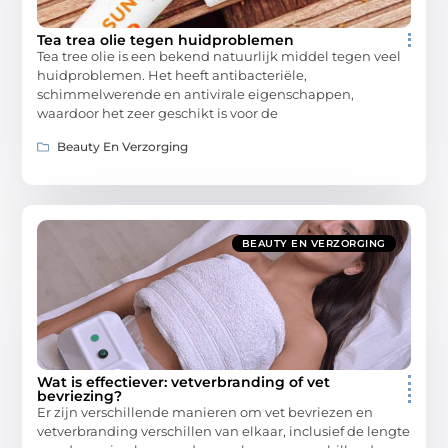
Tea trea olie tegen huidproblemen
Tea tree olie is een bekend natuurlijk middel tegen veel
huidproblemen. Het heeft antibacteriële,
schimmelwerende en antivirale eigenschappen,
waardoor het zeer geschikt is voor de
Beauty En Verzorging
BEAUTY EN VERZORGING
Wat is effectiever: vetverbranding of vet
bevriezing?
Er zijn verschillende manieren om vet bevriezen en
vetverbranding verschillen van elkaar, inclusief de lengte