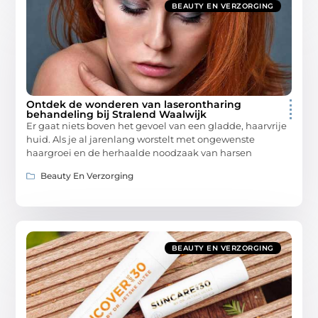
BEAUTY EN VERZORGING
Ontdek de wonderen van laserontharing
behandeling bij Stralend Waalwijk
Er gaat niets boven het gevoel van een gladde, haarvrije
huid. Als je al jarenlang worstelt met ongewenste
haargroei en de herhaalde noodzaak van harsen
Beauty En Verzorging
BEAUTY EN VERZORGING