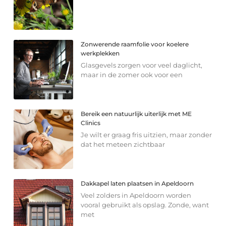
Zonwerende raamfolie voor koelere
werkplekken
Glasgevels zorgen voor veel daglicht,
maar in de zomer ook voor een
Bereik een natuurlijk uiterlijk met ME
Clinics
Je wilt er graag fris uitzien, maar zonder
dat het meteen zichtbaar
Dakkapel laten plaatsen in Apeldoorn
Veel zolders in Apeldoorn worden
vooral gebruikt als opslag. Zonde, want
met