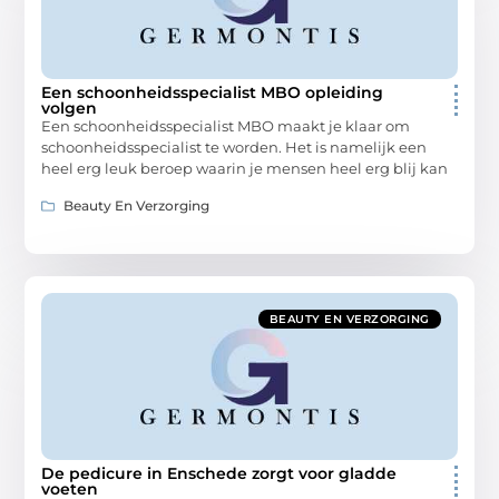
Een schoonheidsspecialist MBO opleiding
volgen
Een schoonheidsspecialist MBO maakt je klaar om
schoonheidsspecialist te worden. Het is namelijk een
heel erg leuk beroep waarin je mensen heel erg blij kan
Beauty En Verzorging
BEAUTY EN VERZORGING
De pedicure in Enschede zorgt voor gladde
voeten