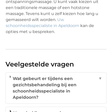
ontspanningsmassage. U kunt vaak kiezen uit
een traditionele massage of een hotstone
massage. Tevens kunt u zelf kiezen hoe lang u
gemasseerd wilt worden.
Uw
schoonheidsspecialiste in Apeldoorn
kan de
opties met u bespreken.
Veelgestelde vragen
Wat gebeurt er tijdens een
▼
gezichtsbehandeling bij een
schoonheidsspecialiste in
Apeldoorn?