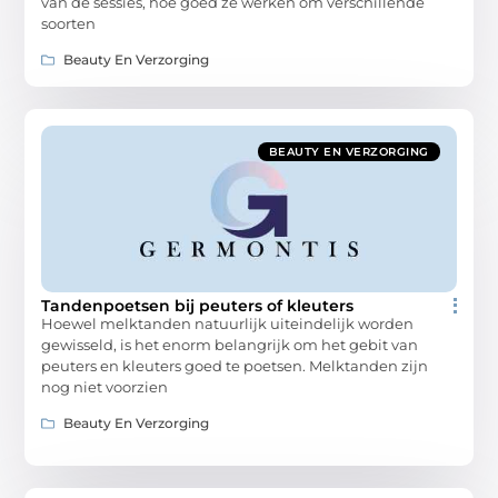
van de sessies, hoe goed ze werken om verschillende
soorten
Beauty En Verzorging
BEAUTY EN VERZORGING
Tandenpoetsen bij peuters of kleuters
Hoewel melktanden natuurlijk uiteindelijk worden
gewisseld, is het enorm belangrijk om het gebit van
peuters en kleuters goed te poetsen. Melktanden zijn
nog niet voorzien
Beauty En Verzorging