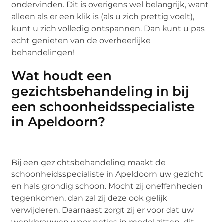
ondervinden. Dit is overigens wel belangrijk, want
alleen als er een klik is (als u zich prettig voelt),
kunt u zich volledig ontspannen. Dan kunt u pas
echt genieten van de overheerlijke
behandelingen!
Wat houdt een
gezichtsbehandeling in bij
een schoonheidsspecialiste
in Apeldoorn?
Bij een gezichtsbehandeling maakt de
schoonheidsspecialiste in Apeldoorn uw gezicht
en hals grondig schoon. Mocht zij oneffenheden
tegenkomen, dan zal zij deze ook gelijk
verwijderen. Daarnaast zorgt zij er voor dat uw
wenkbrauwen weer netjes in model zitten, dit