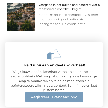
Vastgoed in het buitenland beheren: wat u
moet weten voordat u begint
Steeds meer Nederlanders investeren
in onroerend goed buiten de
landsgrenzen. De combinatie
Meld u nu aan en deel uw verhaal!
Wil je jouw ideeën, kennis of verhalen delen met een
groter publiek? Met ons platform krijg je de kans om je
blog te publiceren en te delen met lezers die
geïnteresseerd zijn in jouw content. Schrijf mee en laat
je stem horen!
Registreer u vandaag nog