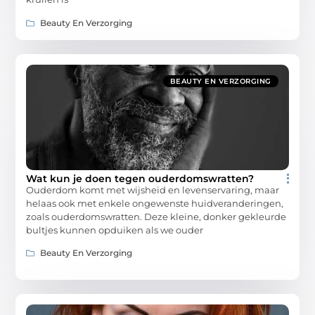
Beauty En Verzorging
BEAUTY EN VERZORGING
Wat kun je doen tegen ouderdomswratten?
Ouderdom komt met wijsheid en levenservaring, maar
helaas ook met enkele ongewenste huidveranderingen,
zoals ouderdomswratten. Deze kleine, donker gekleurde
bultjes kunnen opduiken als we ouder
Beauty En Verzorging