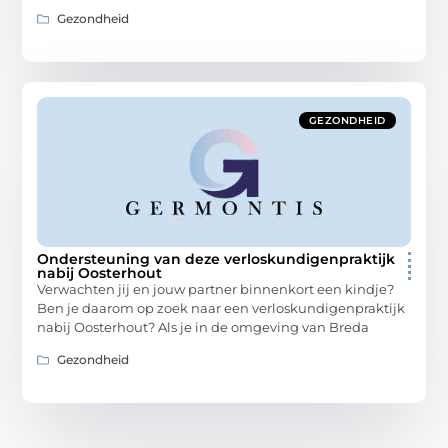
Gezondheid
GEZONDHEID
Ondersteuning van deze verloskundigenpraktijk
nabij Oosterhout
Verwachten jij en jouw partner binnenkort een kindje?
Ben je daarom op zoek naar een verloskundigenpraktijk
nabij Oosterhout? Als je in de omgeving van Breda
Gezondheid