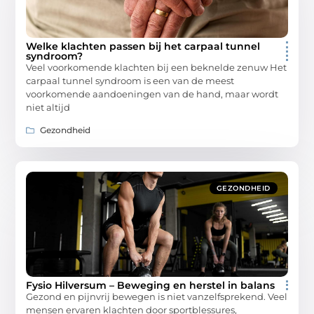
Welke klachten passen bij het carpaal tunnel
syndroom?
Veel voorkomende klachten bij een beknelde zenuw Het
carpaal tunnel syndroom is een van de meest
voorkomende aandoeningen van de hand, maar wordt
niet altijd
Gezondheid
GEZONDHEID
Fysio Hilversum – Beweging en herstel in balans
Gezond en pijnvrij bewegen is niet vanzelfsprekend. Veel
mensen ervaren klachten door sportblessures,