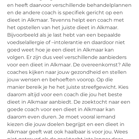
en heeft daarvoor verschillende behandelplannen
en de andere coach is specifiek gericht op een
dieet in Alkmaar. Tevenns helpt een coach met
het opstellen van het juiste dieet in Alkmaar.
Bijvoorbeeld als je last hebt van een bepaalde
voedselallergie of –intolerantie en daardoor niet
goed weet hoe je een dieet in Alkmaar kan
volgen. Er zijn dus veel verschillende aanbieders
voor een dieet in Alkmaar. De overeenkomst? Alle
coaches kijken naar jouw gezondheid en stellen
jouw wensen en behoeften voorop. Op die
manier bereik je he het juiste streefgewicht. Kies
daarom altijd voor een coach die jou het beste
dieet in Alkmaar aanbiedt. De zoektocht naar een
goede coach voor een dieet in Alkmaar kan
daarom even duren. Je moet vooral iemand
kiezen die jouw doelen begrijpt en een dieet in
Alkmaar geeft wat ook haalbaar is voor jou. Wees