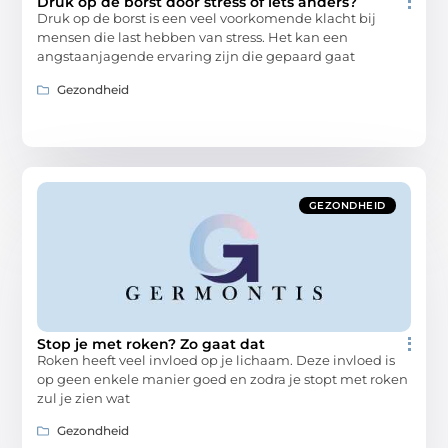
Druk op de borst door stress of iets anders?
Druk op de borst is een veel voorkomende klacht bij
mensen die last hebben van stress. Het kan een
angstaanjagende ervaring zijn die gepaard gaat
Gezondheid
GEZONDHEID
Stop je met roken? Zo gaat dat
Roken heeft veel invloed op je lichaam. Deze invloed is
op geen enkele manier goed en zodra je stopt met roken
zul je zien wat
Gezondheid