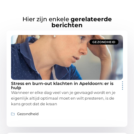
Hier zijn enkele
gerelateerde
berichten
GEZONDHEID
Stress en burn-out klachten in Apeldoorn: er is
hulp
Wanneer er elke dag veel van je gevraagd wordt en je
eigenlijk altijd optimaal moet en wilt presteren, is de
kans groot dat de kraan
Gezondheid