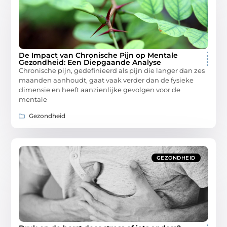
De Impact van Chronische Pijn op Mentale
Gezondheid: Een Diepgaande Analyse
Chronische pijn, gedefinieerd als pijn die langer dan zes
maanden aanhoudt, gaat vaak verder dan de fysieke
dimensie en heeft aanzienlijke gevolgen voor de
mentale
Gezondheid
GEZONDHEID