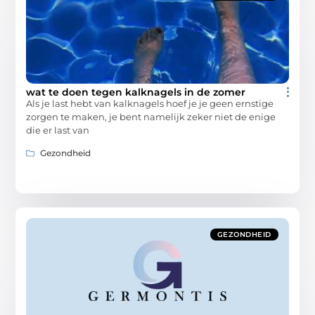
wat te doen tegen kalknagels in de zomer
Als je last hebt van kalknagels hoef je je geen ernstige
zorgen te maken, je bent namelijk zeker niet de enige
die er last van
Gezondheid
GEZONDHEID