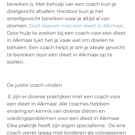
bereiken is. Met behulp van een coach kun je
doelgericht afvallen. Hierdoor kun je het
streefgewicht bereiken waar je altijd al van
dromen.
Start daarom met een dieet in Alkmaar
.
Door hulp te zoeken bij een coach voor een dieet
in Alkmaar lukt het je vaak wel om doelen te
behalen. Een coach helpt je om je ideale gewicht
te bereiken door een dieet in Alkmaar op te
stellen.
De juiste coach vinden
E zijn er diverse praktijken met een coach voor
een dieet in Alkmaar. Alle coaches hebben
ervaring en kennis van diverse diëten en
voedingsproblemen voor een dieet in Alkmaar.
Elke praktijk heeft zijn eigen specialisme. De ene
coach werkt graag met kinderen als volwassenen