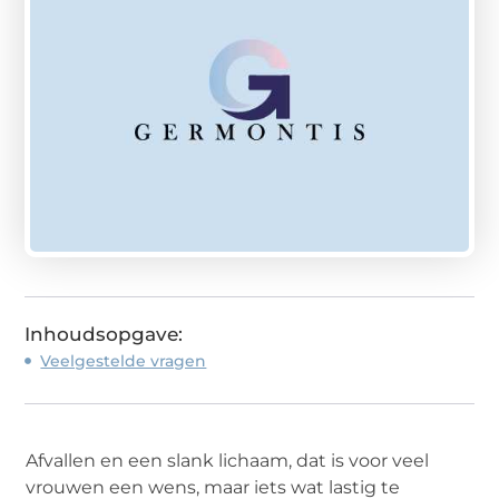
Inhoudsopgave:
Veelgestelde vragen
Afvallen en een slank lichaam, dat is voor veel
vrouwen een wens, maar iets wat lastig te