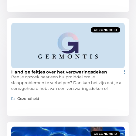
GEZONDHEID
Handige feitjes over het verzwaringsdeken
Ben je opzoek naar een hulpmiddel om je
slaapproblemen te verhelpen? Dan kan het zijn dat je al
eens gehoord hebt van een verzwaringsdeken of
Gezondheid
GEZONDHEID