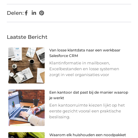
Delen:
Laatste Bericht
Van losse klantdata naar een werkbaar
Salesforce CRM
Klantinformatie in mailboxen,
Excelbestanden en losse systemen
zorgt in veel organisaties voor
Een kantoor dat past bij de manier waarop
je werkt
Een kantoorruimte kiezen lijkt op het
eerste gezicht vooral een praktische
beslissing.
Waarom elk huishouden een noodpakket