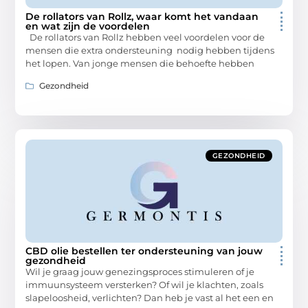
De rollators van Rollz, waar komt het vandaan
en wat zijn de voordelen
De rollators van Rollz hebben veel voordelen voor de
mensen die extra ondersteuning nodig hebben tijdens
het lopen. Van jonge mensen die behoefte hebben
Gezondheid
GEZONDHEID
CBD olie bestellen ter ondersteuning van jouw
gezondheid
Wil je graag jouw genezingsproces stimuleren of je
immuunsysteem versterken? Of wil je klachten, zoals
slapeloosheid, verlichten? Dan heb je vast al het een en