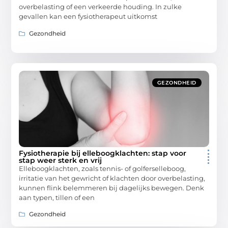
overbelasting of een verkeerde houding. In zulke
gevallen kan een fysiotherapeut uitkomst
Gezondheid
GEZONDHEID
Fysiotherapie bij elleboogklachten: stap voor
stap weer sterk en vrij
Elleboogklachten, zoals tennis- of golferselleboog,
irritatie van het gewricht of klachten door overbelasting,
kunnen flink belemmeren bij dagelijks bewegen. Denk
aan typen, tillen of een
Gezondheid