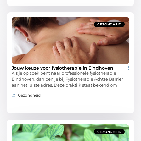
GEZONDHEID
Jouw keuze voor fysiotherapie in Eindhoven
Als je op zoek bent naar professionele fysiotherapie
Eindhoven, dan ben je bij Fysiotherapie Achtse Barrier
aan het juiste adres. Deze praktijk staat bekend om
Gezondheid
GEZONDHEID