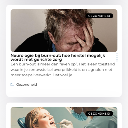
GEZONDHEID
Neurologie bij burn-out: hoe herstel mogelijk
wordt met gerichte zorg
Een burn-out is meer dan “even op”. Het is een toestand
waarin je zenuwstelsel overprikkeld is en signalen niet
meer soepel verwerkt. Dat voel je
Gezondheid
GEZONDHEID