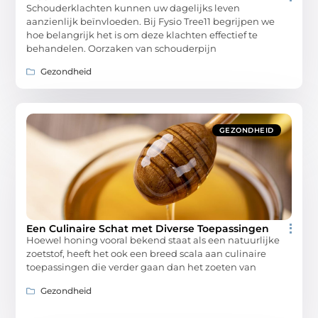
Schouderklachten kunnen uw dagelijks leven
aanzienlijk beïnvloeden. Bij Fysio Tree11 begrijpen we
hoe belangrijk het is om deze klachten effectief te
behandelen.​ Oorzaken van schouderpijn
Gezondheid
GEZONDHEID
Een Culinaire Schat met Diverse Toepassingen
Hoewel honing vooral bekend staat als een natuurlijke
zoetstof, heeft het ook een breed scala aan culinaire
toepassingen die verder gaan dan het zoeten van
Gezondheid