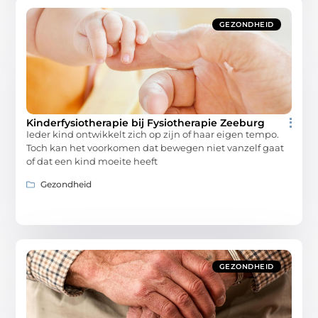
GEZONDHEID
Kinderfysiotherapie bij Fysiotherapie Zeeburg
Ieder kind ontwikkelt zich op zijn of haar eigen tempo.
Toch kan het voorkomen dat bewegen niet vanzelf gaat
of dat een kind moeite heeft
Gezondheid
GEZONDHEID