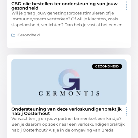
CBD olie bestellen ter ondersteuning van jouw
gezondheid
Wil je graag jouw genezingsproces stimuleren of je
immuunsysteem versterken? Of wil je klachten, zoals
slapeloosheid, verlichten? Dan heb je vast al het een en
Gezondheid
GEZONDHEID
Ondersteuning van deze verloskundigenpraktijk
nabij Oosterhout
Verwachten jij en jouw partner binnenkort een kindje?
Ben je daarom op zoek naar een verloskundigenpraktijk
nabij Oosterhout? Als je in de omgeving van Breda