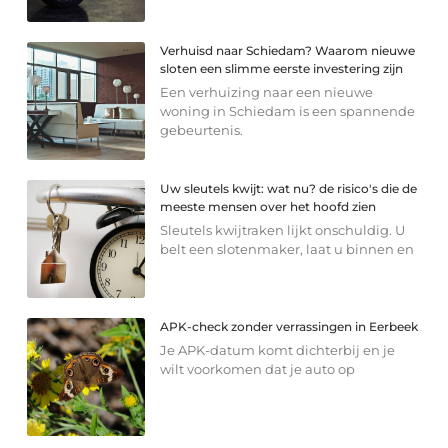
Verhuisd naar Schiedam? Waarom nieuwe
sloten een slimme eerste investering zijn
Een verhuizing naar een nieuwe
woning in Schiedam is een spannende
gebeurtenis.
Uw sleutels kwijt: wat nu? de risico's die de
meeste mensen over het hoofd zien
Sleutels kwijtraken lijkt onschuldig. U
belt een slotenmaker, laat u binnen en
APK-check zonder verrassingen in Eerbeek
Je APK-datum komt dichterbij en je
wilt voorkomen dat je auto op