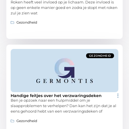
Roken heeft veel invloed op je lichaam. Deze invloed is
op geen enkele manier goed en zodra je stopt met roken
zul je zien wat
Gezondheid
GEZONDHEID
Handige feitjes over het verzwaringsdeken
Ben je opzoek naar een hulpmiddel om je
slaapproblemen te verhelpen? Dan kan het zijn dat je al
eens gehoord hebt van een verzwaringsdeken of
Gezondheid