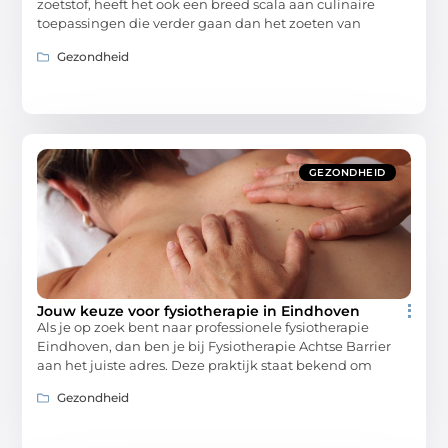
zoetstof, heeft het ook een breed scala aan culinaire
toepassingen die verder gaan dan het zoeten van
Gezondheid
GEZONDHEID
Jouw keuze voor fysiotherapie in Eindhoven
Als je op zoek bent naar professionele fysiotherapie
Eindhoven, dan ben je bij Fysiotherapie Achtse Barrier
aan het juiste adres. Deze praktijk staat bekend om
Gezondheid