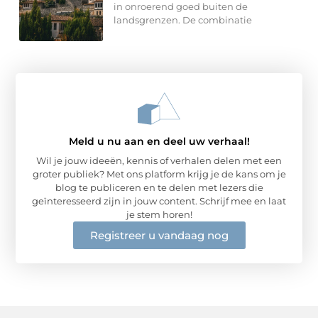
in onroerend goed buiten de
landsgrenzen. De combinatie
Meld u nu aan en deel uw verhaal!
Wil je jouw ideeën, kennis of verhalen delen met een
groter publiek? Met ons platform krijg je de kans om je
blog te publiceren en te delen met lezers die
geïnteresseerd zijn in jouw content. Schrijf mee en laat
je stem horen!
Registreer u vandaag nog