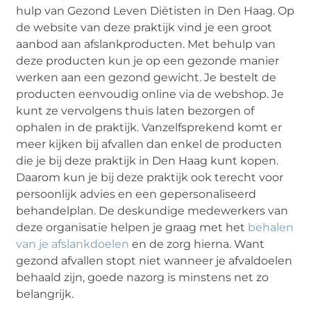
hulp van Gezond Leven Diëtisten in Den Haag. Op
de website van deze praktijk vind je een groot
aanbod aan afslankproducten. Met behulp van
deze producten kun je op een gezonde manier
werken aan een gezond gewicht. Je bestelt de
producten eenvoudig online via de webshop. Je
kunt ze vervolgens thuis laten bezorgen of
ophalen in de praktijk. Vanzelfsprekend komt er
meer kijken bij afvallen dan enkel de producten
die je bij deze praktijk in Den Haag kunt kopen.
Daarom kun je bij deze praktijk ook terecht voor
persoonlijk advies en een gepersonaliseerd
behandelplan. De deskundige medewerkers van
deze organisatie helpen je graag met het
behalen
van je afslankdoelen
en de zorg hierna. Want
gezond afvallen stopt niet wanneer je afvaldoelen
behaald zijn, goede nazorg is minstens net zo
belangrijk.