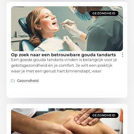
GEZONDHEID
Op zoek naar een betrouwbare gouda tandarts
Een goede gouda tandarts vinden is belangrijk voor je
gebitsgezondheid én je comfort. Je wilt een praktijk
waar je met een gerust hart binnenstapt, waar
Gezondheid
GEZONDHEID