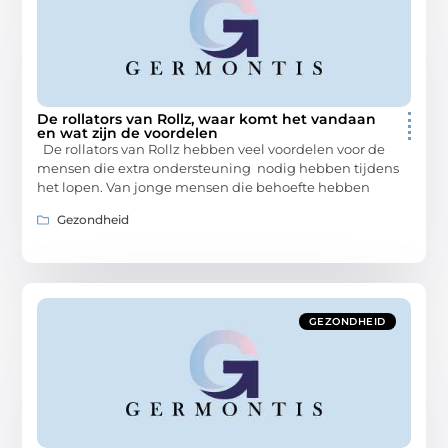
De rollators van Rollz, waar komt het vandaan
en wat zijn de voordelen
De rollators van Rollz hebben veel voordelen voor de
mensen die extra ondersteuning nodig hebben tijdens
het lopen. Van jonge mensen die behoefte hebben
Gezondheid
GEZONDHEID