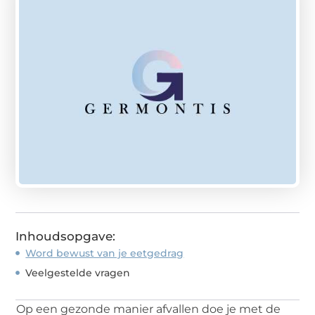
Inhoudsopgave:
Word bewust van je eetgedrag
Veelgestelde vragen
Op een gezonde manier afvallen doe je met de