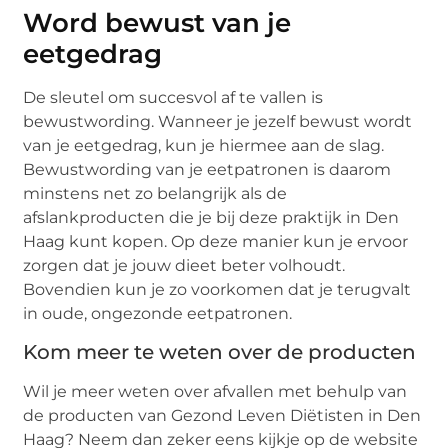
Word bewust van je
eetgedrag
De sleutel om succesvol af te vallen is
bewustwording. Wanneer je jezelf bewust wordt
van je eetgedrag, kun je hiermee aan de slag.
Bewustwording van je eetpatronen is daarom
minstens net zo belangrijk als de
afslankproducten die je bij deze praktijk in Den
Haag kunt kopen. Op deze manier kun je ervoor
zorgen dat je jouw dieet beter volhoudt.
Bovendien kun je zo voorkomen dat je terugvalt
in oude, ongezonde eetpatronen.
Kom meer te weten over de producten
Wil je meer weten over afvallen met behulp van
de producten van Gezond Leven Diëtisten in Den
Haag? Neem dan zeker eens kijkje op de website