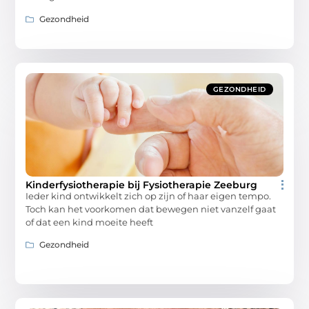
Gezondheid
GEZONDHEID
Kinderfysiotherapie bij Fysiotherapie Zeeburg
Ieder kind ontwikkelt zich op zijn of haar eigen tempo.
Toch kan het voorkomen dat bewegen niet vanzelf gaat
of dat een kind moeite heeft
Gezondheid