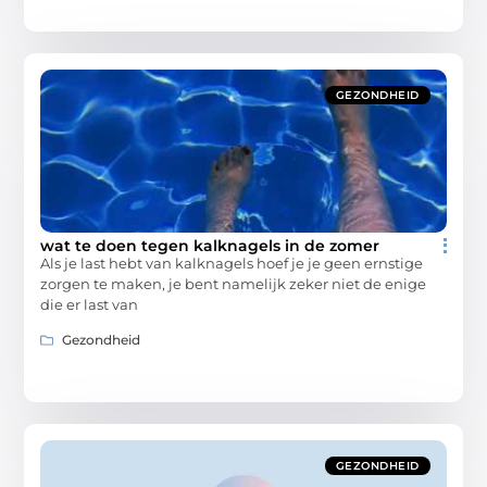
GEZONDHEID
wat te doen tegen kalknagels in de zomer
Als je last hebt van kalknagels hoef je je geen ernstige
zorgen te maken, je bent namelijk zeker niet de enige
die er last van
Gezondheid
GEZONDHEID