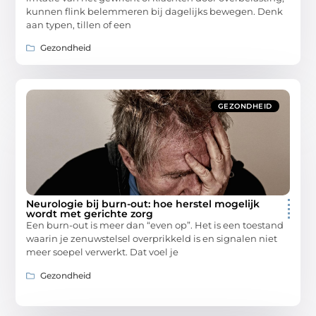
kunnen flink belemmeren bij dagelijks bewegen. Denk
aan typen, tillen of een
Gezondheid
GEZONDHEID
Neurologie bij burn-out: hoe herstel mogelijk
wordt met gerichte zorg
Een burn-out is meer dan “even op”. Het is een toestand
waarin je zenuwstelsel overprikkeld is en signalen niet
meer soepel verwerkt. Dat voel je
Gezondheid