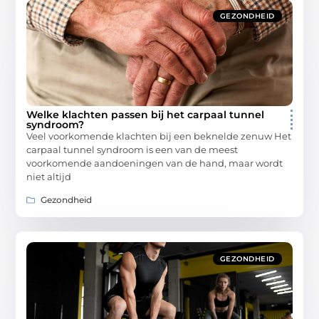
GEZONDHEID
Welke klachten passen bij het carpaal tunnel
syndroom?
Veel voorkomende klachten bij een beknelde zenuw Het
carpaal tunnel syndroom is een van de meest
voorkomende aandoeningen van de hand, maar wordt
niet altijd
Gezondheid
GEZONDHEID