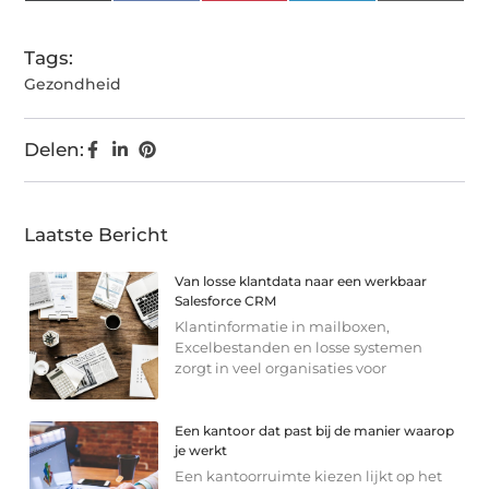
(Twitter)
Tags:
Gezondheid
Delen:
Laatste Bericht
Van losse klantdata naar een werkbaar
Salesforce CRM
Klantinformatie in mailboxen,
Excelbestanden en losse systemen
zorgt in veel organisaties voor
Een kantoor dat past bij de manier waarop
je werkt
Een kantoorruimte kiezen lijkt op het