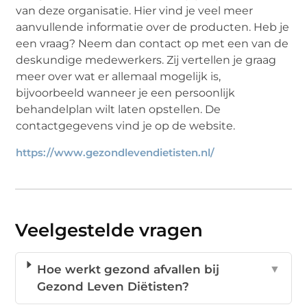
van deze organisatie. Hier vind je veel meer
aanvullende informatie over de producten. Heb je
een vraag? Neem dan contact op met een van de
deskundige medewerkers. Zij vertellen je graag
meer over wat er allemaal mogelijk is,
bijvoorbeeld wanneer je een persoonlijk
behandelplan wilt laten opstellen. De
contactgegevens vind je op de website.
https://www.gezondlevendietisten.nl/
Veelgestelde vragen
Hoe werkt gezond afvallen bij
▼
Gezond Leven Diëtisten?