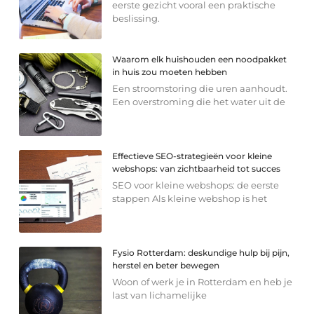
eerste gezicht vooral een praktische
beslissing.
Waarom elk huishouden een noodpakket
in huis zou moeten hebben
Een stroomstoring die uren aanhoudt.
Een overstroming die het water uit de
Effectieve SEO-strategieën voor kleine
webshops: van zichtbaarheid tot succes
SEO voor kleine webshops: de eerste
stappen Als kleine webshop is het
Fysio Rotterdam: deskundige hulp bij pijn,
herstel en beter bewegen
Woon of werk je in Rotterdam en heb je
last van lichamelijke