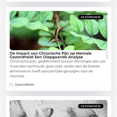
GEZONDHEID
De Impact van Chronische Pijn op Mentale
Gezondheid: Een Diepgaande Analyse
Chronische pijn, gedefinieerd als pijn die langer dan zes
maanden aanhoudt, gaat vaak verder dan de fysieke
dimensie en heeft aanzienlijke gevolgen voor de
mentale
Gezondheid
GEZONDHEID