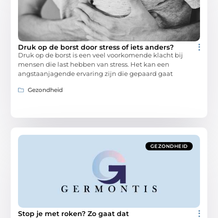
Druk op de borst door stress of iets anders?
Druk op de borst is een veel voorkomende klacht bij
mensen die last hebben van stress. Het kan een
angstaanjagende ervaring zijn die gepaard gaat
Gezondheid
GEZONDHEID
Stop je met roken? Zo gaat dat