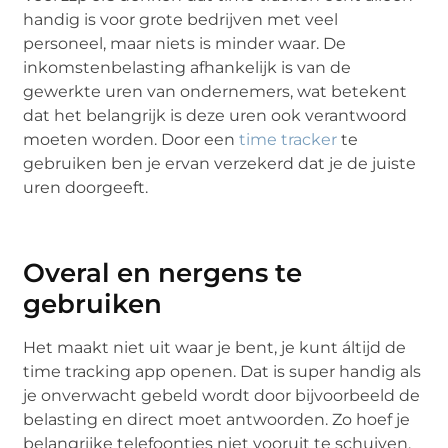
handig is voor grote bedrijven met veel
personeel, maar niets is minder waar. De
inkomstenbelasting afhankelijk is van de
gewerkte uren van ondernemers, wat betekent
dat het belangrijk is deze uren ook verantwoord
moeten worden. Door een
time tracker
te
gebruiken ben je ervan verzekerd dat je de juiste
uren doorgeeft.
Overal en nergens te
gebruiken
Het maakt niet uit waar je bent, je kunt áltijd de
time tracking app openen. Dat is super handig als
je onverwacht gebeld wordt door bijvoorbeeld de
belasting en direct moet antwoorden. Zo hoef je
belangrijke telefoontjes niet vooruit te schuiven.