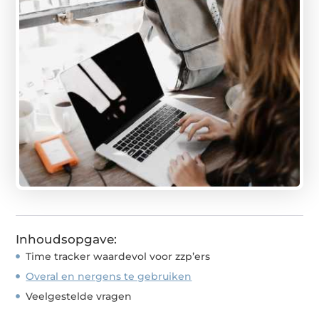
Inhoudsopgave:
Time tracker waardevol voor zzp’ers
Overal en nergens te gebruiken
Veelgestelde vragen