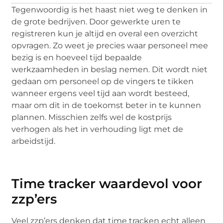
Tegenwoordig is het haast niet weg te denken in
de grote bedrijven. Door gewerkte uren te
registreren kun je altijd en overal een overzicht
opvragen. Zo weet je precies waar personeel mee
bezig is en hoeveel tijd bepaalde
werkzaamheden in beslag nemen. Dit wordt niet
gedaan om personeel op de vingers te tikken
wanneer ergens veel tijd aan wordt besteed,
maar om dit in de toekomst beter in te kunnen
plannen. Misschien zelfs wel de kostprijs
verhogen als het in verhouding ligt met de
arbeidstijd.
Time tracker waardevol voor
zzp’ers
Veel zzp’ers denken dat time tracken echt alleen