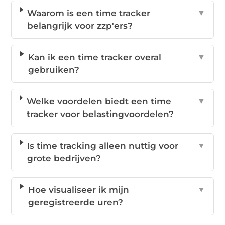
Waarom is een time tracker
▼
belangrijk voor zzp'ers?
Kan ik een time tracker overal
▼
gebruiken?
Welke voordelen biedt een time
▼
tracker voor belastingvoordelen?
Is time tracking alleen nuttig voor
▼
grote bedrijven?
Hoe visualiseer ik mijn
▼
geregistreerde uren?