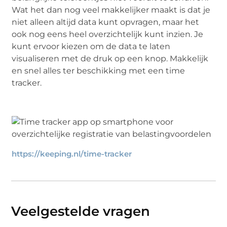
Wat het dan nog veel makkelijker maakt is dat je
niet alleen altijd data kunt opvragen, maar het
ook nog eens heel overzichtelijk kunt inzien. Je
kunt ervoor kiezen om de data te laten
visualiseren met de druk op een knop. Makkelijk
en snel alles ter beschikking met een time
tracker.
https://keeping.nl/time-tracker
Veelgestelde vragen