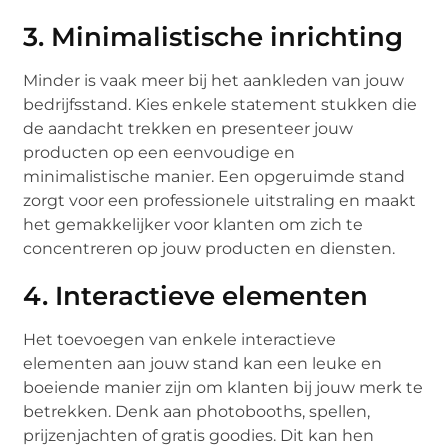
3. Minimalistische inrichting
Minder is vaak meer bij het aankleden van jouw
bedrijfsstand. Kies enkele statement stukken die
de aandacht trekken en presenteer jouw
producten op een eenvoudige en
minimalistische manier. Een opgeruimde stand
zorgt voor een professionele uitstraling en maakt
het gemakkelijker voor klanten om zich te
concentreren op jouw producten en diensten.
4. Interactieve elementen
Het toevoegen van enkele interactieve
elementen aan jouw stand kan een leuke en
boeiende manier zijn om klanten bij jouw merk te
betrekken. Denk aan photobooths, spellen,
prijzenjachten of gratis goodies. Dit kan hen