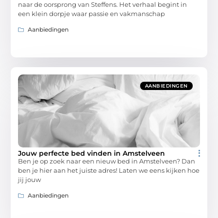
naar de oorsprong van Steffens. Het verhaal begint in
een klein dorpje waar passie en vakmanschap
Aanbiedingen
AANBIEDINGEN
Jouw perfecte bed vinden in Amstelveen
Ben je op zoek naar een nieuw bed in Amstelveen? Dan
ben je hier aan het juiste adres! Laten we eens kijken hoe
jij jouw
Aanbiedingen