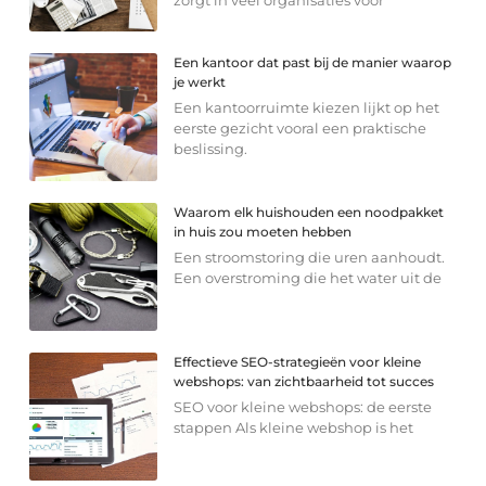
Een kantoor dat past bij de manier waarop
je werkt
Een kantoorruimte kiezen lijkt op het
eerste gezicht vooral een praktische
beslissing.
Waarom elk huishouden een noodpakket
in huis zou moeten hebben
Een stroomstoring die uren aanhoudt.
Een overstroming die het water uit de
Effectieve SEO-strategieën voor kleine
webshops: van zichtbaarheid tot succes
SEO voor kleine webshops: de eerste
stappen Als kleine webshop is het