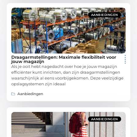
AANBIEDINGEN
Draagarmstellingen: Maximale flexibiliteit voor
jouw magazijn
Als je ooit hebt nagedacht over hoe je jouw magazijn
efficiënter kunt inrichten, dan zijn draagarmstellingen
waarschijnlijk al eens voorbijgekomen. Deze veelzijdige
opslagsystemen zijn ideaal
Aanbiedingen
AANBIEDINGEN