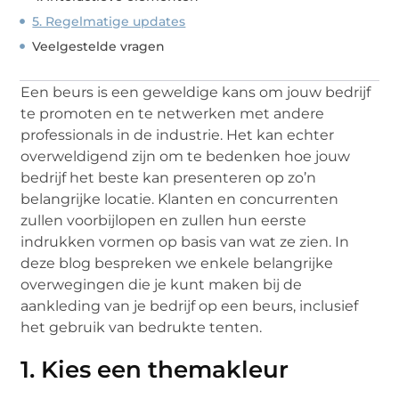
5. Regelmatige updates
Veelgestelde vragen
Een beurs is een geweldige kans om jouw bedrijf
te promoten en te netwerken met andere
professionals in de industrie. Het kan echter
overweldigend zijn om te bedenken hoe jouw
bedrijf het beste kan presenteren op zo’n
belangrijke locatie. Klanten en concurrenten
zullen voorbijlopen en zullen hun eerste
indrukken vormen op basis van wat ze zien. In
deze blog bespreken we enkele belangrijke
overwegingen die je kunt maken bij de
aankleding van je bedrijf op een beurs, inclusief
het gebruik van bedrukte tenten.
1. Kies een themakleur