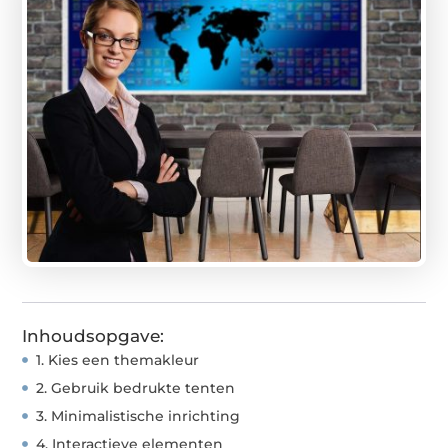
Inhoudsopgave:
1. Kies een themakleur
2. Gebruik bedrukte tenten
3. Minimalistische inrichting
4. Interactieve elementen