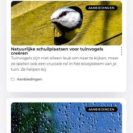
AANBIEDINGEN
Natuurlijke schuilplaatsen voor tuinvogels
creëren
Tuinvogels zijn niet alleen leuk om naar te kijken, maar
ze spelen ook een cruciale rol in het ecosysteem van je
tuin. Ze helpen bij
Aanbiedingen
AANBIEDINGEN