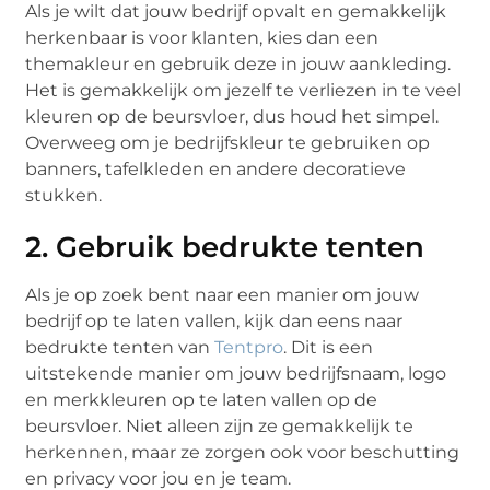
Als je wilt dat jouw bedrijf opvalt en gemakkelijk
herkenbaar is voor klanten, kies dan een
themakleur en gebruik deze in jouw aankleding.
Het is gemakkelijk om jezelf te verliezen in te veel
kleuren op de beursvloer, dus houd het simpel.
Overweeg om je bedrijfskleur te gebruiken op
banners, tafelkleden en andere decoratieve
stukken.
2. Gebruik bedrukte tenten
Als je op zoek bent naar een manier om jouw
bedrijf op te laten vallen, kijk dan eens naar
bedrukte tenten van
Tentpro
. Dit is een
uitstekende manier om jouw bedrijfsnaam, logo
en merkkleuren op te laten vallen op de
beursvloer. Niet alleen zijn ze gemakkelijk te
herkennen, maar ze zorgen ook voor beschutting
en privacy voor jou en je team.