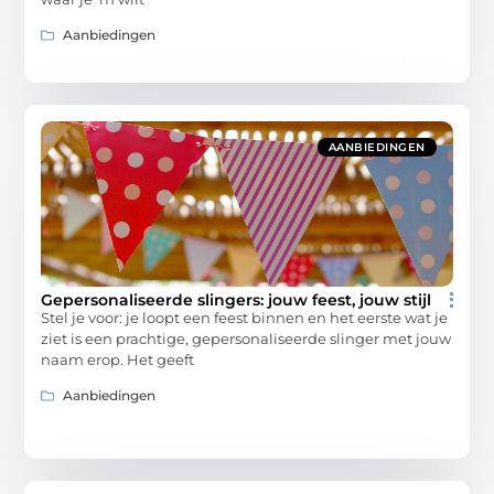
Aanbiedingen
AANBIEDINGEN
Gepersonaliseerde slingers: jouw feest, jouw stijl
Stel je voor: je loopt een feest binnen en het eerste wat je
ziet is een prachtige, gepersonaliseerde slinger met jouw
naam erop. Het geeft
Aanbiedingen