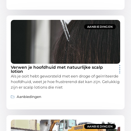
AANBIEDINGEN
Verwen je hoofdhuid met natuurlijke scalp
lotion
Als je ooit hebt geworsteld met een droge of geïrriteerde
hoofdhuid, weet je hoe frustrerend dat kan zijn. Gelukkig
zijn er scalp lotions die niet
Aanbiedingen
AANBIEDINGEN