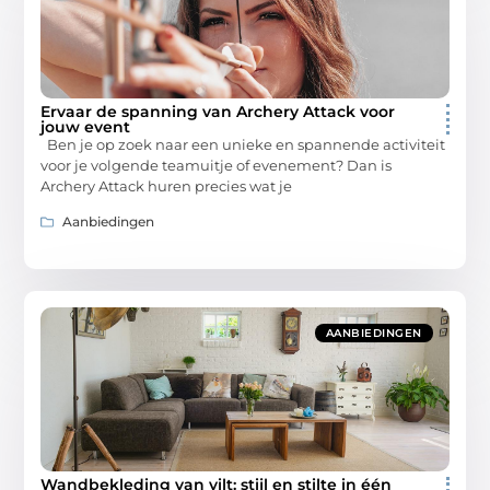
Ervaar de spanning van Archery Attack voor
jouw event
Ben je op zoek naar een unieke en spannende activiteit
voor je volgende teamuitje of evenement? Dan is
Archery Attack huren precies wat je
Aanbiedingen
AANBIEDINGEN
Wandbekleding van vilt: stijl en stilte in één