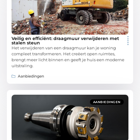
Veilig en efficiënt: draagmuur verwijderen met
stalen steun
Het verwijderen van een draagmuur kan je woning
compleet transformeren. Het creëert open ruimtes,
brengt meer licht binnen en geeft je huis een moderne
uitstraling.
Aanbiedingen
AANBIEDINGEN