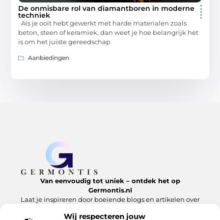
De onmisbare rol van diamantboren in moderne
techniek
Als je ooit hebt gewerkt met harde materialen zoals
beton, steen of keramiek, dan weet je hoe belangrijk het
is om het juiste gereedschap
Aanbiedingen
Van eenvoudig tot uniek – ontdek het op
Germontis.nl
Laat je inspireren door boeiende blogs en artikelen over
alles wat het leven te bieden heeft.
Wij respecteren jouw