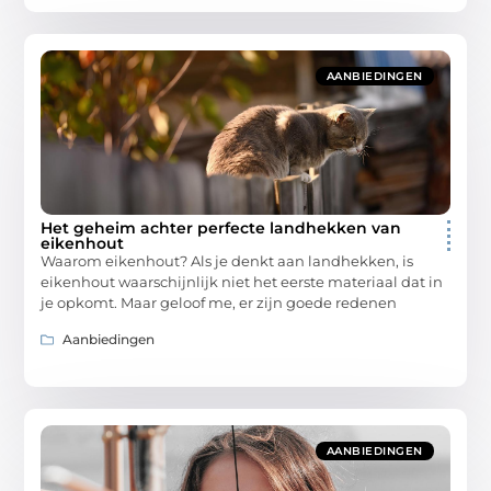
AANBIEDINGEN
Het geheim achter perfecte landhekken van
eikenhout
Waarom eikenhout? Als je denkt aan landhekken, is
eikenhout waarschijnlijk niet het eerste materiaal dat in
je opkomt. Maar geloof me, er zijn goede redenen
Aanbiedingen
AANBIEDINGEN