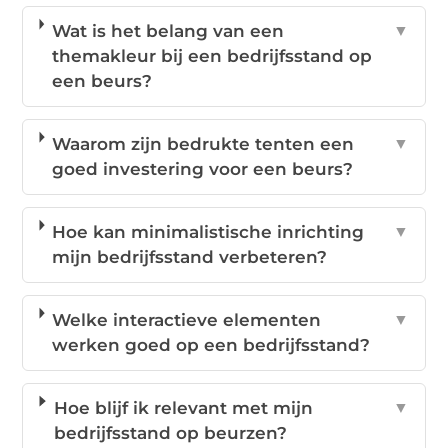
Wat is het belang van een
▼
themakleur bij een bedrijfsstand op
een beurs?
Waarom zijn bedrukte tenten een
▼
goed investering voor een beurs?
Hoe kan minimalistische inrichting
▼
mijn bedrijfsstand verbeteren?
Welke interactieve elementen
▼
werken goed op een bedrijfsstand?
Hoe blijf ik relevant met mijn
▼
bedrijfsstand op beurzen?