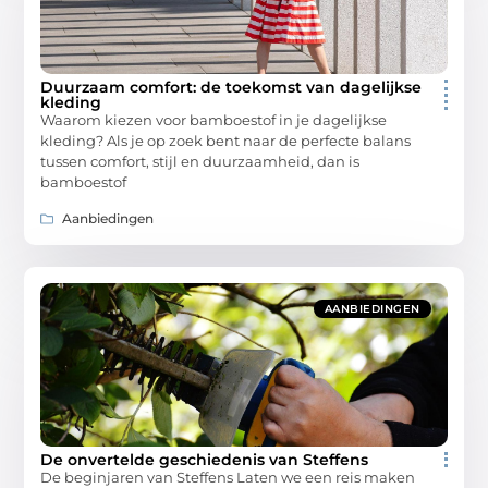
Duurzaam comfort: de toekomst van dagelijkse
kleding
Waarom kiezen voor bamboestof in je dagelijkse
kleding? Als je op zoek bent naar de perfecte balans
tussen comfort, stijl en duurzaamheid, dan is
bamboestof
Aanbiedingen
AANBIEDINGEN
De onvertelde geschiedenis van Steffens
De beginjaren van Steffens Laten we een reis maken