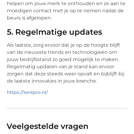
helpen om jouw merk te onthouden en ze aan te
moedigen contact met je op te nemen nadat de
beurs is afgelopen.
5. Regelmatige updates
Als laatste, zorg ervoor dat je op de hoogte blijft
van de nieuwste trends en technologieën om
jouw bedrijfsstand zo goed mogelijk te maken.
Regelmatig updaten van je stand kan ervoor
zorgen dat deze steeds weer opvalt en bijblijft bij
de laatste innovaties in jouw branche.
https://tentpro.nl/
Veelgestelde vragen