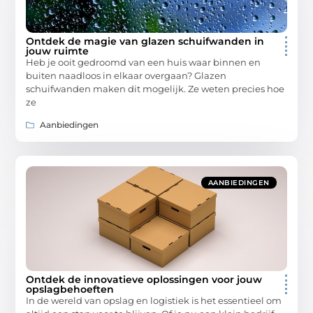
Ontdek de magie van glazen schuifwanden in
jouw ruimte
Heb je ooit gedroomd van een huis waar binnen en
buiten naadloos in elkaar overgaan? Glazen
schuifwanden maken dit mogelijk. Ze weten precies hoe
ze
Aanbiedingen
AANBIEDINGEN
Ontdek de innovatieve oplossingen voor jouw
opslagbehoeften
In de wereld van opslag en logistiek is het essentieel om