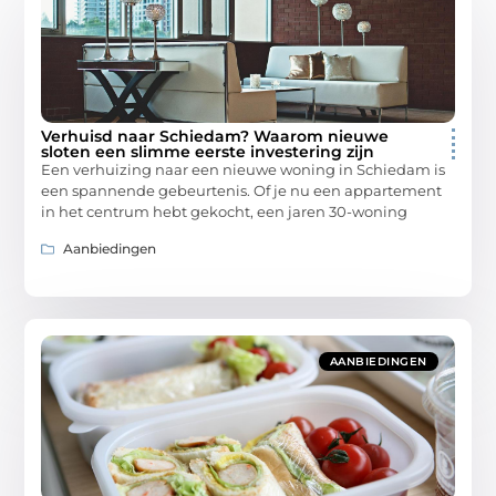
Verhuisd naar Schiedam? Waarom nieuwe
sloten een slimme eerste investering zijn
Een verhuizing naar een nieuwe woning in Schiedam is
een spannende gebeurtenis. Of je nu een appartement
in het centrum hebt gekocht, een jaren 30-woning
Aanbiedingen
AANBIEDINGEN