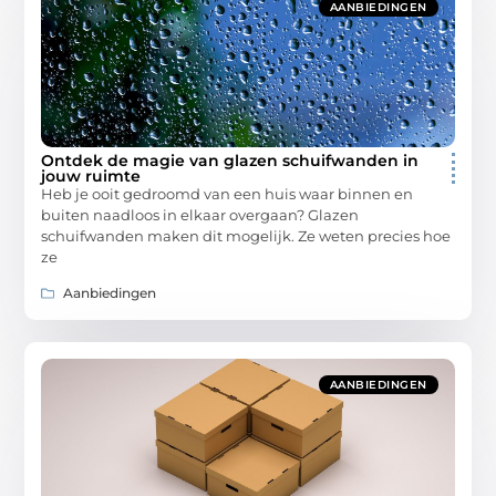
AANBIEDINGEN
Ontdek de magie van glazen schuifwanden in
jouw ruimte
Heb je ooit gedroomd van een huis waar binnen en
buiten naadloos in elkaar overgaan? Glazen
schuifwanden maken dit mogelijk. Ze weten precies hoe
ze
Aanbiedingen
AANBIEDINGEN