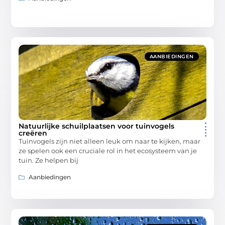
AANBIEDINGEN
Natuurlijke schuilplaatsen voor tuinvogels
creëren
Tuinvogels zijn niet alleen leuk om naar te kijken, maar
ze spelen ook een cruciale rol in het ecosysteem van je
tuin. Ze helpen bij
Aanbiedingen