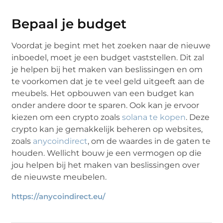
Bepaal je budget
Voordat je begint met het zoeken naar de nieuwe
inboedel, moet je een budget vaststellen. Dit zal
je helpen bij het maken van beslissingen en om
te voorkomen dat je te veel geld uitgeeft aan de
meubels. Het opbouwen van een budget kan
onder andere door te sparen. Ook kan je ervoor
kiezen om een crypto zoals
solana te kopen
. Deze
crypto kan je gemakkelijk beheren op websites,
zoals
anycoindirect
, om de waardes in de gaten te
houden. Wellicht bouw je een vermogen op die
jou helpen bij het maken van beslissingen over
de nieuwste meubelen.
https://anycoindirect.eu/