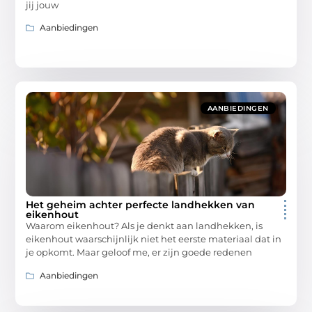
jij jouw
Aanbiedingen
AANBIEDINGEN
Het geheim achter perfecte landhekken van
eikenhout
Waarom eikenhout? Als je denkt aan landhekken, is
eikenhout waarschijnlijk niet het eerste materiaal dat in
je opkomt. Maar geloof me, er zijn goede redenen
Aanbiedingen