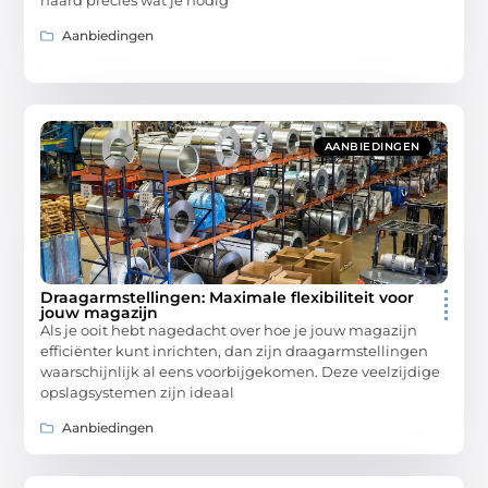
Aanbiedingen
AANBIEDINGEN
Draagarmstellingen: Maximale flexibiliteit voor
jouw magazijn
Als je ooit hebt nagedacht over hoe je jouw magazijn
efficiënter kunt inrichten, dan zijn draagarmstellingen
waarschijnlijk al eens voorbijgekomen. Deze veelzijdige
opslagsystemen zijn ideaal
Aanbiedingen