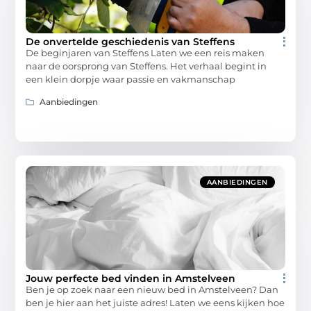
De onvertelde geschiedenis van Steffens
De beginjaren van Steffens Laten we een reis maken
naar de oorsprong van Steffens. Het verhaal begint in
een klein dorpje waar passie en vakmanschap
Aanbiedingen
AANBIEDINGEN
Jouw perfecte bed vinden in Amstelveen
Ben je op zoek naar een nieuw bed in Amstelveen? Dan
ben je hier aan het juiste adres! Laten we eens kijken hoe