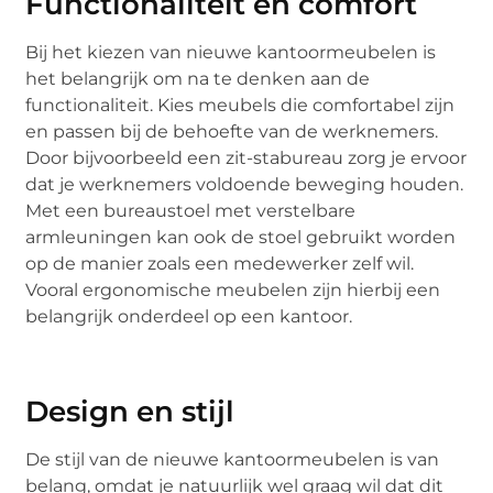
Functionaliteit en comfort
Bij het kiezen van nieuwe kantoormeubelen is
het belangrijk om na te denken aan de
functionaliteit. Kies meubels die comfortabel zijn
en passen bij de behoefte van de werknemers.
Door bijvoorbeeld een zit-stabureau zorg je ervoor
dat je werknemers voldoende beweging houden.
Met een bureaustoel met verstelbare
armleuningen kan ook de stoel gebruikt worden
op de manier zoals een medewerker zelf wil.
Vooral ergonomische meubelen zijn hierbij een
belangrijk onderdeel op een kantoor.
Design en stijl
De stijl van de nieuwe kantoormeubelen is van
belang, omdat je natuurlijk wel graag wil dat dit