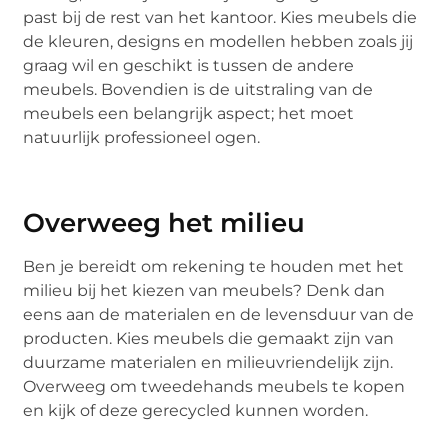
past bij de rest van het kantoor. Kies meubels die
de kleuren, designs en modellen hebben zoals jij
graag wil en geschikt is tussen de andere
meubels. Bovendien is de uitstraling van de
meubels een belangrijk aspect; het moet
natuurlijk professioneel ogen.
Overweeg het milieu
Ben je bereidt om rekening te houden met het
milieu bij het kiezen van meubels? Denk dan
eens aan de materialen en de levensduur van de
producten. Kies meubels die gemaakt zijn van
duurzame materialen en milieuvriendelijk zijn.
Overweeg om tweedehands meubels te kopen
en kijk of deze gerecycled kunnen worden.