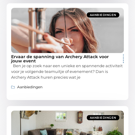
AANBIEDINGEN
Ervaar de spanning van Archery Attack voor
jouw event
Ben je op zoek naar een unieke en spannende activiteit
voor je volgende teamuitje of evenement? Dan is
Archery Attack huren precies wat je
Aanbiedingen
AANBIEDINGEN