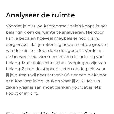
Analyseer de ruimte
Voordat je nieuwe kantoormeubelen koopt, is het
belangrijk om de ruimte te analyseren. Hierdoor
kan je bepalen hoeveel meubels er nodig zijn.
Zorg ervoor dat je rekening houdt met de grootte
van de ruimte. Meet deze dus goed af. Verder is
de hoeveelheid werknemers en de indeling van
belang. Maar ook technische afwegingen zijn van
belang. Zitten de stopcontacten op de plek waar
jij je bureau wil neer zetten? Of is er een plek voor
een koelkast in de keuken waar jij wil? Het zijn
zaken waar je aan moet denken voordat je iets
koopt of inricht.