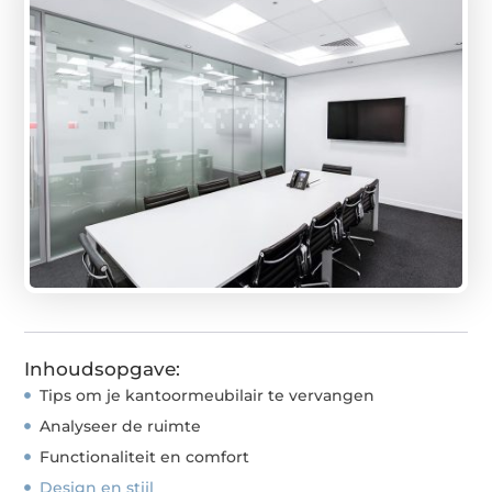
Inhoudsopgave:
Tips om je kantoormeubilair te vervangen
Analyseer de ruimte
Functionaliteit en comfort
Design en stijl