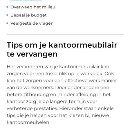
Overweeg het milieu
Bepaal je budget
Veelgestelde vragen
Tips om je kantoormeubilair
te vervangen
Het veranderen van je kantoormeubilair kan
zorgen voor een frisse blik op je werkplek. Ook
kan het zorgen voor een effectieve werkmanier
van de werknemers. Door onder andere een
betere zithouding en minder afleiding in het
kantoor zorg je op langere termijn voor
verbeterde prestaties. Hieronder staan enkele
tips die je helpen voor het kiezen bij nieuwe
kantoormeubelen.