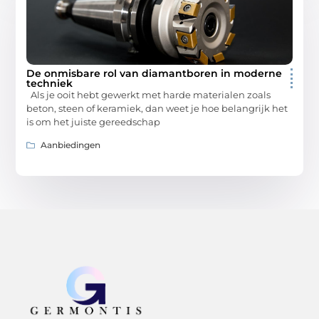
De onmisbare rol van diamantboren in moderne
techniek
Als je ooit hebt gewerkt met harde materialen zoals
beton, steen of keramiek, dan weet je hoe belangrijk het
is om het juiste gereedschap
Aanbiedingen