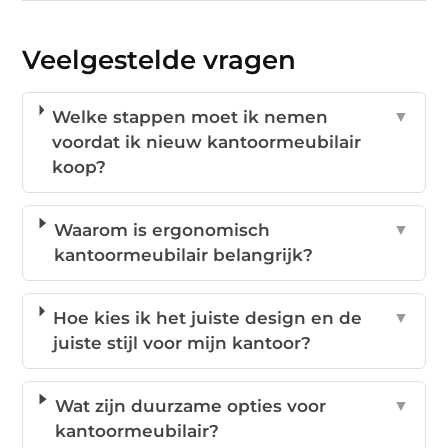
Veelgestelde vragen
Welke stappen moet ik nemen
▼
voordat ik nieuw kantoormeubilair
koop?
Waarom is ergonomisch
▼
kantoormeubilair belangrijk?
Hoe kies ik het juiste design en de
▼
juiste stijl voor mijn kantoor?
Wat zijn duurzame opties voor
▼
kantoormeubilair?