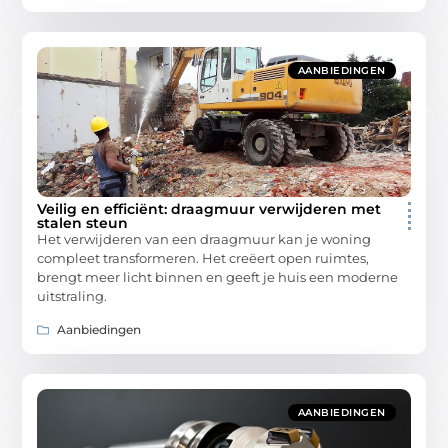
AANBIEDINGEN
Veilig en efficiënt: draagmuur verwijderen met
stalen steun
Het verwijderen van een draagmuur kan je woning
compleet transformeren. Het creëert open ruimtes,
brengt meer licht binnen en geeft je huis een moderne
uitstraling.
Aanbiedingen
AANBIEDINGEN