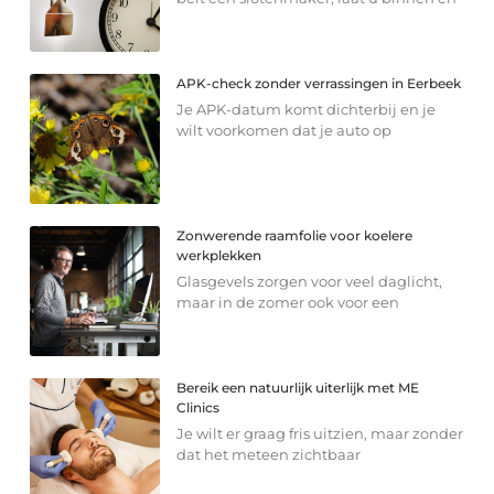
APK-check zonder verrassingen in Eerbeek
Je APK-datum komt dichterbij en je
wilt voorkomen dat je auto op
Zonwerende raamfolie voor koelere
werkplekken
Glasgevels zorgen voor veel daglicht,
maar in de zomer ook voor een
Bereik een natuurlijk uiterlijk met ME
Clinics
Je wilt er graag fris uitzien, maar zonder
dat het meteen zichtbaar