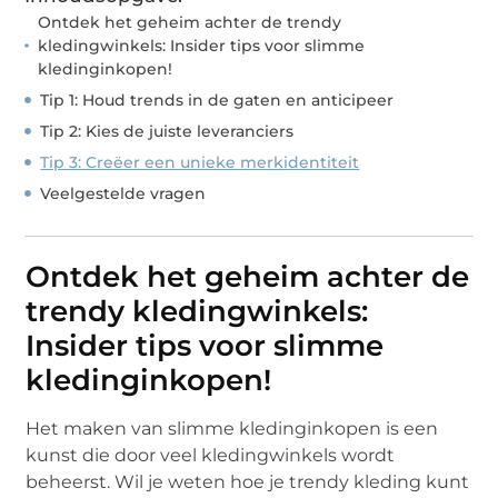
Ontdek het geheim achter de trendy
kledingwinkels: Insider tips voor slimme
kledinginkopen!
Tip 1: Houd trends in de gaten en anticipeer
Tip 2: Kies de juiste leveranciers
Tip 3: Creëer een unieke merkidentiteit
Veelgestelde vragen
Ontdek het geheim achter de
trendy kledingwinkels:
Insider tips voor slimme
kledinginkopen!
Het maken van slimme kledinginkopen is een
kunst die door veel kledingwinkels wordt
beheerst. Wil je weten hoe je trendy kleding kunt