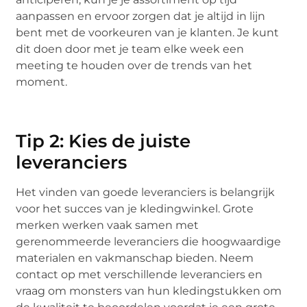
aanpassen en ervoor zorgen dat je altijd in lijn
bent met de voorkeuren van je klanten. Je kunt
dit doen door met je team elke week een
meeting te houden over de trends van het
moment.
Tip 2: Kies de juiste
leveranciers
Het vinden van goede leveranciers is belangrijk
voor het succes van je kledingwinkel. Grote
merken werken vaak samen met
gerenommeerde leveranciers die hoogwaardige
materialen en vakmanschap bieden. Neem
contact op met verschillende leveranciers en
vraag om monsters van hun kledingstukken om