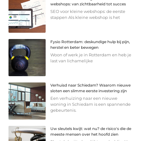
webshops: van zichtbaarheid tot succes
SEO voor kleine webshops: de eerste
stappen Als kleine webshop is het
Fysio Rotterdam: deskundige hulp bij pijn,
herstel en beter bewegen
Woon of werk je in Rotterdam en heb je
last van lichamelijke
Verhuisd naar Schiedam? Waarom nieuwe
sloten een slimme eerste investering zijn
Een verhuizing naar een nieuwe
woning in Schiedam is een spannende
gebeurtenis.
Uw sleutels kwijt: wat nu? de risico's die de
meeste mensen over het hoofd zien