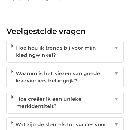
Veelgestelde vragen
Hoe hou ik trends bij voor mijn
▼
kledingwinkel?
Waarom is het kiezen van goede
▼
leveranciers belangrijk?
Hoe creëer ik een unieke
▼
merkidentiteit?
Wat zijn de sleutels tot succes voor
▼