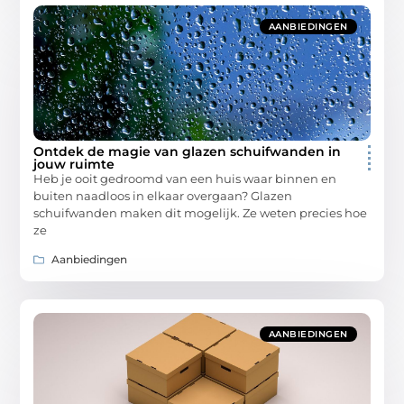
AANBIEDINGEN
Ontdek de magie van glazen schuifwanden in
jouw ruimte
Heb je ooit gedroomd van een huis waar binnen en
buiten naadloos in elkaar overgaan? Glazen
schuifwanden maken dit mogelijk. Ze weten precies hoe
ze
Aanbiedingen
AANBIEDINGEN