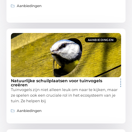
Aanbiedingen
AANBIEDINGEN
Natuurlijke schuilplaatsen voor tuinvogels
creëren
Tuinvogels zijn niet alleen leuk om naar te kijken, maar
ze spelen ook een cruciale rol in het ecosysteem van je
tuin. Ze helpen bij
Aanbiedingen