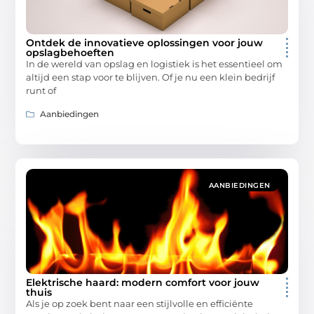
Ontdek de innovatieve oplossingen voor jouw
opslagbehoeften
In de wereld van opslag en logistiek is het essentieel om
altijd een stap voor te blijven. Of je nu een klein bedrijf
runt of
Aanbiedingen
AANBIEDINGEN
Elektrische haard: modern comfort voor jouw
thuis
Als je op zoek bent naar een stijlvolle en efficiënte