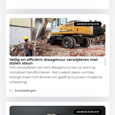
AANBIEDINGEN
Veilig en efficiënt: draagmuur verwijderen met
stalen steun
Het verwijderen van een draagmuur kan je woning
compleet transformeren. Het creëert open ruimtes,
brengt meer licht binnen en geeft je huis een moderne
uitstraling.
Aanbiedingen
AANBIEDINGEN