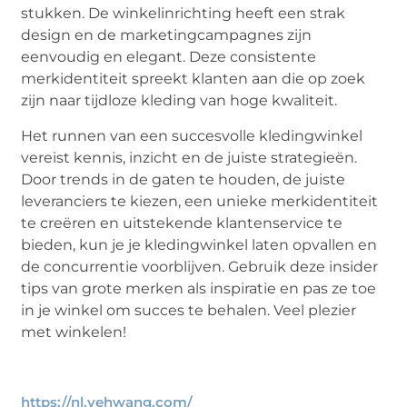
stukken. De winkelinrichting heeft een strak
design en de marketingcampagnes zijn
eenvoudig en elegant. Deze consistente
merkidentiteit spreekt klanten aan die op zoek
zijn naar tijdloze kleding van hoge kwaliteit.
Het runnen van een succesvolle kledingwinkel
vereist kennis, inzicht en de juiste strategieën.
Door trends in de gaten te houden, de juiste
leveranciers te kiezen, een unieke merkidentiteit
te creëren en uitstekende klantenservice te
bieden, kun je je kledingwinkel laten opvallen en
de concurrentie voorblijven. Gebruik deze insider
tips van grote merken als inspiratie en pas ze toe
in je winkel om succes te behalen. Veel plezier
met winkelen!
https://nl.yehwang.com/