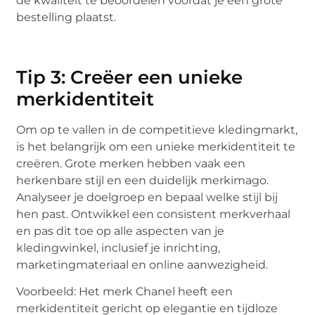
de kwaliteit te beoordelen voordat je een grote
bestelling plaatst.
Tip 3: Creëer een unieke
merkidentiteit
Om op te vallen in de competitieve kledingmarkt,
is het belangrijk om een unieke merkidentiteit te
creëren. Grote merken hebben vaak een
herkenbare stijl en een duidelijk merkimago.
Analyseer je doelgroep en bepaal welke stijl bij
hen past. Ontwikkel een consistent merkverhaal
en pas dit toe op alle aspecten van je
kledingwinkel, inclusief je inrichting,
marketingmateriaal en online aanwezigheid.
Voorbeeld: Het merk Chanel heeft een
merkidentiteit gericht op elegantie en tijdloze