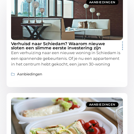
AANBIEDINGEN
Verhuisd naar Schiedam? Waarom nieuwe
sloten een slimme eerste investering zijn
Een verhuizing naar een nieuwe woning in Schiedam is
een spannende gebeurtenis. Of je nu een appartement
in het centrum hebt gekocht, een jaren 30-woning
Aanbiedingen
AANBIEDINGEN