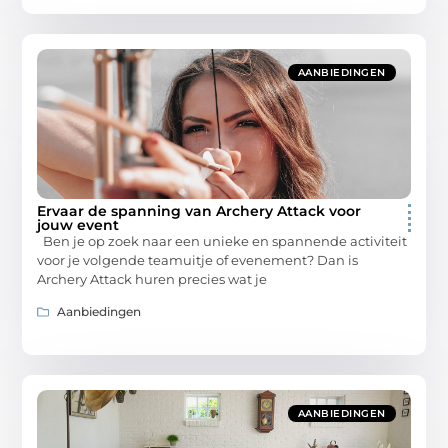
AANBIEDINGEN
Ervaar de spanning van Archery Attack voor
jouw event
Ben je op zoek naar een unieke en spannende activiteit
voor je volgende teamuitje of evenement? Dan is
Archery Attack huren precies wat je
Aanbiedingen
AANBIEDINGEN