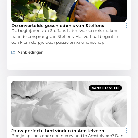
De onvertelde geschiedenis van Steffens
De beginjaren van Steffens Laten we een reis maken
naar de oorsprong van Steffens. Het verhaal begint in
een klein dorpje waar passie en vakmanschap
Aanbiedingen
AANBIEDINGEN
Jouw perfecte bed vinden in Amstelveen
Ben je op zoek naar een nieuw bed in Amstelveen? Dan