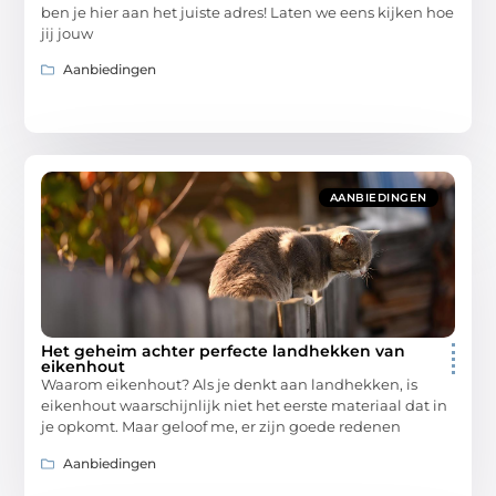
ben je hier aan het juiste adres! Laten we eens kijken hoe
jij jouw
Aanbiedingen
AANBIEDINGEN
Het geheim achter perfecte landhekken van
eikenhout
Waarom eikenhout? Als je denkt aan landhekken, is
eikenhout waarschijnlijk niet het eerste materiaal dat in
je opkomt. Maar geloof me, er zijn goede redenen
Aanbiedingen