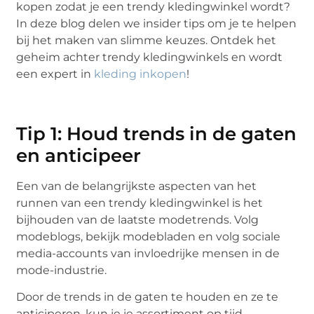
kopen zodat je een trendy kledingwinkel wordt?
In deze blog delen we insider tips om je te helpen
bij het maken van slimme keuzes. Ontdek het
geheim achter trendy kledingwinkels en wordt
een expert in
kleding inkopen
!
Tip 1: Houd trends in de gaten
en anticipeer
Een van de belangrijkste aspecten van het
runnen van een trendy kledingwinkel is het
bijhouden van de laatste modetrends. Volg
modeblogs, bekijk modebladen en volg sociale
media-accounts van invloedrijke mensen in de
mode-industrie.
Door de trends in de gaten te houden en ze te
anticiperen, kun je je assortiment op tijd