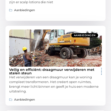
zijn er scalp lotions die niet
Aanbiedingen
AANBIEDINGEN
Veilig en efficiënt: draagmuur verwijderen met
stalen steun
Het verwijderen van een draagmuur kan je woning
compleet transformeren. Het creëert open ruimtes,
brengt meer licht binnen en geeft je huis een moderne
uitstraling.
Aanbiedingen