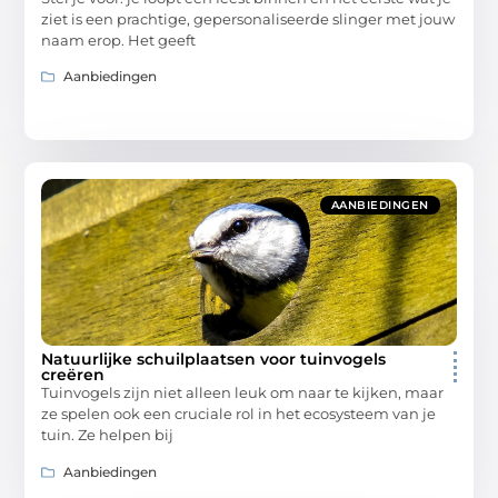
ziet is een prachtige, gepersonaliseerde slinger met jouw
naam erop. Het geeft
Aanbiedingen
AANBIEDINGEN
Natuurlijke schuilplaatsen voor tuinvogels
creëren
Tuinvogels zijn niet alleen leuk om naar te kijken, maar
ze spelen ook een cruciale rol in het ecosysteem van je
tuin. Ze helpen bij
Aanbiedingen