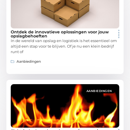
Ontdek de innovatieve oplossingen voor jouw
opslagbehoeften
In de wereld van opslag en logistiek is het essentieel om
altijd een stap voor te blijven. Of je nu een klein bedrijf
runt of
Aanbiedingen
AANBIEDINGEN