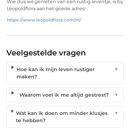
Wie dus wil genieten van een rustig leventje, is bij
Leopoldflora aan het goede adres!
https://www.leopoldflora.com/nl/
Veelgestelde vragen
Hoe kan ik mijn leven rustiger
▼
maken?
Waarom voel ik me altijd gestrest?
▼
Wat kan ik doen om minder klusjes
▼
te hebben?