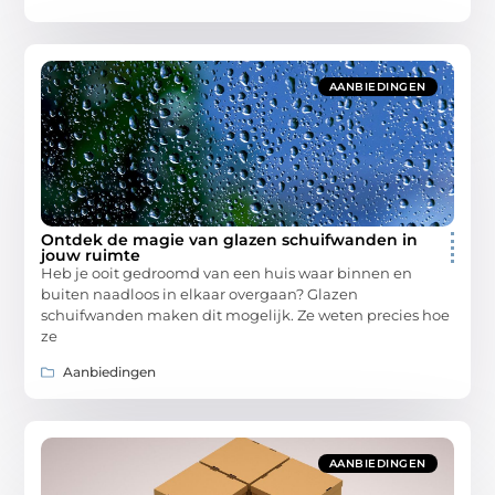
AANBIEDINGEN
Ontdek de magie van glazen schuifwanden in
jouw ruimte
Heb je ooit gedroomd van een huis waar binnen en
buiten naadloos in elkaar overgaan? Glazen
schuifwanden maken dit mogelijk. Ze weten precies hoe
ze
Aanbiedingen
AANBIEDINGEN