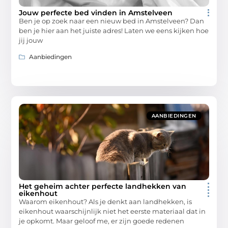
Jouw perfecte bed vinden in Amstelveen
Ben je op zoek naar een nieuw bed in Amstelveen? Dan
ben je hier aan het juiste adres! Laten we eens kijken hoe
jij jouw
Aanbiedingen
AANBIEDINGEN
Het geheim achter perfecte landhekken van
eikenhout
Waarom eikenhout? Als je denkt aan landhekken, is
eikenhout waarschijnlijk niet het eerste materiaal dat in
je opkomt. Maar geloof me, er zijn goede redenen