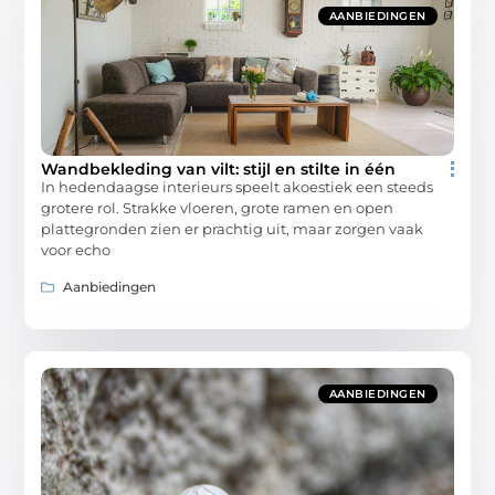
AANBIEDINGEN
Wandbekleding van vilt: stijl en stilte in één
In hedendaagse interieurs speelt akoestiek een steeds
grotere rol. Strakke vloeren, grote ramen en open
plattegronden zien er prachtig uit, maar zorgen vaak
voor echo
Aanbiedingen
AANBIEDINGEN