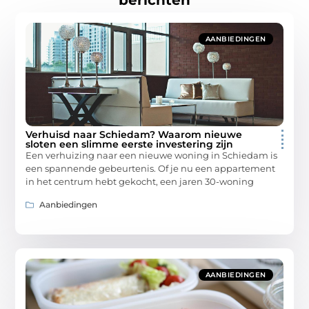
berichten
AANBIEDINGEN
Verhuisd naar Schiedam? Waarom nieuwe
sloten een slimme eerste investering zijn
Een verhuizing naar een nieuwe woning in Schiedam is
een spannende gebeurtenis. Of je nu een appartement
in het centrum hebt gekocht, een jaren 30-woning
Aanbiedingen
AANBIEDINGEN