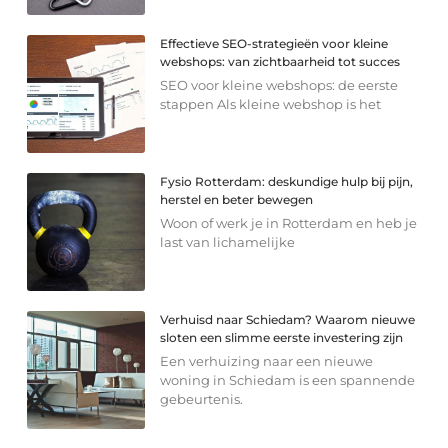
Effectieve SEO-strategieën voor kleine
webshops: van zichtbaarheid tot succes
SEO voor kleine webshops: de eerste
stappen Als kleine webshop is het
Fysio Rotterdam: deskundige hulp bij pijn,
herstel en beter bewegen
Woon of werk je in Rotterdam en heb je
last van lichamelijke
Verhuisd naar Schiedam? Waarom nieuwe
sloten een slimme eerste investering zijn
Een verhuizing naar een nieuwe
woning in Schiedam is een spannende
gebeurtenis.