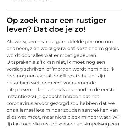
Op zoek naar een rustiger
leven? Dat doe je zo!
Als we kijken naar de gemiddelde persoon om
ons heen, zien we al gauw dat deze enorm geleid
wordt door alles wat er moet gebeuren.
Uitspraken als ‘Ik kan niet, ik moet nog een
verslag schrijven’ of ‘morgen wordt hem niet, ik
heb nog een aantal deadlines te halen’, zijn
misschien wel de meest voorkomende
uitspraken in landen als Nederland. In de eerste
instantie zou je gedacht hebben dat het
coronavirus ervoor gezorgd zou hebben dat we
ons allemaal iets minder zouden aantrekken van
alles wat moet, maar niets bleek minder waar. Wil
jij dan toch die rust op zoeken en simpelweg een