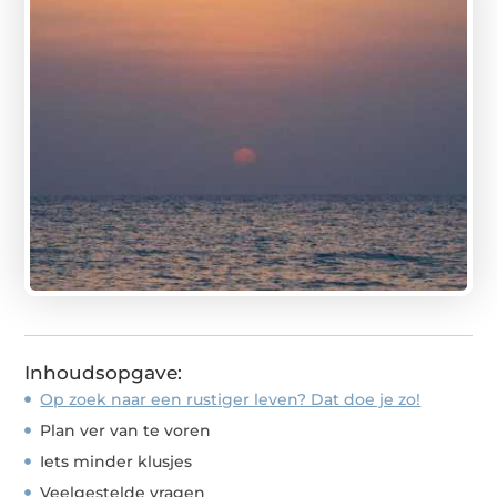
Inhoudsopgave:
Op zoek naar een rustiger leven? Dat doe je zo!
Plan ver van te voren
Iets minder klusjes
Veelgestelde vragen