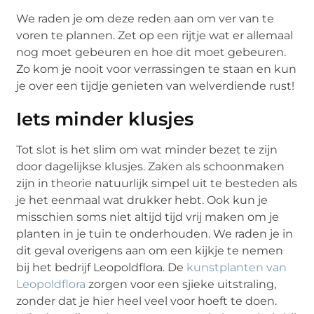
We raden je om deze reden aan om ver van te
voren te plannen. Zet op een rijtje wat er allemaal
nog moet gebeuren en hoe dit moet gebeuren.
Zo kom je nooit voor verrassingen te staan en kun
je over een tijdje genieten van welverdiende rust!
Iets minder klusjes
Tot slot is het slim om wat minder bezet te zijn
door dagelijkse klusjes. Zaken als schoonmaken
zijn in theorie natuurlijk simpel uit te besteden als
je het eenmaal wat drukker hebt. Ook kun je
misschien soms niet altijd tijd vrij maken om je
planten in je tuin te onderhouden. We raden je in
dit geval overigens aan om een kijkje te nemen
bij het bedrijf Leopoldflora. De
kunstplanten van
Leopoldflora
zorgen voor een sjieke uitstraling,
zonder dat je hier heel veel voor hoeft te doen.