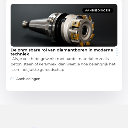
AANBIEDINGEN
De onmisbare rol van diamantboren in moderne
techniek
Als je ooit hebt gewerkt met harde materialen zoals
beton, steen of keramiek, dan weet je hoe belangrijk het
is om het juiste gereedschap
Aanbiedingen