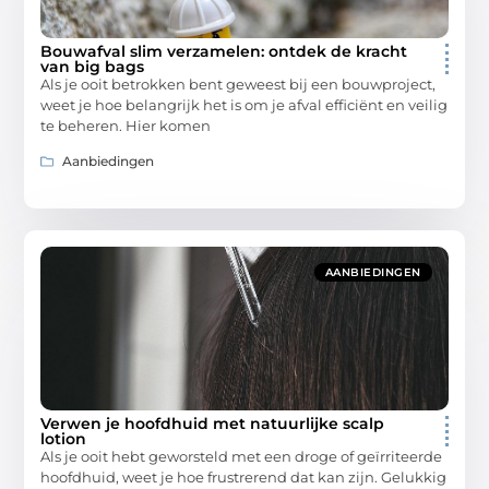
Bouwafval slim verzamelen: ontdek de kracht
van big bags
Als je ooit betrokken bent geweest bij een bouwproject,
weet je hoe belangrijk het is om je afval efficiënt en veilig
te beheren. Hier komen
Aanbiedingen
AANBIEDINGEN
Verwen je hoofdhuid met natuurlijke scalp
lotion
Als je ooit hebt geworsteld met een droge of geïrriteerde
hoofdhuid, weet je hoe frustrerend dat kan zijn. Gelukkig