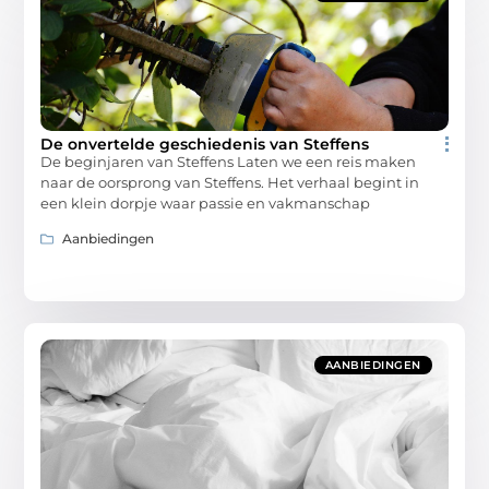
De onvertelde geschiedenis van Steffens
De beginjaren van Steffens Laten we een reis maken
naar de oorsprong van Steffens. Het verhaal begint in
een klein dorpje waar passie en vakmanschap
Aanbiedingen
AANBIEDINGEN