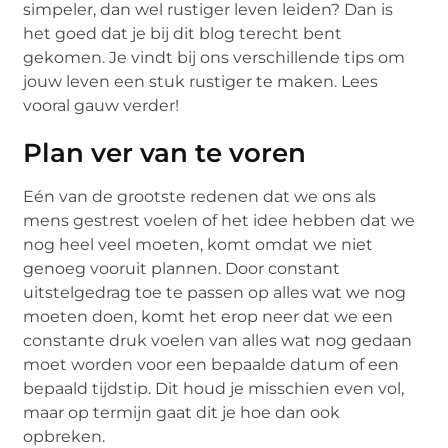
simpeler, dan wel rustiger leven leiden? Dan is
het goed dat je bij dit blog terecht bent
gekomen. Je vindt bij ons verschillende tips om
jouw leven een stuk rustiger te maken. Lees
vooral gauw verder!
Plan ver van te voren
Eén van de grootste redenen dat we ons als
mens gestrest voelen of het idee hebben dat we
nog heel veel moeten, komt omdat we niet
genoeg vooruit plannen. Door constant
uitstelgedrag toe te passen op alles wat we nog
moeten doen, komt het erop neer dat we een
constante druk voelen van alles wat nog gedaan
moet worden voor een bepaalde datum of een
bepaald tijdstip. Dit houd je misschien even vol,
maar op termijn gaat dit je hoe dan ook
opbreken.