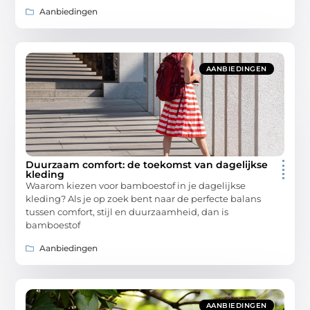
Aanbiedingen
AANBIEDINGEN
Duurzaam comfort: de toekomst van dagelijkse
kleding
Waarom kiezen voor bamboestof in je dagelijkse
kleding? Als je op zoek bent naar de perfecte balans
tussen comfort, stijl en duurzaamheid, dan is
bamboestof
Aanbiedingen
AANBIEDINGEN