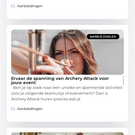
Aanbiedingen
AANBIEDINGEN
Ervaar de spanning van Archery Attack voor
jouw event
Ben je op zoek naar een unieke en spannende activiteit
voor je volgende teamuitje of evenement? Dan is
Archery Attack huren precies wat je
Aanbiedingen