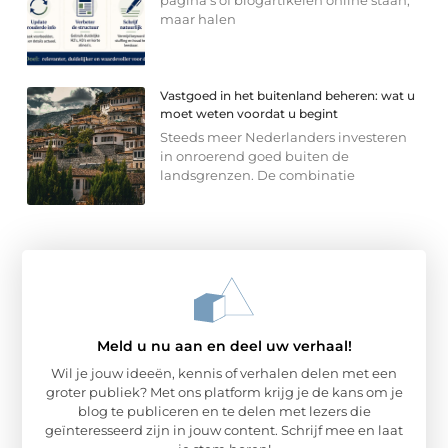
maar halen
Vastgoed in het buitenland beheren: wat u
moet weten voordat u begint
Steeds meer Nederlanders investeren
in onroerend goed buiten de
landsgrenzen. De combinatie
Meld u nu aan en deel uw verhaal!
Wil je jouw ideeën, kennis of verhalen delen met een
groter publiek? Met ons platform krijg je de kans om je
blog te publiceren en te delen met lezers die
geïnteresseerd zijn in jouw content. Schrijf mee en laat