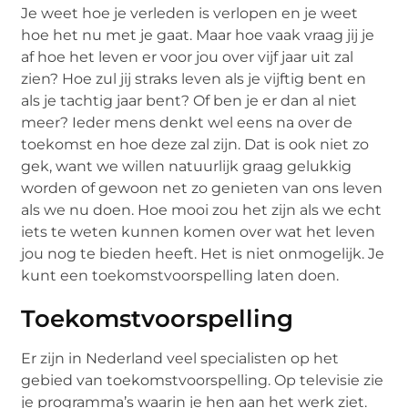
Je weet hoe je verleden is verlopen en je weet
hoe het nu met je gaat. Maar hoe vaak vraag jij je
af hoe het leven er voor jou over vijf jaar uit zal
zien? Hoe zul jij straks leven als je vijftig bent en
als je tachtig jaar bent? Of ben je er dan al niet
meer? Ieder mens denkt wel eens na over de
toekomst en hoe deze zal zijn. Dat is ook niet zo
gek, want we willen natuurlijk graag gelukkig
worden of gewoon net zo genieten van ons leven
als we nu doen. Hoe mooi zou het zijn als we echt
iets te weten kunnen komen over wat het leven
jou nog te bieden heeft. Het is niet onmogelijk. Je
kunt een toekomstvoorspelling laten doen.
Toekomstvoorspelling
Er zijn in Nederland veel specialisten op het
gebied van toekomstvoorspelling. Op televisie zie
je programma’s waarin je hen aan het werk ziet.