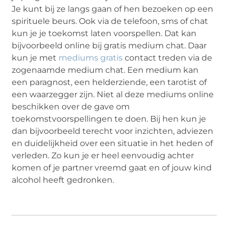
Je kunt bij ze langs gaan of hen bezoeken op een
spirituele beurs. Ook via de telefoon, sms of chat
kun je je toekomst laten voorspellen. Dat kan
bijvoorbeeld online bij gratis medium chat. Daar
kun je met
mediums gratis
contact treden via de
zogenaamde medium chat. Een medium kan
een paragnost, een helderziende, een tarotist of
een waarzegger zijn. Niet al deze mediums online
beschikken over de gave om
toekomstvoorspellingen te doen. Bij hen kun je
dan bijvoorbeeld terecht voor inzichten, adviezen
en duidelijkheid over een situatie in het heden of
verleden. Zo kun je er heel eenvoudig achter
komen of je partner vreemd gaat en of jouw kind
alcohol heeft gedronken.