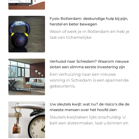
Fysio Rotterdam: deskundige hulp bij pijn,
herstel en beter bewegen
Woon of werk je in Rotterdam en heb je
last van lichamelijke
Verhuisd naar Schiedam? Waarom nieuwe
sloten een slimme eerste investering zijn
Een verhuizing naar een nieuwe
woning in Schiedam is een spannende
gebeurtenis.
Uw sleutels kwijt: wat nu? de risico's die de
meeste mensen over het hoofd zien
Sleutels kwijtraken lijkt onschuldig. U
belt een slotenmaker, laat u binnen en