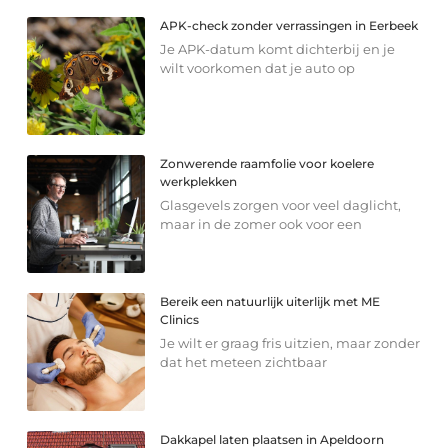
APK-check zonder verrassingen in Eerbeek
Je APK-datum komt dichterbij en je
wilt voorkomen dat je auto op
Zonwerende raamfolie voor koelere
werkplekken
Glasgevels zorgen voor veel daglicht,
maar in de zomer ook voor een
Bereik een natuurlijk uiterlijk met ME
Clinics
Je wilt er graag fris uitzien, maar zonder
dat het meteen zichtbaar
Dakkapel laten plaatsen in Apeldoorn