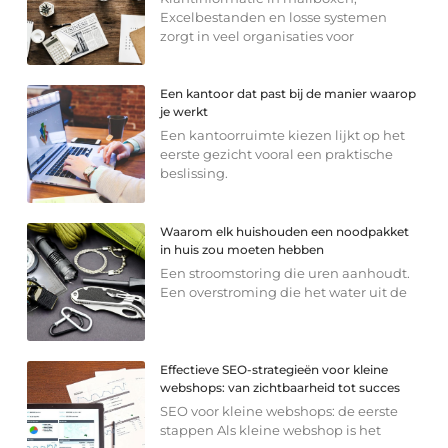
Excelbestanden en losse systemen
zorgt in veel organisaties voor
Een kantoor dat past bij de manier waarop
je werkt
Een kantoorruimte kiezen lijkt op het
eerste gezicht vooral een praktische
beslissing.
Waarom elk huishouden een noodpakket
in huis zou moeten hebben
Een stroomstoring die uren aanhoudt.
Een overstroming die het water uit de
Effectieve SEO-strategieën voor kleine
webshops: van zichtbaarheid tot succes
SEO voor kleine webshops: de eerste
stappen Als kleine webshop is het