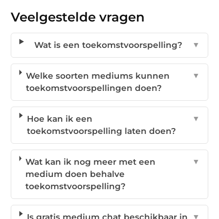
Veelgestelde vragen
Wat is een toekomstvoorspelling?
▼
Welke soorten mediums kunnen
▼
toekomstvoorspellingen doen?
Hoe kan ik een
▼
toekomstvoorspelling laten doen?
Wat kan ik nog meer met een
▼
medium doen behalve
toekomstvoorspelling?
Is gratis medium chat beschikbaar in
▼