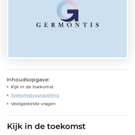
Inhoudsopgave:
Kijk in de toekomst
Toekomstvoorspelling
Veelgestelde vragen
Kijk in de toekomst