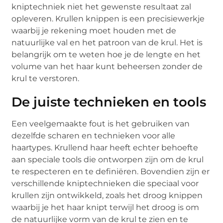
kniptechniek niet het gewenste resultaat zal
opleveren. Krullen knippen is een precisiewerkje
waarbij je rekening moet houden met de
natuurlijke val en het patroon van de krul. Het is
belangrijk om te weten hoe je de lengte en het
volume van het haar kunt beheersen zonder de
krul te verstoren.
De juiste technieken en tools
Een veelgemaakte fout is het gebruiken van
dezelfde scharen en technieken voor alle
haartypes. Krullend haar heeft echter behoefte
aan speciale tools die ontworpen zijn om de krul
te respecteren en te definiëren. Bovendien zijn er
verschillende kniptechnieken die speciaal voor
krullen zijn ontwikkeld, zoals het droog knippen
waarbij je het haar knipt terwijl het droog is om
de natuurlijke vorm van de krul te zien en te