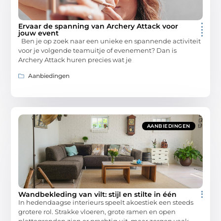
Ervaar de spanning van Archery Attack voor
jouw event
Ben je op zoek naar een unieke en spannende activiteit
voor je volgende teamuitje of evenement? Dan is
Archery Attack huren precies wat je
Aanbiedingen
AANBIEDINGEN
Wandbekleding van vilt: stijl en stilte in één
In hedendaagse interieurs speelt akoestiek een steeds
grotere rol. Strakke vloeren, grote ramen en open