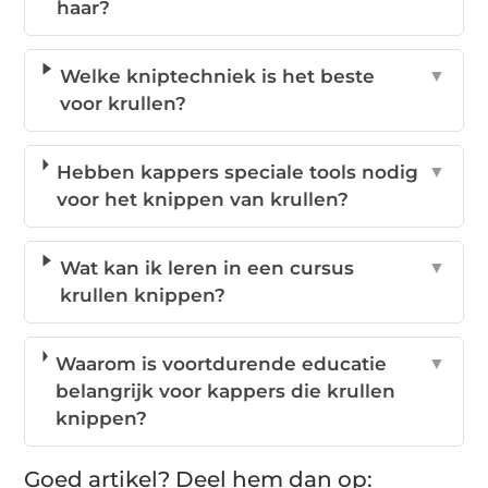
haar?
Welke kniptechniek is het beste
▼
voor krullen?
Hebben kappers speciale tools nodig
▼
voor het knippen van krullen?
Wat kan ik leren in een cursus
▼
krullen knippen?
Waarom is voortdurende educatie
▼
belangrijk voor kappers die krullen
knippen?
Goed artikel? Deel hem dan op: