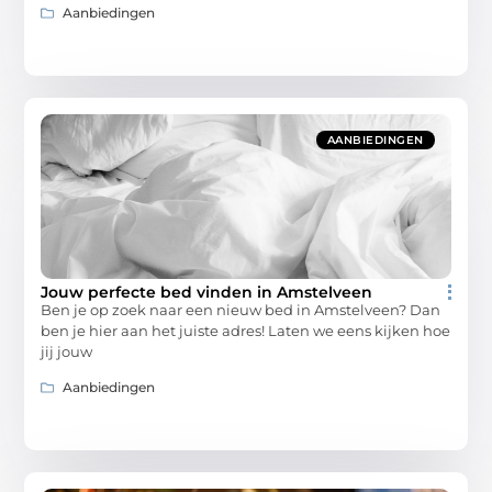
Aanbiedingen
AANBIEDINGEN
Jouw perfecte bed vinden in Amstelveen
Ben je op zoek naar een nieuw bed in Amstelveen? Dan
ben je hier aan het juiste adres! Laten we eens kijken hoe
jij jouw
Aanbiedingen