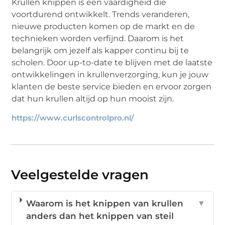
Krullen knippen is een vaardigheid die
voortdurend ontwikkelt. Trends veranderen,
nieuwe producten komen op de markt en de
technieken worden verfijnd. Daarom is het
belangrijk om jezelf als kapper continu bij te
scholen. Door up-to-date te blijven met de laatste
ontwikkelingen in krullenverzorging, kun je jouw
klanten de beste service bieden en ervoor zorgen
dat hun krullen altijd op hun mooist zijn.
https://www.curlscontrolpro.nl/
Veelgestelde vragen
Waarom is het knippen van krullen
▼
anders dan het knippen van steil