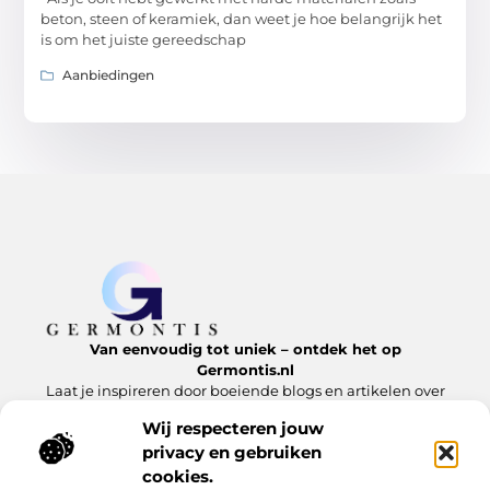
beton, steen of keramiek, dan weet je hoe belangrijk het
is om het juiste gereedschap
Aanbiedingen
Van eenvoudig tot uniek – ontdek het op
Germontis.nl
Laat je inspireren door boeiende blogs en artikelen over
alles wat het leven te bieden heeft.
Wij respecteren jouw
privacy en gebruiken
Bericht categorie
cookies.