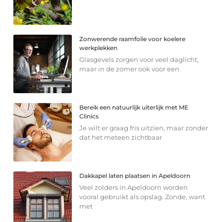
Zonwerende raamfolie voor koelere
werkplekken
Glasgevels zorgen voor veel daglicht,
maar in de zomer ook voor een
Bereik een natuurlijk uiterlijk met ME
Clinics
Je wilt er graag fris uitzien, maar zonder
dat het meteen zichtbaar
Dakkapel laten plaatsen in Apeldoorn
Veel zolders in Apeldoorn worden
vooral gebruikt als opslag. Zonde, want
met