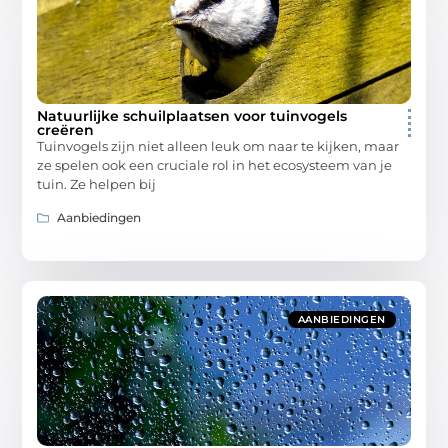
Natuurlijke schuilplaatsen voor tuinvogels
creëren
Tuinvogels zijn niet alleen leuk om naar te kijken, maar
ze spelen ook een cruciale rol in het ecosysteem van je
tuin. Ze helpen bij
Aanbiedingen
AANBIEDINGEN