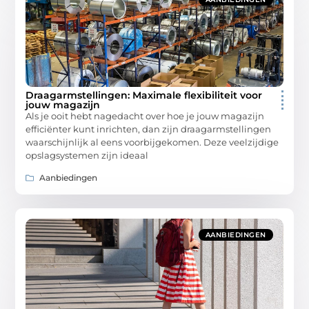
Draagarmstellingen: Maximale flexibiliteit voor
jouw magazijn
Als je ooit hebt nagedacht over hoe je jouw magazijn
efficiënter kunt inrichten, dan zijn draagarmstellingen
waarschijnlijk al eens voorbijgekomen. Deze veelzijdige
opslagsystemen zijn ideaal
Aanbiedingen
AANBIEDINGEN