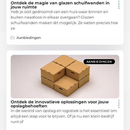
Ontdek de magie van glazen schuifwanden in
jouw ruimte
Heb je ooit gedroomd van een huis waar binnen en
buiten naadloos in elkaar overgaan? Glazen
schuifwanden maken dit mogelijk. Ze weten precies hoe
ze
Aanbiedingen
AANBIEDINGEN
Ontdek de innovatieve oplossingen voor jouw
opslagbehoeften
In de wereld van opslag en logistiek is het essentieel om
altijd een stap voor te blijven. Of je nu een klein bedrijf
runt of