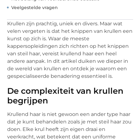
Veelgestelde vragen
Krullen zijn prachtig, uniek en divers. Maar wat
velen vergeten is dat het knippen van krullen een
kunst op zich is. Waar de meeste
kappersopleidingen zich richten op het knippen
van steil haar, vereist krullend haar een heel
andere aanpak. In dit artikel duiken we dieper in
de wereld van krullen en ontdek je waarom een
gespecialiseerde benadering essentieel is.
De complexiteit van krullen
begrijpen
Krullend haar is niet gewoon een ander type haar
dat je kunt behandelen zoals je met steil haar zou
doen. Elke krul heeft zijn eigen draai en
veerkracht, wat betekent dat een uniforme