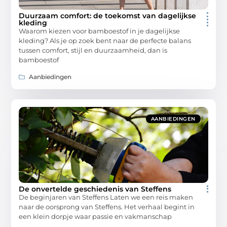
Duurzaam comfort: de toekomst van dagelijkse
kleding
Waarom kiezen voor bamboestof in je dagelijkse
kleding? Als je op zoek bent naar de perfecte balans
tussen comfort, stijl en duurzaamheid, dan is
bamboestof
Aanbiedingen
AANBIEDINGEN
De onvertelde geschiedenis van Steffens
De beginjaren van Steffens Laten we een reis maken
naar de oorsprong van Steffens. Het verhaal begint in
een klein dorpje waar passie en vakmanschap