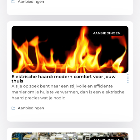
Aanbiedingen
AANBIEDINGEN
Elektrische haard: modern comfort voor jouw
thuis
Als je op zoek bent naar een stijlvolle en efficiënte
manier om je huis te verwarmen, dan is een elektrische
haard precies wat je nodig
Aanbiedingen
AANBIEDINGEN