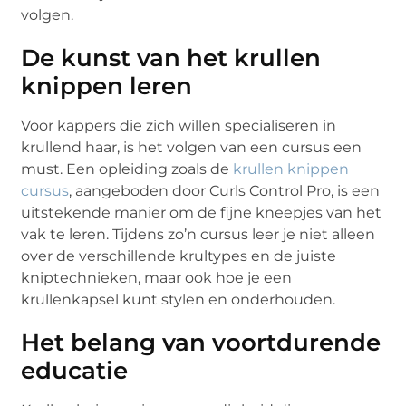
volgen.
De kunst van het krullen
knippen leren
Voor kappers die zich willen specialiseren in
krullend haar, is het volgen van een cursus een
must. Een opleiding zoals de
krullen knippen
cursus
, aangeboden door Curls Control Pro, is een
uitstekende manier om de fijne kneepjes van het
vak te leren. Tijdens zo’n cursus leer je niet alleen
over de verschillende krultypes en de juiste
kniptechnieken, maar ook hoe je een
krullenkapsel kunt stylen en onderhouden.
Het belang van voortdurende
educatie