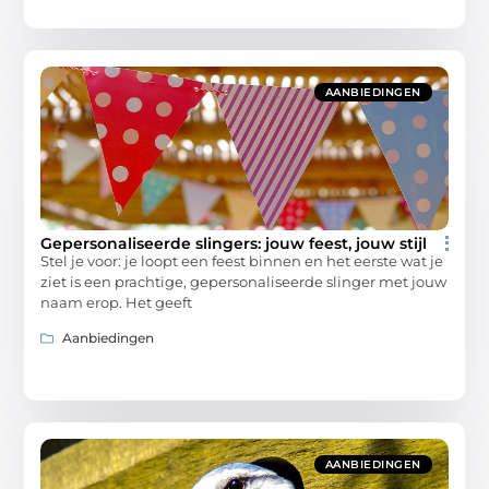
AANBIEDINGEN
Gepersonaliseerde slingers: jouw feest, jouw stijl
Stel je voor: je loopt een feest binnen en het eerste wat je
ziet is een prachtige, gepersonaliseerde slinger met jouw
naam erop. Het geeft
Aanbiedingen
AANBIEDINGEN