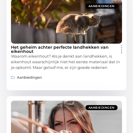
AANBIEDINGEN
Het geheim achter perfecte landhekken van
eikenhout
Waarom eikenhout? Als je denkt aan landhekken, is
eikenhout waarschijnlijk niet het eerste materiaal dat in
je opkomt. Maar geloof me, er zijn goede redenen
Aanbiedingen
AANBIEDINGEN