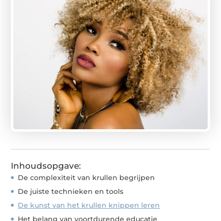
Inhoudsopgave:
De complexiteit van krullen begrijpen
De juiste technieken en tools
De kunst van het krullen knippen leren
Het belang van voortdurende educatie