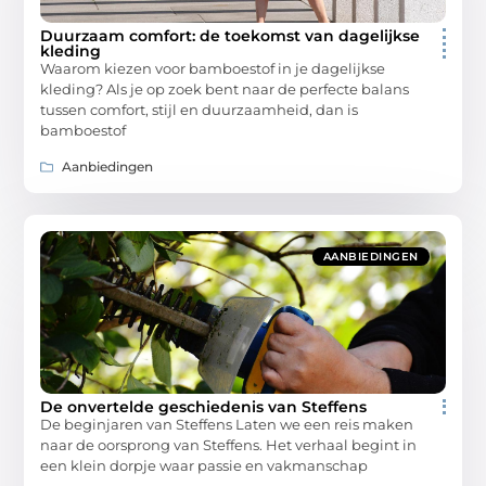
Duurzaam comfort: de toekomst van dagelijkse
kleding
Waarom kiezen voor bamboestof in je dagelijkse
kleding? Als je op zoek bent naar de perfecte balans
tussen comfort, stijl en duurzaamheid, dan is
bamboestof
Aanbiedingen
AANBIEDINGEN
De onvertelde geschiedenis van Steffens
De beginjaren van Steffens Laten we een reis maken
naar de oorsprong van Steffens. Het verhaal begint in
een klein dorpje waar passie en vakmanschap