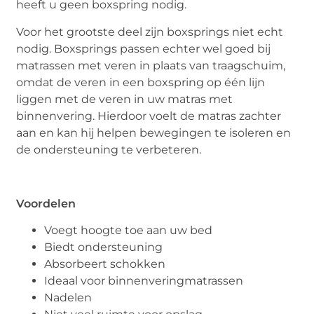
heeft u geen boxspring nodig.
Voor het grootste deel zijn boxsprings niet echt
nodig. Boxsprings passen echter wel goed bij
matrassen met veren in plaats van traagschuim,
omdat de veren in een boxspring op één lijn
liggen met de veren in uw matras met
binnenvering. Hierdoor voelt de matras zachter
aan en kan hij helpen bewegingen te isoleren en
de ondersteuning te verbeteren.
Voordelen
Voegt hoogte toe aan uw bed
Biedt ondersteuning
Absorbeert schokken
Ideaal voor binnenveringmatrassen
Nadelen