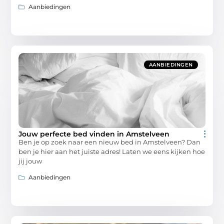
Aanbiedingen
AANBIEDINGEN
Jouw perfecte bed vinden in Amstelveen
Ben je op zoek naar een nieuw bed in Amstelveen? Dan
ben je hier aan het juiste adres! Laten we eens kijken hoe
jij jouw
Aanbiedingen