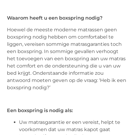
Waarom heeft u een boxspring nodig?
Hoewel de meeste moderne matrassen geen
boxspring nodig hebben om comfortabel te
liggen, vereisen sommige matrasgaranties toch
een boxspring. In sommige gevallen verhoogt
het toevoegen van een boxspring aan uw matras
het comfort en de ondersteuning die u van uw
bed krijgt. Onderstaande informatie zou
antwoord moeten geven op de vraag: ‘Heb ik een
boxspring nodig?’
Een boxspring is nodig als:
Uw matrasgarantie er een vereist, helpt te
voorkomen dat uw matras kapot gaat