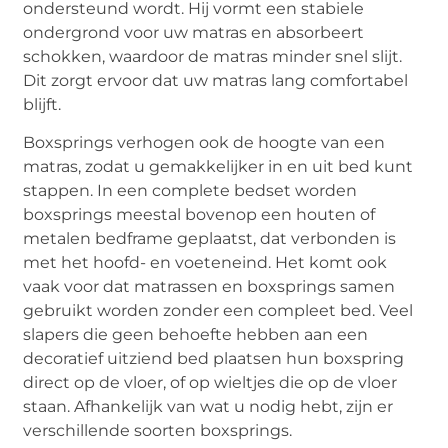
ondersteund wordt. Hij vormt een stabiele
ondergrond voor uw matras en absorbeert
schokken, waardoor de matras minder snel slijt.
Dit zorgt ervoor dat uw matras lang comfortabel
blijft.
Boxsprings verhogen ook de hoogte van een
matras, zodat u gemakkelijker in en uit bed kunt
stappen. In een complete bedset worden
boxsprings meestal bovenop een houten of
metalen bedframe geplaatst, dat verbonden is
met het hoofd- en voeteneind. Het komt ook
vaak voor dat matrassen en boxsprings samen
gebruikt worden zonder een compleet bed. Veel
slapers die geen behoefte hebben aan een
decoratief uitziend bed plaatsen hun boxspring
direct op de vloer, of op wieltjes die op de vloer
staan. Afhankelijk van wat u nodig hebt, zijn er
verschillende soorten boxsprings.