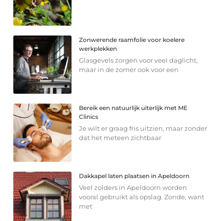
Zonwerende raamfolie voor koelere
werkplekken
Glasgevels zorgen voor veel daglicht,
maar in de zomer ook voor een
Bereik een natuurlijk uiterlijk met ME
Clinics
Je wilt er graag fris uitzien, maar zonder
dat het meteen zichtbaar
Dakkapel laten plaatsen in Apeldoorn
Veel zolders in Apeldoorn worden
vooral gebruikt als opslag. Zonde, want
met