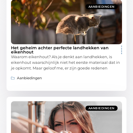
AANBIEDINGEN
Het geheim achter perfecte landhekken van
eikenhout
Waarom eikenhout? Als je denkt aan landhekken, is
eikenhout waarschijnlijk niet het eerste materiaal dat in
je opkomt. Maar geloof me, er zijn goede redenen
Aanbiedingen
AANBIEDINGEN