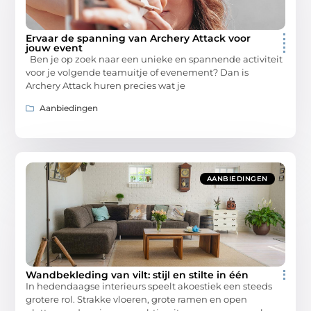
Ervaar de spanning van Archery Attack voor
jouw event
Ben je op zoek naar een unieke en spannende activiteit
voor je volgende teamuitje of evenement? Dan is
Archery Attack huren precies wat je
Aanbiedingen
AANBIEDINGEN
Wandbekleding van vilt: stijl en stilte in één
In hedendaagse interieurs speelt akoestiek een steeds
grotere rol. Strakke vloeren, grote ramen en open