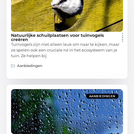
Natuurlijke schuilplaatsen voor tuinvogels
creëren
Tuinvogels zijn niet alleen leuk om naar te kijken, maar
ze spelen ook een cruciale rol in het ecosysteem van je
tuin. Ze helpen bij
Aanbiedingen
AANBIEDINGEN