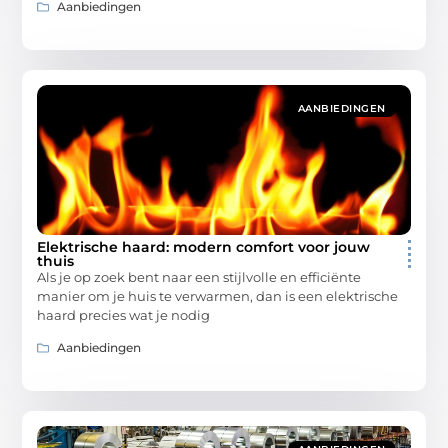
Aanbiedingen
AANBIEDINGEN
Elektrische haard: modern comfort voor jouw
thuis
Als je op zoek bent naar een stijlvolle en efficiënte
manier om je huis te verwarmen, dan is een elektrische
haard precies wat je nodig
Aanbiedingen