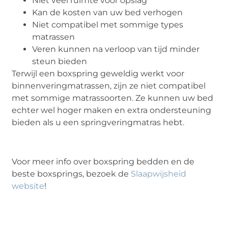
Niet veel ruimte voor opslag
Kan de kosten van uw bed verhogen
Niet compatibel met sommige types
matrassen
Veren kunnen na verloop van tijd minder
steun bieden
Terwijl een boxspring geweldig werkt voor
binnenveringmatrassen, zijn ze niet compatibel
met sommige matrassoorten. Ze kunnen uw bed
echter wel hoger maken en extra ondersteuning
bieden als u een springveringmatras hebt.
Voor meer info over boxspring bedden en de
beste boxsprings, bezoek de
Slaapwijsheid
website
!