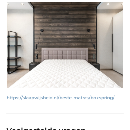
https://slaapwijsheid.nl/beste-matras/boxspring/