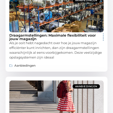
AANBIEDINGEN
Draagarmstellingen: Maximale flexibiliteit voor
jouw magazijn
Als je ooit hebt nagedacht over hoe je jouw magazijn
efficiënter kunt inrichten, dan zijn draagarmstellingen
waarschijnlijk al eens voorbijgekomen. Deze veelzijdige
opslagsystemen zijn ideaal
Aanbiedingen
AANBIEDINGEN