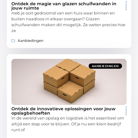
Ontdek de magie van glazen schuifwanden in
jouw ruimte
Heb je ooit gedroomd van een huis waar binnen en
buiten naadloos in elkaar overgaan? Glazen
schuifwanden maken dit mogelijk. Ze weten precies hoe
ze
Aanbiedingen
AANBIEDINGEN
Ontdek de innovatieve oplossingen voor jouw
opslagbehoeften
In de wereld van opslag en logistiek is het essentieel om
altijd een stap voor te blijven. Of je nu een klein bedrijf
runt of