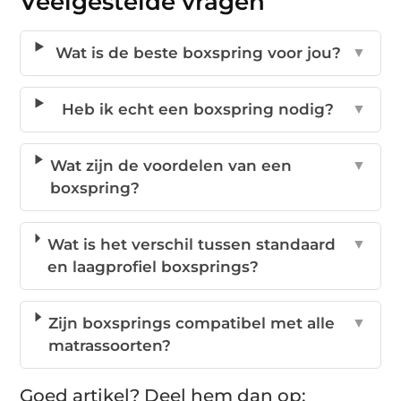
Veelgestelde vragen
Wat is de beste boxspring voor jou?
▼
Heb ik echt een boxspring nodig?
▼
Wat zijn de voordelen van een
▼
boxspring?
Wat is het verschil tussen standaard
▼
en laagprofiel boxsprings?
Zijn boxsprings compatibel met alle
▼
matrassoorten?
Goed artikel? Deel hem dan op: