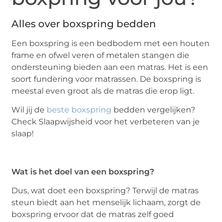
Alles over boxspring bedden
Een boxspring is een bedbodem met een houten
frame en ofwel veren of metalen stangen die
ondersteuning bieden aan een matras. Het is een
soort fundering voor matrassen. De boxspring is
meestal even groot als de matras die erop ligt.
Wil jij de
beste boxspring
bedden vergelijken?
Check Slaapwijsheid voor het verbeteren van je
slaap!
Wat is het doel van een boxspring?
Dus, wat doet een boxspring? Terwijl de matras
steun biedt aan het menselijk lichaam, zorgt de
boxspring ervoor dat de matras zelf goed