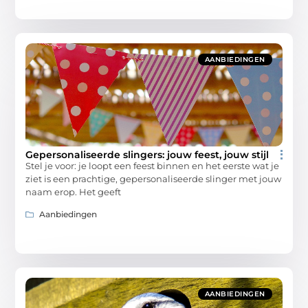
AANBIEDINGEN
Gepersonaliseerde slingers: jouw feest, jouw stijl
Stel je voor: je loopt een feest binnen en het eerste wat je
ziet is een prachtige, gepersonaliseerde slinger met jouw
naam erop. Het geeft
Aanbiedingen
AANBIEDINGEN