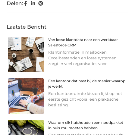
Delen:
Laatste Bericht
Van losse klantdata naar een werkbaar
Salesforce CRM
Klantinformatie in mailboxen,
Excelbestanden en losse systemen
zorgt in veel organisaties voor
Een kantoor dat past bij de manier waarop
je werkt
Een kantoorruimte kiezen lijkt op het
eerste gezicht vooral een praktische
beslissing.
Waarom elk huishouden een noodpakket
in huis zou moeten hebben