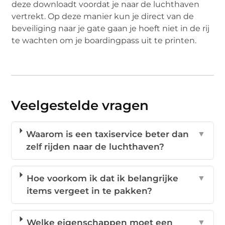
deze downloadt voordat je naar de luchthaven
vertrekt. Op deze manier kun je direct van de
beveiliging naar je gate gaan je hoeft niet in de rij
te wachten om je boardingpass uit te printen.
Veelgestelde vragen
Waarom is een taxiservice beter dan
▼
zelf rijden naar de luchthaven?
Hoe voorkom ik dat ik belangrijke
▼
items vergeet in te pakken?
Welke eigenschappen moet een
▼