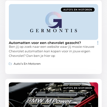
AUTO’S EN MOTOREN
Automatten voor een chevrolet gezocht?
Ben jij op zoek naar een website waar jij mooie nieuwe
Chevrolet automatten kan kopen voor in jouw eigen
Chevrolet? Dan ben je hier op
Auto’s En Motoren
AUTO’S EN MOTOREN