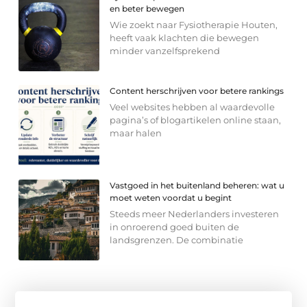
en beter bewegen
Wie zoekt naar Fysiotherapie Houten,
heeft vaak klachten die bewegen
minder vanzelfsprekend
Content herschrijven voor betere rankings
Veel websites hebben al waardevolle
pagina’s of blogartikelen online staan,
maar halen
Vastgoed in het buitenland beheren: wat u
moet weten voordat u begint
Steeds meer Nederlanders investeren
in onroerend goed buiten de
landsgrenzen. De combinatie