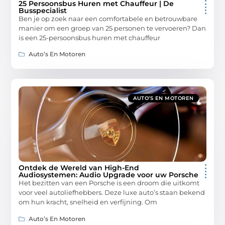
25 Persoonsbus Huren met Chauffeur | De
Busspecialist
Ben je op zoek naar een comfortabele en betrouwbare
manier om een groep van 25 personen te vervoeren? Dan
is een 25-persoonsbus huren met chauffeur
Auto’s En Motoren
AUTO’S EN MOTOREN
Ontdek de Wereld van High-End
Audiosystemen: Audio Upgrade voor uw Porsche
Het bezitten van een Porsche is een droom die uitkomt
voor veel autoliefhebbers. Deze luxe auto’s staan bekend
om hun kracht, snelheid en verfijning. Om
Auto’s En Motoren