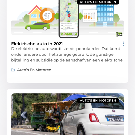
AUTO’S EN MOTOREN
Elektrische auto in 2021
De elektrische auto wordt steeds populairder. Dat komt
onder andere door het zuinige gebruik, de gunstige
bijtelling en subsidie op de aanschaf van een elektrische
Auto’s En Motoren
AUTO’S EN MOTOREN