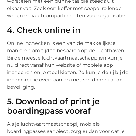
worstelen met een dunne tas die steeds uit
elkaar valt. Zoek een koffer met soepel rollende
wielen en veel compartimenten voor organisatie.
4. Check online in
Online inchecken is een van de makkelijkste
manieren om tijd te besparen op de luchthaven.
Bij de meeste luchtvaartmaatschappijen kun je
nu direct vanaf hun website of mobiele app
inchecken en je stoel kiezen. Zo kun je de rij bij de
incheckbalie overslaan en meteen door naar de
beveiliging.
5. Download of print je
boardingpass vooraf
Als je luchtvaartmaatschappij mobiele
boardingpasses aanbiedt, zorg er dan voor dat je