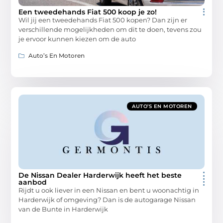
Een tweedehands Fiat 500 koop je zo!
Wil jij een tweedehands Fiat 500 kopen? Dan zijn er
verschillende mogelijkheden om dit te doen, tevens zou
je ervoor kunnen kiezen om de auto
Auto’s En Motoren
AUTO’S EN MOTOREN
De Nissan Dealer Harderwijk heeft het beste
aanbod
Rijdt u ook liever in een Nissan en bent u woonachtig in
Harderwijk of omgeving? Dan is de autogarage Nissan
van de Bunte in Harderwijk