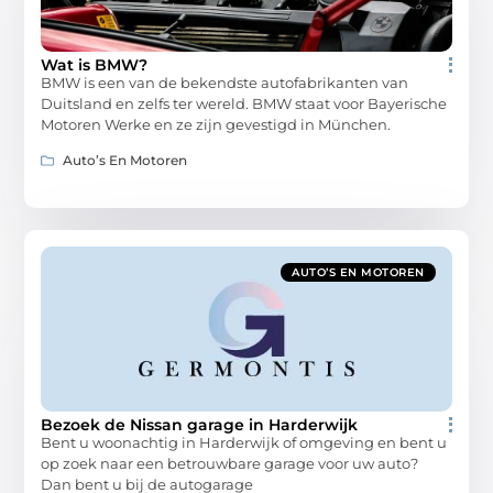
Wat is BMW?
BMW is een van de bekendste autofabrikanten van
Duitsland en zelfs ter wereld. BMW staat voor Bayerische
Motoren Werke en ze zijn gevestigd in München.
Auto’s En Motoren
AUTO’S EN MOTOREN
Bezoek de Nissan garage in Harderwijk
Bent u woonachtig in Harderwijk of omgeving en bent u
op zoek naar een betrouwbare garage voor uw auto?
Dan bent u bij de autogarage