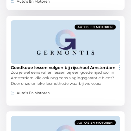
Auto’s En Motoren
AUTO’S EN MOTOREN
Goedkope lessen volgen bij rijschool Amsterdam
Zou je wel eens willen lessen bij een goede rijschool in
Amsterdam, die ook nog eens slagingsgarantie biedt?
Door onze unieke lesmethode waarbij we vooral
Auto’s En Motoren
AUTO’S EN MOTOREN