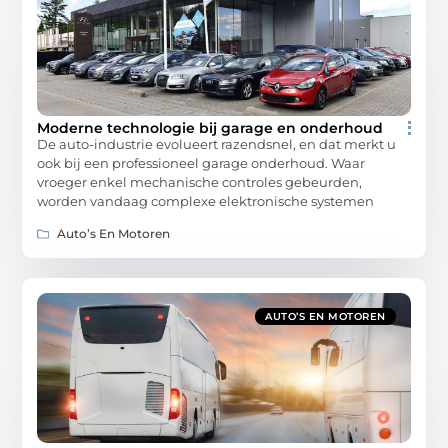
Moderne technologie bij garage en onderhoud
De auto-industrie evolueert razendsnel, en dat merkt u
ook bij een professioneel garage onderhoud. Waar
vroeger enkel mechanische controles gebeurden,
worden vandaag complexe elektronische systemen
Auto’s En Motoren
AUTO’S EN MOTOREN