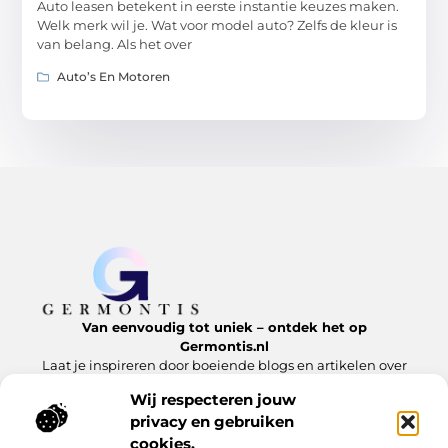
Auto leasen betekent in eerste instantie keuzes maken.
Welk merk wil je. Wat voor model auto? Zelfs de kleur is
van belang. Als het over
Auto’s En Motoren
Van eenvoudig tot uniek – ontdek het op
Germontis.nl
Laat je inspireren door boeiende blogs en artikelen over
alles wat het leven te bieden heeft.
Wij respecteren jouw
privacy en gebruiken
Bericht categorie
cookies.