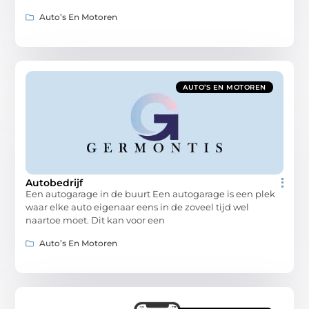
Auto’s En Motoren
AUTO’S EN MOTOREN
Autobedrijf
Een autogarage in de buurt Een autogarage is een plek
waar elke auto eigenaar eens in de zoveel tijd wel
naartoe moet. Dit kan voor een
Auto’s En Motoren