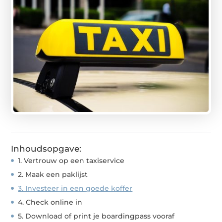
Inhoudsopgave:
1. Vertrouw op een taxiservice
2. Maak een paklijst
3. Investeer in een goede koffer
4. Check online in
5. Download of print je boardingpass vooraf