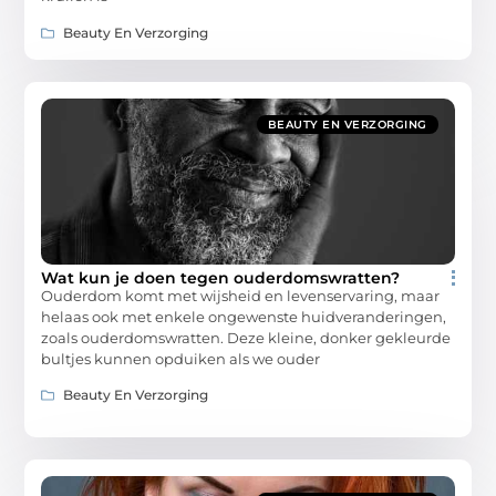
Beauty En Verzorging
BEAUTY EN VERZORGING
Wat kun je doen tegen ouderdomswratten?
Ouderdom komt met wijsheid en levenservaring, maar
helaas ook met enkele ongewenste huidveranderingen,
zoals ouderdomswratten. Deze kleine, donker gekleurde
bultjes kunnen opduiken als we ouder
Beauty En Verzorging