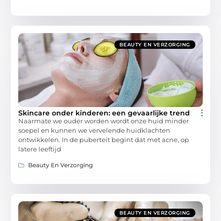
BEAUTY EN VERZORGING
Skincare onder kinderen: een gevaarlijke trend
Naarmate we ouder worden wordt onze huid minder
soepel en kunnen we vervelende huidklachten
ontwikkelen. In de puberteit begint dat met acne, op
latere leeftijd
Beauty En Verzorging
BEAUTY EN VERZORGING