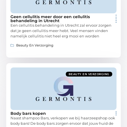
Geen cellulitis meer door een cellulitis
behandeling in Utrecht
Een cellulitis behandeling in Utrecht zal ervoor zorgen
dat je geen cellulitis meer hebt. Veel mensen vinden
namelijk cellulitis niet heel erg mooi en worden
Beauty En Verzorging
BEAUTY EN VERZORGING
Body bars kopen
Naast shampoo Bars, verkopen we bij haarzeepshop ook
body bars! De body bars zorgen ervoor dat jouw huid de