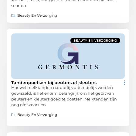
soorten
Beauty En Verzorging
BEAUTY EN VERZORGING
Tandenpoetsen bij peuters of kleuters
Hoewel melktanden natuurlijk uiteindelijk worden
gewisseld, is het enorm belangrijk om het gebit van
peuters en kleuters goed te poetsen. Melktanden zijn
nog niet voorzien
Beauty En Verzorging