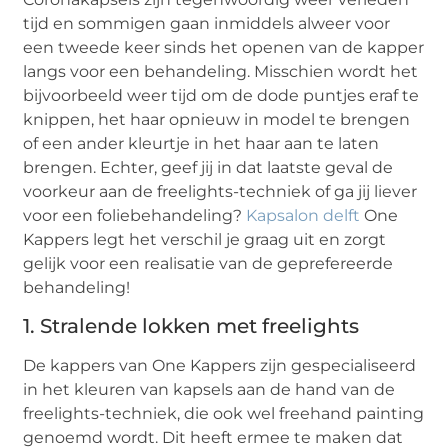
tijd en sommigen gaan inmiddels alweer voor
een tweede keer sinds het openen van de kapper
langs voor een behandeling. Misschien wordt het
bijvoorbeeld weer tijd om de dode puntjes eraf te
knippen, het haar opnieuw in model te brengen
of een ander kleurtje in het haar aan te laten
brengen. Echter, geef jij in dat laatste geval de
voorkeur aan de freelights-techniek of ga jij liever
voor een foliebehandeling?
Kapsalon delft
One
Kappers legt het verschil je graag uit en zorgt
gelijk voor een realisatie van de geprefereerde
behandeling!
1. Stralende lokken met freelights
De kappers van One Kappers zijn gespecialiseerd
in het kleuren van kapsels aan de hand van de
freelights-techniek, die ook wel freehand painting
genoemd wordt. Dit heeft ermee te maken dat