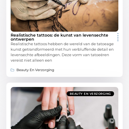
Realistische tattoos: de kunst van levensechte
ontwerpen
Realistische tattoos hebben de wereld van de tatoeage
kunst getransformeerd met hun verbluffende detail en
levensechte afbeeldingen. Deze vorm van tatoeëren
vereist niet alleen een
Beauty En Verzorging
BEAUTY EN VERZORGING