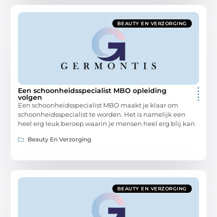
BEAUTY EN VERZORGING
Een schoonheidsspecialist MBO opleiding
volgen
Een schoonheidsspecialist MBO maakt je klaar om
schoonheidsspecialist te worden. Het is namelijk een
heel erg leuk beroep waarin je mensen heel erg blij kan
Beauty En Verzorging
BEAUTY EN VERZORGING