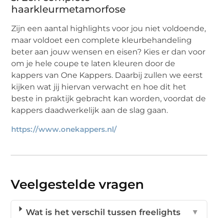
haarkleurmetamorfose
Zijn een aantal highlights voor jou niet voldoende,
maar voldoet een complete kleurbehandeling
beter aan jouw wensen en eisen? Kies er dan voor
om je hele coupe te laten kleuren door de
kappers van One Kappers. Daarbij zullen we eerst
kijken wat jij hiervan verwacht en hoe dit het
beste in praktijk gebracht kan worden, voordat de
kappers daadwerkelijk aan de slag gaan.
https://www.onekappers.nl/
Veelgestelde vragen
Wat is het verschil tussen freelights
▼