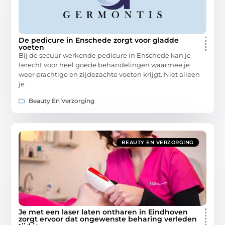
De pedicure in Enschede zorgt voor gladde
voeten
Bij de secuur werkende pedicure in Enschede kan je
terecht voor heel goede behandelingen waarmee je
weer prachtige en zijdezachte voeten krijgt. Niet alleen
je
Beauty En Verzorging
BEAUTY EN VERZORGING
Je met een laser laten ontharen in Eindhoven
zorgt ervoor dat ongewenste beharing verleden