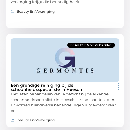
verzorging krijgt die het nodig heeft.
Beauty En Verzorging
BEAUTY EN VERZORGING
Een grondige reiniging bij de
schoonheidsspecialiste in Heesch
Het laten behandelen van je gezicht bij de erkende
schoonheidsspecialiste in Heesch is zeker aan te raden.
Er worden hier diverse behandelingen uitgevoerd waar
er
Beauty En Verzorging