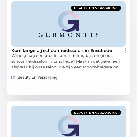
BEAUTY EN VERZORGING
Kom langs bij schoonheidssalon in Enschede
Wil je graag een goede behandeling bij een goede
schoonheidssalon in Enschede? Maak in dat geval een
afspraak bij onze salon. We zijn een schoonheidssalon
Beauty En Verzorging
BEAUTY EN VERZORGING