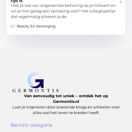
tijd is
Heb je last van ongewenste beharing op je lichaam en
wil je hier graag een oplossing voor? Het is begrijpelijk
dat regelmatig scheren je de
Beauty En Verzorging
Van eenvoudig tot uniek – ontdek het op
Germontis.nl
Laat je inspireren door boeiende blogs en artikelen over
alles wat het leven te bieden heeft.
Bericht categorie