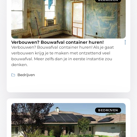
Verbouwen? Bouwafval container huren!
Verbouwen? Bouwafval container huren! Als je gaat
verbouwen krijg je te maken met ontzettend veel
bouwafval. Meer zelfs dan je in eerste instantie zou
denken.
Bedrijven
BEDRIJVEN