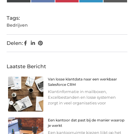
(Twitter)
Tags:
Bedrijven
Delen:
Laatste Bericht
Van losse klantdata naar een werkbaar
Salesforce CRM
Klantinformatie in mailboxen,
Excelbestanden en losse systemen
zorgt in veel organisaties voor
Een kantoor dat past bij de manier waarop
je werkt
Een kantoorruimte kiezen lijkt op het