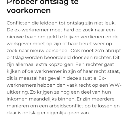
Probeer ontslag te
voorkomen
Conflicten die leidden tot ontslag zijn niet leuk.
De ex-werknemer moet hard op zoek naar een
nieuwe baan om geld te blijven verdienen en de
werkgever moet op zijn of haar beurt weer op
zoek naar nieuw personeel. Ook moet zo’n abrupt
ontslag worden beoordeeld door een rechter. Dit
zijn allemaal extra kopzorgen. Een rechter gaat
kijken of de werknemer in zijn of haar recht staat,
dit is meestal het geval in deze situatie. Ex-
werknemers hebben dan vaak recht op een WW-
uitkering. Zo krijgen ze nog een deel van hun
inkomen maandelijks binnen. Er zijn meerdere
manieren om een arbeidsconflict op te lossen en
daar is ontslag er eigenlijk geen van.