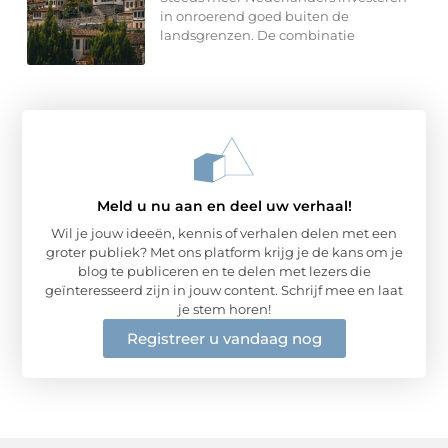
in onroerend goed buiten de
landsgrenzen. De combinatie
Meld u nu aan en deel uw verhaal!
Wil je jouw ideeën, kennis of verhalen delen met een
groter publiek? Met ons platform krijg je de kans om je
blog te publiceren en te delen met lezers die
geïnteresseerd zijn in jouw content. Schrijf mee en laat
je stem horen!
Registreer u vandaag nog