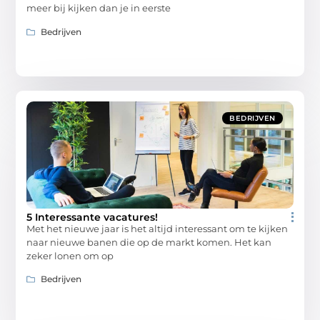
meer bij kijken dan je in eerste
Bedrijven
BEDRIJVEN
5 Interessante vacatures!
Met het nieuwe jaar is het altijd interessant om te kijken
naar nieuwe banen die op de markt komen. Het kan
zeker lonen om op
Bedrijven