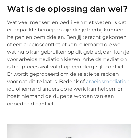
Wat is de oplossing dan wel?
Wat veel mensen en bedrijven niet weten, is dat
er bepaalde beroepen zijn die je hierbij kunnen
helpen en bemiddelen. Ben jij terecht gekomen
of een arbeidsconflict of ken je iemand die wel
wat hulp kan gebruiken op dit gebied, dan kun je
voor arbeidsmediation kiezen. Arbeidsmediation
is het proces wat volgt op een dergelijk conflict.
Er wordt geprobeerd om de relatie te redden
voor dat dit te laat is. Bedenk of
arbeidsmediation
jou of iemand anders op je werk kan helpen. Er
hoeft niemand de dupe te worden van een
onbedoeld conflict.