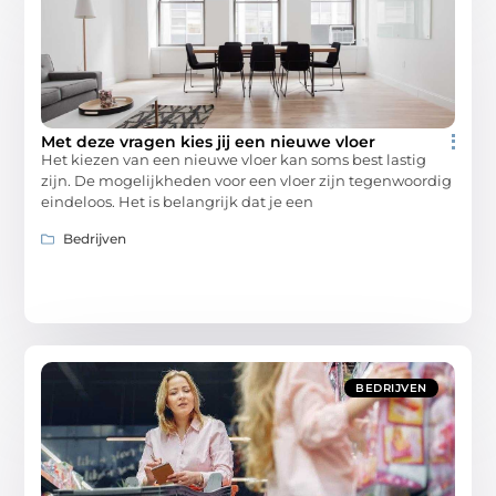
Met deze vragen kies jij een nieuwe vloer
Het kiezen van een nieuwe vloer kan soms best lastig
zijn. De mogelijkheden voor een vloer zijn tegenwoordig
eindeloos. Het is belangrijk dat je een
Bedrijven
BEDRIJVEN