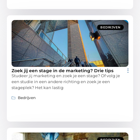
BEDRIJVEN
Zoek jij een stage in de marketing? Drie tips
Studeer jij marketing en zoek je een stage? Of volg je
een studie in een andere richting en zoek je een
stageplek? Het kan lastig
Bedrijven
BEDRIJVEN