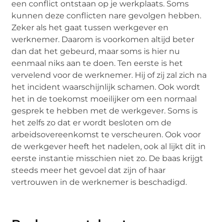
een conflict ontstaan op je werkplaats. Soms
kunnen deze conflicten nare gevolgen hebben.
Zeker als het gaat tussen werkgever en
werknemer. Daarom is voorkomen altijd beter
dan dat het gebeurd, maar soms is hier nu
eenmaal niks aan te doen. Ten eerste is het
vervelend voor de werknemer. Hij of zij zal zich na
het incident waarschijnlijk schamen. Ook wordt
het in de toekomst moeilijker om een normaal
gesprek te hebben met de werkgever. Soms is
het zelfs zo dat er wordt besloten om de
arbeidsovereenkomst te verscheuren. Ook voor
de werkgever heeft het nadelen, ook al lijkt dit in
eerste instantie misschien niet zo. De baas krijgt
steeds meer het gevoel dat zijn of haar
vertrouwen in de werknemer is beschadigd.