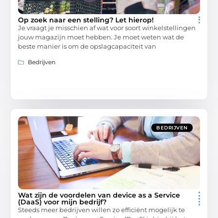
Op zoek naar een stelling? Let hierop!
Je vraagt je misschien af wat voor soort winkelstellingen
jouw magazijn moet hebben. Je moet weten wat de
beste manier is om de opslagcapaciteit van
Bedrijven
BEDRIJVEN
Wat zijn de voordelen van device as a Service
(DaaS) voor mijn bedrijf?
Steeds meer bedrijven willen zo efficiënt mogelijk te