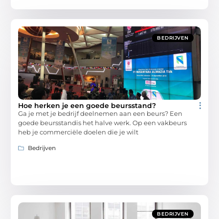
BEDRIJVEN
Hoe herken je een goede beursstand?
Ga je met je bedrijf deelnemen aan een beurs? Een
goede beursstandis het halve werk. Op een vakbeurs
heb je commerciële doelen die je wilt
Bedrijven
BEDRIJVEN