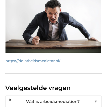
https://de-arbeidsmediator.nl/
Veelgestelde vragen
Wat is arbeidsmediation?
▼