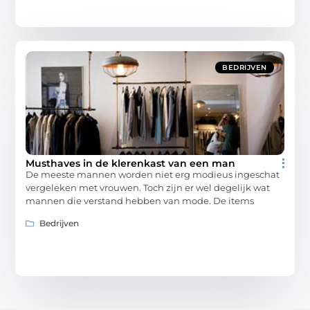
BEDRIJVEN
Musthaves in de klerenkast van een man
De meeste mannen worden niet erg modieus ingeschat
vergeleken met vrouwen. Toch zijn er wel degelijk wat
mannen die verstand hebben van mode. De items
Bedrijven