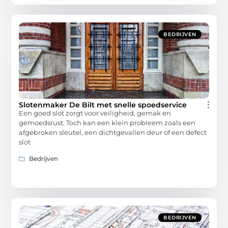
BEDRIJVEN
Slotenmaker De Bilt met snelle spoedservice
Een goed slot zorgt voor veiligheid, gemak en
gemoedsrust. Toch kan een klein probleem zoals een
afgebroken sleutel, een dichtgevallen deur of een defect
slot
Bedrijven
BEDRIJVEN