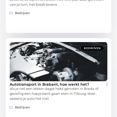
van je tuin, het biedt tevens
Bedrijven
BEDRIJVEN
Autotransport in Brabant, hoe werkt het?
Als je net een lekker dagje hebt genoten in Breda of
gezellig een hapje bent gaan eten in Tilburg, doet
opeens je auto het niet
Bedrijven