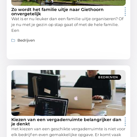
Zo wordt het familie uitje naar Giethoorn
onvergetelijk
Wat is er nu leuker dan een familie uitje organiseren? Of
je nu met je gezin op stap gaat of met de hele familie.
Een
Bedrijven
BEDRIJVEN
Kiezen van een vergaderruimte belangrijker dan
je denkt
Het kiezen van een geschikte vergaderruimte is niet voor
elk bedrijf en even gemakkelijke opgave. Er komt vaak