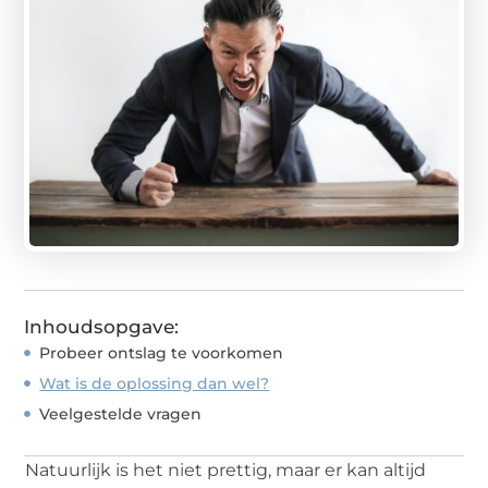
Inhoudsopgave:
Probeer ontslag te voorkomen
Wat is de oplossing dan wel?
Veelgestelde vragen
Natuurlijk is het niet prettig, maar er kan altijd