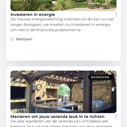
Investeren in energie
De nieuwe energierekening is binnen en dit kan zo niet
langer doorgaan, we moeten nu investeren in energie
om niet in de financiële problemen te
Bedrijven
BEDRIJVEN
Manieren om jouw veranda leuk in te richten
De vele voordelen van de veranda zijn inmiddels wel
bekend. Je kunt niet alleen het hele jaar door genieten