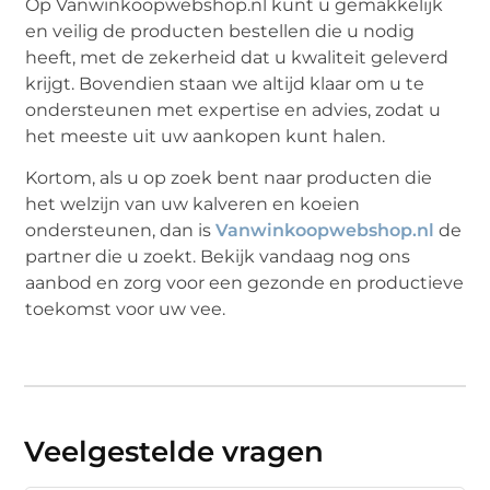
Op Vanwinkoopwebshop.nl kunt u gemakkelijk
en veilig de producten bestellen die u nodig
heeft, met de zekerheid dat u kwaliteit geleverd
krijgt. Bovendien staan we altijd klaar om u te
ondersteunen met expertise en advies, zodat u
het meeste uit uw aankopen kunt halen.
Kortom, als u op zoek bent naar producten die
het welzijn van uw kalveren en koeien
ondersteunen, dan is
Vanwinkoopwebshop.nl
de
partner die u zoekt. Bekijk vandaag nog ons
aanbod en zorg voor een gezonde en productieve
toekomst voor uw vee.
Veelgestelde vragen