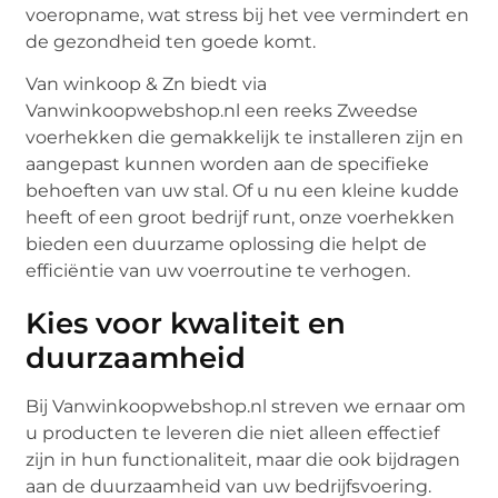
voeropname, wat stress bij het vee vermindert en
de gezondheid ten goede komt.
Van winkoop & Zn biedt via
Vanwinkoopwebshop.nl een reeks Zweedse
voerhekken die gemakkelijk te installeren zijn en
aangepast kunnen worden aan de specifieke
behoeften van uw stal. Of u nu een kleine kudde
heeft of een groot bedrijf runt, onze voerhekken
bieden een duurzame oplossing die helpt de
efficiëntie van uw voerroutine te verhogen.
Kies voor kwaliteit en
duurzaamheid
Bij Vanwinkoopwebshop.nl streven we ernaar om
u producten te leveren die niet alleen effectief
zijn in hun functionaliteit, maar die ook bijdragen
aan de duurzaamheid van uw bedrijfsvoering.