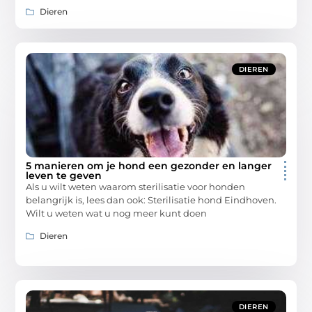
Dieren
DIEREN
5 manieren om je hond een gezonder en langer
leven te geven
Als u wilt weten waarom sterilisatie voor honden
belangrijk is, lees dan ook: Sterilisatie hond Eindhoven.
Wilt u weten wat u nog meer kunt doen
Dieren
DIEREN