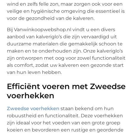
wind en zelfs felle zon, maar zorgen ook voor een
veilige en hygiënische omgeving die essentieel is
voor de gezondheid van de kalveren.
Bij Vanwinkoopwebshop.nl vindt u een divers
aanbod van kalveriglo’s die zijn vervaardigd uit
duurzame materialen die gemakkelijk schoon te
maken en te onderhouden zijn. Onze kalveriglo’s
zijn ontworpen met oog voor zowel functionaliteit
als comfort, zodat uw kalveren een gezonde start
van hun leven hebben.
Efficiënt voeren met Zweedse
voerhekken
Zweedse voerhekken
staan bekend om hun
robuustheid en functionaliteit. Deze voerhekken
zijn ideaal voor het voeden van een grote groep
koeien en bevorderen een rustige en geordende