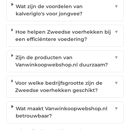
Wat zijn de voordelen van
▼
kalveriglo's voor jongvee?
Hoe helpen Zweedse voerhekken bij
▼
een efficiëntere voedering?
Zijn de producten van
▼
Vanwinkoopwebshop.nl duurzaam?
Voor welke bedrijfsgrootte zijn de
▼
Zweedse voerhekken geschikt?
Wat maakt Vanwinkoopwebshop.nl
▼
betrouwbaar?