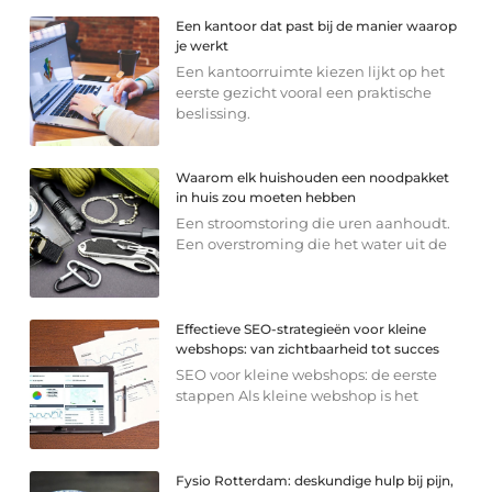
Een kantoor dat past bij de manier waarop
je werkt
Een kantoorruimte kiezen lijkt op het
eerste gezicht vooral een praktische
beslissing.
Waarom elk huishouden een noodpakket
in huis zou moeten hebben
Een stroomstoring die uren aanhoudt.
Een overstroming die het water uit de
Effectieve SEO-strategieën voor kleine
webshops: van zichtbaarheid tot succes
SEO voor kleine webshops: de eerste
stappen Als kleine webshop is het
Fysio Rotterdam: deskundige hulp bij pijn,