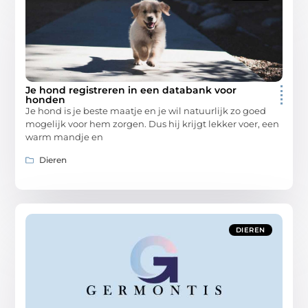
Je hond registreren in een databank voor
honden
Je hond is je beste maatje en je wil natuurlijk zo goed
mogelijk voor hem zorgen. Dus hij krijgt lekker voer, een
warm mandje en
Dieren
DIEREN