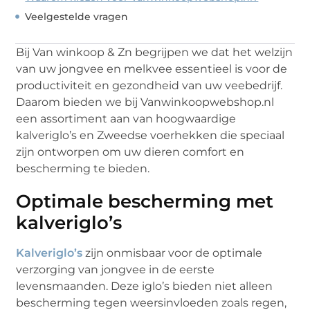
Veelgestelde vragen
Bij Van winkoop & Zn begrijpen we dat het welzijn
van uw jongvee en melkvee essentieel is voor de
productiviteit en gezondheid van uw veebedrijf.
Daarom bieden we bij Vanwinkoopwebshop.nl
een assortiment aan van hoogwaardige
kalveriglo’s en Zweedse voerhekken die speciaal
zijn ontworpen om uw dieren comfort en
bescherming te bieden.
Optimale bescherming met
kalveriglo’s
Kalveriglo’s
zijn onmisbaar voor de optimale
verzorging van jongvee in de eerste
levensmaanden. Deze iglo’s bieden niet alleen
bescherming tegen weersinvloeden zoals regen,