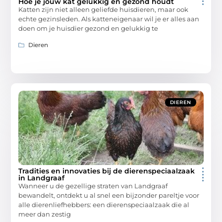
Hoe je jouw kat gelukkig en gezond houdt
Katten zijn niet alleen geliefde huisdieren, maar ook
echte gezinsleden. Als katteneigenaar wil je er alles aan
doen om je huisdier gezond en gelukkig te
Dieren
DIEREN
Tradities en innovaties bij de dierenspeciaalzaak
in Landgraaf
Wanneer u de gezellige straten van Landgraaf
bewandelt, ontdekt u al snel een bijzonder pareltje voor
alle dierenliefhebbers: een dierenspeciaalzaak die al
meer dan zestig