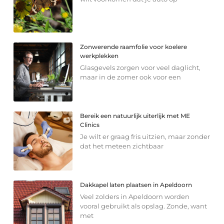
Zonwerende raamfolie voor koelere
werkplekken
Glasgevels zorgen voor veel daglicht,
maar in de zomer ook voor een
Bereik een natuurlijk uiterlijk met ME
Clinics
Je wilt er graag fris uitzien, maar zonder
dat het meteen zichtbaar
Dakkapel laten plaatsen in Apeldoorn
Veel zolders in Apeldoorn worden
vooral gebruikt als opslag. Zonde, want
met