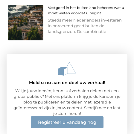
Vastgoed in het buitenland beheren: wat u
moet weten voordat u begint
Steeds meer Nederlanders investeren
in onroerend goed buiten de
landsgrenzen. De combinatie
Meld u nu aan en deel uw verhaal!
Wil je jouw ideeën, kennis of verhalen delen met een
groter publiek? Met ons platform krijg je de kans om je
blog te publiceren en te delen met lezers die
geïnteresseerd zijn in jouw content. Schrijf mee en laat
je stem horen!
Registreer u vandaag nog