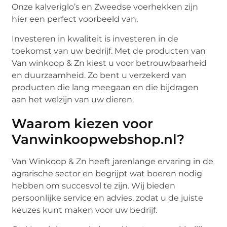
Onze kalveriglo’s en Zweedse voerhekken zijn
hier een perfect voorbeeld van.
Investeren in kwaliteit is investeren in de
toekomst van uw bedrijf. Met de producten van
Van winkoop & Zn kiest u voor betrouwbaarheid
en duurzaamheid. Zo bent u verzekerd van
producten die lang meegaan en die bijdragen
aan het welzijn van uw dieren.
Waarom kiezen voor
Vanwinkoopwebshop.nl?
Van Winkoop & Zn heeft jarenlange ervaring in de
agrarische sector en begrijpt wat boeren nodig
hebben om succesvol te zijn. Wij bieden
persoonlijke service en advies, zodat u de juiste
keuzes kunt maken voor uw bedrijf.