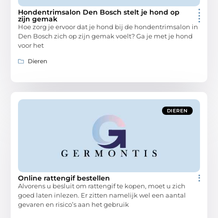
Hondentrimsalon Den Bosch stelt je hond op
zijn gemak
Hoe zorg je ervoor dat je hond bij de hondentrimsalon in
Den Bosch zich op zijn gemak voelt? Ga je met je hond
voor het
Dieren
DIEREN
Online rattengif bestellen
Alvorens u besluit om rattengif te kopen, moet u zich
goed laten inlezen. Er zitten namelijk wel een aantal
gevaren en risico’s aan het gebruik