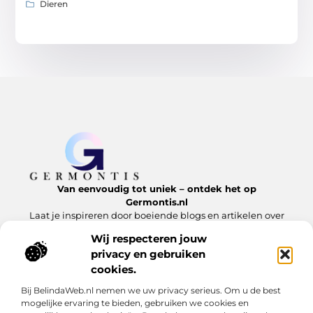
Dieren
Van eenvoudig tot uniek – ontdek het op
Germontis.nl
Laat je inspireren door boeiende blogs en artikelen over
alles wat het leven te bieden heeft.
Wij respecteren jouw
privacy en gebruiken
Bericht categorie
cookies.
Bij BelindaWeb.nl nemen we uw privacy serieus. Om u de best
mogelijke ervaring te bieden, gebruiken we cookies en