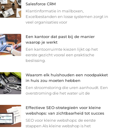
Salesforce CRM
Klantinformatie in mailboxen,
Excelbestanden en losse systemen zorgt in
veel organisaties voor
Een kantoor dat past bij de manier
waarop je werkt
Een kantoorruimte kiezen lijkt op het
eerste gezicht vooral een praktische
beslissing.
Waarom elk huishouden een noodpakket
in huis zou moeten hebben
Een stroomstoring die uren aanhoudt. Een
overstroming die het water uit de
Effectieve SEO-strategieën voor kleine
webshops: van zichtbaarheid tot succes
SEO voor kleine webshops: de eerste
stappen Als kleine webshop is het