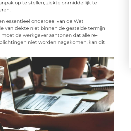
pak op te stellen, ziekte onmiddellijk te
eren.
n essentieel onderdeel van de Wet
e van ziekte niet binnen de gestelde termijn
, moet de werkgever aantonen dat alle re-
verplichtingen niet worden nagekomen, kan dit