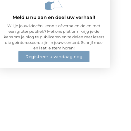
Meld u nu aan en deel uw verhaal!
Wil je jouw ideeën, kennis of verhalen delen met
een groter publiek? Met ons platform krijg je de
kans om je blog te publiceren en te delen met lezers
die geïnteresseerd zijn in jouw content. Schrijf mee
en laat je stem horen!
Registreer u vandaag nog