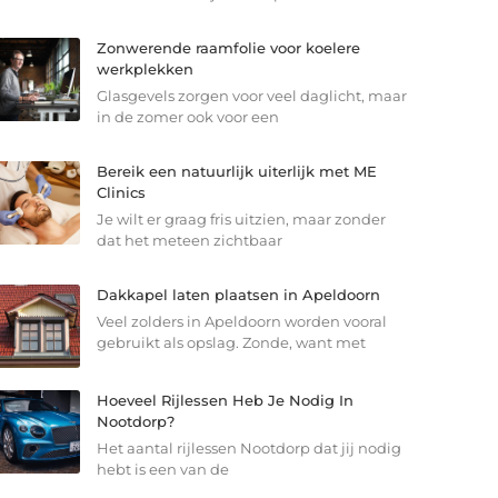
Zonwerende raamfolie voor koelere
werkplekken
Glasgevels zorgen voor veel daglicht, maar
in de zomer ook voor een
Bereik een natuurlijk uiterlijk met ME
Clinics
Je wilt er graag fris uitzien, maar zonder
dat het meteen zichtbaar
Dakkapel laten plaatsen in Apeldoorn
Veel zolders in Apeldoorn worden vooral
gebruikt als opslag. Zonde, want met
Hoeveel Rijlessen Heb Je Nodig In
Nootdorp?
Het aantal rijlessen Nootdorp dat jij nodig
hebt is een van de