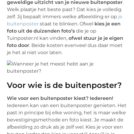
geweldige uitzicht van je nieuwe buitenposter
.
Welk plaatje het beste past? Dat kies je volledig
zelf. Jij bepaalt immers welke afbeelding er op
je
buitenposter
staat te blinken. Ofwel
kies je een
foto uit de duizenden foto’s
die je op
Tuinposter.nl kan vinden,
ofwel stuur je je eigen
foto door
. Beide kosten evenveel dus daar moet
je het al niet voor laten.
Voor wie is de buitenposter?
Wie voor een buitenposter kiest? Iedereen!
Iedereen kan van een buitenposter genieten. Het
past in principe bij elke woning, het is maar welke
bevestigingsmethode en foto kiest. Je maakt de
afbeelding zo druk als je zelf wel. Kies je voor een