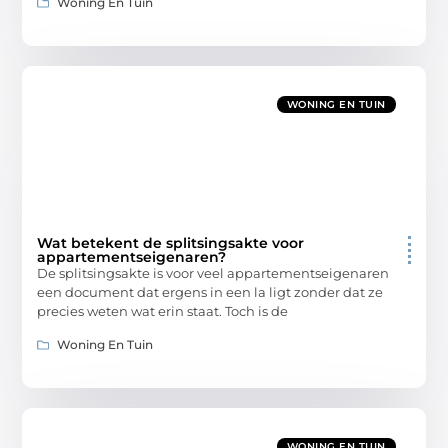
Woning En Tuin
WONING EN TUIN
Wat betekent de splitsingsakte voor
appartementseigenaren?
De splitsingsakte is voor veel appartementseigenaren
een document dat ergens in een la ligt zonder dat ze
precies weten wat erin staat. Toch is de
Woning En Tuin
WONING EN TUIN