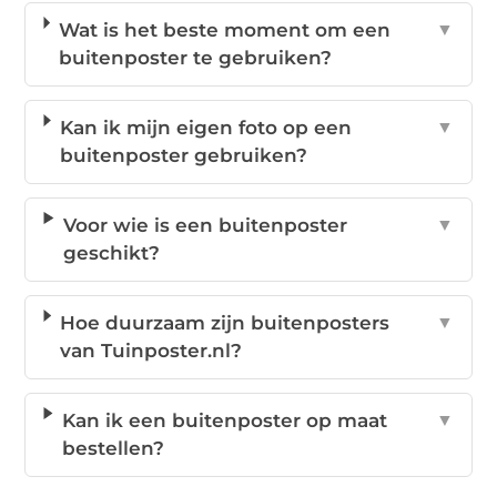
Wat is het beste moment om een
▼
buitenposter te gebruiken?
Kan ik mijn eigen foto op een
▼
buitenposter gebruiken?
Voor wie is een buitenposter
▼
geschikt?
Hoe duurzaam zijn buitenposters
▼
van Tuinposter.nl?
Kan ik een buitenposter op maat
▼
bestellen?