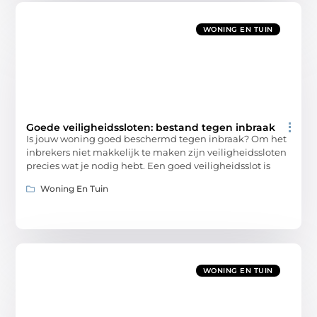
WONING EN TUIN
Goede veiligheidssloten: bestand tegen inbraak
Is jouw woning goed beschermd tegen inbraak? Om het
inbrekers niet makkelijk te maken zijn veiligheidssloten
precies wat je nodig hebt. Een goed veiligheidsslot is
Woning En Tuin
WONING EN TUIN