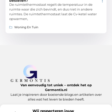
bestellen?
De ruimtethermostaat regelt de temperatuur in de
ruimte waar die zich bevindt, en dus niet in andere
ruimtes. De ruimtethermostaat laat de Cv-ketel water
opwarmen,
Woning En Tuin
Van eenvoudig tot uniek – ontdek het op
Germontis.nl
Laat je inspireren door boeiende blogs en artikelen over
alles wat het leven te bieden heeft.
Bericht categorie
Wij respecteren jouw