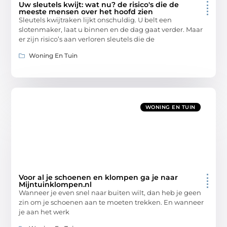
Uw sleutels kwijt: wat nu? de risico's die de
meeste mensen over het hoofd zien
Sleutels kwijtraken lijkt onschuldig. U belt een
slotenmaker, laat u binnen en de dag gaat verder. Maar
er zijn risico’s aan verloren sleutels die de
Woning En Tuin
WONING EN TUIN
Voor al je schoenen en klompen ga je naar
Mijntuinklompen.nl
Wanneer je even snel naar buiten wilt, dan heb je geen
zin om je schoenen aan te moeten trekken. En wanneer
je aan het werk