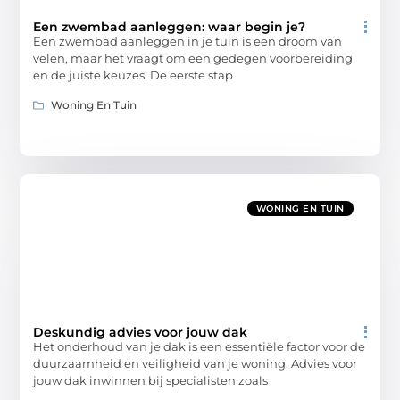
Een zwembad aanleggen: waar begin je?
Een zwembad aanleggen in je tuin is een droom van
velen, maar het vraagt om een gedegen voorbereiding
en de juiste keuzes. De eerste stap
Woning En Tuin
WONING EN TUIN
Deskundig advies voor jouw dak
Het onderhoud van je dak is een essentiële factor voor de
duurzaamheid en veiligheid van je woning. Advies voor
jouw dak inwinnen bij specialisten zoals