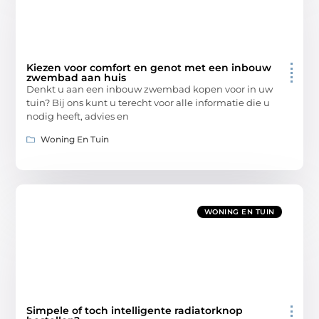
Kiezen voor comfort en genot met een inbouw
zwembad aan huis
Denkt u aan een inbouw zwembad kopen voor in uw
tuin? Bij ons kunt u terecht voor alle informatie die u
nodig heeft, advies en
Woning En Tuin
WONING EN TUIN
Simpele of toch intelligente radiatorknop