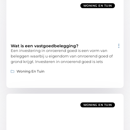
WONING EN TUIN
Wat is een vastgoedbelegging?
Een investering in onroerend goed is een vorm van
beleggen waarbij u eigendom van onroerend goed of
grond krijgt. Investeren in onroerend goed is iets
Woning En Tuin
WONING EN TUIN