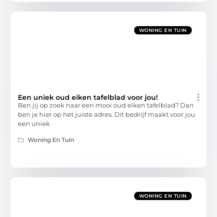
WONING EN TUIN
Een uniek oud eiken tafelblad voor jou!
Ben jij op zoek naar een mooi oud eiken tafelblad? Dan
ben je hier op het juiste adres. Dit bedrijf maakt voor jou
een uniek
Woning En Tuin
WONING EN TUIN