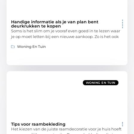
Handige informatie als je van plan bent
deurkrukken te kopen
Soms is het slim om je vooraf even goed in te lezen waar
je op moet letten bij een nieuwe aankoop. Zo is het ook
Woning En Tuin
WONING EN TUIN
Tips voor raambekleding
Het kiezen van de juiste raamdecoratie voor je huis hoeft