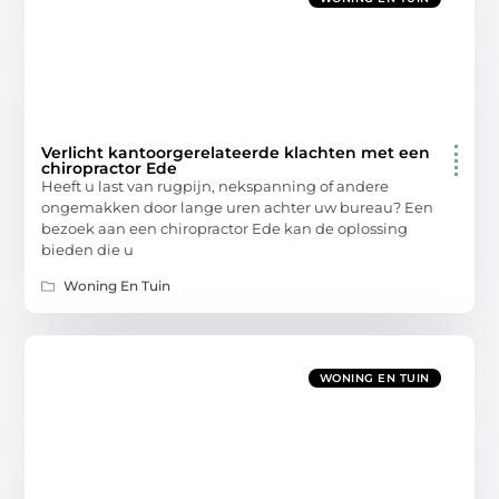
Verlicht kantoorgerelateerde klachten met een
chiropractor Ede
Heeft u last van rugpijn, nekspanning of andere
ongemakken door lange uren achter uw bureau? Een
bezoek aan een chiropractor Ede kan de oplossing
bieden die u
Woning En Tuin
WONING EN TUIN