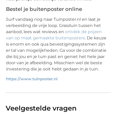
Bestel je buitenposter online
Surf vandaag nog naar Tuinposter.nl en laat je
verbeelding de vrije loop. Grasduin tussen het
aanbod, lees wat reviews en
ontdek de prijzen
van op maat gemaakte buitenposters
. De keuze
is enorm en ook qua bevestigingssystemen zijn
er tal van mogelijkheden. Ga voor de combinatie
die bij jou en je tuin past en geniet het hele jaar
door van je afbeelding. Misschien wel de beste
investering die je ooit hebt gedaan in je tuin.
https://www.tuinposter.nl
Veelgestelde vragen