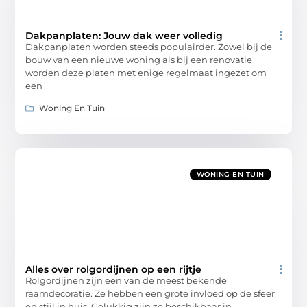
Dakpanplaten: Jouw dak weer volledig
Dakpanplaten worden steeds populairder. Zowel bij de
bouw van een nieuwe woning als bij een renovatie
worden deze platen met enige regelmaat ingezet om
een
Woning En Tuin
WONING EN TUIN
Alles over rolgordijnen op een rijtje
Rolgordijnen zijn een van de meest bekende
raamdecoratie. Ze hebben een grote invloed op de sfeer
en stijl in huis. Gelukkig zijn ze beschikbaar in