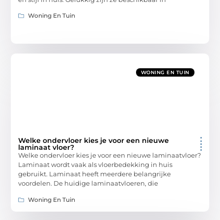
Woning En Tuin
WONING EN TUIN
Welke ondervloer kies je voor een nieuwe
laminaat vloer?
Welke ondervloer kies je voor een nieuwe laminaatvloer?
Laminaat wordt vaak als vloerbedekking in huis
gebruikt. Laminaat heeft meerdere belangrijke
voordelen. De huidige laminaatvloeren, die
Woning En Tuin