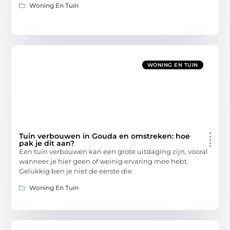
Woning En Tuin
WONING EN TUIN
Tuin verbouwen in Gouda en omstreken: hoe
pak je dit aan?
Een tuin verbouwen kan een grote uitdaging zijn, vooral
wanneer je hier geen of weinig ervaring mee hebt.
Gelukkig ben je niet de eerste die
Woning En Tuin