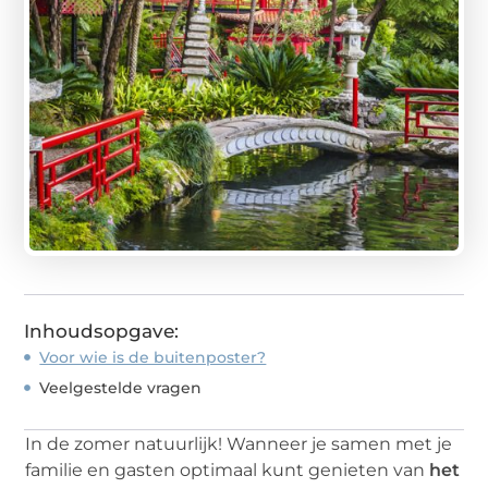
Inhoudsopgave:
Voor wie is de buitenposter?
Veelgestelde vragen
In de zomer natuurlijk! Wanneer je samen met je
familie en gasten optimaal kunt genieten van
het