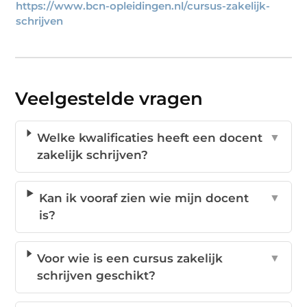
https://www.bcn-opleidingen.nl/cursus-zakelijk-
schrijven
Veelgestelde vragen
Welke kwalificaties heeft een docent
▼
zakelijk schrijven?
Kan ik vooraf zien wie mijn docent
▼
is?
Voor wie is een cursus zakelijk
▼
schrijven geschikt?