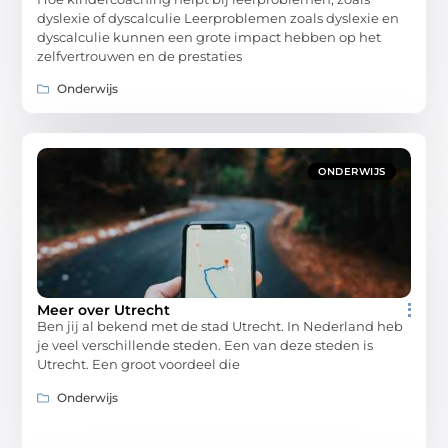
dyslexie of dyscalculie Leerproblemen zoals dyslexie en
dyscalculie kunnen een grote impact hebben op het
zelfvertrouwen en de prestaties
Onderwijs
ONDERWIJS
Meer over Utrecht
Ben jij al bekend met de stad Utrecht. In Nederland heb
je veel verschillende steden. Een van deze steden is
Utrecht. Een groot voordeel die
Onderwijs