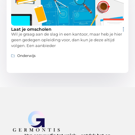
Laat je omscholen
Wil je graag aan de slag in een kantoor, maar heb je hier
geen gedegen opleiding voor, dan kun je deze altijd
volgen. Een aanbieder
Onderwijs