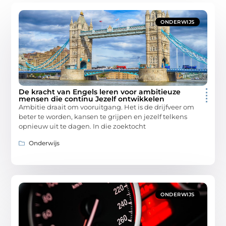
ONDERWIJS
De kracht van Engels leren voor ambitieuze
mensen die continu Jezelf ontwikkelen
Ambitie draait om vooruitgang. Het is de drijfveer om
beter te worden, kansen te grijpen en jezelf telkens
opnieuw uit te dagen. In die zoektocht
Onderwijs
ONDERWIJS