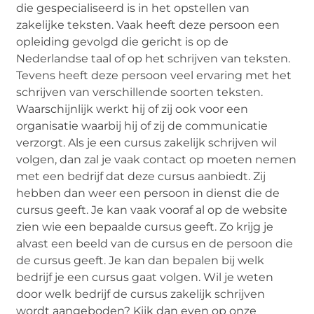
die gespecialiseerd is in het opstellen van
zakelijke teksten. Vaak heeft deze persoon een
opleiding gevolgd die gericht is op de
Nederlandse taal of op het schrijven van teksten.
Tevens heeft deze persoon veel ervaring met het
schrijven van verschillende soorten teksten.
Waarschijnlijk werkt hij of zij ook voor een
organisatie waarbij hij of zij de communicatie
verzorgt. Als je een cursus zakelijk schrijven wil
volgen, dan zal je vaak contact op moeten nemen
met een bedrijf dat deze cursus aanbiedt. Zij
hebben dan weer een persoon in dienst die de
cursus geeft. Je kan vaak vooraf al op de website
zien wie een bepaalde cursus geeft. Zo krijg je
alvast een beeld van de cursus en de persoon die
de cursus geeft. Je kan dan bepalen bij welk
bedrijf je een cursus gaat volgen. Wil je weten
door welk bedrijf de cursus zakelijk schrijven
wordt aangeboden? Kijk dan even op onze