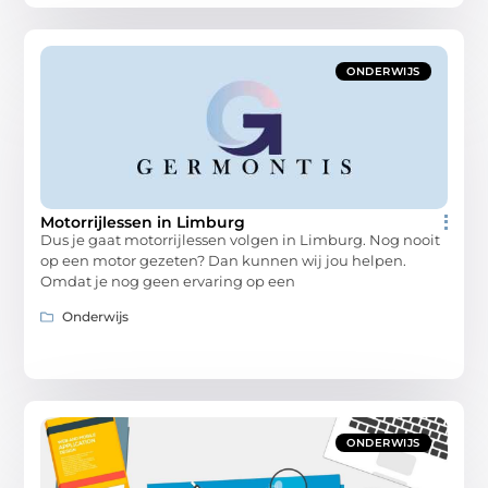
ONDERWIJS
Motorrijlessen in Limburg
Dus je gaat motorrijlessen volgen in Limburg. Nog nooit
op een motor gezeten? Dan kunnen wij jou helpen.
Omdat je nog geen ervaring op een
Onderwijs
ONDERWIJS