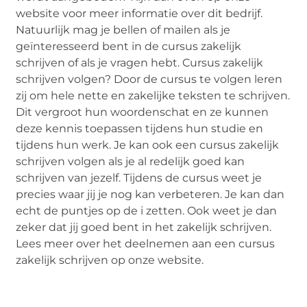
website voor meer informatie over dit bedrijf.
Natuurlijk mag je bellen of mailen als je
geïnteresseerd bent in de cursus zakelijk
schrijven of als je vragen hebt. Cursus zakelijk
schrijven volgen? Door de cursus te volgen leren
zij om hele nette en zakelijke teksten te schrijven.
Dit vergroot hun woordenschat en ze kunnen
deze kennis toepassen tijdens hun studie en
tijdens hun werk. Je kan ook een cursus zakelijk
schrijven volgen als je al redelijk goed kan
schrijven van jezelf. Tijdens de cursus weet je
precies waar jij je nog kan verbeteren. Je kan dan
echt de puntjes op de i zetten. Ook weet je dan
zeker dat jij goed bent in het zakelijk schrijven.
Lees meer over het deelnemen aan een cursus
zakelijk schrijven op onze website.