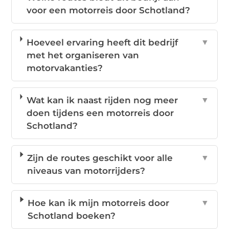
voor een motorreis door Schotland?
Hoeveel ervaring heeft dit bedrijf
▼
met het organiseren van
motorvakanties?
Wat kan ik naast rijden nog meer
▼
doen tijdens een motorreis door
Schotland?
Zijn de routes geschikt voor alle
▼
niveaus van motorrijders?
Hoe kan ik mijn motorreis door
▼
Schotland boeken?