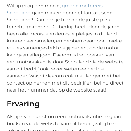
Wil jij graag een mooie,
groene motorreis
Schotland
gaan maken door het fantastische
Schotland? Dan ben je hier op de juiste plek
terecht gekomen. Dit bedrijf heeft door de jaren
heen alle mooiste en leukste plekjes in dit land
kunnen verzamelen, en hebben daardoor unieke
routes samengesteld die jij perfect op de motor
kan gaan afleggen. Daarom is het boeken van
een motorvakantie door Schotland via de website
van dit bedrijf ook zeker weten een echte
aanrader. Wacht daarom ook niet langer met het
contact op nemen met dit bedrijf en bel nu direct
naar het nummer dat op de website staat!
Ervaring
Als jij ervoor kiest om een motorvakantie te gaan
boeken via de website van dit bedrijf, zal jij hier
zeker weten geen seconde spijt van gaan krijgen.