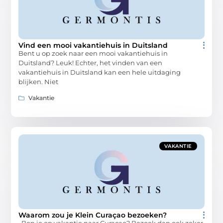
Vind een mooi vakantiehuis in Duitsland
Bent u op zoek naar een mooi vakantiehuis in
Duitsland? Leuk! Echter, het vinden van een
vakantiehuis in Duitsland kan een hele uitdaging
blijken. Niet
Vakantie
VAKANTIE
Waarom zou je Klein Curaçao bezoeken?