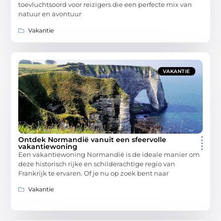
toevluchtsoord voor reizigers die een perfecte mix van
natuur en avontuur
Vakantie
VAKANTIE
Ontdek Normandië vanuit een sfeervolle
vakantiewoning
Een vakantiewoning Normandië is de ideale manier om
deze historisch rijke en schilderachtige regio van
Frankrijk te ervaren. Of je nu op zoek bent naar
Vakantie