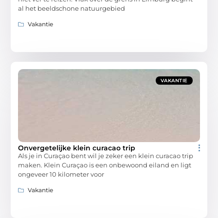
al het beeldschone natuurgebied
Vakantie
VAKANTIE
Onvergetelijke klein curacao trip
Als je in Curaçao bent wil je zeker een klein curacao trip
maken. Klein Curaçao is een onbewoond eiland en ligt
ongeveer 10 kilometer voor
Vakantie