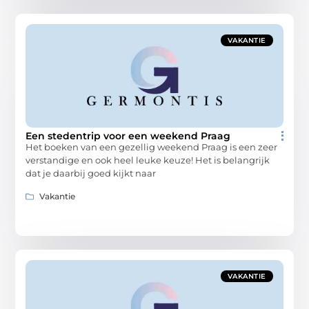
VAKANTIE
Een stedentrip voor een weekend Praag
Het boeken van een gezellig weekend Praag is een zeer
verstandige en ook heel leuke keuze! Het is belangrijk
dat je daarbij goed kijkt naar
Vakantie
VAKANTIE