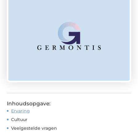
Inhoudsopgave:
Ervaring
Cultuur
Veelgestelde vragen