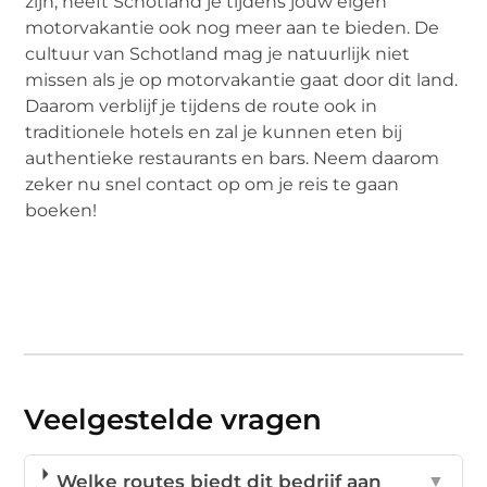
zijn, heeft Schotland je tijdens jouw eigen
motorvakantie ook nog meer aan te bieden. De
cultuur van Schotland mag je natuurlijk niet
missen als je op motorvakantie gaat door dit land.
Daarom verblijf je tijdens de route ook in
traditionele hotels en zal je kunnen eten bij
authentieke restaurants en bars. Neem daarom
zeker nu snel contact op om je reis te gaan
boeken!
Veelgestelde vragen
Welke routes biedt dit bedrijf aan
▼