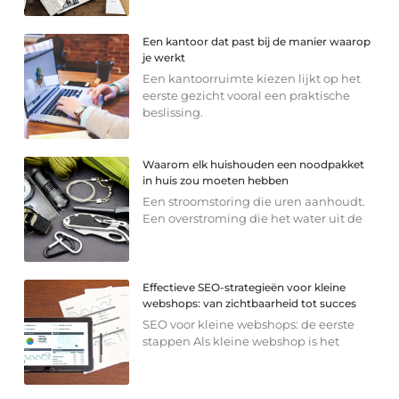
Een kantoor dat past bij de manier waarop
je werkt
Een kantoorruimte kiezen lijkt op het
eerste gezicht vooral een praktische
beslissing.
Waarom elk huishouden een noodpakket
in huis zou moeten hebben
Een stroomstoring die uren aanhoudt.
Een overstroming die het water uit de
Effectieve SEO-strategieën voor kleine
webshops: van zichtbaarheid tot succes
SEO voor kleine webshops: de eerste
stappen Als kleine webshop is het