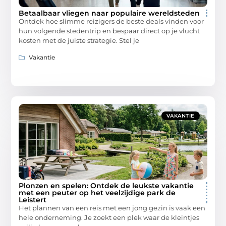
Betaalbaar vliegen naar populaire wereldsteden
Ontdek hoe slimme reizigers de beste deals vinden voor
hun volgende stedentrip en bespaar direct op je vlucht
kosten met de juiste strategie. Stel je
Vakantie
VAKANTIE
Plonzen en spelen: Ontdek de leukste vakantie
met een peuter op het veelzijdige park de
Leistert
Het plannen van een reis met een jong gezin is vaak een
hele onderneming. Je zoekt een plek waar de kleintjes