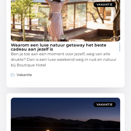
VAKANTIE
Waarom een luxe natuur getaway het beste
cadeau aan jezelf is
Ben je toe aan een moment voor jezelf, weg van alle
drukte? Dan is een luxe weekend weg in rust en natuur
bij Boutique Hotel
Vakantie
VAKANTIE