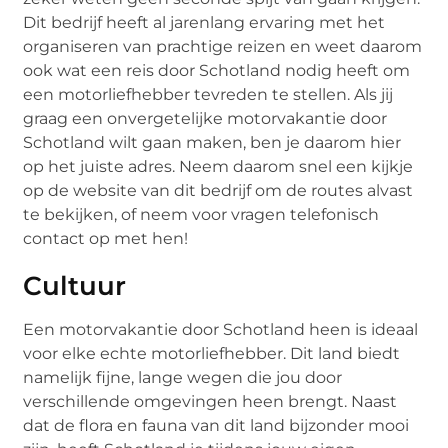
Dit bedrijf heeft al jarenlang ervaring met het
organiseren van prachtige reizen en weet daarom
ook wat een reis door Schotland nodig heeft om
een motorliefhebber tevreden te stellen. Als jij
graag een onvergetelijke motorvakantie door
Schotland wilt gaan maken, ben je daarom hier
op het juiste adres. Neem daarom snel een kijkje
op de website van dit bedrijf om de routes alvast
te bekijken, of neem voor vragen telefonisch
contact op met hen!
Cultuur
Een motorvakantie door Schotland heen is ideaal
voor elke echte motorliefhebber. Dit land biedt
namelijk fijne, lange wegen die jou door
verschillende omgevingen heen brengt. Naast
dat de flora en fauna van dit land bijzonder mooi