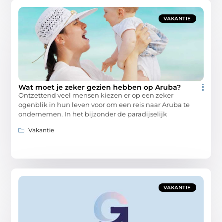
VAKANTIE
Wat moet je zeker gezien hebben op Aruba?
Ontzettend veel mensen kiezen er op een zeker
ogenblik in hun leven voor om een reis naar Aruba te
ondernemen. In het bijzonder de paradijselijk
Vakantie
VAKANTIE