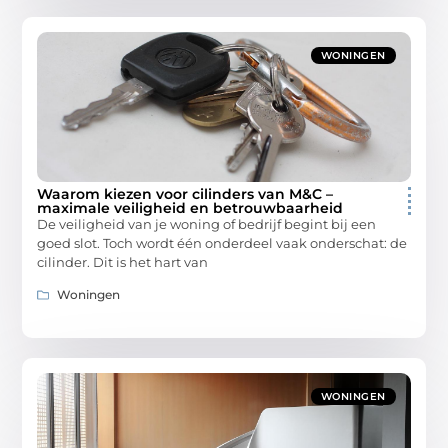
WONINGEN
Waarom kiezen voor cilinders van M&C –
maximale veiligheid en betrouwbaarheid
De veiligheid van je woning of bedrijf begint bij een
goed slot. Toch wordt één onderdeel vaak onderschat: de
cilinder. Dit is het hart van
Woningen
WONINGEN