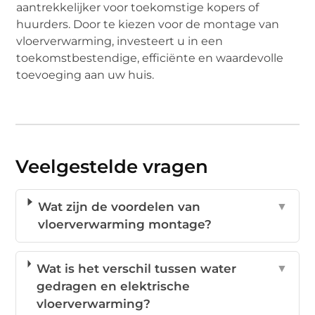
aantrekkelijker voor toekomstige kopers of
huurders. Door te kiezen voor de montage van
vloerverwarming, investeert u in een
toekomstbestendige, efficiënte en waardevolle
toevoeging aan uw huis.
Veelgestelde vragen
Wat zijn de voordelen van
▼
vloerverwarming montage?
Wat is het verschil tussen water
▼
gedragen en elektrische
vloerverwarming?