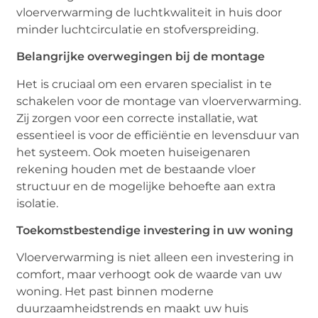
vloerverwarming de luchtkwaliteit in huis door
minder luchtcirculatie en stofverspreiding.
Belangrijke overwegingen bij de montage
Het is cruciaal om een ervaren specialist in te
schakelen voor de montage van vloerverwarming.
Zij zorgen voor een correcte installatie, wat
essentieel is voor de efficiëntie en levensduur van
het systeem. Ook moeten huiseigenaren
rekening houden met de bestaande vloer
structuur en de mogelijke behoefte aan extra
isolatie.
Toekomstbestendige investering in uw woning
Vloerverwarming is niet alleen een investering in
comfort, maar verhoogt ook de waarde van uw
woning. Het past binnen moderne
duurzaamheidstrends en maakt uw huis