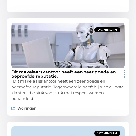
WONINGEN
Dit makelaarskantoor heeft een zeer goede en
beproefde reputatie.
Dit makelaarskantoor heeft een zeer goede en
beproefde reputatie. Tegenwoordig heeft hij al veel vaste
klanten, die stuk voor stuk met respect worden
behandeld
Woningen
WONINGEN