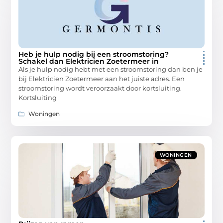
Heb je hulp nodig bij een stroomstoring?
Schakel dan Elektricien Zoetermeer in
Als je hulp nodig hebt met een stroomstoring dan ben je
bij Elektricien Zoetermeer aan het juiste adres. Een
stroomstoring wordt veroorzaakt door kortsluiting.
Kortsluiting
Woningen
WONINGEN