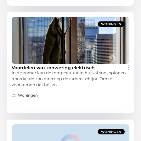
WONINGEN
Voordelen van zonwering elektrisch
In de zomer kan de temperatuur in huis al snel oplopen
doordat de zon direct op de ramen schijnt. Om te
voorkomen dat het zo
Woningen
WONINGEN