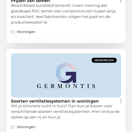
Prijzen van ramen
Beschikbare kunststof ramenEr is een mening dat
goedkope PVC-ramen een compromis zijn tussen prijs
en kwaliteit. Veel fabrikanten volgen het pad om de
productiekosten te
Woningen
WONINGEN
Soorten ventilatiesystemen in woningen
Wil je schonere lucht in huis? Dan kun je kiezen voor
verschillende soorten ventilatiesystemen. Hier vind je de
opties op een rij en kun je
Woningen