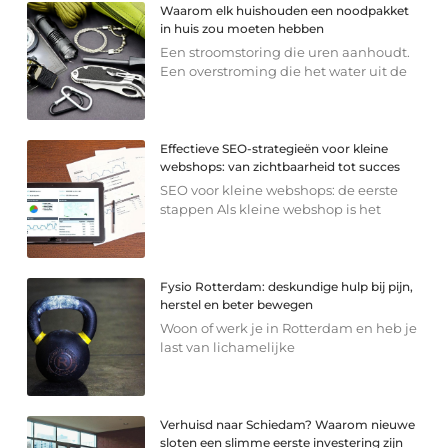
Waarom elk huishouden een noodpakket
in huis zou moeten hebben
Een stroomstoring die uren aanhoudt.
Een overstroming die het water uit de
Effectieve SEO-strategieën voor kleine
webshops: van zichtbaarheid tot succes
SEO voor kleine webshops: de eerste
stappen Als kleine webshop is het
Fysio Rotterdam: deskundige hulp bij pijn,
herstel en beter bewegen
Woon of werk je in Rotterdam en heb je
last van lichamelijke
Verhuisd naar Schiedam? Waarom nieuwe
sloten een slimme eerste investering zijn