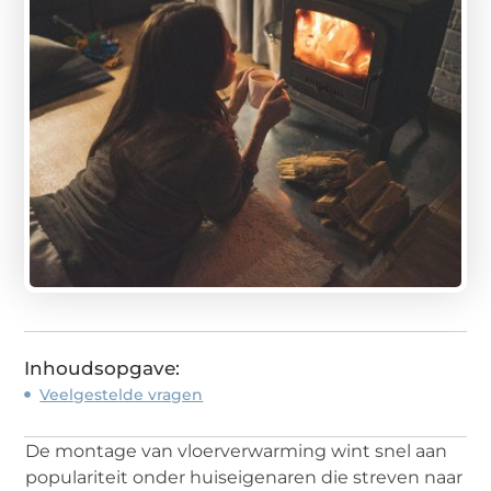
Inhoudsopgave:
Veelgestelde vragen
De montage van vloerverwarming wint snel aan
populariteit onder huiseigenaren die streven naar