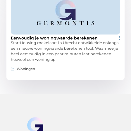
Eenvoudig je woningwaarde berekenen
StartHousing makelaars in Utrecht ontwikkelde onlangs
een nieuwe woningwaarde berekenen tool. Waarmee je
heel eenvoudig in een paar minuten laat berekenen
hoeveel een woning op
Woningen