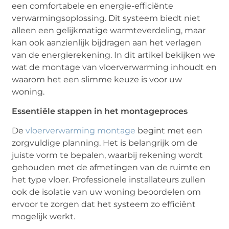
een comfortabele en energie-efficiënte
verwarmingsoplossing. Dit systeem biedt niet
alleen een gelijkmatige warmteverdeling, maar
kan ook aanzienlijk bijdragen aan het verlagen
van de energierekening. In dit artikel bekijken we
wat de montage van vloerverwarming inhoudt en
waarom het een slimme keuze is voor uw
woning.
Essentiële stappen in het montageproces
De
vloerverwarming montage
begint met een
zorgvuldige planning. Het is belangrijk om de
juiste vorm te bepalen, waarbij rekening wordt
gehouden met de afmetingen van de ruimte en
het type vloer. Professionele installateurs zullen
ook de isolatie van uw woning beoordelen om
ervoor te zorgen dat het systeem zo efficiënt
mogelijk werkt.