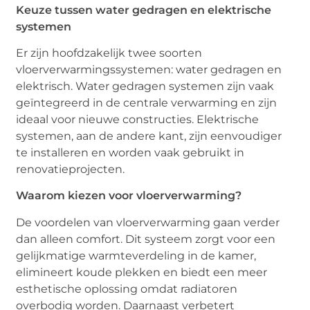
Keuze tussen water gedragen en elektrische
systemen
Er zijn hoofdzakelijk twee soorten
vloerverwarmingssystemen: water gedragen en
elektrisch. Water gedragen systemen zijn vaak
geïntegreerd in de centrale verwarming en zijn
ideaal voor nieuwe constructies. Elektrische
systemen, aan de andere kant, zijn eenvoudiger
te installeren en worden vaak gebruikt in
renovatieprojecten.
Waarom kiezen voor vloerverwarming?
De voordelen van vloerverwarming gaan verder
dan alleen comfort. Dit systeem zorgt voor een
gelijkmatige warmteverdeling in de kamer,
elimineert koude plekken en biedt een meer
esthetische oplossing omdat radiatoren
overbodig worden. Daarnaast verbetert