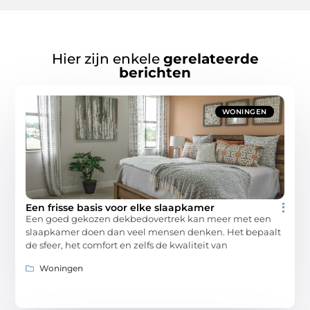
Hier zijn enkele
gerelateerde
berichten
WONINGEN
Een frisse basis voor elke slaapkamer
Een goed gekozen dekbedovertrek kan meer met een
slaapkamer doen dan veel mensen denken. Het bepaalt
de sfeer, het comfort en zelfs de kwaliteit van
Woningen