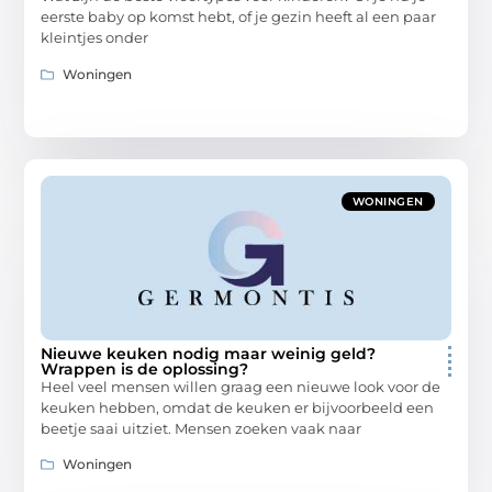
eerste baby op komst hebt, of je gezin heeft al een paar
kleintjes onder
Woningen
WONINGEN
Nieuwe keuken nodig maar weinig geld?
Wrappen is de oplossing?
Heel veel mensen willen graag een nieuwe look voor de
keuken hebben, omdat de keuken er bijvoorbeeld een
beetje saai uitziet. Mensen zoeken vaak naar
Woningen