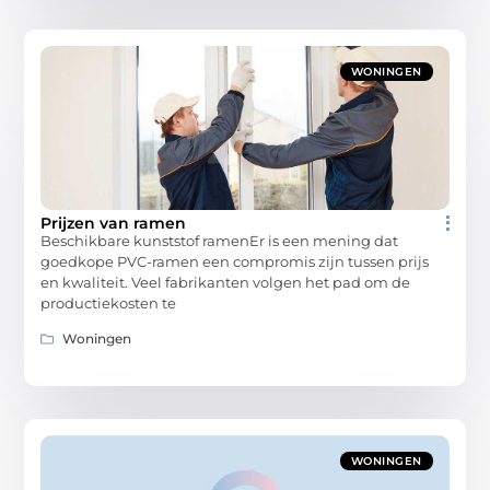
WONINGEN
Prijzen van ramen
Beschikbare kunststof ramenEr is een mening dat
goedkope PVC-ramen een compromis zijn tussen prijs
en kwaliteit. Veel fabrikanten volgen het pad om de
productiekosten te
Woningen
WONINGEN