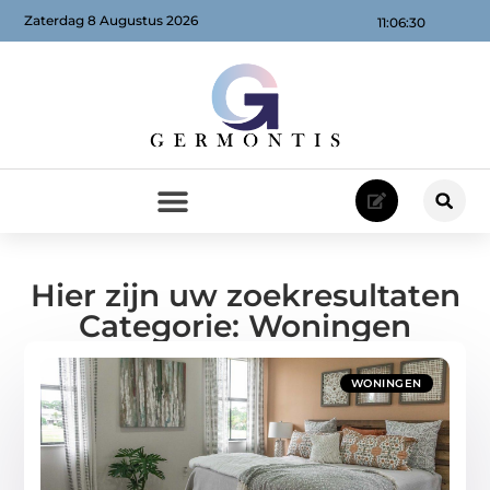
Zaterdag 8 Augustus 2026
11:06:31
Hier zijn uw zoekresultaten
Categorie: Woningen
WONINGEN