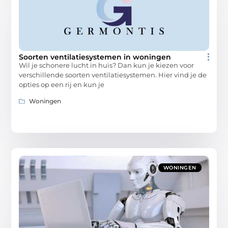
Soorten ventilatiesystemen in woningen
Wil je schonere lucht in huis? Dan kun je kiezen voor
verschillende soorten ventilatiesystemen. Hier vind je de
opties op een rij en kun je
Woningen
WONINGEN