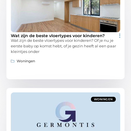
Wat zijn de beste vloertypes voor kinderen?
Wat zijn de beste vloertypes voor kinderen? Of je nu je
eerste baby op komst hebt, of je gezin heeft al een paar
kleintjes onder
Woningen
WONINGEN