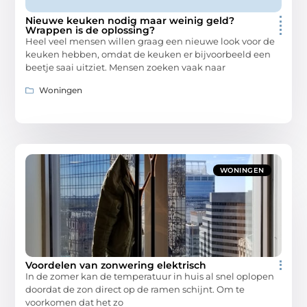
Nieuwe keuken nodig maar weinig geld?
Wrappen is de oplossing?
Heel veel mensen willen graag een nieuwe look voor de
keuken hebben, omdat de keuken er bijvoorbeeld een
beetje saai uitziet. Mensen zoeken vaak naar
Woningen
WONINGEN
Voordelen van zonwering elektrisch
In de zomer kan de temperatuur in huis al snel oplopen
doordat de zon direct op de ramen schijnt. Om te
voorkomen dat het zo