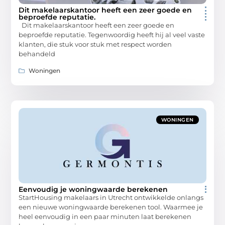
Dit makelaarskantoor heeft een zeer goede en
beproefde reputatie.
Dit makelaarskantoor heeft een zeer goede en
beproefde reputatie. Tegenwoordig heeft hij al veel vaste
klanten, die stuk voor stuk met respect worden
behandeld
Woningen
WONINGEN
Eenvoudig je woningwaarde berekenen
StartHousing makelaars in Utrecht ontwikkelde onlangs
een nieuwe woningwaarde berekenen tool. Waarmee je
heel eenvoudig in een paar minuten laat berekenen