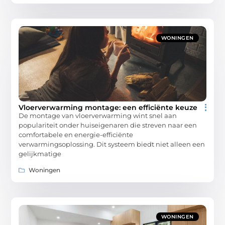
WONINGEN
Vloerverwarming montage: een efficiënte keuze
De montage van vloerverwarming wint snel aan
populariteit onder huiseigenaren die streven naar een
comfortabele en energie-efficiënte
verwarmingsoplossing. Dit systeem biedt niet alleen een
gelijkmatige
Woningen
WONINGEN