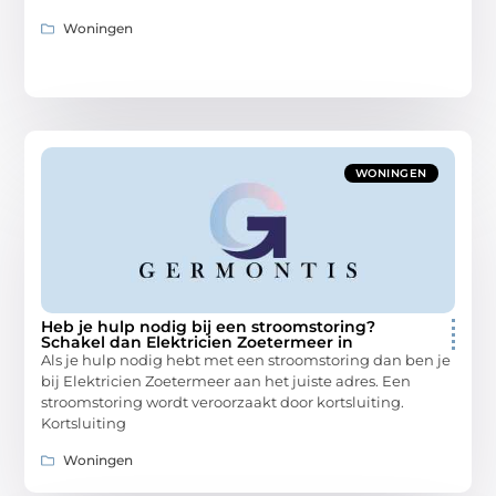
Woningen
WONINGEN
Heb je hulp nodig bij een stroomstoring?
Schakel dan Elektricien Zoetermeer in
Als je hulp nodig hebt met een stroomstoring dan ben je
bij Elektricien Zoetermeer aan het juiste adres. Een
stroomstoring wordt veroorzaakt door kortsluiting.
Kortsluiting
Woningen