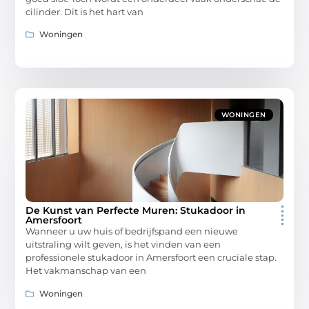
cilinder. Dit is het hart van
Woningen
WONINGEN
De Kunst van Perfecte Muren: Stukadoor in
Amersfoort
Wanneer u uw huis of bedrijfspand een nieuwe
uitstraling wilt geven, is het vinden van een
professionele stukadoor in Amersfoort een cruciale stap.
Het vakmanschap van een
Woningen