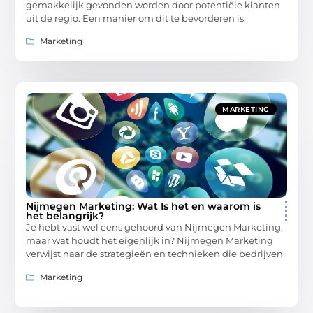
gemakkelijk gevonden worden door potentiële klanten
uit de regio. Een manier om dit te bevorderen is
Marketing
MARKETING
Nijmegen Marketing: Wat Is het en waarom is
het belangrijk?
Je hebt vast wel eens gehoord van Nijmegen Marketing,
maar wat houdt het eigenlijk in? Nijmegen Marketing
verwijst naar de strategieën en technieken die bedrijven
Marketing