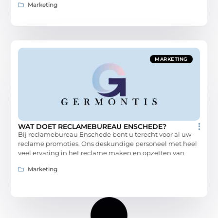
Marketing
MARKETING
WAT DOET RECLAMEBUREAU ENSCHEDE?
Bij reclamebureau Enschede bent u terecht voor al uw
reclame promoties. Ons deskundige personeel met heel
veel ervaring in het reclame maken en opzetten van
Marketing