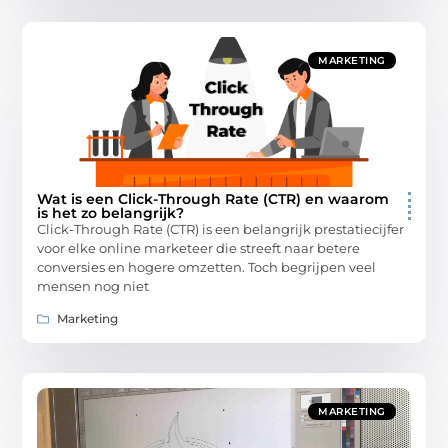
MARKETING
Wat is een Click-Through Rate (CTR) en waarom
is het zo belangrijk?
Click-Through Rate (CTR) is een belangrijk prestatiecijfer
voor elke online marketeer die streeft naar betere
conversies en hogere omzetten. Toch begrijpen veel
mensen nog niet
Marketing
MARKETING