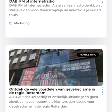
DAB, FM of internetradio
DAB, FM of internet radio Als je aan een radio denkt, wat
stel je je dan voor? Waarschijnlijk de radio’s die je ouders
thuis
Marketing
MARKETING
Ontdek de vele voordelen van gevelreclame in
de regio Rotterdam
Als u wilt dat uw bedrijf er werkelijk uitspringt en goed
zichtbaar is voor potentiële klanten, dan kiest u voor
gevelreclame in de regio Rotterdam.