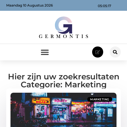
Maandag 10 Augustus 2026
05:05:18
Hier zijn uw zoekresultaten
Categorie: Marketing
MARKETING