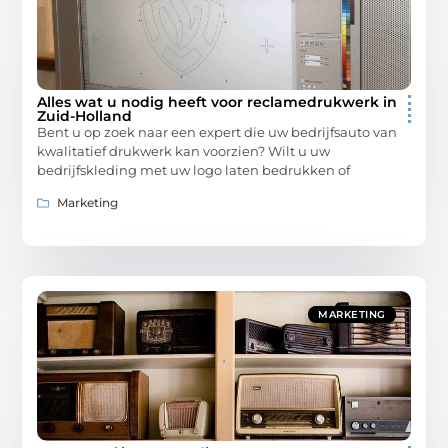
Alles wat u nodig heeft voor reclamedrukwerk in
Zuid-Holland
Bent u op zoek naar een expert die uw bedrijfsauto van
kwalitatief drukwerk kan voorzien? Wilt u uw
bedrijfskleding met uw logo laten bedrukken of
Marketing
MARKETING