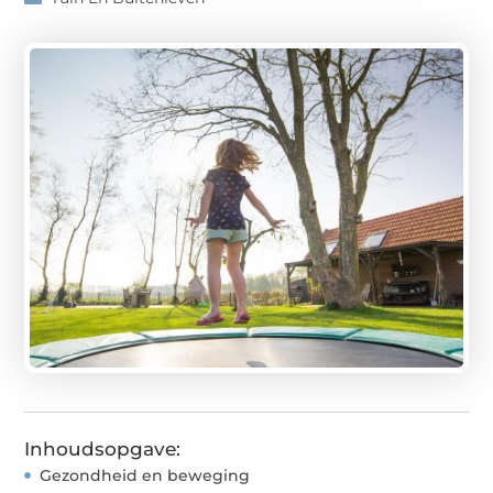
Inhoudsopgave:
Gezondheid en beweging