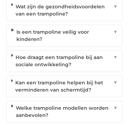
Wat zijn de gezondheidsvoordelen
▼
van een trampoline?
Is een trampoline veilig voor
▼
kinderen?
Hoe draagt een trampoline bij aan
▼
sociale ontwikkeling?
Kan een trampoline helpen bij het
▼
verminderen van schermtijd?
Welke trampoline modellen worden
▼
aanbevolen?