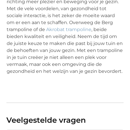
richting meer plezier en beweging voor je gezin.
Met de vele voordelen, van gezondheid tot
sociale interactie, is het zeker de moeite waard
om er een aan te schaffen. Overweeg de Berg
trampoline of de
Akrobat trampoline
, beide
bieden kwaliteit en veiligheid. Neem de tijd om
de juiste keuze te maken die past bij jouw tuin en
de behoeften van jouw gezin. Met een trampoline
in je tuin creëer je niet alleen een plek voor
vermaak, maar ook een omgeving die de
gezondheid en het welzijn van je gezin bevordert.
Veelgestelde vragen