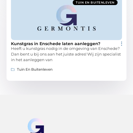
TUIN EN BUITENLEVEN
Kunstgras in Enschede laten aanleggen?
Heeft u kunstgras nodig in de omgeving van Enschede?
Dan bent u bij ons aan het juiste adres! Wij zijn specialist
in het aanleggen van
Tuin En Buitenleven