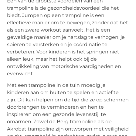
Een van de grootste voordelen van een
trampoline is de gezondheidsvoordeel die het
biedt. Jumpen op een trampoline is een
effectieve manier om te bewegen, zonder dat het
als een zware workout aanvoelt. Het is een
geweldige manier om je hartslag te verhogen, je
spieren te versterken en je coördinatie te
verbeteren. Voor kinderen is het springen niet
alleen leuk, maar het helpt ook bij de
ontwikkeling van motorische vaardigheden en
evenwicht.
Met een trampoline in de tuin moedig je
kinderen aan om buiten te spelen en actief te
zijn. Dit kan helpen om de tijd die ze op schermen
doorbrengen te verminderen en hen te
inspireren om een gezonde levensstijl te
omarmen. Zowel de Berg trampoline als de
Akrobat trampoline zijn ontworpen met veiligheid