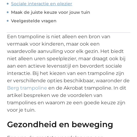
Sociale interactie en plezier
Maak de juiste keuze voor jouw tuin
Veelgestelde vragen
Een trampoline is niet alleen een bron van
vermaak voor kinderen, maar ook een
waardevolle aanvulling voor elk gezin. Het biedt
niet alleen uren speelplezier, maar draagt ook bij
aan een actieve levensstijl en bevordert sociale
interactie. Bij het kiezen van een trampoline zijn
er verschillende opties beschikbaar, waaronder de
Berg trampoline
en de Akrobat trampoline. In dit
artikel bespreken we de voordelen van
trampolines en waarom ze een goede keuze zijn
voor je tuin.
Gezondheid en beweging