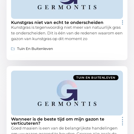
Kunstgras niet van echt te onderscheiden
Kunstgras is tegenwoordig niet meer van natuurlijk gras
te onderscheiden. Dit is één van de redenen waarom een
gazon van kunstgras op dit moment zo
Tuin En Buitenleven
TUIN EN BUITENLEVEN
Wanneer is de beste tijd om mijn gazon te
verticuteren?
Goed maaien is een van de belangrijkste handelingen
om uw gazon gezond te houden. Grassen zijn zoals de