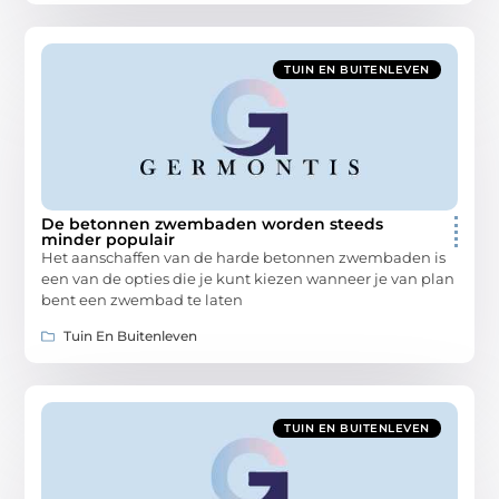
TUIN EN BUITENLEVEN
De betonnen zwembaden worden steeds
minder populair
Het aanschaffen van de harde betonnen zwembaden is
een van de opties die je kunt kiezen wanneer je van plan
bent een zwembad te laten
Tuin En Buitenleven
TUIN EN BUITENLEVEN