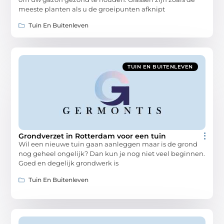
meeste planten als u de groeipunten afknipt
Tuin En Buitenleven
TUIN EN BUITENLEVEN
Grondverzet in Rotterdam voor een tuin
Wil een nieuwe tuin gaan aanleggen maar is de grond
nog geheel ongelijk? Dan kun je nog niet veel beginnen.
Goed en degelijk grondwerk is
Tuin En Buitenleven