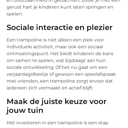
en duurzaamheid in gedachten, zodat je met een
gerust hart je kinderen kunt laten springen en
spelen.
Sociale interactie en plezier
Een trampoline is niet alleen een plek voor
individuele activiteit, maar ook een sociaal
ontmoetingspunt. Het biedt kinderen de kans
om samen te spelen, wat bijdraagt aan hun
sociale ontwikkeling. Of het nu gaat om een
verjaardagsfeestje of gewoon een speelafspraak
met vrienden, een trampoline zorgt ervoor dat
iedereen zich vermaakt en actief blijft.
Maak de juiste keuze voor
jouw tuin
Het investeren in een trampoline is een stap