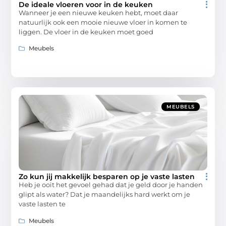
De ideale vloeren voor in de keuken
Wanneer je een nieuwe keuken hebt, moet daar
natuurlijk ook een mooie nieuwe vloer in komen te
liggen. De vloer in de keuken moet goed
Meubels
MEUBELS
Zo kun jij makkelijk besparen op je vaste lasten
Heb je ooit het gevoel gehad dat je geld door je handen
glipt als water? Dat je maandelijks hard werkt om je
vaste lasten te
Meubels