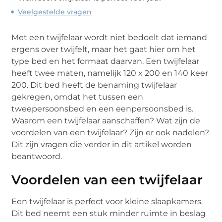
Veelgestelde vragen
Met een twijfelaar wordt niet bedoelt dat iemand
ergens over twijfelt, maar het gaat hier om het
type bed en het formaat daarvan. Een twijfelaar
heeft twee maten, namelijk 120 x 200 en 140 keer
200. Dit bed heeft de benaming twijfelaar
gekregen, omdat het tussen een
tweepersoonsbed en een eenpersoonsbed is.
Waarom een twijfelaar aanschaffen? Wat zijn de
voordelen van een twijfelaar? Zijn er ook nadelen?
Dit zijn vragen die verder in dit artikel worden
beantwoord.
Voordelen van een twijfelaar
Een twijfelaar is perfect voor kleine slaapkamers.
Dit bed neemt een stuk minder ruimte in beslag