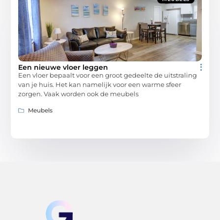
Een nieuwe vloer leggen
Een vloer bepaalt voor een groot gedeelte de uitstraling
van je huis. Het kan namelijk voor een warme sfeer
zorgen. Vaak worden ook de meubels
Meubels