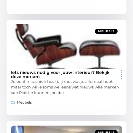
MEUBELS
Iets nieuws nodig voor jouw interieur? Bekijk
deze merken
Je bent misschien heel blij met wat je allemaal hebt,
maar toch wil je soms wel eens wat nieuws. Alle merken
van Plaisier kunnen jou dat
Meubels
MEUBELS