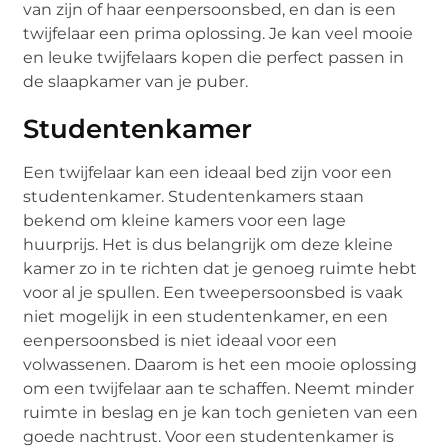
van zijn of haar eenpersoonsbed, en dan is een
twijfelaar een prima oplossing. Je kan veel mooie
en leuke twijfelaars kopen die perfect passen in
de slaapkamer van je puber.
Studentenkamer
Een twijfelaar kan een ideaal bed zijn voor een
studentenkamer. Studentenkamers staan
bekend om kleine kamers voor een lage
huurprijs. Het is dus belangrijk om deze kleine
kamer zo in te richten dat je genoeg ruimte hebt
voor al je spullen. Een tweepersoonsbed is vaak
niet mogelijk in een studentenkamer, en een
eenpersoonsbed is niet ideaal voor een
volwassenen. Daarom is het een mooie oplossing
om een twijfelaar aan te schaffen. Neemt minder
ruimte in beslag en je kan toch genieten van een
goede nachtrust. Voor een studentenkamer is