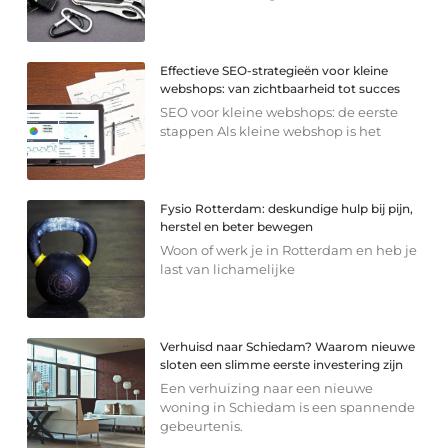
Effectieve SEO-strategieën voor kleine
webshops: van zichtbaarheid tot succes
SEO voor kleine webshops: de eerste
stappen Als kleine webshop is het
Fysio Rotterdam: deskundige hulp bij pijn,
herstel en beter bewegen
Woon of werk je in Rotterdam en heb je
last van lichamelijke
Verhuisd naar Schiedam? Waarom nieuwe
sloten een slimme eerste investering zijn
Een verhuizing naar een nieuwe
woning in Schiedam is een spannende
gebeurtenis.