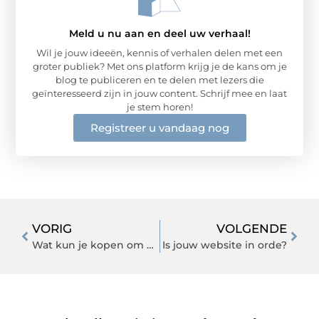
Meld u nu aan en deel uw verhaal!
Wil je jouw ideeën, kennis of verhalen delen met een
groter publiek? Met ons platform krijg je de kans om je
blog te publiceren en te delen met lezers die
geïnteresseerd zijn in jouw content. Schrijf mee en laat
je stem horen!
Registreer u vandaag nog
VORIG
VOLGENDE
Wat kun je kopen om beter te slapen?
Is jouw website in orde?