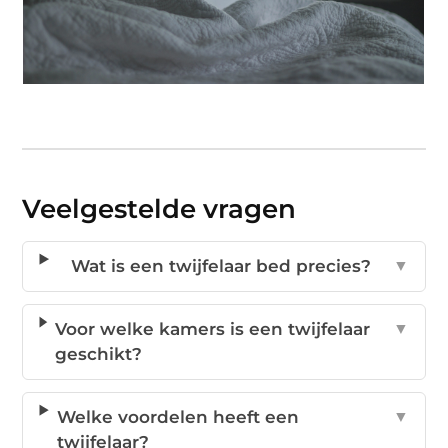
Veelgestelde vragen
Wat is een twijfelaar bed precies?
▼
Voor welke kamers is een twijfelaar
▼
geschikt?
Welke voordelen heeft een
▼
twijfelaar?