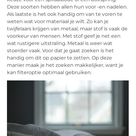
Deze soorten hebben allen hun voor -en nadelen.
Als laatste is het ook handig om van te voren te
weten wat voor materiaal je wilt. Zo kan je
twijfelaars krijgen van metaal, maar stof is vaak de
voorkeur van mensen. Met stof geef je net een
wat rustigere uitstraling. Metaal is weer wat
stoerder vaak. Voor dat je gaat zoeken is het
handig om dit op papier te zetten. Op deze
manier maak je het zoeken makkelijker, want je
kan filteroptie optimaal gebruiken.