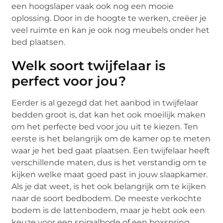
een hoogslaper vaak ook nog een mooie
oplossing. Door in de hoogte te werken, creëer je
veel ruimte en kan je ook nog meubels onder het
bed plaatsen.
Welk soort twijfelaar is
perfect voor jou?
Eerder is al gezegd dat het aanbod in twijfelaar
bedden groot is, dat kan het ook moeilijk maken
om het perfecte bed voor jou uit te kiezen. Ten
eerste is het belangrijk om de kamer op te meten
waar je het bed gaat plaatsen. Een twijfelaar heeft
verschillende maten, dus is het verstandig om te
kijken welke maat goed past in jouw slaapkamer.
Als je dat weet, is het ook belangrijk om te kijken
naar de soort bedbodem. De meeste verkochte
bodem is de lattenbodem, maar je hebt ook een
keuze voor een spiraalbode of een boxspring.