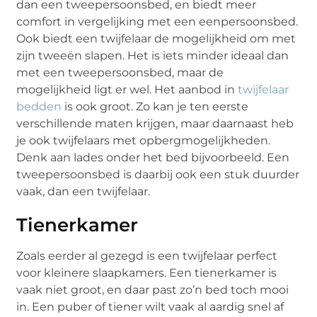
dan een tweepersoonsbed, en biedt meer
comfort in vergelijking met een eenpersoonsbed.
Ook biedt een twijfelaar de mogelijkheid om met
zijn tweeën slapen. Het is iets minder ideaal dan
met een tweepersoonsbed, maar de
mogelijkheid ligt er wel. Het aanbod in
twijfelaar
bedden
is ook groot. Zo kan je ten eerste
verschillende maten krijgen, maar daarnaast heb
je ook twijfelaars met opbergmogelijkheden.
Denk aan lades onder het bed bijvoorbeeld. Een
tweepersoonsbed is daarbij ook een stuk duurder
vaak, dan een twijfelaar.
Tienerkamer
Zoals eerder al gezegd is een twijfelaar perfect
voor kleinere slaapkamers. Een tienerkamer is
vaak niet groot, en daar past zo’n bed toch mooi
in. Een puber of tiener wilt vaak al aardig snel af