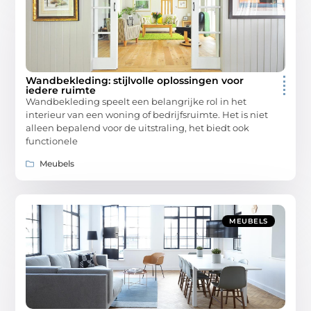
Wandbekleding: stijlvolle oplossingen voor
iedere ruimte
Wandbekleding speelt een belangrijke rol in het
interieur van een woning of bedrijfsruimte. Het is niet
alleen bepalend voor de uitstraling, het biedt ook
functionele
Meubels
MEUBELS