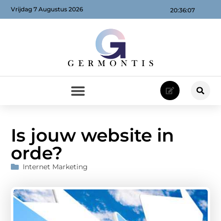
Vrijdag 7 Augustus 2026
20:36:08
Is jouw website in
orde?
Internet Marketing