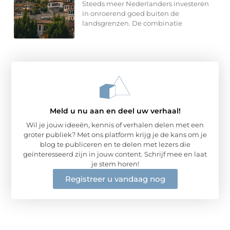
Steeds meer Nederlanders investeren
in onroerend goed buiten de
landsgrenzen. De combinatie
Meld u nu aan en deel uw verhaal!
Wil je jouw ideeën, kennis of verhalen delen met een
groter publiek? Met ons platform krijg je de kans om je
blog te publiceren en te delen met lezers die
geïnteresseerd zijn in jouw content. Schrijf mee en laat
je stem horen!
Registreer u vandaag nog