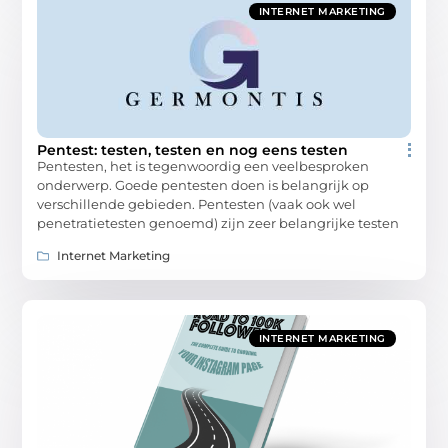
INTERNET MARKETING
Pentest: testen, testen en nog eens testen
Pentesten, het is tegenwoordig een veelbesproken
onderwerp. Goede pentesten doen is belangrijk op
verschillende gebieden. Pentesten (vaak ook wel
penetratietesten genoemd) zijn zeer belangrijke testen
Internet Marketing
INTERNET MARKETING