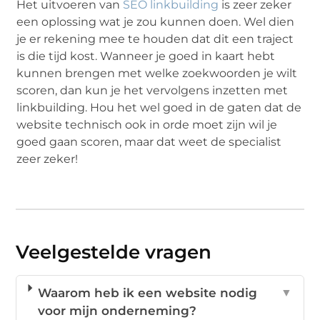
Het uitvoeren van
SEO linkbuilding
is zeer zeker
een oplossing wat je zou kunnen doen. Wel dien
je er rekening mee te houden dat dit een traject
is die tijd kost. Wanneer je goed in kaart hebt
kunnen brengen met welke zoekwoorden je wilt
scoren, dan kun je het vervolgens inzetten met
linkbuilding. Hou het wel goed in de gaten dat de
website technisch ook in orde moet zijn wil je
goed gaan scoren, maar dat weet de specialist
zeer zeker!
Veelgestelde vragen
Waarom heb ik een website nodig
▼
voor mijn onderneming?