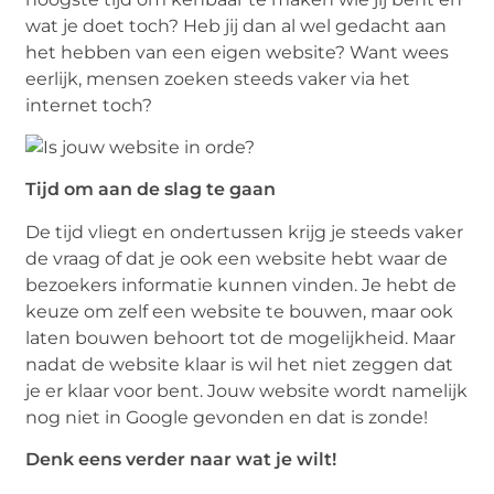
wat je doet toch? Heb jij dan al wel gedacht aan
het hebben van een eigen website? Want wees
eerlijk, mensen zoeken steeds vaker via het
internet toch?
Tijd om aan de slag te gaan
De tijd vliegt en ondertussen krijg je steeds vaker
de vraag of dat je ook een website hebt waar de
bezoekers informatie kunnen vinden. Je hebt de
keuze om zelf een website te bouwen, maar ook
laten bouwen behoort tot de mogelijkheid. Maar
nadat de website klaar is wil het niet zeggen dat
je er klaar voor bent. Jouw website wordt namelijk
nog niet in Google gevonden en dat is zonde!
Denk eens verder naar wat je wilt!