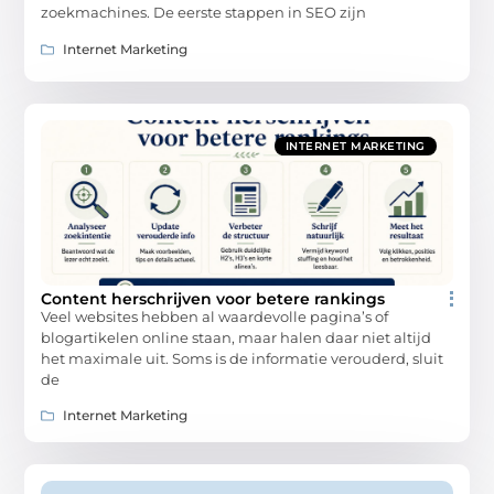
zoekmachines. De eerste stappen in SEO zijn
Internet Marketing
INTERNET MARKETING
Content herschrijven voor betere rankings
Veel websites hebben al waardevolle pagina’s of
blogartikelen online staan, maar halen daar niet altijd
het maximale uit. Soms is de informatie verouderd, sluit
de
Internet Marketing