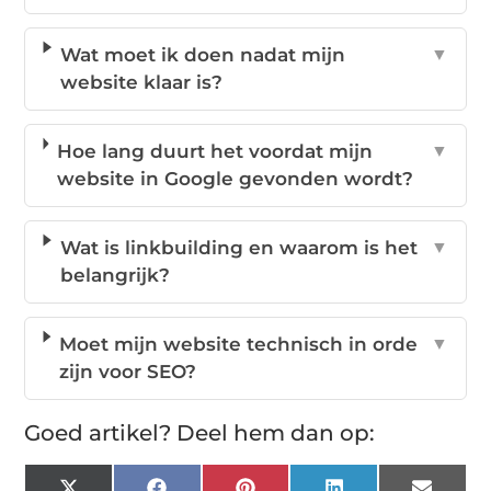
Wat moet ik doen nadat mijn
▼
website klaar is?
Hoe lang duurt het voordat mijn
▼
website in Google gevonden wordt?
Wat is linkbuilding en waarom is het
▼
belangrijk?
Moet mijn website technisch in orde
▼
zijn voor SEO?
Goed artikel? Deel hem dan op: