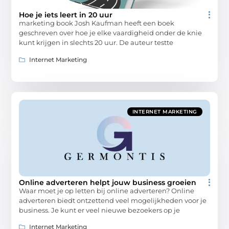
Hoe je iets leert in 20 uur
marketing book Josh Kaufman heeft een boek
geschreven over hoe je elke vaardigheid onder de knie
kunt krijgen in slechts 20 uur. De auteur testte
Internet Marketing
INTERNET MARKETING
Online adverteren helpt jouw business groeien
Waar moet je op letten bij online adverteren? Online
adverteren biedt ontzettend veel mogelijkheden voor je
business. Je kunt er veel nieuwe bezoekers op je
Internet Marketing