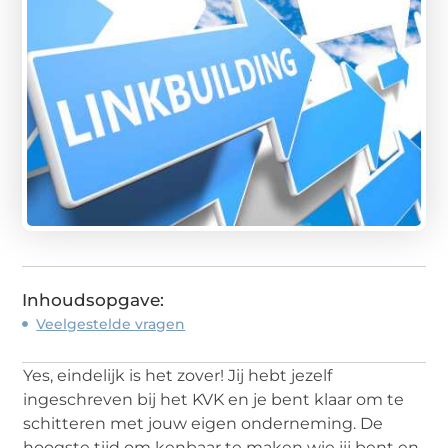
Inhoudsopgave:
Veelgestelde vragen
Yes, eindelijk is het zover! Jij hebt jezelf
ingeschreven bij het KVK en je bent klaar om te
schitteren met jouw eigen onderneming. De
hoogste tijd om kenbaar te maken wie jij bent en