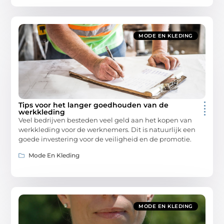
MODE EN KLEDING
Tips voor het langer goedhouden van de
werkkleding
Veel bedrijven besteden veel geld aan het kopen van
werkkleding voor de werknemers. Dit is natuurlijk een
goede investering voor de veiligheid en de promotie.
Mode En Kleding
MODE EN KLEDING