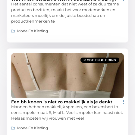
Het aantal consumenten dat niet weet of ze duurzame
producten bezitten, maakt het voor modemerken en
marketeers moeilijk om de juiste boodschap en
productkenmerken te
Mode En Kleding
MODE EN KLEDING
Een bh kopen is niet zo makkelijk als je denkt
Mannen hebben makkelijk spreken, een boxershort in
een simpele maat. S, M of L. Veel simpeler kan haast niet.
Helaas moeten wij vrouwen met veel
Mode En Kleding