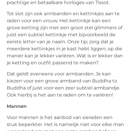
prachtige en betaalbare horloges van Tissot.
Tot slot zijn ook armbanden en kettinkjes aan te
raden voor een vrouw. Het kettinkje kan een
grove ketting zijn met een groot stel glimmers of
juist een subtiel kettinkje met bijvoorbeeld de
eerste letter van je naam. Onze tip; zorg dat je
meerdere kettinkjes in je kast hebt liggen; op die
manier kan je lekker variëren. Wat is er lekker dan
je ketting en outfit passend te maken?.
Dat geldt eveneens voor armbanden. Je kan
kiezen voor een grove armband van Buddha to
Buddha of juist voor een zeer subtiel armbandje.
Ook hierbij is het aan te raden om te variëren!
Mannen
Voor mannen is het aanbod van sieraden een
stuk beperkter. Het is namelijk niet voor elke man