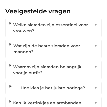
Veelgestelde vragen
Welke sieraden zijn essentieel voor
▼
vrouwen?
Wat zijn de beste sieraden voor
▼
mannen?
Waarom zijn sieraden belangrijk
▼
voor je outfit?
Hoe kies je het juiste horloge?
▼
Kan ik kettinkjes en armbanden
▼