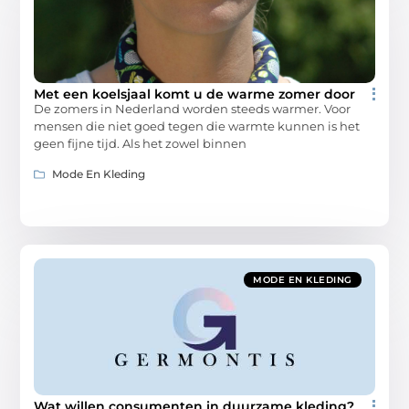
Met een koelsjaal komt u de warme zomer door
De zomers in Nederland worden steeds warmer. Voor
mensen die niet goed tegen die warmte kunnen is het
geen fijne tijd. Als het zowel binnen
Mode En Kleding
MODE EN KLEDING
Wat willen consumenten in duurzame kleding?