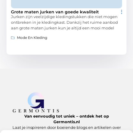
Grote maten jurken van goede kwaliteit
Jurken zijn veelzijdige kledingstukken die niet mogen
ontbreken in je kledingkast. Dankzij het ruime aanbod
aan grote maten jurken kun je altijd een mooi model
Mode En Kleding
Van eenvoudig tot uniek – ontdek het op
Germontis.nl
Laat je inspireren door boeiende blogs en artikelen over