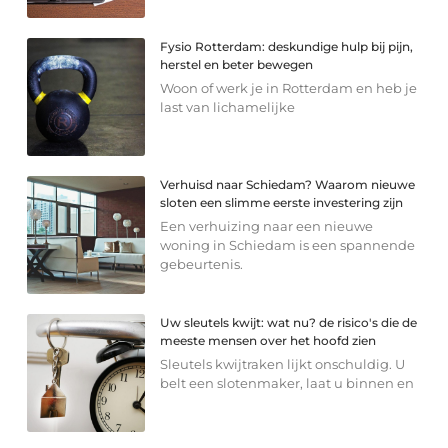
Fysio Rotterdam: deskundige hulp bij pijn,
herstel en beter bewegen
Woon of werk je in Rotterdam en heb je
last van lichamelijke
Verhuisd naar Schiedam? Waarom nieuwe
sloten een slimme eerste investering zijn
Een verhuizing naar een nieuwe
woning in Schiedam is een spannende
gebeurtenis.
Uw sleutels kwijt: wat nu? de risico's die de
meeste mensen over het hoofd zien
Sleutels kwijtraken lijkt onschuldig. U
belt een slotenmaker, laat u binnen en