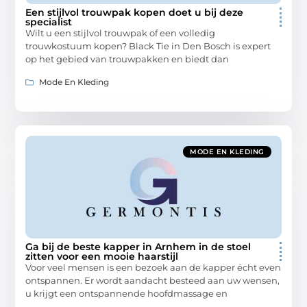
Een stijlvol trouwpak kopen doet u bij deze
specialist
Wilt u een stijlvol trouwpak of een volledig
trouwkostuum kopen? Black Tie in Den Bosch is expert
op het gebied van trouwpakken en biedt dan
Mode En Kleding
MODE EN KLEDING
Ga bij de beste kapper in Arnhem in de stoel
zitten voor een mooie haarstijl
Voor veel mensen is een bezoek aan de kapper écht even
ontspannen. Er wordt aandacht besteed aan uw wensen,
u krijgt een ontspannende hoofdmassage en