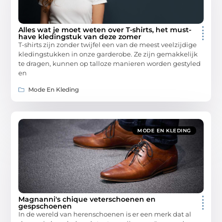
Alles wat je moet weten over T-shirts, het must-
have kledingstuk van deze zomer
T-shirts zijn zonder twijfel een van de meest veelzijdige
kledingstukken in onze garderobe. Ze zijn gemakkelijk
te dragen, kunnen op talloze manieren worden gestyled
en
Mode En Kleding
MODE EN KLEDING
Magnanni's chique veterschoenen en
gespschoenen
In de wereld van herenschoenen is er een merk dat al