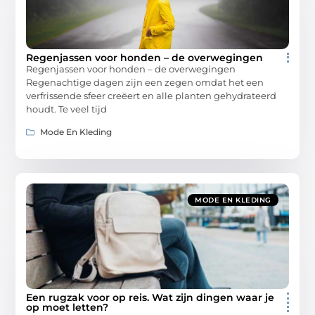
Regenjassen voor honden – de overwegingen
Regenjassen voor honden – de overwegingen
Regenachtige dagen zijn een zegen omdat het een
verfrissende sfeer creëert en alle planten gehydrateerd
houdt. Te veel tijd
Mode En Kleding
MODE EN KLEDING
Een rugzak voor op reis. Wat zijn dingen waar je
op moet letten?