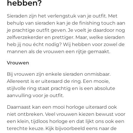
hebben?
Sieraden zijn het verlengstuk van je outfit. Met
behulp van sieraden kan je de finishing touch aan
je prachtige outfit geven. Je voelt je daardoor nog
zelfverzekerder en prettiger. Maar, welke sieraden
heb jij nou écht nodig? Wij hebben voor zowel de
mannen als de vrouwen een rijtje gemaakt.
Vrouwen
Bij vrouwen zijn enkele sieraden onmisbaar.
Allereerst is er uiteraard de ring. Een mooie,
stijlvolle ring staat prachtig en is een absolute
aanvulling voor je outfit.
Daarnaast kan een mooi horloge uiteraard ook
niet ontbreken. Veel vrouwen kiezen bewust voor
een klein, tijdloos horloge en dat lijkt ons ook een
terechte keuze. Kijk bijvoorbeeld eens naar de