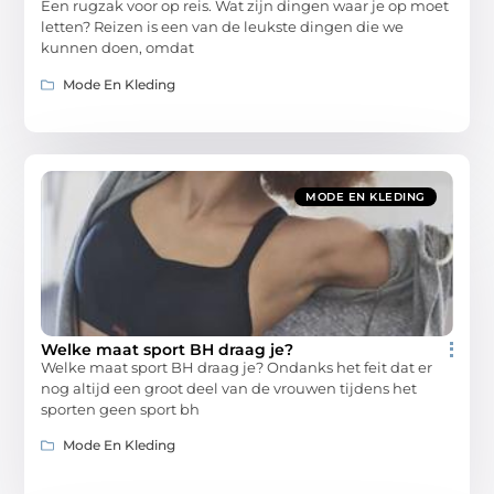
Een rugzak voor op reis. Wat zijn dingen waar je op moet
letten? Reizen is een van de leukste dingen die we
kunnen doen, omdat
Mode En Kleding
MODE EN KLEDING
Welke maat sport BH draag je?
Welke maat sport BH draag je? Ondanks het feit dat er
nog altijd een groot deel van de vrouwen tijdens het
sporten geen sport bh
Mode En Kleding