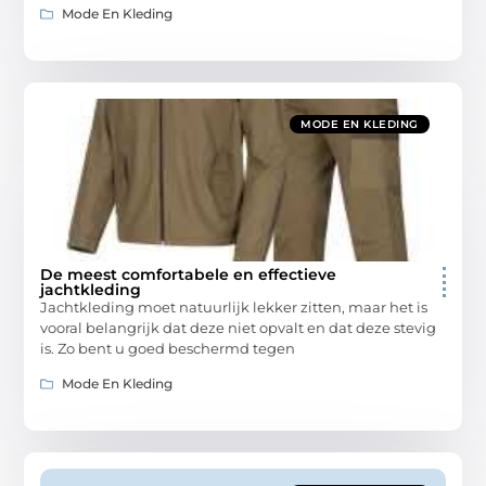
Mode En Kleding
MODE EN KLEDING
De meest comfortabele en effectieve
jachtkleding
Jachtkleding moet natuurlijk lekker zitten, maar het is
vooral belangrijk dat deze niet opvalt en dat deze stevig
is. Zo bent u goed beschermd tegen
Mode En Kleding