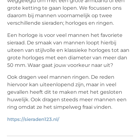
weggelegd om met een grote armband of een
grote ketting te gaan lopen. We focussen ons
daarom bij mannen voornamelijk op twee
verschillende sieraden; horloges en ringen.
Een horloge is voor veel mannen het favoriete
sieraad. De smaak van mannen loopt hierbij
uiteen van stijlvolle en klassieke horloges tot aan
grote horloges met een diameter van meer dan
50 mm. Waar gaat jouw voorkeur naar uit?
Ook dragen veel mannen ringen. De reden
hiervoor kan uiteenlopend zijn, maar in veel
gevallen heeft dit te maken met het gesloten
huwelijk. Ook dragen steeds meer mannen een
ring omdat ze het simpelweg fraai vinden.
https://sieraden123.nl/