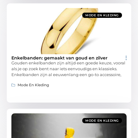
MODE EN KLEDING
Enkelbanden: gemaakt van goud en zilver
Gouden enkelbanden zijn altijd een goede keuze, vooral
als je op zoek bent naar iets eenvoudigs en klassieks.
Enkelbanden zijn al eeuwenlang een go-to accessoire,
Mode En Kleding
MODE EN KLEDING