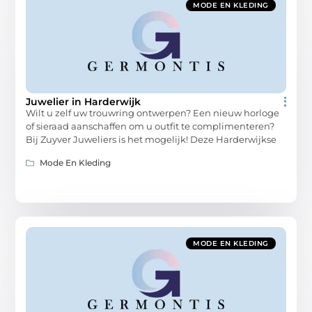
MODE EN KLEDING
Juwelier in Harderwijk
Wilt u zelf uw trouwring ontwerpen? Een nieuw horloge
of sieraad aanschaffen om u outfit te complimenteren?
Bij Zuyver Juweliers is het mogelijk! Deze Harderwijkse
Mode En Kleding
MODE EN KLEDING