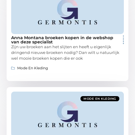
Anna Montana broeken kopen in de webshop
van deze specialist
Zijn uw broeken aan het slijten en heeft u eigenlijk
dringend nieuwe broeken nodig? Dan wilt u natuurlijk
wel mooie broeken kopen die er ook
Mode En Kleding
MODE EN KLEDING