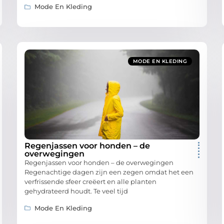
Mode En Kleding
MODE EN KLEDING
Regenjassen voor honden – de
overwegingen
Regenjassen voor honden – de overwegingen
Regenachtige dagen zijn een zegen omdat het een
verfrissende sfeer creëert en alle planten
gehydrateerd houdt. Te veel tijd
Mode En Kleding