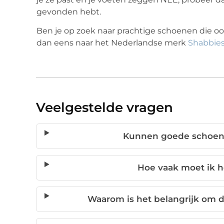
gevonden hebt.
Ben je op zoek naar prachtige schoenen die ook
dan eens naar het Nederlandse merk
Shabbie
Veelgestelde vragen
Kunnen goede schoene
Hoe vaak moet ik 
Waarom is het belangrijk om d