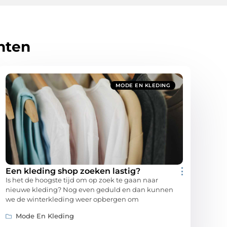
hten
MODE EN KLEDING
Een kleding shop zoeken lastig?
Is het de hoogste tijd om op zoek te gaan naar
nieuwe kleding? Nog even geduld en dan kunnen
we de winterkleding weer opbergen om
Mode En Kleding