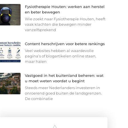
Fysiotherapie Houten: werken aan herstel
en beter bewegen
Wie zoekt naar Fysiotherapie Houten, heeft
vaak klachten die bewegen minder
vanzelfsprekend
Content herschrijven voor betere rankings
Veel websites hebben al waardevolle
pagina’s of blogartikelen online staan,
maar halen
Vastgoed in het buitenland beheren: wat
u moet weten voordat u begint
Steeds meer Nederlanders investeren in
onroerend goed buiten de landsgrenzen.
De combinatie