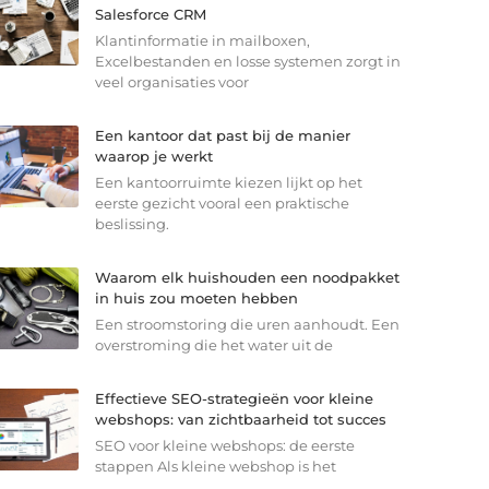
Salesforce CRM
Klantinformatie in mailboxen,
Excelbestanden en losse systemen zorgt in
veel organisaties voor
Een kantoor dat past bij de manier
waarop je werkt
Een kantoorruimte kiezen lijkt op het
eerste gezicht vooral een praktische
beslissing.
Waarom elk huishouden een noodpakket
in huis zou moeten hebben
Een stroomstoring die uren aanhoudt. Een
overstroming die het water uit de
Effectieve SEO-strategieën voor kleine
webshops: van zichtbaarheid tot succes
SEO voor kleine webshops: de eerste
stappen Als kleine webshop is het