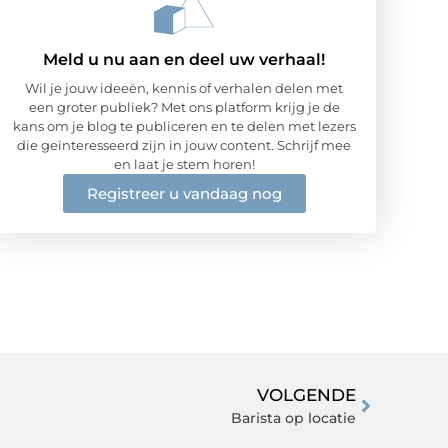
Meld u nu aan en deel uw verhaal!
Wil je jouw ideeën, kennis of verhalen delen met
een groter publiek? Met ons platform krijg je de
kans om je blog te publiceren en te delen met lezers
die geïnteresseerd zijn in jouw content. Schrijf mee
en laat je stem horen!
Registreer u vandaag nog
VOLGENDE
Barista op locatie