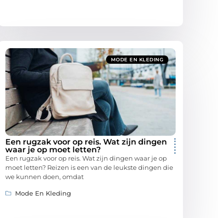
MODE EN KLEDING
Een rugzak voor op reis. Wat zijn dingen
waar je op moet letten?
Een rugzak voor op reis. Wat zijn dingen waar je op
moet letten? Reizen is een van de leukste dingen die
we kunnen doen, omdat
Mode En Kleding