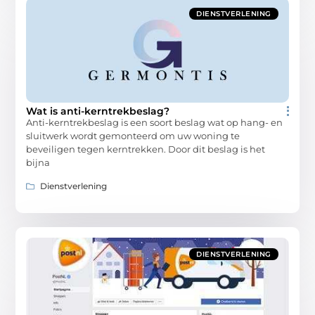
DIENSTVERLENING
Wat is anti-kerntrekbeslag?
Anti-kerntrekbeslag is een soort beslag wat op hang- en
sluitwerk wordt gemonteerd om uw woning te
beveiligen tegen kerntrekken. Door dit beslag is het
bijna
Dienstverlening
DIENSTVERLENING