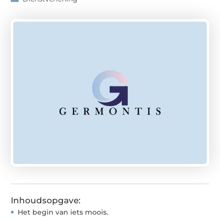
Inhoudsopgave:
Het begin van iets moois.