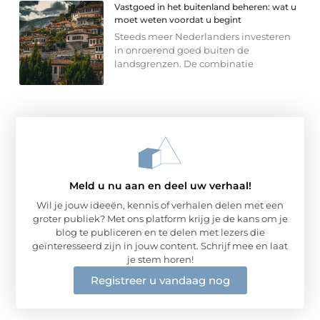
Vastgoed in het buitenland beheren: wat u
moet weten voordat u begint
Steeds meer Nederlanders investeren
in onroerend goed buiten de
landsgrenzen. De combinatie
Meld u nu aan en deel uw verhaal!
Wil je jouw ideeën, kennis of verhalen delen met een
groter publiek? Met ons platform krijg je de kans om je
blog te publiceren en te delen met lezers die
geïnteresseerd zijn in jouw content. Schrijf mee en laat
je stem horen!
Registreer u vandaag nog