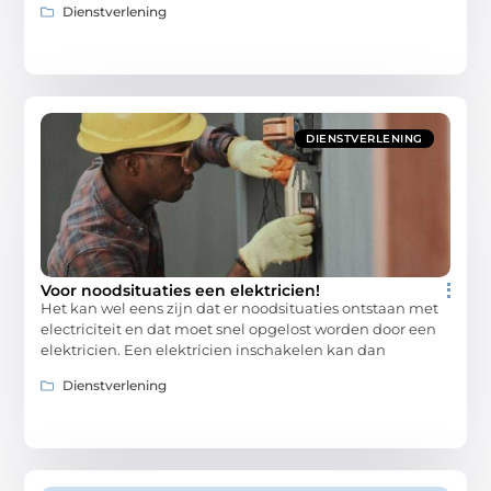
Dienstverlening
DIENSTVERLENING
Voor noodsituaties een elektricien!
Het kan wel eens zijn dat er noodsituaties ontstaan met
electriciteit en dat moet snel opgelost worden door een
elektricien. Een elektricien inschakelen kan dan
Dienstverlening