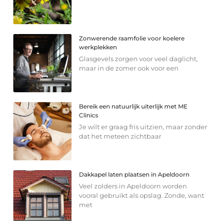
Zonwerende raamfolie voor koelere
werkplekken
Glasgevels zorgen voor veel daglicht,
maar in de zomer ook voor een
Bereik een natuurlijk uiterlijk met ME
Clinics
Je wilt er graag fris uitzien, maar zonder
dat het meteen zichtbaar
Dakkapel laten plaatsen in Apeldoorn
Veel zolders in Apeldoorn worden
vooral gebruikt als opslag. Zonde, want
met