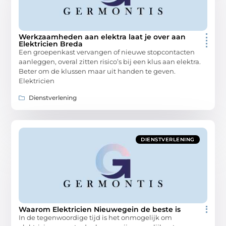
Werkzaamheden aan elektra laat je over aan
Elektricien Breda
Een groepenkast vervangen of nieuwe stopcontacten
aanleggen, overal zitten risico’s bij een klus aan elektra.
Beter om de klussen maar uit handen te geven.
Elektricien
Dienstverlening
DIENSTVERLENING
Waarom Elektricien Nieuwegein de beste is
In de tegenwoordige tijd is het onmogelijk om