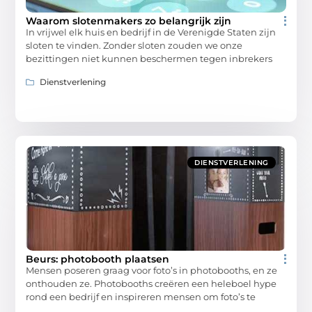
Waarom slotenmakers zo belangrijk zijn
In vrijwel elk huis en bedrijf in de Verenigde Staten zijn
sloten te vinden. Zonder sloten zouden we onze
bezittingen niet kunnen beschermen tegen inbrekers
Dienstverlening
DIENSTVERLENING
Beurs: photobooth plaatsen
Mensen poseren graag voor foto’s in photobooths, en ze
onthouden ze. Photobooths creëren een heleboel hype
rond een bedrijf en inspireren mensen om foto’s te