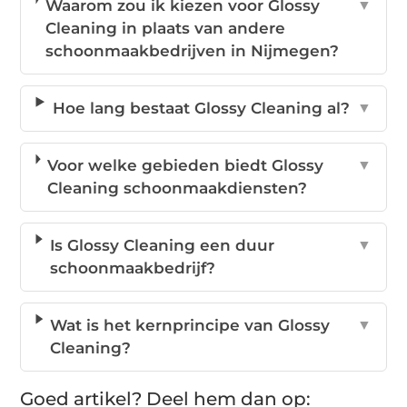
Waarom zou ik kiezen voor Glossy
▼
Cleaning in plaats van andere
schoonmaakbedrijven in Nijmegen?
Hoe lang bestaat Glossy Cleaning al?
▼
Voor welke gebieden biedt Glossy
▼
Cleaning schoonmaakdiensten?
Is Glossy Cleaning een duur
▼
schoonmaakbedrijf?
Wat is het kernprincipe van Glossy
▼
Cleaning?
Goed artikel? Deel hem dan op: