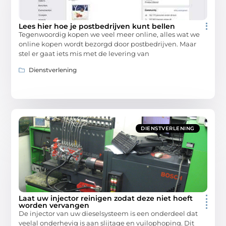
Lees hier hoe je postbedrijven kunt bellen
Tegenwoordig kopen we veel meer online, alles wat we
online kopen wordt bezorgd door postbedrijven. Maar
stel er gaat iets mis met de levering van
Dienstverlening
DIENSTVERLENING
Laat uw injector reinigen zodat deze niet hoeft
worden vervangen
De injector van uw dieselsysteem is een onderdeel dat
veelal onderhevig is aan slijtage en vuilophoping. Dit