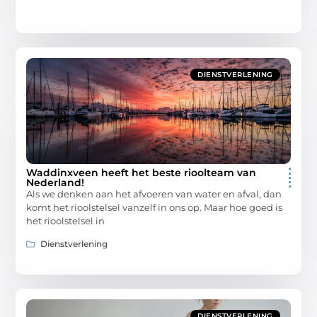
DIENSTVERLENING
Waddinxveen heeft het beste rioolteam van
Nederland!
Als we denken aan het afvoeren van water en afval, dan
komt het rioolstelsel vanzelf in ons op. Maar hoe goed is
het rioolstelsel in
Dienstverlening
DIENSTVERLENING