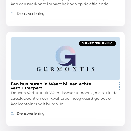
kan een merkbare impact hebben op de efficiëntie
Dienstverlening
DIENSTVERLENING
Een bus huren in Weert bij een echte
verhuurexpert
Douven Verhuur uit Weert is waar u moet zijn als u in de
streek woont en een kwalitatief hoogwaardige bus of
koelcontainer wilt huren. In
Dienstverlening