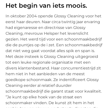
Het begin van iets moois.
In oktober 2004 opende Glossy Cleaning voor het
eerst haar deuren. Naar circa twintig jaar ervaring
had eigenaresse en directrisse van Glossy
Cleaning, mevrouw Helsper het levenslicht
gezien. Het werd tijd voor een schoonmaakbedrijf
die de puntjes op de i zet. Een schoonmaakbedrijf
dat niet weg gaat voordat alles spik en span is.
Met deze insteek is Glossy Cleaning uitgegroeid
tot een leuke regionale organisatie met een
divers klantenbestand. Haar concurrentiestrijd zit
hem niet in het aanbieden van de meest
goedkope schoonmaak. Ze indentificeert Glossy
Cleaning eerder al relatief duurder
schoonmaakbedrijf die garant staat voor kwaliteit.
”Je kunt op elke hoek van de straat een
schoonmaker vinden. De kunst zit hem in het