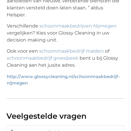
aanbieden van nieuwe, verbeterde diensten die
klanten versteld doen laten staan. ” aldus
Helsper.
Verschillende
schoonmaakbedrijven Nijmegen
vergelijken? Kies voor Glossy Cleaning in uw
decision making unit.
Ook voor een
schoonmaakbedrijf malden
of
schoonmaakbedrijf groesbeek
bent u bij Glossy
Cleaning aan het jusite adres.
http://www.glossycleaning.nl/schoonmaakbedrijf-
nijmegen
Veelgestelde vragen