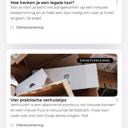
Hoe herken je een legale taxi?
Stel je voor: je bent net aangekomen op een nieuwe
bestemming en je hebt een taxi nodig om naar je hotel
te gaan. Je stapt
Dienstverlening
DIENSTVERLENING
Vier praktische verhuistips
Verhuizen is een spannend avontuur vol nieuwe kansen
en een nieuw huis is natuurlijk fantastisch, maar kan
vaak ook voor een hoop stress zorgen. Het
Dienstverlening