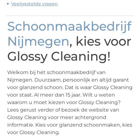
Veelgestelde vragen
Schoonmaakbedrijf
Nijmegen
, kies voor
Glossy Cleaning!
Welkom bij hét schoonmaakbedrijf van
Nijmegen. Duurzaam, persoonlijk en altijd garant
voor glanzend schoon. Dat is waar Glossy Cleaning
voor staat. Al meer dan 15 jaar. Wilt u weten
waarom u moet kiezen voor Glossy Cleaning?
Lees gerust verder of bezoek de website van
Glossy Cleaning voor meer achtergrond
informatie. Kies voor glanzend schoonmaken, kies
voor Glossy Cleaning.