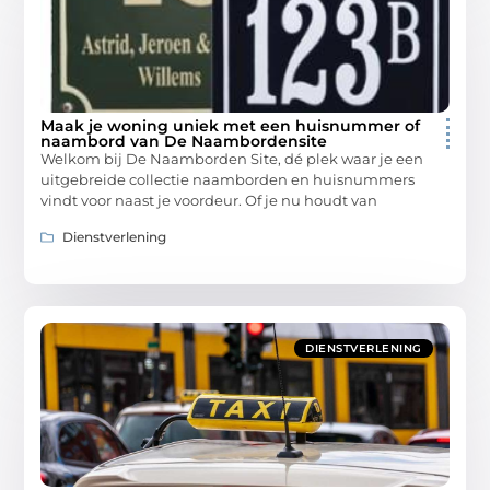
Maak je woning uniek met een huisnummer of
naambord van De Naambordensite
Welkom bij De Naamborden Site, dé plek waar je een
uitgebreide collectie naamborden en huisnummers
vindt voor naast je voordeur. Of je nu houdt van
Dienstverlening
DIENSTVERLENING