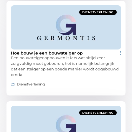
DIENSTVERLENING
Hoe bouw je een bouwsteiger op
Een bouwsteiger opbouwen is iets wat altijd zeer
zorgvuldig moet gebeuren, het is namelijk belangrijk
dat een steiger op een goede manier wordt opgebouwd
omdat
Dienstverlening
DIENSTVERLENING