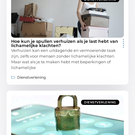
Hoe kun je spullen verhuizen als je last hebt van
lichamelijke klachten?
Verhuizen kan een uitdagende en vermoeiende taak
zijn, zelfs voor mensen zonder lichamelijke klachten.
Maar wat als je te maken hebt met beperkingen of
lichamelijke
Dienstverlening
DIENSTVERLENING