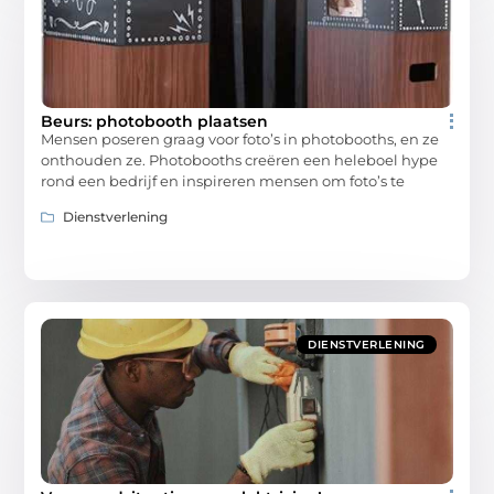
Beurs: photobooth plaatsen
Mensen poseren graag voor foto’s in photobooths, en ze
onthouden ze. Photobooths creëren een heleboel hype
rond een bedrijf en inspireren mensen om foto’s te
Dienstverlening
DIENSTVERLENING