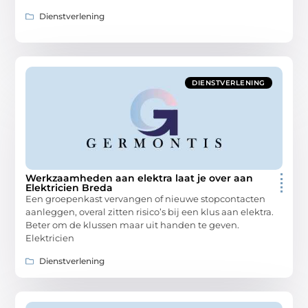
Dienstverlening
DIENSTVERLENING
Werkzaamheden aan elektra laat je over aan
Elektricien Breda
Een groepenkast vervangen of nieuwe stopcontacten
aanleggen, overal zitten risico’s bij een klus aan elektra.
Beter om de klussen maar uit handen te geven.
Elektricien
Dienstverlening