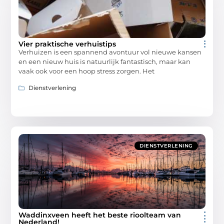
Vier praktische verhuistips
Verhuizen is een spannend avontuur vol nieuwe kansen
en een nieuw huis is natuurlijk fantastisch, maar kan
vaak ook voor een hoop stress zorgen. Het
Dienstverlening
DIENSTVERLENING
Waddinxveen heeft het beste rioolteam van
Nederland!