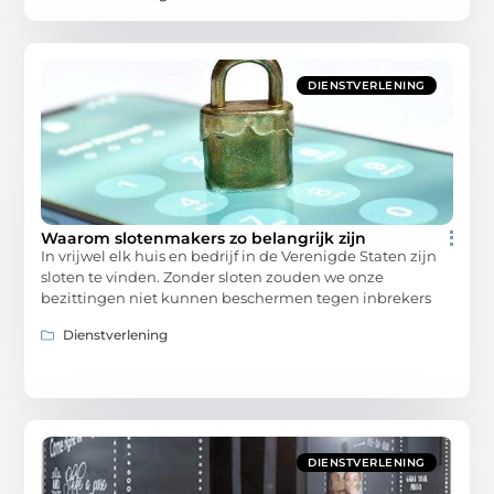
DIENSTVERLENING
Waarom slotenmakers zo belangrijk zijn
In vrijwel elk huis en bedrijf in de Verenigde Staten zijn
sloten te vinden. Zonder sloten zouden we onze
bezittingen niet kunnen beschermen tegen inbrekers
Dienstverlening
DIENSTVERLENING