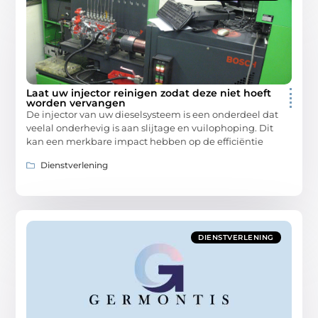
Laat uw injector reinigen zodat deze niet hoeft
worden vervangen
De injector van uw dieselsysteem is een onderdeel dat
veelal onderhevig is aan slijtage en vuilophoping. Dit
kan een merkbare impact hebben op de efficiëntie
Dienstverlening
DIENSTVERLENING