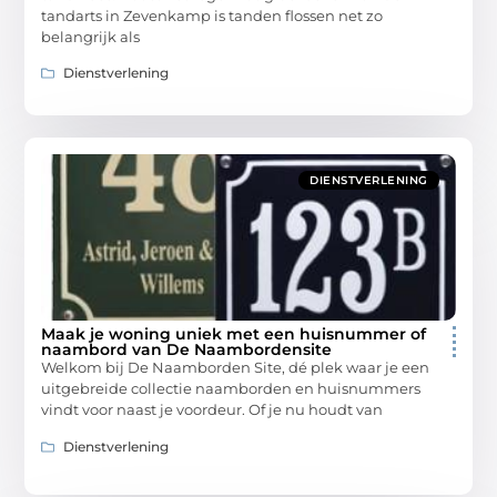
tandarts in Zevenkamp is tanden flossen net zo
belangrijk als
Dienstverlening
DIENSTVERLENING
Maak je woning uniek met een huisnummer of
naambord van De Naambordensite
Welkom bij De Naamborden Site, dé plek waar je een
uitgebreide collectie naamborden en huisnummers
vindt voor naast je voordeur. Of je nu houdt van
Dienstverlening