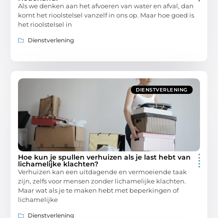
Als we denken aan het afvoeren van water en afval, dan
komt het rioolstelsel vanzelf in ons op. Maar hoe goed is
het rioolstelsel in
Dienstverlening
DIENSTVERLENING
Hoe kun je spullen verhuizen als je last hebt van
lichamelijke klachten?
Verhuizen kan een uitdagende en vermoeiende taak
zijn, zelfs voor mensen zonder lichamelijke klachten.
Maar wat als je te maken hebt met beperkingen of
lichamelijke
Dienstverlening