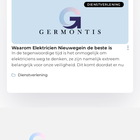
DIENSTVERLENING
Waarom Elektricien Nieuwegein de beste is
In de tegenwoordige tijd is het onmogelijk om
elektriciens weg te denken, ze zijn namelijk extreem
belangrijk voor onze veiligheid. Dit komt doordat er nu
Dienstverlening