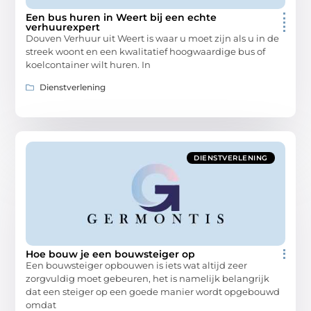
Een bus huren in Weert bij een echte
verhuurexpert
Douven Verhuur uit Weert is waar u moet zijn als u in de
streek woont en een kwalitatief hoogwaardige bus of
koelcontainer wilt huren. In
Dienstverlening
DIENSTVERLENING
Hoe bouw je een bouwsteiger op
Een bouwsteiger opbouwen is iets wat altijd zeer
zorgvuldig moet gebeuren, het is namelijk belangrijk
dat een steiger op een goede manier wordt opgebouwd
omdat