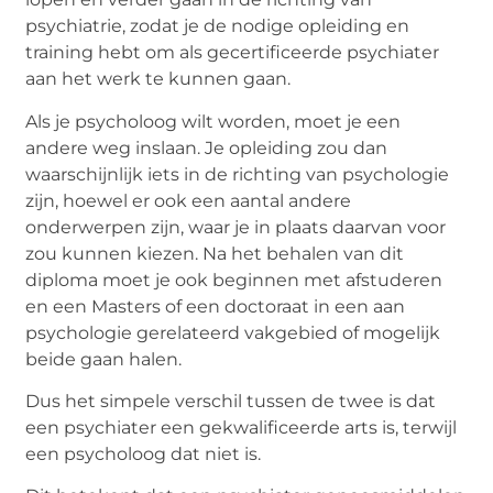
psychiatrie, zodat je de nodige opleiding en
training hebt om als gecertificeerde psychiater
aan het werk te kunnen gaan.
Als je psycholoog wilt worden, moet je een
andere weg inslaan. Je opleiding zou dan
waarschijnlijk iets in de richting van psychologie
zijn, hoewel er ook een aantal andere
onderwerpen zijn, waar je in plaats daarvan voor
zou kunnen kiezen. Na het behalen van dit
diploma moet je ook beginnen met afstuderen
en een Masters of een doctoraat in een aan
psychologie gerelateerd vakgebied of mogelijk
beide gaan halen.
Dus het simpele verschil tussen de twee is dat
een psychiater een gekwalificeerde arts is, terwijl
een psycholoog dat niet is.