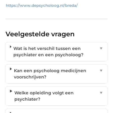
https://www.depsycholoog.nl/breda/
Veelgestelde vragen
Wat is het verschil tussen een
▼
psychiater en een psycholoog?
Kan een psycholoog medicijnen
▼
voorschrijven?
Welke opleiding volgt een
▼
psychiater?