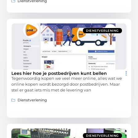
Dienstverlening
DIENSTVERLENING
Lees hier hoe je postbedrijven kunt bellen
Tegenwoordig kopen we veel meer online, alles wat we
online kopen wordt bezorgd door postbedrijven. Maar
stel er gaat iets mis met de levering van
Dienstverlening
DIENSTVERLENING