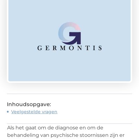
Inhoudsopgave:
Veelgestelde vragen
Als het gaat om de diagnose en om de
behandeling van psychische stoornissen zijn er