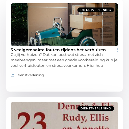
DIENSTVERLENING
3 veelgemaakte fouten tijdens het verhuizen
Ga jij verhuizen? Dat kan best wat stress met zich
meebrengen, maar met een goede voorbereiding kun je
veel verhuisfouten en stress voorkomen. Hier heb
Dienstverlening
DIENSTVERLENING