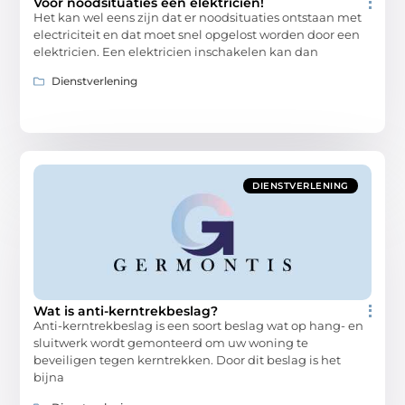
Voor noodsituaties een elektricien!
Het kan wel eens zijn dat er noodsituaties ontstaan met
electriciteit en dat moet snel opgelost worden door een
elektricien. Een elektricien inschakelen kan dan
Dienstverlening
DIENSTVERLENING
Wat is anti-kerntrekbeslag?
Anti-kerntrekbeslag is een soort beslag wat op hang- en
sluitwerk wordt gemonteerd om uw woning te
beveiligen tegen kerntrekken. Door dit beslag is het
bijna