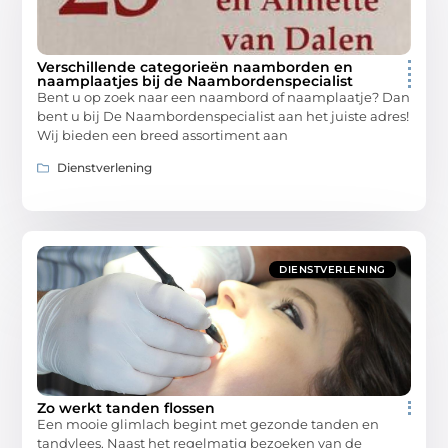
Verschillende categorieën naamborden en
naamplaatjes bij de Naambordenspecialist
Bent u op zoek naar een naambord of naamplaatje? Dan
bent u bij De Naambordenspecialist aan het juiste adres!
Wij bieden een breed assortiment aan
Dienstverlening
DIENSTVERLENING
Zo werkt tanden flossen
Een mooie glimlach begint met gezonde tanden en
tandvlees. Naast het regelmatig bezoeken van de