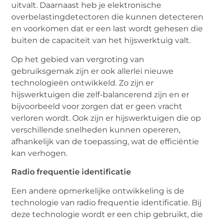
uitvalt. Daarnaast heb je elektronische
overbelastingdetectoren die kunnen detecteren
en voorkomen dat er een last wordt gehesen die
buiten de capaciteit van het hijswerktuig valt.
Op het gebied van vergroting van
gebruiksgemak zijn er ook allerlei nieuwe
technologieën ontwikkeld. Zo zijn er
hijswerktuigen die zelf-balancerend zijn en er
bijvoorbeeld voor zorgen dat er geen vracht
verloren wordt. Ook zijn er hijswerktuigen die op
verschillende snelheden kunnen opereren,
afhankelijk van de toepassing, wat de efficiëntie
kan verhogen.
Radio frequentie identificatie
Een andere opmerkelijke ontwikkeling is de
technologie van radio frequentie identificatie. Bij
deze technologie wordt er een chip gebruikt, die