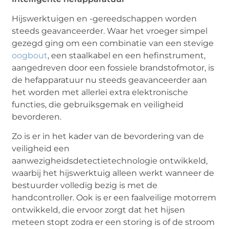
Hijswerktuigen en -gereedschappen worden
steeds geavanceerder. Waar het vroeger simpel
gezegd ging om een combinatie van een stevige
oogbout
, een staalkabel en een hefinstrument,
aangedreven door een fossiele brandstofmotor, is
de hefapparatuur nu steeds geavanceerder aan
het worden met allerlei extra elektronische
functies, die gebruiksgemak en veiligheid
bevorderen.
Zo is er in het kader van de bevordering van de
veiligheid een
aanwezigheidsdetectietechnologie ontwikkeld,
waarbij het hijswerktuig alleen werkt wanneer de
bestuurder volledig bezig is met de
handcontroller. Ook is er een faalveilige motorrem
ontwikkeld, die ervoor zorgt dat het hijsen
meteen stopt zodra er een storing is of de stroom