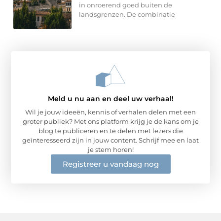
in onroerend goed buiten de
landsgrenzen. De combinatie
Meld u nu aan en deel uw verhaal!
Wil je jouw ideeën, kennis of verhalen delen met een
groter publiek? Met ons platform krijg je de kans om je
blog te publiceren en te delen met lezers die
geïnteresseerd zijn in jouw content. Schrijf mee en laat
je stem horen!
Registreer u vandaag nog