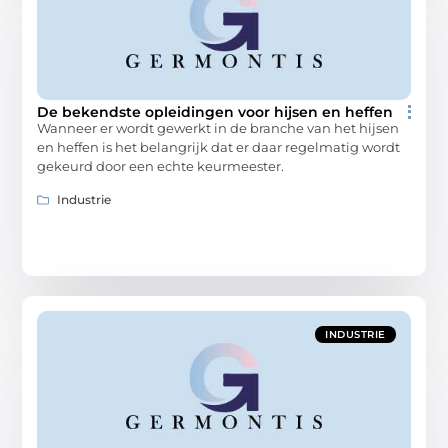
De bekendste opleidingen voor hijsen en heffen
Wanneer er wordt gewerkt in de branche van het hijsen
en heffen is het belangrijk dat er daar regelmatig wordt
gekeurd door een echte keurmeester.
Industrie
INDUSTRIE