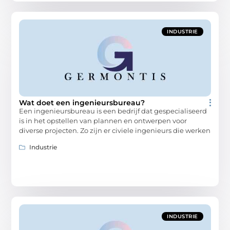
INDUSTRIE
Wat doet een ingenieursbureau?
Een ingenieursbureau is een bedrijf dat gespecialiseerd
is in het opstellen van plannen en ontwerpen voor
diverse projecten. Zo zijn er civiele ingenieurs die werken
Industrie
INDUSTRIE