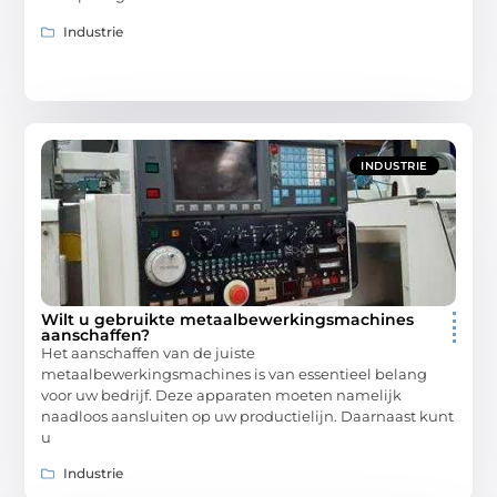
Industrie
INDUSTRIE
Wilt u gebruikte metaalbewerkingsmachines
aanschaffen?
Het aanschaffen van de juiste
metaalbewerkingsmachines is van essentieel belang
voor uw bedrijf. Deze apparaten moeten namelijk
naadloos aansluiten op uw productielijn. Daarnaast kunt
u
Industrie