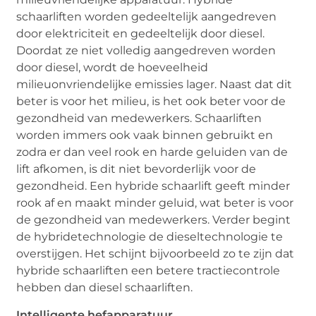
schaarliften worden gedeeltelijk aangedreven
door elektriciteit en gedeeltelijk door diesel.
Doordat ze niet volledig aangedreven worden
door diesel, wordt de hoeveelheid
milieuonvriendelijke emissies lager. Naast dat dit
beter is voor het milieu, is het ook beter voor de
gezondheid van medewerkers. Schaarliften
worden immers ook vaak binnen gebruikt en
zodra er dan veel rook en harde geluiden van de
lift afkomen, is dit niet bevorderlijk voor de
gezondheid. Een hybride schaarlift geeft minder
rook af en maakt minder geluid, wat beter is voor
de gezondheid van medewerkers. Verder begint
de hybridetechnologie de dieseltechnologie te
overstijgen. Het schijnt bijvoorbeeld zo te zijn dat
hybride schaarliften een betere tractiecontrole
hebben dan diesel schaarliften.
Intelligente hefapparatuur