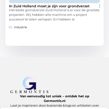
In Zuid Holland moet je zijn voor grondverzet
Het beste grondverzet Zuid Holland is er voor de grootste
projecten. Wij hebben alle machine om u project
succesvol te laten verlopen. En hebben al
Industrie
Van eenvoudig tot uniek – ontdek het op
Germontis.nl
Laat je inspireren door boeiende blogs en artikelen over