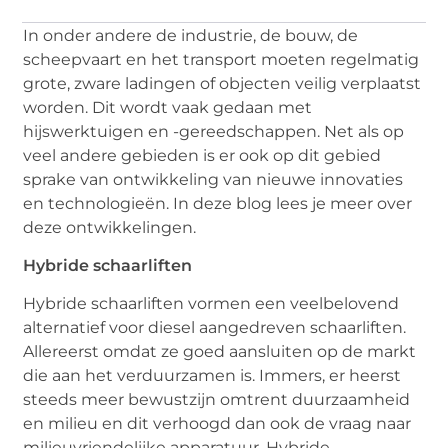
In onder andere de industrie, de bouw, de
scheepvaart en het transport moeten regelmatig
grote, zware ladingen of objecten veilig verplaatst
worden. Dit wordt vaak gedaan met
hijswerktuigen en -gereedschappen. Net als op
veel andere gebieden is er ook op dit gebied
sprake van ontwikkeling van nieuwe innovaties
en technologieën. In deze blog lees je meer over
deze ontwikkelingen.
Hybride schaarliften
Hybride schaarliften vormen een veelbelovend
alternatief voor diesel aangedreven schaarliften.
Allereerst omdat ze goed aansluiten op de markt
die aan het verduurzamen is. Immers, er heerst
steeds meer bewustzijn omtrent duurzaamheid
en milieu en dit verhoogd dan ook de vraag naar
milieuvriendelijke apparatuur. Hybride