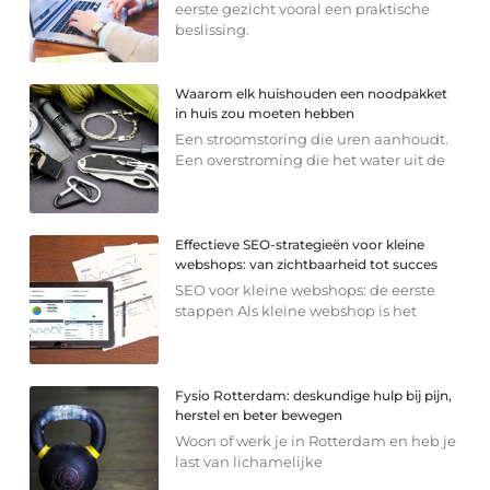
eerste gezicht vooral een praktische
beslissing.
Waarom elk huishouden een noodpakket
in huis zou moeten hebben
Een stroomstoring die uren aanhoudt.
Een overstroming die het water uit de
Effectieve SEO-strategieën voor kleine
webshops: van zichtbaarheid tot succes
SEO voor kleine webshops: de eerste
stappen Als kleine webshop is het
Fysio Rotterdam: deskundige hulp bij pijn,
herstel en beter bewegen
Woon of werk je in Rotterdam en heb je
last van lichamelijke