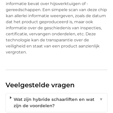
informatie bevat over hijswerktuigen of -
gereedschappen. Een simpele scan van deze chip
kan allerlei informatie weergeven, zoals de datum
dat het product geproduceerd is, maar ook
informatie over de geschiedenis van inspecties,
certificatie, vervangen onderdelen, etc. Deze
technologie kan de transparantie over de
veiligheid en staat van een product aanzienlijk
vergroten.
Veelgestelde vragen
Wat zijn hybride schaarliften en wat
▼
zijn de voordelen?