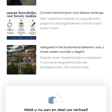
Content herschrijven voor betere rankings
Veel websites hebben al waardevolle
pagina’s of blogartikelen online staan,
maar halen
Vastgoed in het buitenland beheren: wat u
moet weten voordat u begint
Steeds meer Nederlanders investeren
in onroerend goed buiten de
landsgrenzen. De combinatie
Meld u nu aan en deel uw verhaal!