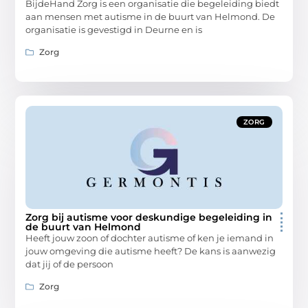
BijdeHand Zorg is een organisatie die begeleiding biedt
aan mensen met autisme in de buurt van Helmond. De
organisatie is gevestigd in Deurne en is
Zorg
ZORG
Zorg bij autisme voor deskundige begeleiding in
de buurt van Helmond
Heeft jouw zoon of dochter autisme of ken je iemand in
jouw omgeving die autisme heeft? De kans is aanwezig
dat jij of de persoon
Zorg