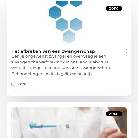
ZORG
Het afbreken van een zwangerschap
Ben je ongewenst zwanger en overweeg je een
zwangerschapsafbreking? In ons land is abortus
wettelijk toegestaan tot 24 weken zwangerschap.
Behandelingen In de dagelijkse praktijk,
Zorg
ZORG