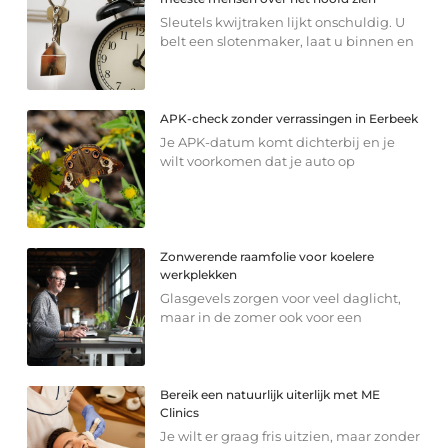
Sleutels kwijtraken lijkt onschuldig. U
belt een slotenmaker, laat u binnen en
APK-check zonder verrassingen in Eerbeek
Je APK-datum komt dichterbij en je
wilt voorkomen dat je auto op
Zonwerende raamfolie voor koelere
werkplekken
Glasgevels zorgen voor veel daglicht,
maar in de zomer ook voor een
Bereik een natuurlijk uiterlijk met ME
Clinics
Je wilt er graag fris uitzien, maar zonder