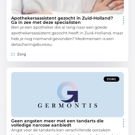
Apothekersassistent gezocht in Zuid-Holland?
Ga in zee met deze specialisten
Ben je een apotheker die al lang naar een goede
apothekersassistent gezocht heeft in Zuid-Holland, maar
heb je nog niemand gevonden? Medimensen is een
detacheringsbureau.
Zorg
ZORG
Geen angsten meer met een tandarts die
volledige narcose aanbiedt
Angst voor de tandarts kan verschillende oorzaken