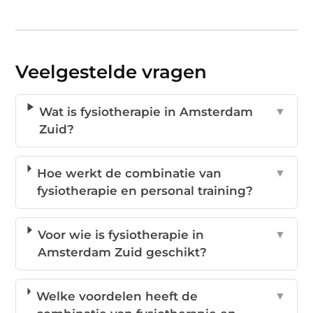
Veelgestelde vragen
Wat is fysiotherapie in Amsterdam
▼
Zuid?
Hoe werkt de combinatie van
▼
fysiotherapie en personal training?
Voor wie is fysiotherapie in
▼
Amsterdam Zuid geschikt?
Welke voordelen heeft de
▼