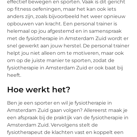
effectief bewegen en sporten. Vaak is dit gericht
op fitness oefeningen, maar het kan ook iets
anders zijn, zoals bijvoorbeeld het weer opnieuw
opbouwen van kracht. Een personal trainer is
helemaal op jou afgestemd en in samenspraak
met de fysiotherapie in Amsterdam Zuid wordt er
snel gewerkt aan jouw herstel. De personal trainer
helpt jou niet alleen om te motiveren, maar ook
om op de juiste manier te sporten, zodat de
fysiotherapie in Amsterdam Zuid er ook baat bij
heeft.
Hoe werkt het?
Ben je een sporter en wil je fysiotherapie in
Amsterdam Zuid gaan volgen? Allereerst maak je
een afspraak bij de praktijk van de fysiotherapie in
Amsterdam Zuid. Vervolgens stelt de
fysiotherapeut de klachten vast en koppelt een