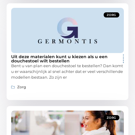
ZORG
Uit deze materialen kunt u kiezen als u een
douchestoel wilt bestellen
Bent u van plan een douchestoel te bestellen? Dan komt
u er waarschijnlijk al snel achter dat er veel verschillende
modellen bestaan. Zo zijn er
Zorg
ZORG