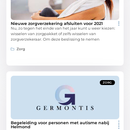
Nieuwe zorgverzekering afsluiten voor 2021
Nu, zo tegen het einde van het jaar kunt u weer kiezen:
wisselen van zorgpakket of zelfs wisselen van
zorgverzekeraar. Om deze beslissing te nemen
Zorg
ZORG
Begeleiding voor personen met autisme nabij
Helmond