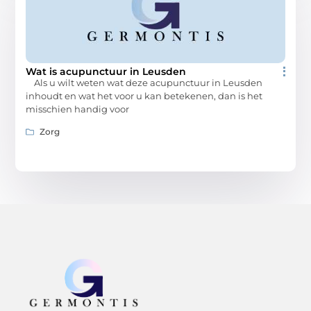
Wat is acupunctuur in Leusden
Als u wilt weten wat deze acupunctuur in Leusden
inhoudt en wat het voor u kan betekenen, dan is het
misschien handig voor
Zorg