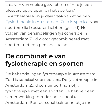
Last van vermoeide gewrichten of heb je een
blessure opgelopen bij het sporten?
Fysiotherapie kun je daar vaak van af helpen.
Fysiotherapie in Amsterdam Zuid is speciaal
voor
sporters die blessures hebben (gehad). Het
volgen van behandelingen fysiotherapie in
Amsterdam Zuid wordt gecombineerd met
sporten met een personal trainer.
De combinatie van
fysiotherapie en sporten
De behandelingen fysiotherapie in Amsterdam
Zuid is speciaal voor sporters. De fysiotherapie in
Amsterdam Zuid combineert namelijk
fysiotherapie met een sporten. Ze hebben een
samenwerking met de sportschool uit
Amsterdam. Een personal trainer helpt je met