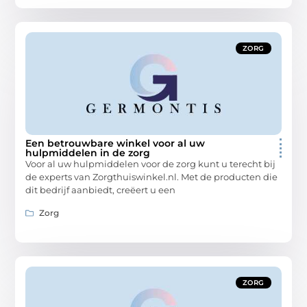
ZORG
Een betrouwbare winkel voor al uw
hulpmiddelen in de zorg
Voor al uw hulpmiddelen voor de zorg kunt u terecht bij
de experts van Zorgthuiswinkel.nl. Met de producten die
dit bedrijf aanbiedt, creëert u een
Zorg
ZORG