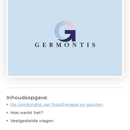
Inhoudsopgave:
De combinatie van fysiotherapie en sporten
Hoe werkt het?
Veelgestelde vragen