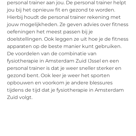
personal trainer aan jou. De personal trainer helpt
jou bij het opnieuw fit en gezond te worden.
Hierbij houdt de personal trainer rekening met
jouw mogelijkheden. Ze geven advies over fitness
oefeningen het meest passen bij je
doelstellingen. Ook leggen ze uit hoe je de fitness
apparaten op de beste manier kunt gebruiken.
De voordelen van de combinatie van
fysiotherapie in Amsterdam Zuid IJssel en een
personal trainer is dat je weer sneller sterker en
gezond bent. Ook leer je weer het sporten
opbouwen en voorkom je andere blessures
tijdens de tijd dat je fysiotherapie in Amsterdam
Zuid volgt.