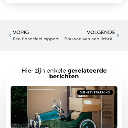
VORIG
VOLGENDE
Een financieel rapport begrijpen
Bouwen van een lichtkoepel
Hier zijn enkele
gerelateerde
berichten
DIENSTVERLENING