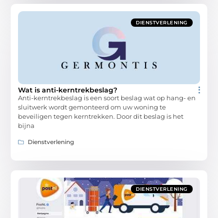
DIENSTVERLENING
Wat is anti-kerntrekbeslag?
Anti-kerntrekbeslag is een soort beslag wat op hang- en
sluitwerk wordt gemonteerd om uw woning te
beveiligen tegen kerntrekken. Door dit beslag is het
bijna
Dienstverlening
DIENSTVERLENING