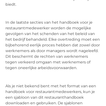
biedt.
In de laatste secties van het handboek voor je
restaurantmedewerker worden de mogelijke
gevolgen van het schenden van het beleid van
het bedrijf behandeld. Elke overtreding moet een
bijbehorend eerlijk proces hebben dat zowel door
werknemers als door managers wordt nageleefd.
Dit beschermt de rechten van werknemers
tegen verkeerd omgaan met werknemers of
tegen oneerlijke arbeidsvoorwaarden.
Als je niet bekend bent met het format van een
handboek voor restaurantmedewerkers, kun je
een sjabloon van dit restauranthandboek
downloaden en gebruiken. De sjablonen