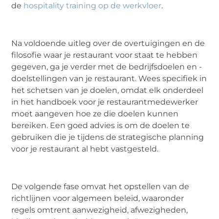
de
hospitality training op de werkvloer
.
Na voldoende uitleg over de overtuigingen en de
filosofie waar je restaurant voor staat te hebben
gegeven, ga je verder met de bedrijfsdoelen en -
doelstellingen van je restaurant. Wees specifiek in
het schetsen van je doelen, omdat elk onderdeel
in het handboek voor je restaurantmedewerker
moet aangeven hoe ze die doelen kunnen
bereiken. Een goed advies is om de doelen te
gebruiken die je tijdens de strategische planning
voor je restaurant al hebt vastgesteld.
De volgende fase omvat het opstellen van de
richtlijnen voor algemeen beleid, waaronder
regels omtrent aanwezigheid, afwezigheden,