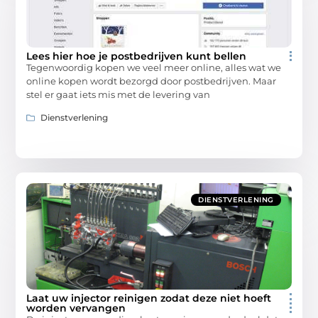
Lees hier hoe je postbedrijven kunt bellen
Tegenwoordig kopen we veel meer online, alles wat we
online kopen wordt bezorgd door postbedrijven. Maar
stel er gaat iets mis met de levering van
Dienstverlening
DIENSTVERLENING
Laat uw injector reinigen zodat deze niet hoeft
worden vervangen