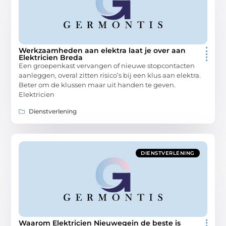
Werkzaamheden aan elektra laat je over aan
Elektricien Breda
Een groepenkast vervangen of nieuwe stopcontacten
aanleggen, overal zitten risico’s bij een klus aan elektra.
Beter om de klussen maar uit handen te geven.
Elektricien
Dienstverlening
DIENSTVERLENING
Waarom Elektricien Nieuwegein de beste is