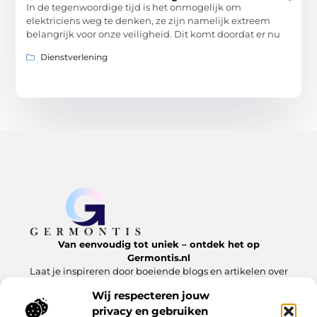
In de tegenwoordige tijd is het onmogelijk om
elektriciens weg te denken, ze zijn namelijk extreem
belangrijk voor onze veiligheid. Dit komt doordat er nu
Dienstverlening
Van eenvoudig tot uniek – ontdek het op
Germontis.nl
Laat je inspireren door boeiende blogs en artikelen over
alles wat het leven te bieden heeft.
Wij respecteren jouw
privacy en gebruiken
Bericht categorie