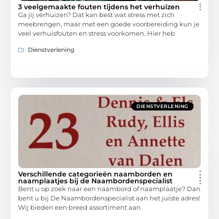
3 veelgemaakte fouten tijdens het verhuizen
Ga jij verhuizen? Dat kan best wat stress met zich
meebrengen, maar met een goede voorbereiding kun je
veel verhuisfouten en stress voorkomen. Hier heb
Dienstverlening
DIENSTVERLENING
Verschillende categorieën naamborden en
naamplaatjes bij de Naambordenspecialist
Bent u op zoek naar een naambord of naamplaatje? Dan
bent u bij De Naambordenspecialist aan het juiste adres!
Wij bieden een breed assortiment aan