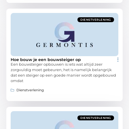
DIENSTVERLENING
Hoe bouw je een bouwsteiger op
Een bouwsteiger opbouwen is iets wat altijd zeer
zorgvuldig moet gebeuren, het is namelijk belangrijk
dat een steiger op een goede manier wordt opgebouwd
omdat
Dienstverlening
DIENSTVERLENING