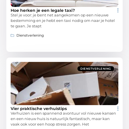
Hoe herken je een legale taxi?
Stel je voor: je bent net aangekomen op een nieuwe
bestemming en je hebt een taxi nodig om naar je hotel
te gaan. Je stapt
Dienstverlening
DIENSTVERLENING
Vier praktische verhuistips
Verhuizen is een spannend avontuur vol nieuwe kansen
en een nieuw huis is natuurlijk fantastisch, maar kan
vaak ook voor een hoop stress zorgen. Het