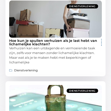
DIENSTVERLENING
Hoe kun je spullen verhuizen als je last hebt van
lichamelijke klachten?
Verhuizen kan een uitdagende en vermoeiende taak
zijn, zelfs voor mensen zonder lichamelijke klachten.
Maar wat als je te maken hebt met beperkingen of
lichamelijke
Dienstverlening
DIENSTVERLENING