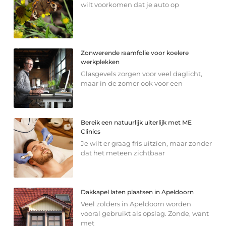
wilt voorkomen dat je auto op
Zonwerende raamfolie voor koelere
werkplekken
Glasgevels zorgen voor veel daglicht,
maar in de zomer ook voor een
Bereik een natuurlijk uiterlijk met ME
Clinics
Je wilt er graag fris uitzien, maar zonder
dat het meteen zichtbaar
Dakkapel laten plaatsen in Apeldoorn
Veel zolders in Apeldoorn worden
vooral gebruikt als opslag. Zonde, want
met