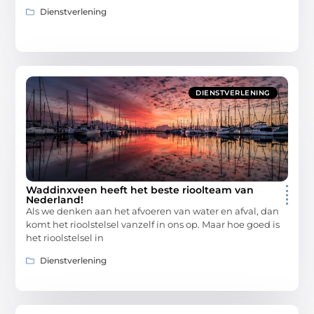
Dienstverlening
DIENSTVERLENING
Waddinxveen heeft het beste rioolteam van
Nederland!
Als we denken aan het afvoeren van water en afval, dan
komt het rioolstelsel vanzelf in ons op. Maar hoe goed is
het rioolstelsel in
Dienstverlening