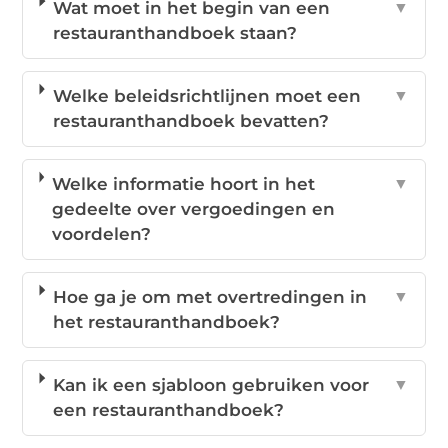
Wat moet in het begin van een
▼
restauranthandboek staan?
Welke beleidsrichtlijnen moet een
▼
restauranthandboek bevatten?
Welke informatie hoort in het
▼
gedeelte over vergoedingen en
voordelen?
Hoe ga je om met overtredingen in
▼
het restauranthandboek?
Kan ik een sjabloon gebruiken voor
▼
een restauranthandboek?