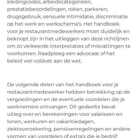
kledingcodes, arbeidscategorieën,
prestatiebeoordelingen, roken, parkeren,
drugsgebruik, sensuele intimidatie, discriminatie
op het werk en werkschema’s. Het handboek
voor je restaurantmedewerkers moet duidelijk en
beknopt zijn in het uitleggen van deze richtlijnen
om zo verkeerde interpretaties of misvattingen te
voorkomen. Raadpleeg een advocaat of het
beleid wel voldoet aan de wet.
De volgende delen van het handboek voor je
restaurantmedewerker hebben betrekking op de
vergoedingen en de eventuele voordelen die je
werknemers ontvangen. Dit gedeelte bevat
uitleg over en berekeningen voor salarissen en
lonen, werkuren en vakantiedagen,
ziekteverzekering, pensioenregelingen en andere
vormen van voordelen of extra’s die je bedrijf