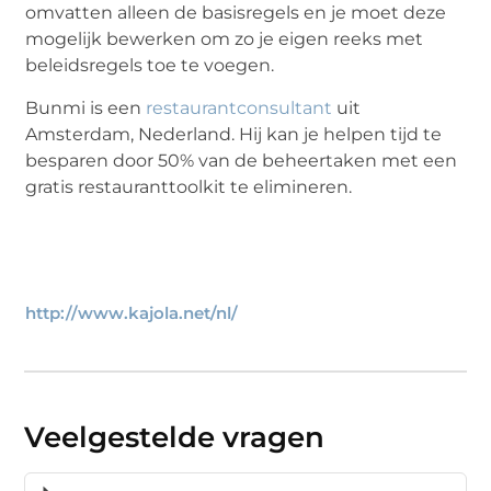
omvatten alleen de basisregels en je moet deze
mogelijk bewerken om zo je eigen reeks met
beleidsregels toe te voegen.
Bunmi is een
restaurantconsultant
uit
Amsterdam, Nederland. Hij kan je helpen tijd te
besparen door 50% van de beheertaken met een
gratis restauranttoolkit te elimineren.
http://www.kajola.net/nl/
Veelgestelde vragen