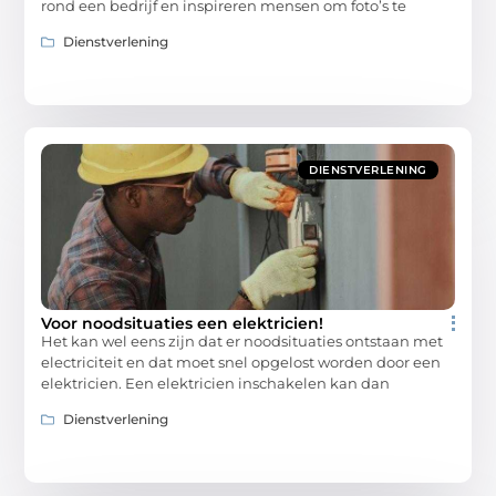
rond een bedrijf en inspireren mensen om foto’s te
Dienstverlening
DIENSTVERLENING
Voor noodsituaties een elektricien!
Het kan wel eens zijn dat er noodsituaties ontstaan met
electriciteit en dat moet snel opgelost worden door een
elektricien. Een elektricien inschakelen kan dan
Dienstverlening