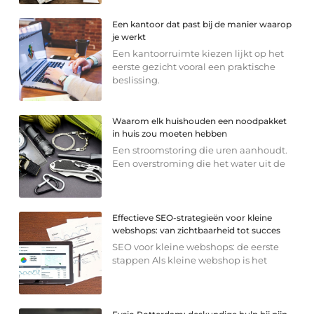
Een kantoor dat past bij de manier waarop
je werkt
Een kantoorruimte kiezen lijkt op het
eerste gezicht vooral een praktische
beslissing.
Waarom elk huishouden een noodpakket
in huis zou moeten hebben
Een stroomstoring die uren aanhoudt.
Een overstroming die het water uit de
Effectieve SEO-strategieën voor kleine
webshops: van zichtbaarheid tot succes
SEO voor kleine webshops: de eerste
stappen Als kleine webshop is het