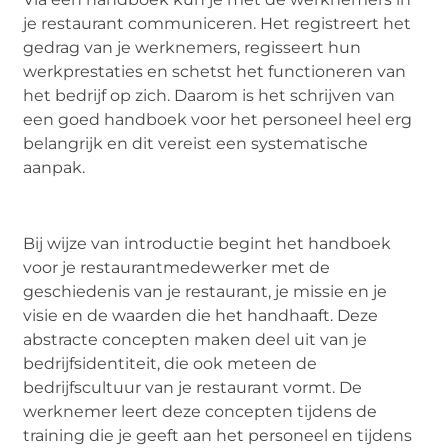
je restaurant communiceren. Het registreert het
gedrag van je werknemers, regisseert hun
werkprestaties en schetst het functioneren van
het bedrijf op zich. Daarom is het schrijven van
een goed handboek voor het personeel heel erg
belangrijk en dit vereist een systematische
aanpak.
Bij wijze van introductie begint het handboek
voor je restaurantmedewerker met de
geschiedenis van je restaurant, je missie en je
visie en de waarden die het handhaaft. Deze
abstracte concepten maken deel uit van je
bedrijfsidentiteit, die ook meteen de
bedrijfscultuur van je restaurant vormt. De
werknemer leert deze concepten tijdens de
training die je geeft aan het personeel en tijdens