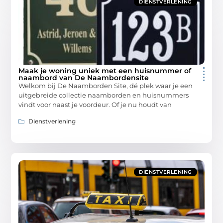
DIENSTVERLENING
Maak je woning uniek met een huisnummer of
naambord van De Naambordensite
Welkom bij De Naamborden Site, dé plek waar je een
uitgebreide collectie naamborden en huisnummers
vindt voor naast je voordeur. Of je nu houdt van
Dienstverlening
DIENSTVERLENING