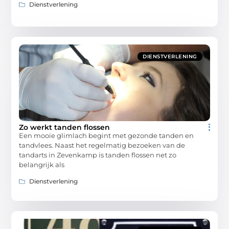
Dienstverlening
DIENSTVERLENING
Zo werkt tanden flossen
Een mooie glimlach begint met gezonde tanden en
tandvlees. Naast het regelmatig bezoeken van de
tandarts in Zevenkamp is tanden flossen net zo
belangrijk als
Dienstverlening