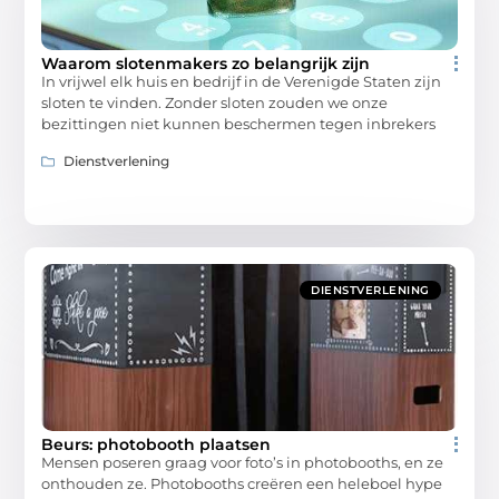
Waarom slotenmakers zo belangrijk zijn
In vrijwel elk huis en bedrijf in de Verenigde Staten zijn
sloten te vinden. Zonder sloten zouden we onze
bezittingen niet kunnen beschermen tegen inbrekers
Dienstverlening
DIENSTVERLENING
Beurs: photobooth plaatsen
Mensen poseren graag voor foto’s in photobooths, en ze
onthouden ze. Photobooths creëren een heleboel hype